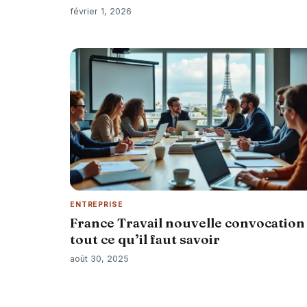
février 1, 2026
ENTREPRISE
France Travail nouvelle convocation 
tout ce qu’il faut savoir
août 30, 2025