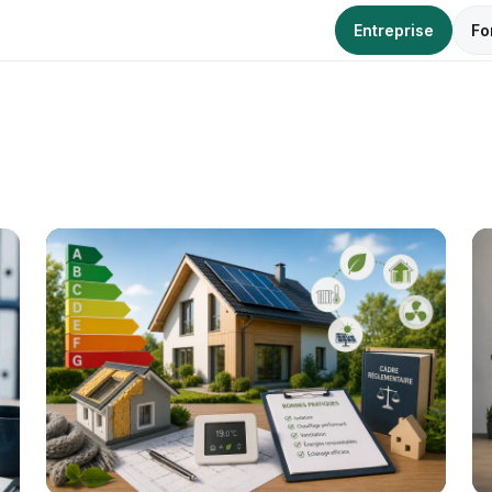
Entreprise
Fo