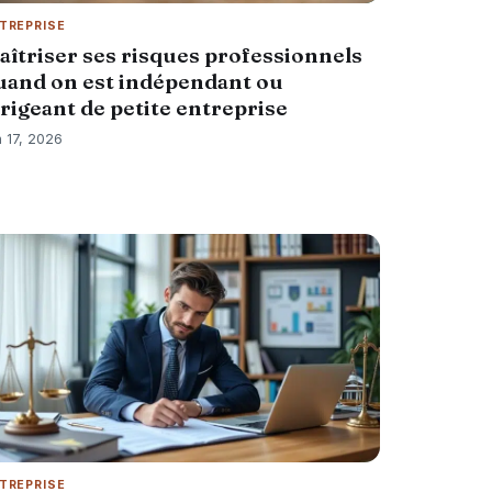
TREPRISE
aîtriser ses risques professionnels
uand on est indépendant ou
irigeant de petite entreprise
n 17, 2026
TREPRISE