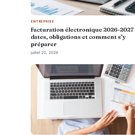
ENTREPRISE
Facturation électronique 2026-2027 
dates, obligations et comment s’y
préparer
juillet 20, 2026