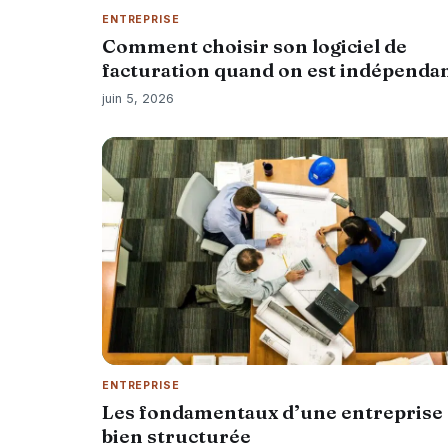
ENTREPRISE
Comment choisir son logiciel de
facturation quand on est indépenda
juin 5, 2026
ENTREPRISE
Les fondamentaux d’une entreprise
bien structurée