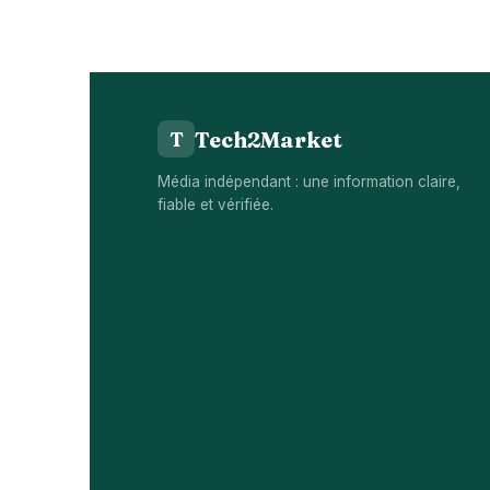
Tech2Market
T
Média indépendant : une information claire,
fiable et vérifiée.