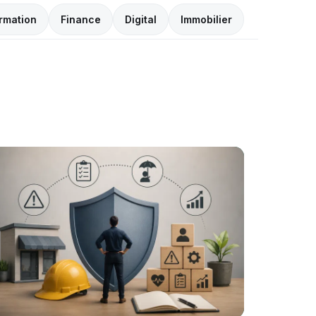
rmation
Finance
Digital
Immobilier