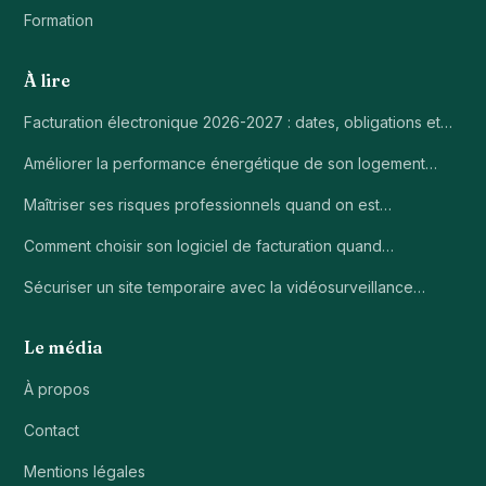
Formation
À lire
Facturation électronique 2026-2027 : dates, obligations et…
Améliorer la performance énergétique de son logement…
Maîtriser ses risques professionnels quand on est…
Comment choisir son logiciel de facturation quand…
Sécuriser un site temporaire avec la vidéosurveillance…
Le média
À propos
Contact
Mentions légales