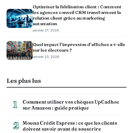
Optimiser la fidélisation client : Comment
les agences conseil CRM transforment la
relation client grâce au marketing
automation
janvier 27, 2026
Quel impact l’impression d’affiches a-t-elle
sur les électeurs ?
janvier 23, 2026
Les plus lus
Comment utiliser vos chèques UpCadhoc
1
sur Amazon : guide pratique
Mouna Crédit Express : ce que les clients
2
doivent savoir avant de souscrire