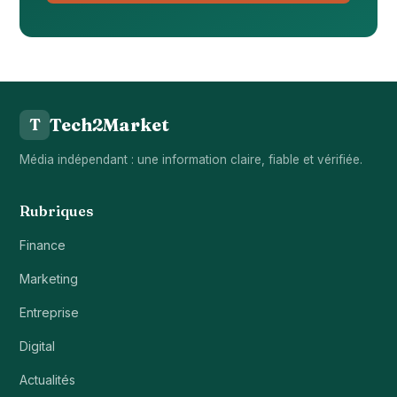
Tech2Market
T
Média indépendant : une information claire, fiable et vérifiée.
Rubriques
Finance
Marketing
Entreprise
Digital
Actualités