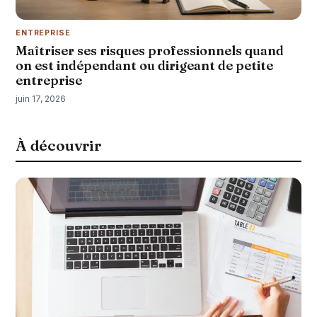
ENTREPRISE
Maîtriser ses risques professionnels quand
on est indépendant ou dirigeant de petite
entreprise
juin 17, 2026
À découvrir