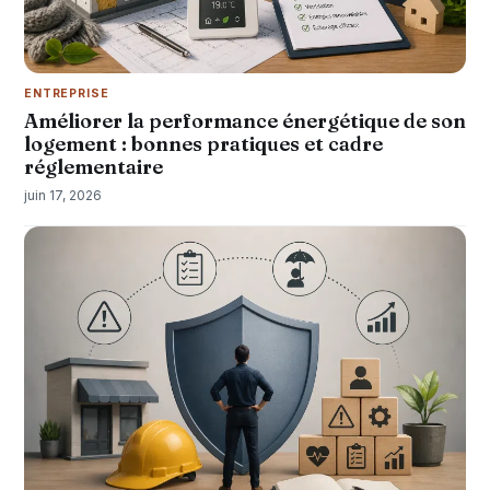
ENTREPRISE
Améliorer la performance énergétique de son
logement : bonnes pratiques et cadre
réglementaire
juin 17, 2026