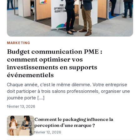
MARKETING
Budget communication PME :
comment optimiser vos
investissements en supports
événementiels
Chaque année, c’est le même dilemme. Votre entreprise
doit participer à trois salons professionnels, organiser une
journée porte […]
février 13, 2026
Comment le packaging influence la
perception d’une marque ?
février 12, 2026