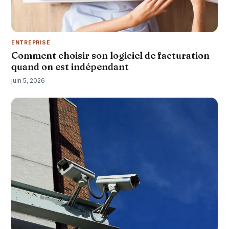
ENTREPRISE
Comment choisir son logiciel de facturation
quand on est indépendant
juin 5, 2026