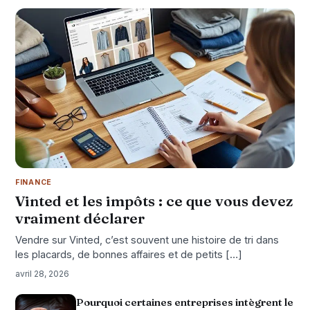
FINANCE
Vinted et les impôts : ce que vous devez
vraiment déclarer
Vendre sur Vinted, c’est souvent une histoire de tri dans
les placards, de bonnes affaires et de petits […]
avril 28, 2026
Pourquoi certaines entreprises intègrent le