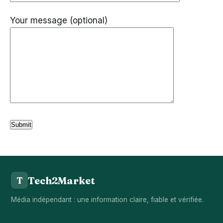
Your message (optional)
Tech2Market
T
Média indépendant : une information claire, fiable et vérifiée.