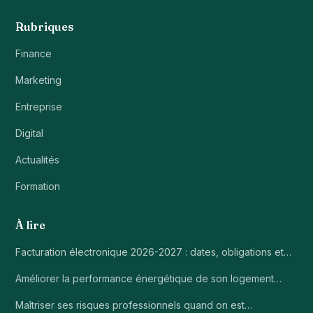
Rubriques
Finance
Marketing
Entreprise
Digital
Actualités
Formation
À lire
Facturation électronique 2026-2027 : dates, obligations et…
Améliorer la performance énergétique de son logement…
Maîtriser ses risques professionnels quand on est…