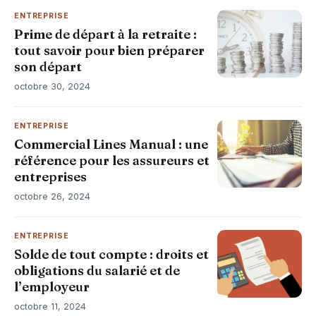
ENTREPRISE
Prime de départ à la retraite :
tout savoir pour bien préparer
son départ
octobre 30, 2024
ENTREPRISE
Commercial Lines Manual : une
référence pour les assureurs et
entreprises
octobre 26, 2024
ENTREPRISE
Solde de tout compte : droits et
obligations du salarié et de
l’employeur
octobre 11, 2024