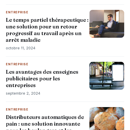
ENTREPRISE
Le temps partiel thérapeutique :
une solution pour un retour
progressif au travail après un
arrêt maladie
octobre 11, 2024
ENTREPRISE
Les avantages des enseignes
publicitaires pour les
entreprises
septembre 2, 2024
ENTREPRISE
Distributeurs automatiques de
pain : une solution innovante