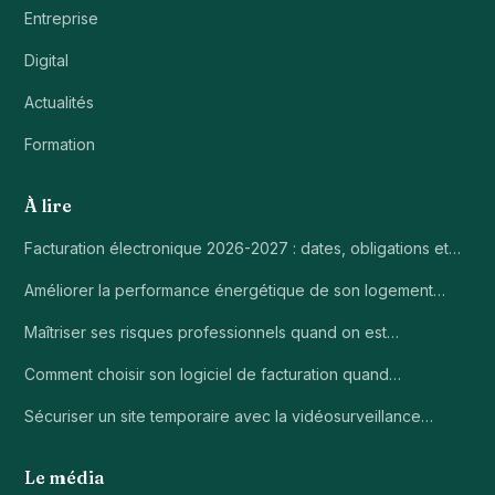
Entreprise
Digital
Actualités
Formation
À lire
Facturation électronique 2026-2027 : dates, obligations et…
Améliorer la performance énergétique de son logement…
Maîtriser ses risques professionnels quand on est…
Comment choisir son logiciel de facturation quand…
Sécuriser un site temporaire avec la vidéosurveillance…
Le média