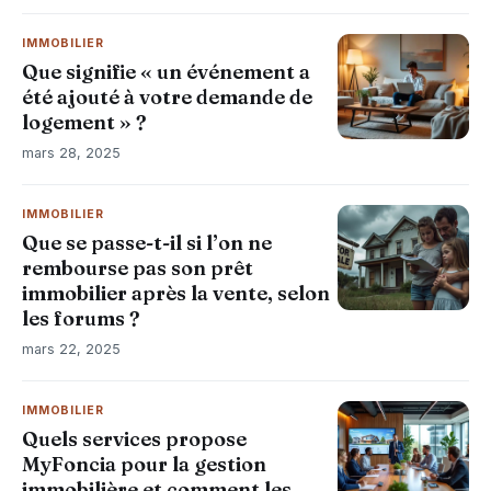
IMMOBILIER
Que signifie « un événement a
été ajouté à votre demande de
logement » ?
mars 28, 2025
IMMOBILIER
Que se passe-t-il si l’on ne
rembourse pas son prêt
immobilier après la vente, selon
les forums ?
mars 22, 2025
IMMOBILIER
​Quels services propose
MyFoncia pour la gestion
immobilière et comment les