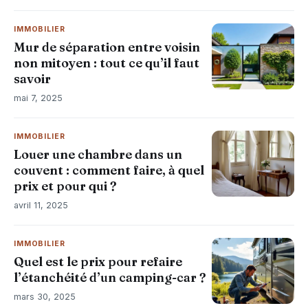
IMMOBILIER
Mur de séparation entre voisin
non mitoyen : tout ce qu’il faut
savoir
mai 7, 2025
IMMOBILIER
Louer une chambre dans un
couvent : comment faire, à quel
prix et pour qui ?
avril 11, 2025
IMMOBILIER
Quel est le prix pour refaire
l’étanchéité d’un camping-car ?
mars 30, 2025