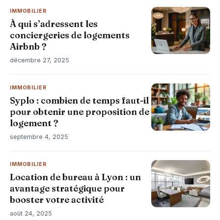
IMMOBILIER
À qui s’adressent les
conciergeries de logements
Airbnb ?
décembre 27, 2025
IMMOBILIER
Syplo : combien de temps faut-il
pour obtenir une proposition de
logement ?
septembre 4, 2025
IMMOBILIER
Location de bureau à Lyon : un
avantage stratégique pour
booster votre activité
août 24, 2025