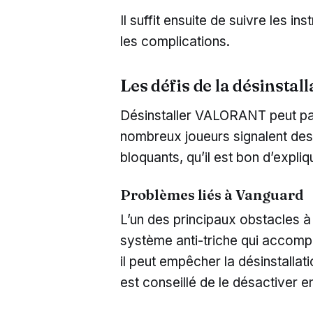
Il suffit ensuite de suivre les in
les complications.
Les défis de la désinstall
Désinstaller VALORANT peut pa
nombreux joueurs signalent des
bloquants, qu’il est bon d’expliqu
Problèmes liés à Vanguard
L’un des principaux obstacles à 
système anti-triche qui accomp
il peut empêcher la désinstallati
est conseillé de le désactiver 