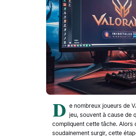
D
e nombreux joueurs de V
jeu, souvent à cause de 
compliquent cette tâche. Alors q
soudainement surgir, cette étape