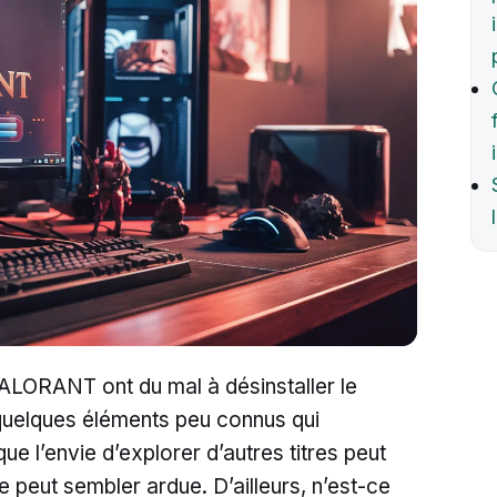
ALORANT ont du mal à désinstaller le
quelques éléments peu connus qui
ue l’envie d’explorer d’autres titres peut
 peut sembler ardue. D’ailleurs, n’est-ce