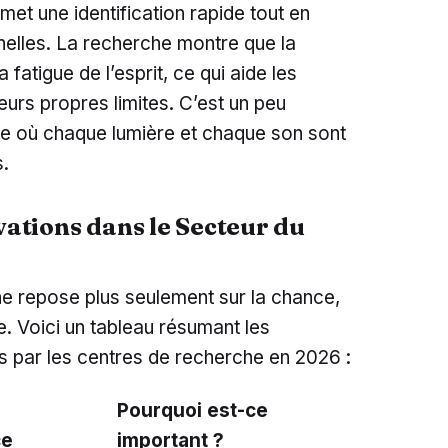
met une identification rapide tout en
elles. La recherche montre que la
a fatigue de l’esprit, ce qui aide les
eurs propres limites. C’est un peu
e où chaque lumière et chaque son sont
s.
ations dans le Secteur du
e repose plus seulement sur la chance,
e. Voici un tableau résumant les
 par les centres de recherche en 2026 :
Pourquoi est-ce
ce
important ?