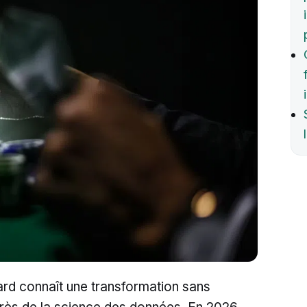
ard connaît une transformation sans