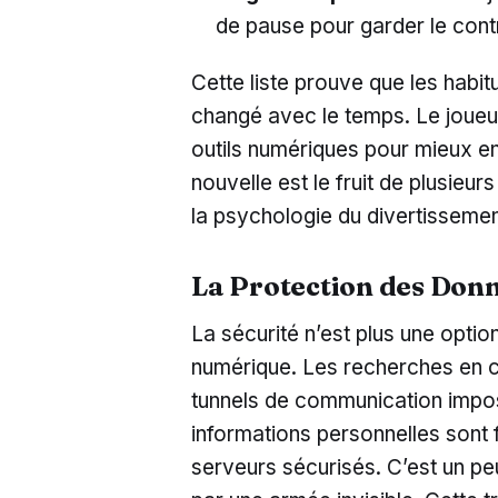
de pause pour garder le cont
Cette liste prouve que les hab
changé avec le temps. Le joueur 
outils numériques pour mieux e
nouvelle est le fruit de plusieu
la psychologie du divertissemen
La Protection des Donn
La sécurité n’est plus une option
numérique. Les recherches en c
tunnels de communication impos
informations personnelles sont 
serveurs sécurisés. C’est un pe