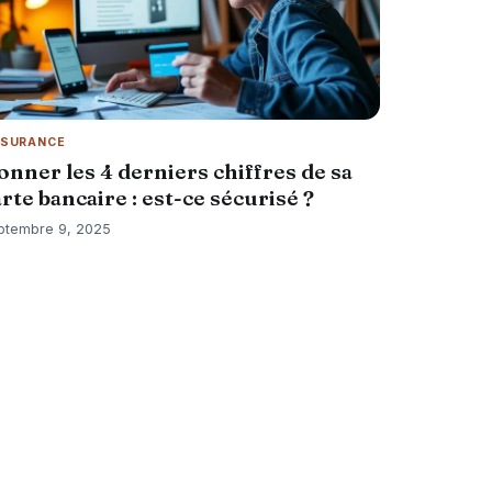
SURANCE
onner les 4 derniers chiffres de sa
rte bancaire : est-ce sécurisé ?
ptembre 9, 2025