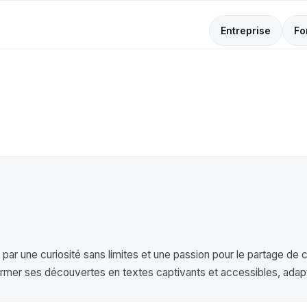
Entreprise
Fo
par une curiosité sans limites et une passion pour le partage de c
rmer ses découvertes en textes captivants et accessibles, adapté