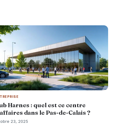
TREPRISE
ub Harnes : quel est ce centre
’affaires dans le Pas-de-Calais ?
tobre 23, 2025