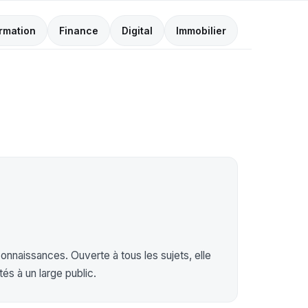
rmation
Finance
Digital
Immobilier
onnaissances. Ouverte à tous les sujets, elle
s à un large public.