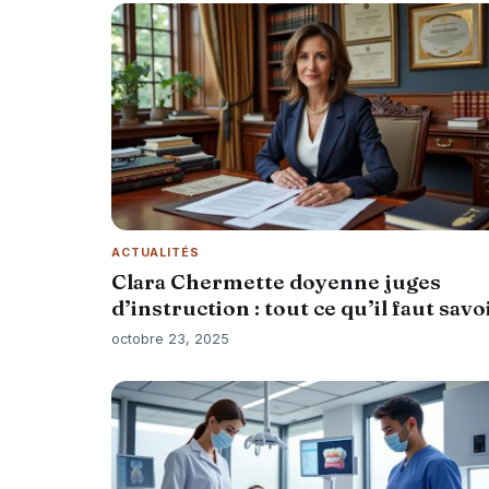
ACTUALITÉS
Clara Chermette doyenne juges
d’instruction : tout ce qu’il faut savo
octobre 23, 2025