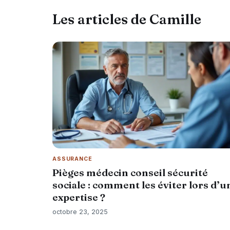
Les articles de Camille
ASSURANCE
Pièges médecin conseil sécurité
sociale : comment les éviter lors d’u
expertise ?
octobre 23, 2025