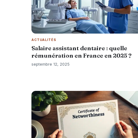
ACTUALITÉS
Salaire assistant dentaire : quelle
rémunération en France en 2025 ?
septembre 12, 2025