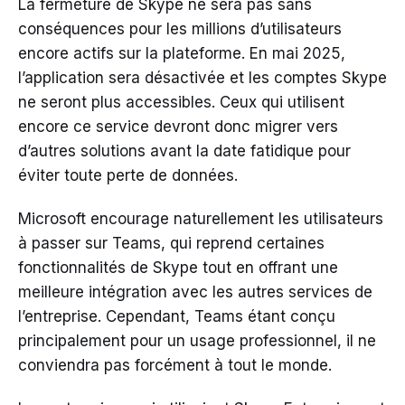
La fermeture de Skype ne sera pas sans
conséquences pour les millions d’utilisateurs
encore actifs sur la plateforme. En mai 2025,
l’application sera désactivée et les comptes Skype
ne seront plus accessibles. Ceux qui utilisent
encore ce service devront donc migrer vers
d’autres solutions avant la date fatidique pour
éviter toute perte de données.
Microsoft encourage naturellement les utilisateurs
à passer sur Teams, qui reprend certaines
fonctionnalités de Skype tout en offrant une
meilleure intégration avec les autres services de
l’entreprise. Cependant, Teams étant conçu
principalement pour un usage professionnel, il ne
conviendra pas forcément à tout le monde.