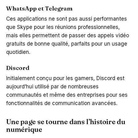
WhatsApp et Telegram
Ces applications ne sont pas aussi performantes
que Skype pour les réunions professionnelles,
mais elles permettent de passer des appels vidéo
gratuits de bonne qualité, parfaits pour un usage
quotidien.
Discord
Initialement conçu pour les gamers, Discord est
aujourd’hui utilisé par de nombreuses
communautés et même des entreprises pour ses
fonctionnalités de communication avancées.
Une page se tourne dans l’histoire du
numérique