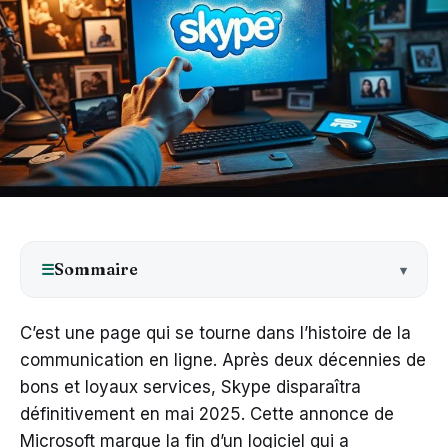
Sommaire
☰
C’est une page qui se tourne dans l’histoire de la
communication en ligne. Après deux décennies de
bons et loyaux services, Skype disparaîtra
définitivement en mai 2025. Cette annonce de
Microsoft marque la fin d’un logiciel qui a