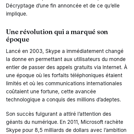
Décryptage d’une fin annoncée et de ce qu’elle
implique.
Une révolution qui a marqué son
époque
Lancé en 2003, Skype a immédiatement changé
la donne en permettant aux utilisateurs du monde
entier de passer des appels gratuits via Internet. À
une époque où les forfaits téléphoniques étaient
limités et où les communications internationales
coûtaient une fortune, cette avancée
technologique a conquis des millions d’adeptes.
Son succès fulgurant a attiré l’attention des
géants du numérique. En 2011, Microsoft rachète
Skype pour 8,5 milliards de dollars avec l’ambition