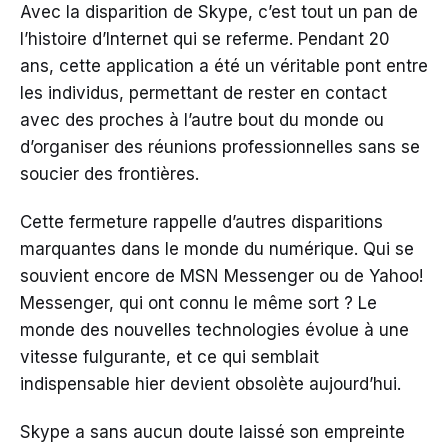
Avec la disparition de Skype, c’est tout un pan de
l’histoire d’Internet qui se referme. Pendant 20
ans, cette application a été un véritable pont entre
les individus, permettant de rester en contact
avec des proches à l’autre bout du monde ou
d’organiser des réunions professionnelles sans se
soucier des frontières.
Cette fermeture rappelle d’autres disparitions
marquantes dans le monde du numérique. Qui se
souvient encore de MSN Messenger ou de Yahoo!
Messenger, qui ont connu le même sort ? Le
monde des nouvelles technologies évolue à une
vitesse fulgurante, et ce qui semblait
indispensable hier devient obsolète aujourd’hui.
Skype a sans aucun doute laissé son empreinte