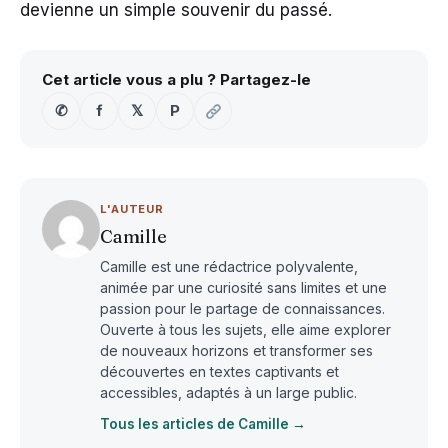
devienne un simple souvenir du passé.
Cet article vous a plu ? Partagez-le
✆
f
𝕏
P
L'AUTEUR
Camille
Camille est une rédactrice polyvalente,
animée par une curiosité sans limites et une
passion pour le partage de connaissances.
Ouverte à tous les sujets, elle aime explorer
de nouveaux horizons et transformer ses
découvertes en textes captivants et
accessibles, adaptés à un large public.
Tous les articles de Camille →