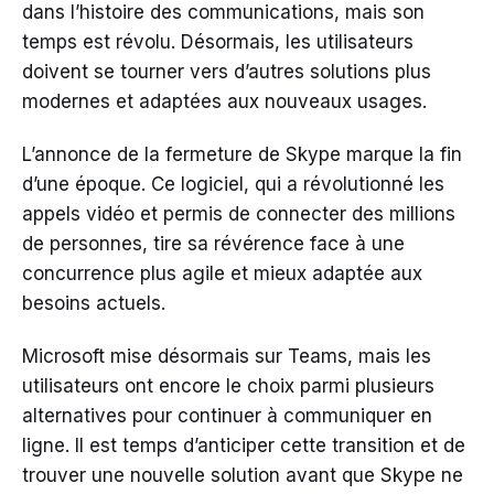
dans l’histoire des communications, mais son
temps est révolu. Désormais, les utilisateurs
doivent se tourner vers d’autres solutions plus
modernes et adaptées aux nouveaux usages.
L’annonce de la fermeture de Skype marque la fin
d’une époque. Ce logiciel, qui a révolutionné les
appels vidéo et permis de connecter des millions
de personnes, tire sa révérence face à une
concurrence plus agile et mieux adaptée aux
besoins actuels.
Microsoft mise désormais sur Teams, mais les
utilisateurs ont encore le choix parmi plusieurs
alternatives pour continuer à communiquer en
ligne. Il est temps d’anticiper cette transition et de
trouver une nouvelle solution avant que Skype ne