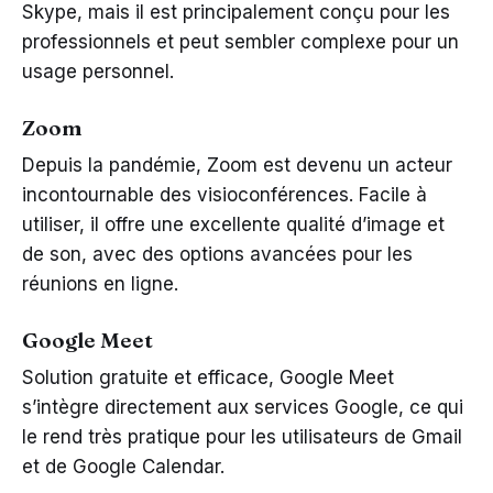
Skype, mais il est principalement conçu pour les
professionnels et peut sembler complexe pour un
usage personnel.
Zoom
Depuis la pandémie, Zoom est devenu un acteur
incontournable des visioconférences. Facile à
utiliser, il offre une excellente qualité d’image et
de son, avec des options avancées pour les
réunions en ligne.
Google Meet
Solution gratuite et efficace, Google Meet
s’intègre directement aux services Google, ce qui
le rend très pratique pour les utilisateurs de Gmail
et de Google Calendar.