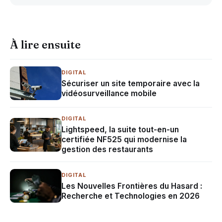
À lire ensuite
DIGITAL
Sécuriser un site temporaire avec la
vidéosurveillance mobile
DIGITAL
Lightspeed, la suite tout-en-un
certifiée NF525 qui modernise la
gestion des restaurants
DIGITAL
Les Nouvelles Frontières du Hasard :
Recherche et Technologies en 2026