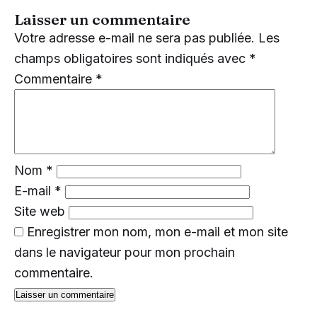
Laisser un commentaire
Votre adresse e-mail ne sera pas publiée.
Les
champs obligatoires sont indiqués avec
*
Commentaire
*
Nom
*
E-mail
*
Site web
Enregistrer mon nom, mon e-mail et mon site
dans le navigateur pour mon prochain
commentaire.