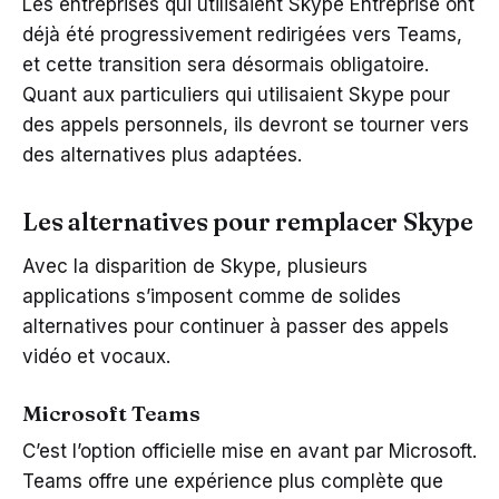
Les entreprises qui utilisaient Skype Entreprise ont
déjà été progressivement redirigées vers Teams,
et cette transition sera désormais obligatoire.
Quant aux particuliers qui utilisaient Skype pour
des appels personnels, ils devront se tourner vers
des alternatives plus adaptées.
Les alternatives pour remplacer Skype
Avec la disparition de Skype, plusieurs
applications s’imposent comme de solides
alternatives pour continuer à passer des appels
vidéo et vocaux.
Microsoft Teams
C’est l’option officielle mise en avant par Microsoft.
Teams offre une expérience plus complète que