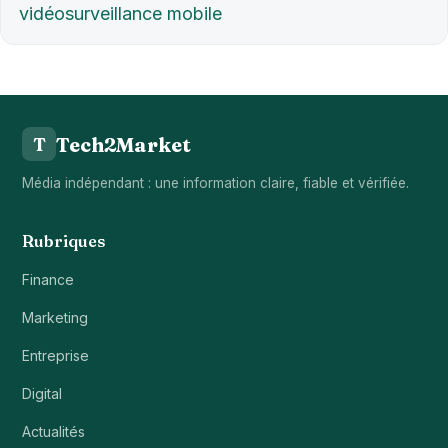
vidéosurveillance mobile
Tech2Market
T
Média indépendant : une information claire, fiable et vérifiée.
Rubriques
Finance
Marketing
Entreprise
Digital
Actualités