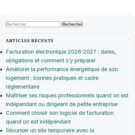
Rechercher :
ARTICLES RÉCENTS
Facturation électronique 2026-2027 : dates,
obligations et comment s’y préparer
Améliorer la performance énergétique de son
logement : bonnes pratiques et cadre
réglementaire
Maîtriser ses risques professionnels quand on est
indépendant ou dirigeant de petite entreprise
Comment choisir son logiciel de facturation
quand on est indépendant
Sécuriser un site temporaire avec la