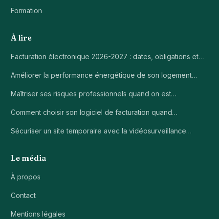
Formation
À lire
Facturation électronique 2026-2027 : dates, obligations et…
Améliorer la performance énergétique de son logement…
Maîtriser ses risques professionnels quand on est…
Comment choisir son logiciel de facturation quand…
Sécuriser un site temporaire avec la vidéosurveillance…
Le média
À propos
Contact
Mentions légales