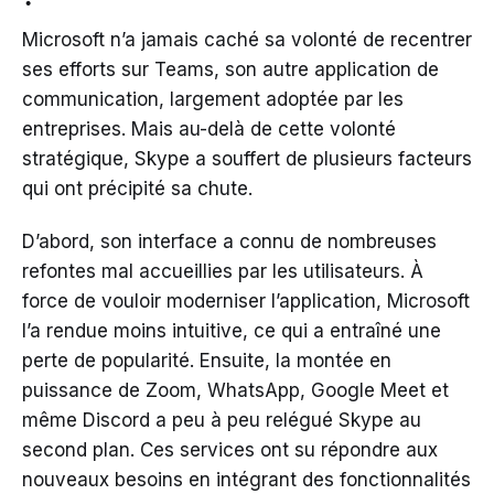
Microsoft n’a jamais caché sa volonté de recentrer
ses efforts sur Teams, son autre application de
communication, largement adoptée par les
entreprises. Mais au-delà de cette volonté
stratégique, Skype a souffert de plusieurs facteurs
qui ont précipité sa chute.
D’abord, son interface a connu de nombreuses
refontes mal accueillies par les utilisateurs. À
force de vouloir moderniser l’application, Microsoft
l’a rendue moins intuitive, ce qui a entraîné une
perte de popularité. Ensuite, la montée en
puissance de Zoom, WhatsApp, Google Meet et
même Discord a peu à peu relégué Skype au
second plan. Ces services ont su répondre aux
nouveaux besoins en intégrant des fonctionnalités