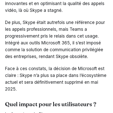
innovantes et en optimisant la qualité des appels
vidéo, là où Skype a stagné.
De plus, Skype était autrefois une référence pour
les appels professionnels, mais Teams a
progressivement pris le relais dans cet usage.
Intégré aux outils Microsoft 365, il s’est imposé
comme la solution de communication privilégiée
des entreprises, rendant Skype obsolète.
Face à ces constats, la décision de Microsoft est
claire : Skype n’a plus sa place dans l’écosystème
actuel et sera définitivement supprimé en mai
2025.
Quel impact pour les utilisateurs ?