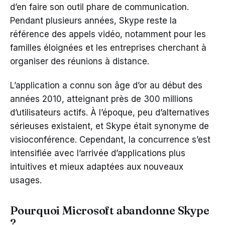
d’en faire son outil phare de communication.
Pendant plusieurs années, Skype reste la
référence des appels vidéo, notamment pour les
familles éloignées et les entreprises cherchant à
organiser des réunions à distance.
L’application a connu son âge d’or au début des
années 2010, atteignant près de 300 millions
d’utilisateurs actifs. À l’époque, peu d’alternatives
sérieuses existaient, et Skype était synonyme de
visioconférence. Cependant, la concurrence s’est
intensifiée avec l’arrivée d’applications plus
intuitives et mieux adaptées aux nouveaux
usages.
Pourquoi Microsoft abandonne Skype
?