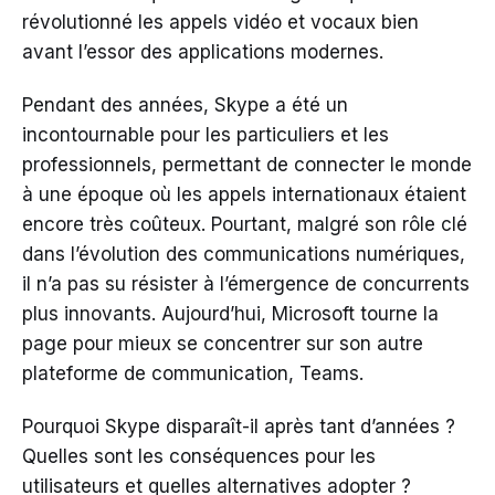
révolutionné les appels vidéo et vocaux bien
avant l’essor des applications modernes.
Pendant des années, Skype a été un
incontournable pour les particuliers et les
professionnels, permettant de connecter le monde
à une époque où les appels internationaux étaient
encore très coûteux. Pourtant, malgré son rôle clé
dans l’évolution des communications numériques,
il n’a pas su résister à l’émergence de concurrents
plus innovants. Aujourd’hui, Microsoft tourne la
page pour mieux se concentrer sur son autre
plateforme de communication, Teams.
Pourquoi Skype disparaît-il après tant d’années ?
Quelles sont les conséquences pour les
utilisateurs et quelles alternatives adopter ?