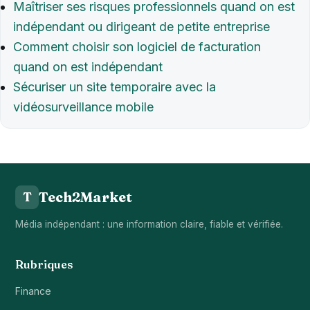
Maîtriser ses risques professionnels quand on est
indépendant ou dirigeant de petite entreprise
Comment choisir son logiciel de facturation
quand on est indépendant
Sécuriser un site temporaire avec la
vidéosurveillance mobile
Tech2Market
T
Média indépendant : une information claire, fiable et vérifiée.
Rubriques
Finance