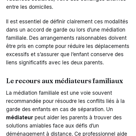
entre les domiciles.
Il est essentiel de définir clairement ces modalités
dans un accord de garde ou lors d’une médiation
familiale. Des arrangements raisonnables doivent
être pris en compte pour réduire les déplacements
excessifs et s’assurer que l’enfant conserve des
liens significatifs avec les deux parents.
Le recours aux médiateurs familiaux
La médiation familiale est une voie souvent
recommandée pour résoudre les conflits liés à la
garde des enfants en cas de séparation. Un
médiateur
peut aider les parents à trouver des
solutions amiables face aux défis d’un
déménagement à distance. Ce professionnel aide