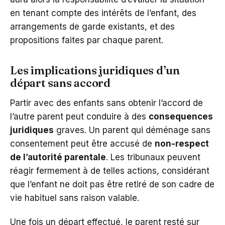
en tenant compte des intérêts de l’enfant, des
arrangements de garde existants, et des
propositions faites par chaque parent.
Les implications juridiques d’un
départ sans accord
Partir avec des enfants sans obtenir l’accord de
l’autre parent peut conduire à des
consequences
juridiques
graves. Un parent qui déménage sans
consentement peut être accusé de
non-respect
de l’autorité parentale
. Les tribunaux peuvent
réagir fermement à de telles actions, considérant
que l’enfant ne doit pas être retiré de son cadre de
vie habituel sans raison valable.
Une fois un départ effectué, le parent resté sur