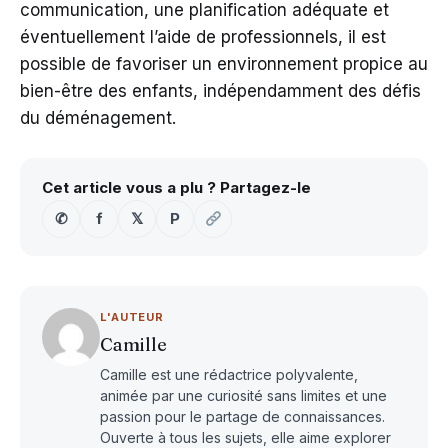
communication, une planification adéquate et
éventuellement l’aide de professionnels, il est
possible de favoriser un environnement propice au
bien-être des enfants, indépendamment des défis
du déménagement.
Cet article vous a plu ? Partagez-le
✆
f
𝕏
P
L'AUTEUR
Camille
Camille est une rédactrice polyvalente,
animée par une curiosité sans limites et une
passion pour le partage de connaissances.
Ouverte à tous les sujets, elle aime explorer