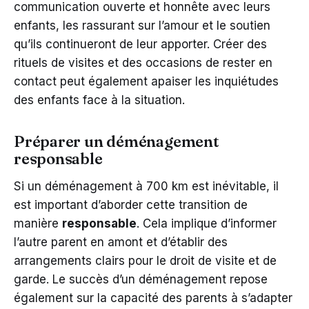
communication ouverte et honnête avec leurs
enfants, les rassurant sur l’amour et le soutien
qu’ils continueront de leur apporter. Créer des
rituels de visites et des occasions de rester en
contact peut également apaiser les inquiétudes
des enfants face à la situation.
Préparer un déménagement
responsable
Si un déménagement à 700 km est inévitable, il
est important d’aborder cette transition de
manière
responsable
. Cela implique d’informer
l’autre parent en amont et d’établir des
arrangements clairs pour le droit de visite et de
garde. Le succès d’un déménagement repose
également sur la capacité des parents à s’adapter