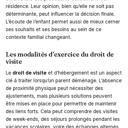
résidence. Leur opinion, bien qu’elle ne soit pas
déterminante, peut influencer la décision finale.
L’écoute de l’enfant permet aussi de mieux cerner
ses souhaits et ses besoins au sein de ce
contexte familial changeant.
Les modalités d’exercice du droit de
visite
Le
droit de visite
et d’hébergement est un aspect
clé à traiter lorsqu’un parent déménage. L’absence
de proximité physique peut nécessiter des
ajustements, mais plusieurs solutions peuvent
être mises en place pour permettre de maintenir
des liens forts. Cela peut comprendre des visites
de week-ends, des séjours prolongés pendant les
vacances scolaires, voire des échanges alternés