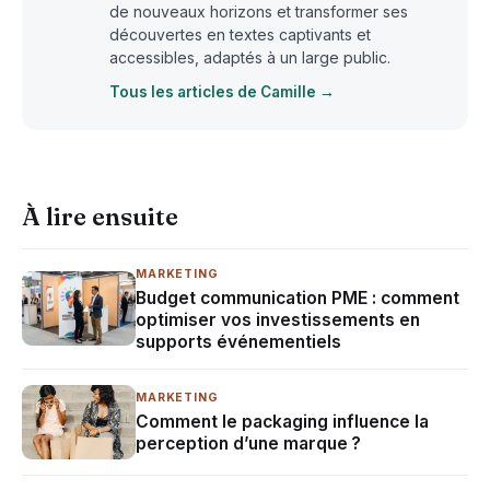
de nouveaux horizons et transformer ses
découvertes en textes captivants et
accessibles, adaptés à un large public.
Tous les articles de Camille →
À lire ensuite
MARKETING
Budget communication PME : comment
optimiser vos investissements en
supports événementiels
MARKETING
Comment le packaging influence la
perception d’une marque ?