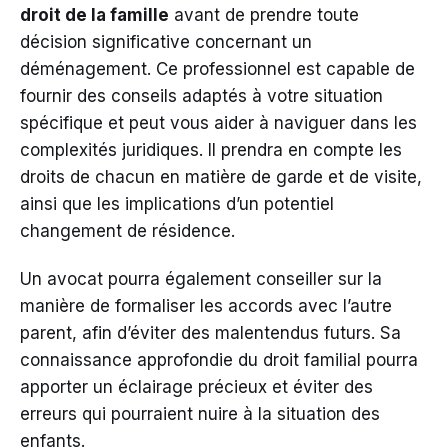
droit de la famille
avant de prendre toute
décision significative concernant un
déménagement. Ce professionnel est capable de
fournir des conseils adaptés à votre situation
spécifique et peut vous aider à naviguer dans les
complexités juridiques. Il prendra en compte les
droits de chacun en matière de garde et de visite,
ainsi que les implications d’un potentiel
changement de résidence.
Un avocat pourra également conseiller sur la
manière de formaliser les accords avec l’autre
parent, afin d’éviter des malentendus futurs. Sa
connaissance approfondie du droit familial pourra
apporter un éclairage précieux et éviter des
erreurs qui pourraient nuire à la situation des
enfants.