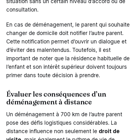
situation sans un certain niveau d’accord ou de
consultation.
En cas de déménagement, le parent qui souhaite
changer de domicile doit notifier l’autre parent.
Cette notification permet d’ouvrir un dialogue et
d’éviter des malentendus. Toutefois, il est
important de noter que la résidence habituelle de
l’enfant et son intérêt supérieur doivent toujours
primer dans toute décision à prendre.
Évaluer les conséquences d’un
déménagement à distance
Un déménagement à 700 km de l’autre parent
pose des défis logistiques considérables. La
distance influence non seulement le
droit de
visite
, mais également le rythme de vie de