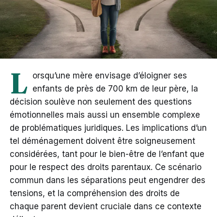
L
orsqu’une mère envisage d’éloigner ses
enfants de près de 700 km de leur père, la
décision soulève non seulement des questions
émotionnelles mais aussi un ensemble complexe
de problématiques juridiques. Les implications d’un
tel déménagement doivent être soigneusement
considérées, tant pour le bien-être de l’enfant que
pour le respect des droits parentaux. Ce scénario
commun dans les séparations peut engendrer des
tensions, et la compréhension des droits de
chaque parent devient cruciale dans ce contexte