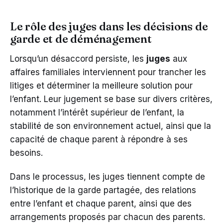
Le rôle des juges dans les décisions de
garde et de déménagement
Lorsqu’un désaccord persiste, les
juges
aux
affaires familiales interviennent pour trancher les
litiges et déterminer la meilleure solution pour
l’enfant. Leur jugement se base sur divers critères,
notamment l’intérêt supérieur de l’enfant, la
stabilité de son environnement actuel, ainsi que la
capacité de chaque parent à répondre à ses
besoins.
Dans le processus, les juges tiennent compte de
l’historique de la garde partagée, des relations
entre l’enfant et chaque parent, ainsi que des
arrangements proposés par chacun des parents.