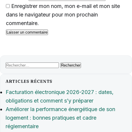
Enregistrer mon nom, mon e-mail et mon site
dans le navigateur pour mon prochain
commentaire.
Rechercher :
ARTICLES RÉCENTS
Facturation électronique 2026-2027 : dates,
obligations et comment s’y préparer
Améliorer la performance énergétique de son
logement : bonnes pratiques et cadre
réglementaire