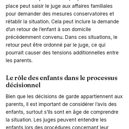
place peut saisir le juge aux affaires familiales
pour demander des mesures conservatoires et
rétablir la situation. Cela peut inclure la demande
d’un retour de l’enfant à son domicile
précédemment convenu. Dans ces situations, le
retour peut être ordonné par le juge, ce qui
pourrait causer des tensions additionnelles entre
les parents.
Le rôle des enfants dans le processus
décisionnel
Bien que les décisions de garde appartiennent aux
parents, il est important de considérer l’avis des
enfants, surtout s’ils sont en âge de comprendre
la situation. Les juges peuvent entendre les
enfants lors des procédures concernant leur