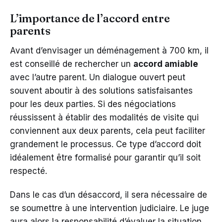
L’importance de l’accord entre
parents
Avant d’envisager un déménagement à 700 km, il
est conseillé de rechercher un
accord amiable
avec l’autre parent. Un dialogue ouvert peut
souvent aboutir à des solutions satisfaisantes
pour les deux parties. Si des négociations
réussissent à établir des modalités de visite qui
conviennent aux deux parents, cela peut faciliter
grandement le processus. Ce type d’accord doit
idéalement être formalisé pour garantir qu’il soit
respecté.
Dans le cas d’un désaccord, il sera nécessaire de
se soumettre à une intervention judiciaire. Le juge
aura alors la responsabilité d’évaluer la situation