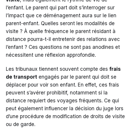
l’enfant. Le parent qui part doit s’interroger sur
l’impact que ce déménagement aura sur le lien
parent-enfant. Quelles seront les modalités de
visite ? À quelle fréquence le parent résidant à
distance pourra-t-il entretenir des relations avec
l’enfant ? Ces questions ne sont pas anodines et
nécessitent une réflexion approfondie.
Les tribunaux tiennent souvent compte des
frais
de transport
engagés par le parent qui doit se
déplacer pour voir son enfant. En effet, ces frais
peuvent s’avérer prohibitif, notamment si la
distance requiert des voyages fréquents. Ce qui
peut également influencer la décision du juge lors
d’une procédure de modification de droits de visite
ou de garde.