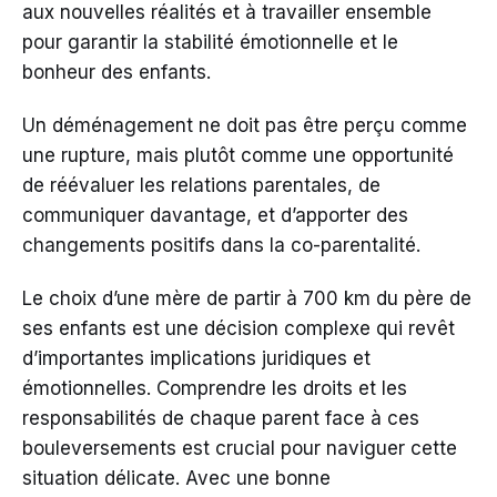
aux nouvelles réalités et à travailler ensemble
pour garantir la stabilité émotionnelle et le
bonheur des enfants.
Un déménagement ne doit pas être perçu comme
une rupture, mais plutôt comme une opportunité
de réévaluer les relations parentales, de
communiquer davantage, et d’apporter des
changements positifs dans la co-parentalité.
Le choix d’une mère de partir à 700 km du père de
ses enfants est une décision complexe qui revêt
d’importantes implications juridiques et
émotionnelles. Comprendre les droits et les
responsabilités de chaque parent face à ces
bouleversements est crucial pour naviguer cette
situation délicate. Avec une bonne