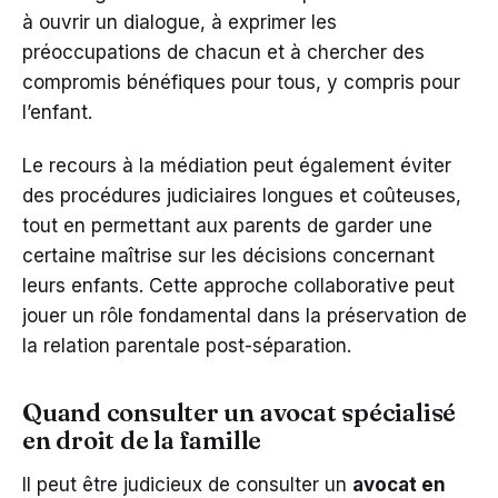
à ouvrir un dialogue, à exprimer les
préoccupations de chacun et à chercher des
compromis bénéfiques pour tous, y compris pour
l’enfant.
Le recours à la médiation peut également éviter
des procédures judiciaires longues et coûteuses,
tout en permettant aux parents de garder une
certaine maîtrise sur les décisions concernant
leurs enfants. Cette approche collaborative peut
jouer un rôle fondamental dans la préservation de
la relation parentale post-séparation.
Quand consulter un avocat spécialisé
en droit de la famille
Il peut être judicieux de consulter un
avocat en