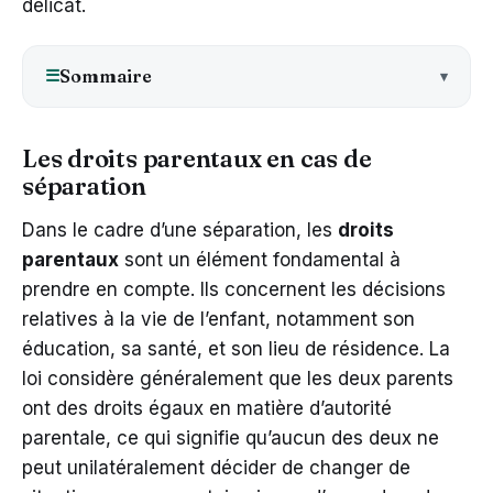
délicat.
Sommaire
☰
Les droits parentaux en cas de
séparation
Dans le cadre d’une séparation, les
droits
parentaux
sont un élément fondamental à
prendre en compte. Ils concernent les décisions
relatives à la vie de l’enfant, notamment son
éducation, sa santé, et son lieu de résidence. La
loi considère généralement que les deux parents
ont des droits égaux en matière d’autorité
parentale, ce qui signifie qu’aucun des deux ne
peut unilatéralement décider de changer de