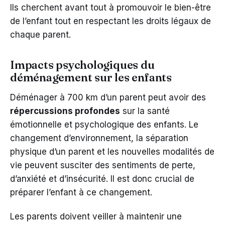
Ils cherchent avant tout à promouvoir le bien-être
de l’enfant tout en respectant les droits légaux de
chaque parent.
Impacts psychologiques du
déménagement sur les enfants
Déménager à 700 km d’un parent peut avoir des
répercussions profondes
sur la santé
émotionnelle et psychologique des enfants. Le
changement d’environnement, la séparation
physique d’un parent et les nouvelles modalités de
vie peuvent susciter des sentiments de perte,
d’anxiété et d’insécurité. Il est donc crucial de
préparer l’enfant à ce changement.
Les parents doivent veiller à maintenir une