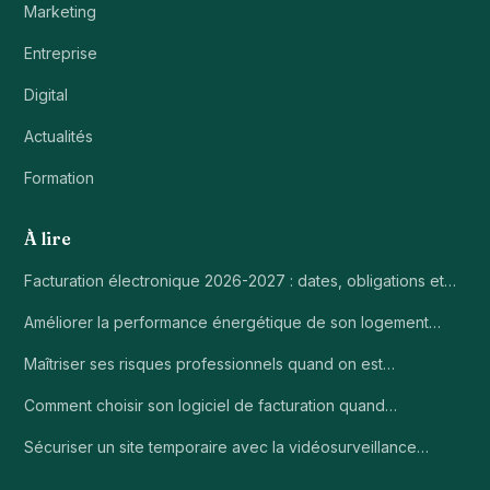
Marketing
Entreprise
Digital
Actualités
Formation
À lire
Facturation électronique 2026-2027 : dates, obligations et…
Améliorer la performance énergétique de son logement…
Maîtriser ses risques professionnels quand on est…
Comment choisir son logiciel de facturation quand…
Sécuriser un site temporaire avec la vidéosurveillance…