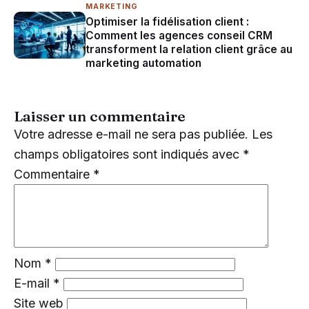
MARKETING
Optimiser la fidélisation client :
Comment les agences conseil CRM
transforment la relation client grâce au
marketing automation
Laisser un commentaire
Votre adresse e-mail ne sera pas publiée.
Les
champs obligatoires sont indiqués avec
*
Commentaire
*
Nom
*
E-mail
*
Site web