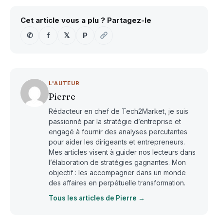
Cet article vous a plu ? Partagez-le
✆
f
𝕏
P
L'AUTEUR
Pierre
Rédacteur en chef de Tech2Market, je suis
passionné par la stratégie d’entreprise et
engagé à fournir des analyses percutantes
pour aider les dirigeants et entrepreneurs.
Mes articles visent à guider nos lecteurs dans
l’élaboration de stratégies gagnantes. Mon
objectif : les accompagner dans un monde
des affaires en perpétuelle transformation.
Tous les articles de Pierre →