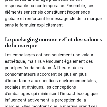
responsable ou contemporaine. Ensemble, ces
éléments sensoriels constituent l’expérience
globale et renforcent le message clé de la marque
sans le formuler explicitement.
Le packaging comme reflet des valeurs
de la marque
Les emballages ont non seulement une valeur
esthétique, mais ils véhiculent également des
principes fondamentaux. À l’heure où les
consommateurs accordent de plus en plus
d’importance aux questions environnementales,
sociales et éthiques, les conceptions
d’emballages qui minimisent l’impact écologique
influencent activement la perception de la
marque. Elles montrent que la marque prend ses