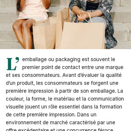
L’
emballage ou packaging est souvent le
premier point de contact entre une marque
et ses consommateurs. Avant d’évaluer la qualité
d’un produit, les consommateurs se forgent une
première impression à partir de son emballage. La
couleur, la forme, le matériau et la communication
visuelle jouent un rôle essentiel dans la formation
de cette première impression. Dans un
environnement de marché caractérisé par une
offre excédentaire et une concurrence féroce,