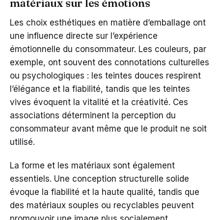
matériaux sur les émotions
Les choix esthétiques en matière d’emballage ont
une influence directe sur l’expérience
émotionnelle du consommateur. Les couleurs, par
exemple, ont souvent des connotations culturelles
ou psychologiques : les teintes douces respirent
l’élégance et la fiabilité, tandis que les teintes
vives évoquent la vitalité et la créativité. Ces
associations déterminent la perception du
consommateur avant même que le produit ne soit
utilisé.
La forme et les matériaux sont également
essentiels. Une conception structurelle solide
évoque la fiabilité et la haute qualité, tandis que
des matériaux souples ou recyclables peuvent
promouvoir une image plus socialement