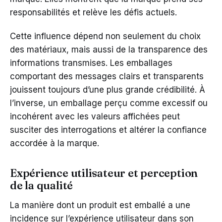
responsabilités et relève les défis actuels.
Cette influence dépend non seulement du choix
des matériaux, mais aussi de la transparence des
informations transmises. Les emballages
comportant des messages clairs et transparents
jouissent toujours d’une plus grande crédibilité. À
l’inverse, un emballage perçu comme excessif ou
incohérent avec les valeurs affichées peut
susciter des interrogations et altérer la confiance
accordée à la marque.
Expérience utilisateur et perception
de la qualité
La manière dont un produit est emballé a une
incidence sur l’expérience utilisateur dans son