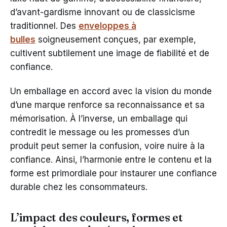
d’avant-gardisme innovant ou de classicisme
traditionnel. Des
enveloppes à
bulles
soigneusement conçues, par exemple,
cultivent subtilement une image de fiabilité et de
confiance.
Un emballage en accord avec la vision du monde
d’une marque renforce sa reconnaissance et sa
mémorisation. À l’inverse, un emballage qui
contredit le message ou les promesses d’un
produit peut semer la confusion, voire nuire à la
confiance. Ainsi, l’harmonie entre le contenu et la
forme est primordiale pour instaurer une confiance
durable chez les consommateurs.
L’impact des couleurs, formes et