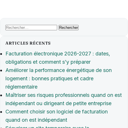
Rechercher :
ARTICLES RÉCENTS
Facturation électronique 2026-2027 : dates,
obligations et comment s’y préparer
Améliorer la performance énergétique de son
logement : bonnes pratiques et cadre
réglementaire
Maîtriser ses risques professionnels quand on est
indépendant ou dirigeant de petite entreprise
Comment choisir son logiciel de facturation
quand on est indépendant