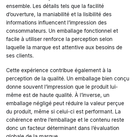
ensemble. Les détails tels que la facilité
d’ouverture, la maniabilité et la lisibilité des
informations influencent l’impression des
consommateurs. Un emballage fonctionnel et
facile à utiliser renforce la perception selon
laquelle la marque est attentive aux besoins de
ses clients.
Cette expérience contribue également à la
perception de la qualité. Un emballage bien conçu
donne souvent l’impression que le produit lui-
même est de haute qualité. À l’inverse, un
emballage négligé peut réduire la valeur perçue
du produit, même si celui-ci est performant. La
cohérence entre l’emballage et le contenu reste
donc un facteur déterminant dans l’évaluation
globale de la marque.