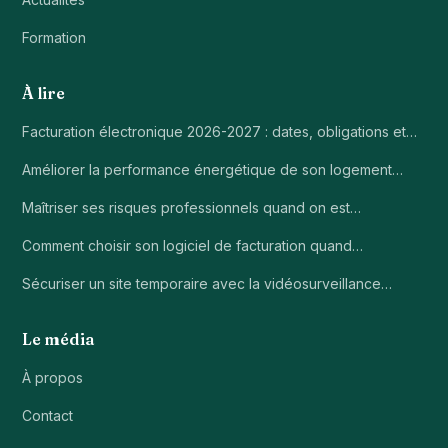
Formation
À lire
Facturation électronique 2026-2027 : dates, obligations et…
Améliorer la performance énergétique de son logement…
Maîtriser ses risques professionnels quand on est…
Comment choisir son logiciel de facturation quand…
Sécuriser un site temporaire avec la vidéosurveillance…
Le média
À propos
Contact