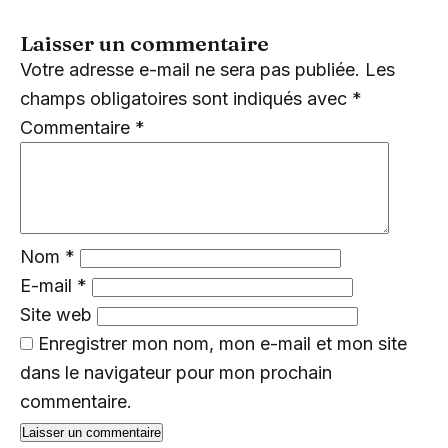
Laisser un commentaire
Votre adresse e-mail ne sera pas publiée.
Les
champs obligatoires sont indiqués avec
*
Commentaire
*
Nom
*
E-mail
*
Site web
Enregistrer mon nom, mon e-mail et mon site
dans le navigateur pour mon prochain
commentaire.