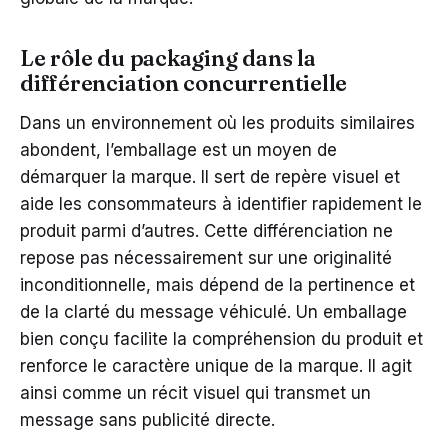
Le rôle du packaging dans la
différenciation concurrentielle
Dans un environnement où les produits similaires
abondent, l’emballage est un moyen de
démarquer la marque. Il sert de repère visuel et
aide les consommateurs à identifier rapidement le
produit parmi d’autres. Cette différenciation ne
repose pas nécessairement sur une originalité
inconditionnelle, mais dépend de la pertinence et
de la clarté du message véhiculé. Un emballage
bien conçu facilite la compréhension du produit et
renforce le caractère unique de la marque. Il agit
ainsi comme un récit visuel qui transmet un
message sans publicité directe.