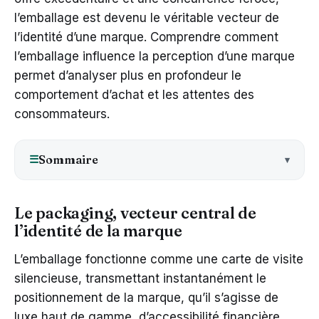
l’emballage est devenu le véritable vecteur de
l’identité d’une marque. Comprendre comment
l’emballage influence la perception d’une marque
permet d’analyser plus en profondeur le
comportement d’achat et les attentes des
consommateurs.
Sommaire
☰
Le packaging, vecteur central de
l’identité de la marque
L’emballage fonctionne comme une carte de visite
silencieuse, transmettant instantanément le
positionnement de la marque, qu’il s’agisse de
luxe haut de gamme, d’accessibilité financière,