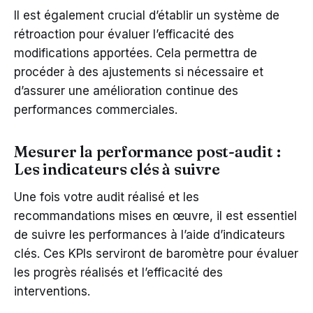
Il est également crucial d’établir un système de
rétroaction pour évaluer l’efficacité des
modifications apportées. Cela permettra de
procéder à des ajustements si nécessaire et
d’assurer une amélioration continue des
performances commerciales.
Mesurer la performance post-audit :
Les indicateurs clés à suivre
Une fois votre audit réalisé et les
recommandations mises en œuvre, il est essentiel
de suivre les performances à l’aide d’indicateurs
clés. Ces KPIs serviront de baromètre pour évaluer
les progrès réalisés et l’efficacité des
interventions.