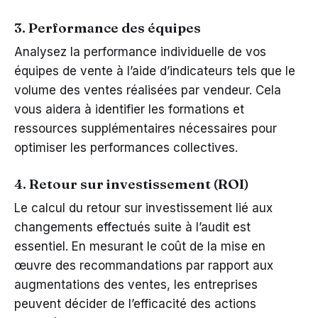
3. Performance des équipes
Analysez la performance individuelle de vos
équipes de vente à l’aide d’indicateurs tels que le
volume des ventes réalisées par vendeur. Cela
vous aidera à identifier les formations et
ressources supplémentaires nécessaires pour
optimiser les performances collectives.
4. Retour sur investissement (ROI)
Le calcul du retour sur investissement lié aux
changements effectués suite à l’audit est
essentiel. En mesurant le coût de la mise en
œuvre des recommandations par rapport aux
augmentations des ventes, les entreprises
peuvent décider de l’efficacité des actions