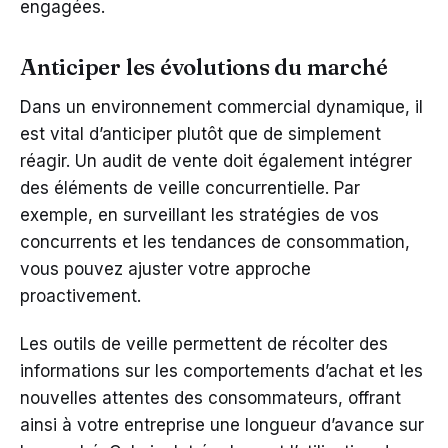
engagées.
Anticiper les évolutions du marché
Dans un environnement commercial dynamique, il
est vital d’anticiper plutôt que de simplement
réagir. Un audit de vente doit également intégrer
des éléments de veille concurrentielle. Par
exemple, en surveillant les stratégies de vos
concurrents et les tendances de consommation,
vous pouvez ajuster votre approche
proactivement.
Les outils de veille permettent de récolter des
informations sur les comportements d’achat et les
nouvelles attentes des consommateurs, offrant
ainsi à votre entreprise une longueur d’avance sur