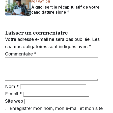
FORMATION
À quoi sert le récapitulatif de votre
candidature signé ?
Laisser un commentaire
Votre adresse e-mail ne sera pas publiée.
Les
champs obligatoires sont indiqués avec
*
Commentaire
*
Nom
*
E-mail
*
Site web
Enregistrer mon nom, mon e-mail et mon site