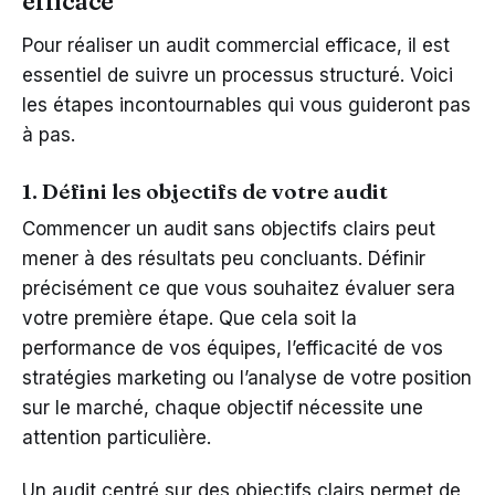
efficace
Pour réaliser un audit commercial efficace, il est
essentiel de suivre un processus structuré. Voici
les étapes incontournables qui vous guideront pas
à pas.
1. Défini les objectifs de votre audit
Commencer un audit sans objectifs clairs peut
mener à des résultats peu concluants. Définir
précisément ce que vous souhaitez évaluer sera
votre première étape. Que cela soit la
performance de vos équipes, l’efficacité de vos
stratégies marketing ou l’analyse de votre position
sur le marché, chaque objectif nécessite une
attention particulière.
Un audit centré sur des objectifs clairs permet de