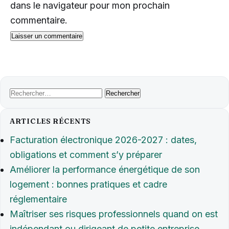
dans le navigateur pour mon prochain
commentaire.
Rechercher :
ARTICLES RÉCENTS
Facturation électronique 2026-2027 : dates,
obligations et comment s’y préparer
Améliorer la performance énergétique de son
logement : bonnes pratiques et cadre
réglementaire
Maîtriser ses risques professionnels quand on est
indépendant ou dirigeant de petite entreprise