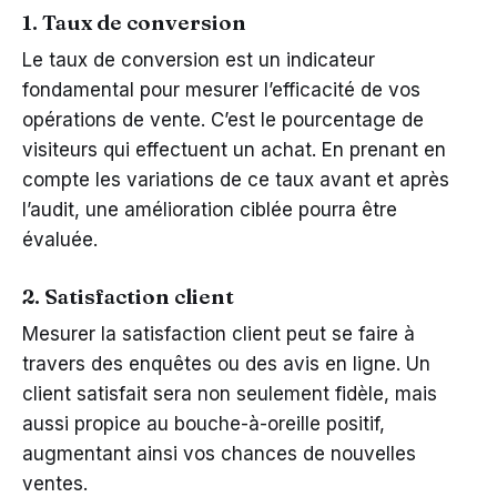
1. Taux de conversion
Le taux de conversion est un indicateur
fondamental pour mesurer l’efficacité de vos
opérations de vente. C’est le pourcentage de
visiteurs qui effectuent un achat. En prenant en
compte les variations de ce taux avant et après
l’audit, une amélioration ciblée pourra être
évaluée.
2. Satisfaction client
Mesurer la satisfaction client peut se faire à
travers des enquêtes ou des avis en ligne. Un
client satisfait sera non seulement fidèle, mais
aussi propice au bouche-à-oreille positif,
augmentant ainsi vos chances de nouvelles
ventes.