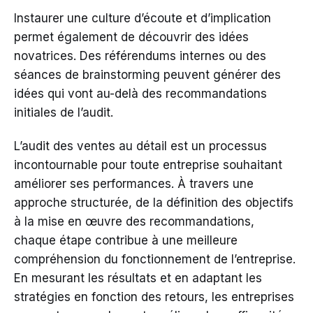
Instaurer une culture d’écoute et d’implication
permet également de découvrir des idées
novatrices. Des référendums internes ou des
séances de brainstorming peuvent générer des
idées qui vont au-delà des recommandations
initiales de l’audit.
L’audit des ventes au détail est un processus
incontournable pour toute entreprise souhaitant
améliorer ses performances. À travers une
approche structurée, de la définition des objectifs
à la mise en œuvre des recommandations,
chaque étape contribue à une meilleure
compréhension du fonctionnement de l’entreprise.
En mesurant les résultats et en adaptant les
stratégies en fonction des retours, les entreprises