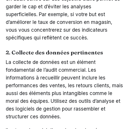
garder le cap et d’éviter les analyses
superficielles. Par exemple, si votre but est
d’améliorer le taux de conversion en magasin,
vous vous concentrerez sur des indicateurs
spécifiques qui reflètent ce succès.
2. Collecte des données pertinentes
La collecte de données est un élément
fondamental de l’audit commercial. Les
informations à recueillir peuvent inclure les
performances des ventes, les retours clients, mais
aussi des éléments plus intangibles comme le
moral des équipes. Utilisez des outils d’analyse et
des logiciels de gestion pour rassembler et
structurer ces données.