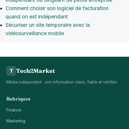
Comment choisir son logiciel de facturation
quand on est indépendant
Sécuriser un site temporaire avec la
vidéosurveillance mobile
Tech2Market
T
Média indépendant : une information claire, fiable et vérifiée.
Rubriques
Finance
Marketing