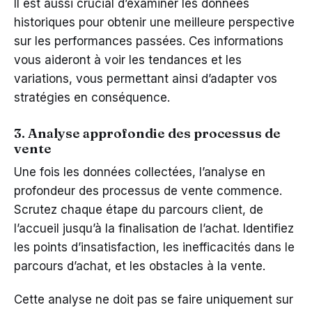
Il est aussi crucial d’examiner les données
historiques pour obtenir une meilleure perspective
sur les performances passées. Ces informations
vous aideront à voir les tendances et les
variations, vous permettant ainsi d’adapter vos
stratégies en conséquence.
3. Analyse approfondie des processus de
vente
Une fois les données collectées, l’analyse en
profondeur des processus de vente commence.
Scrutez chaque étape du parcours client, de
l’accueil jusqu’à la finalisation de l’achat. Identifiez
les points d’insatisfaction, les inefficacités dans le
parcours d’achat, et les obstacles à la vente.
Cette analyse ne doit pas se faire uniquement sur