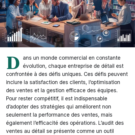
D
ans un monde commercial en constante
évolution, chaque entreprise de détail est
confrontée à des défis uniques. Ces défis peuvent
inclure la satisfaction des clients, l’optimisation
des ventes et la gestion efficace des équipes.
Pour rester compétitif, il est indispensable
d’adopter des stratégies qui améliorent non
seulement la performance des ventes, mais
également l’efficacité des opérations. L’audit des
ventes au détail se présente comme un outil