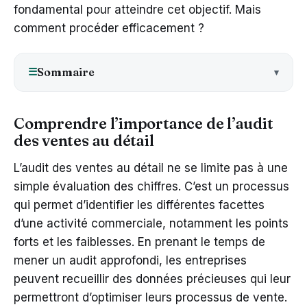
fondamental pour atteindre cet objectif. Mais
comment procéder efficacement ?
Sommaire
☰
Comprendre l’importance de l’audit
des ventes au détail
L’audit des ventes au détail ne se limite pas à une
simple évaluation des chiffres. C’est un processus
qui permet d’identifier les différentes facettes
d’une activité commerciale, notamment les points
forts et les faiblesses. En prenant le temps de
mener un audit approfondi, les entreprises
peuvent recueillir des données précieuses qui leur
permettront d’optimiser leurs processus de vente.