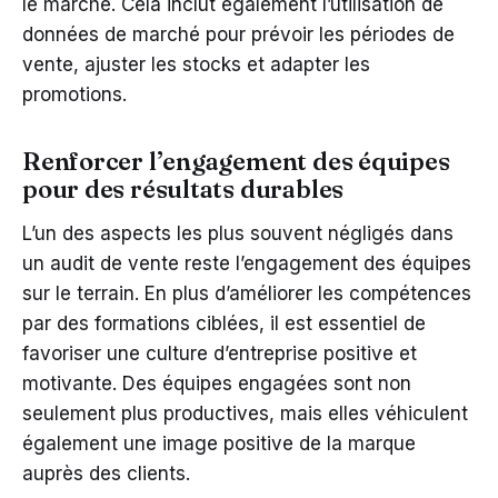
le marché. Cela inclut également l’utilisation de
données de marché pour prévoir les périodes de
vente, ajuster les stocks et adapter les
promotions.
Renforcer l’engagement des équipes
pour des résultats durables
L’un des aspects les plus souvent négligés dans
un audit de vente reste l’engagement des équipes
sur le terrain. En plus d’améliorer les compétences
par des formations ciblées, il est essentiel de
favoriser une culture d’entreprise positive et
motivante. Des équipes engagées sont non
seulement plus productives, mais elles véhiculent
également une image positive de la marque
auprès des clients.