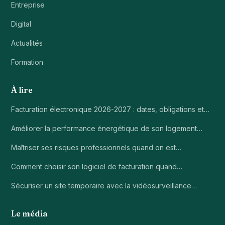
Entreprise
Digital
Actualités
Formation
À lire
Facturation électronique 2026-2027 : dates, obligations et…
Améliorer la performance énergétique de son logement…
Maîtriser ses risques professionnels quand on est…
Comment choisir son logiciel de facturation quand…
Sécuriser un site temporaire avec la vidéosurveillance…
Le média