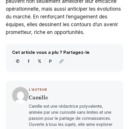
peuvent non seulement améliorer leur efficacité
opérationnelle, mais aussi anticiper les évolutions
du marché. En renforçant l’engagement des
équipes, elles dessinent les contours d’un avenir
prometteur, riche en opportunités.
Cet article vous a plu ? Partagez-le
✆
f
𝕏
P
L'AUTEUR
Camille
Camille est une rédactrice polyvalente,
animée par une curiosité sans limites et une
passion pour le partage de connaissances.
Ouverte à tous les sujets, elle aime explorer