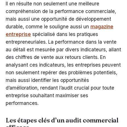
Il en résulte non seulement une meilleure
compréhension de la performance commerciale,
mais aussi une opportunité de développement
durable, comme le souligne aussi un
magazine
entreprise
spécialisé dans les pratiques
entrepreneuriales. La performance dans la vente
au détail est mesurée par divers indicateurs, allant
des chiffres de vente aux retours clients. En
analysant ces indicateurs, les entreprises peuvent
non seulement repérer des problèmes potentiels,
mais aussi identifier les opportunités
d’amélioration, rendant l’audit crucial pour toute
entreprise souhaitant maximiser ses
performances.
Les étapes clés d’un audit commercial