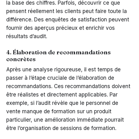
la base des chiffres. Parfois, découvrir ce que
pensent réellement les clients peut faire toute la
différence. Des enquêtes de satisfaction peuvent
fournir des aperçus précieux et enrichir vos
résultats d’audit.
4. Élaboration de recommandations
concrètes
Après une analyse rigoureuse, il est temps de
passer à l’étape cruciale de l’élaboration de
recommandations. Ces recommandations doivent
être réalistes et directement applicables. Par
exemple, si l’audit révèle que le personnel de
vente manque de formation sur un produit
particulier, une amélioration immédiate pourrait
être l’organisation de sessions de formation.