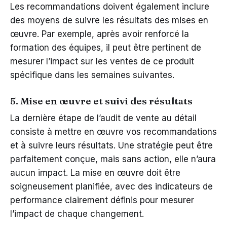
Les recommandations doivent également inclure
des moyens de suivre les résultats des mises en
œuvre. Par exemple, après avoir renforcé la
formation des équipes, il peut être pertinent de
mesurer l’impact sur les ventes de ce produit
spécifique dans les semaines suivantes.
5. Mise en œuvre et suivi des résultats
La dernière étape de l’audit de vente au détail
consiste à mettre en œuvre vos recommandations
et à suivre leurs résultats. Une stratégie peut être
parfaitement conçue, mais sans action, elle n’aura
aucun impact. La mise en œuvre doit être
soigneusement planifiée, avec des indicateurs de
performance clairement définis pour mesurer
l’impact de chaque changement.