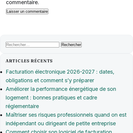
commentaire.
Rechercher :
ARTICLES RÉCENTS
Facturation électronique 2026-2027 : dates,
obligations et comment s’y préparer
Améliorer la performance énergétique de son
logement : bonnes pratiques et cadre
réglementaire
Maîtriser ses risques professionnels quand on est
indépendant ou dirigeant de petite entreprise
Comment choisir son logiciel de facturation