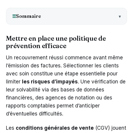
Sommaire
☰
Mettre en place une politique de
prévention efficace
Un recouvrement réussi commence avant même
l’émission des factures. Sélectionner les clients
avec soin constitue une étape essentielle pour
limiter
les risques d’impayés
. Une vérification de
leur solvabilité via des bases de données
financières, des agences de notation ou des
rapports comptables permet d’anticiper
d’éventuelles difficultés.
Les
conditions générales de vente
(CGV) jouent