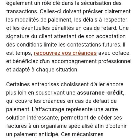
également un rôle clé dans la sécurisation des
transactions. Celles-ci doivent préciser clairement
les modalités de paiement, les délais à respecter
et les éventuelles pénalités en cas de retard. Une
signature du client attestant de son acceptation
des conditions limite les contestations futures. Il
est temps,
recouvrez vos créances
avec coface
et bénéficiez d’un accompagnement professionnel
et adapté à chaque situation.
Certaines entreprises choisissent d’aller encore
plus loin en souscrivant une
assurance-crédit
,
qui couvre les créances en cas de défaut de
paiement. L’affacturage représente une autre
solution intéressante, permettant de céder ses
factures à un organisme spécialisé afin d’obtenir
un paiement anticipé. Ces mécanismes