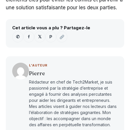
une solution satisfaisante pour les deux parties.
Cet article vous a plu ? Partagez-le
✆
f
𝕏
P
L'AUTEUR
Pierre
Rédacteur en chef de Tech2Market, je suis
passionné par la stratégie d’entreprise et
engagé à fournir des analyses percutantes
pour aider les dirigeants et entrepreneurs.
Mes articles visent à guider nos lecteurs dans
l’élaboration de stratégies gagnantes. Mon
objectif : les accompagner dans un monde
des affaires en perpétuelle transformation.