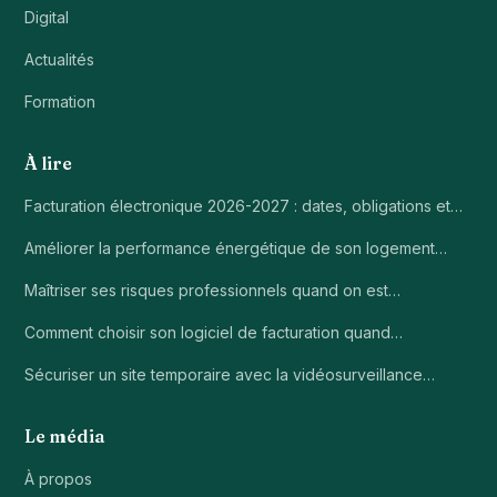
Digital
Actualités
Formation
À lire
Facturation électronique 2026-2027 : dates, obligations et…
Améliorer la performance énergétique de son logement…
Maîtriser ses risques professionnels quand on est…
Comment choisir son logiciel de facturation quand…
Sécuriser un site temporaire avec la vidéosurveillance…
Le média
À propos