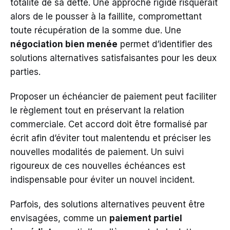
totalité de sa dette. Une approche rigide risquerait
alors de le pousser à la faillite, compromettant
toute récupération de la somme due. Une
négociation bien menée
permet d’identifier des
solutions alternatives satisfaisantes pour les deux
parties.
Proposer un échéancier de paiement peut faciliter
le règlement tout en préservant la relation
commerciale. Cet accord doit être formalisé par
écrit afin d’éviter tout malentendu et préciser les
nouvelles modalités de paiement. Un suivi
rigoureux de ces nouvelles échéances est
indispensable pour éviter un nouvel incident.
Parfois, des solutions alternatives peuvent être
envisagées, comme un
paiement partiel