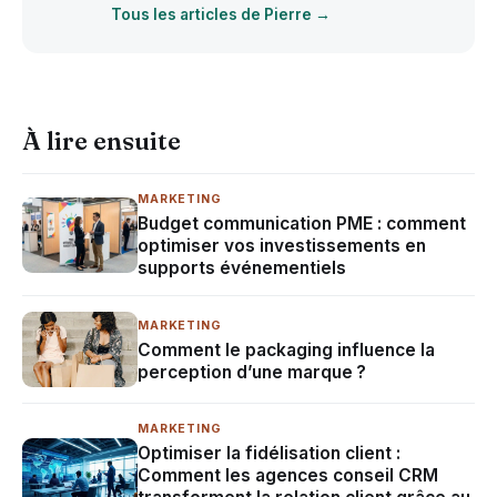
Tous les articles de Pierre →
À lire ensuite
MARKETING
Budget communication PME : comment
optimiser vos investissements en
supports événementiels
MARKETING
Comment le packaging influence la
perception d’une marque ?
MARKETING
Optimiser la fidélisation client :
Comment les agences conseil CRM