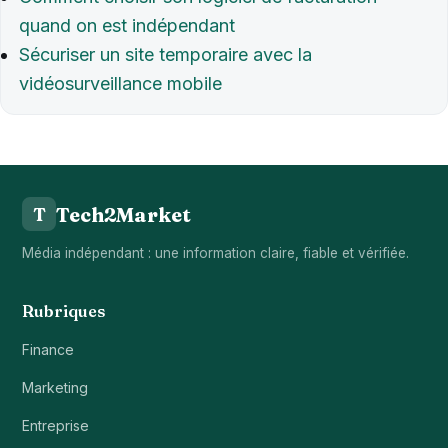
quand on est indépendant
Sécuriser un site temporaire avec la
vidéosurveillance mobile
Tech2Market
T
Média indépendant : une information claire, fiable et vérifiée.
Rubriques
Finance
Marketing
Entreprise