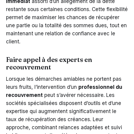
immédiat
assorti d’un allègement de la dette
restante sous certaines conditions. Cette flexibilité
permet de maximiser les chances de récupérer
une partie ou la totalité des sommes dues, tout en
maintenant une relation de confiance avec le
client.
Faire appel à des experts en
recouvrement
Lorsque les démarches amiables ne portent pas
leurs fruits, l’intervention d’un
professionnel du
recouvrement
peut s’avérer nécessaire. Les
sociétés spécialisées disposent d’outils et d’une
expertise qui augmentent significativement le
taux de récupération des créances. Leur
approche, combinant relances adaptées et suivi