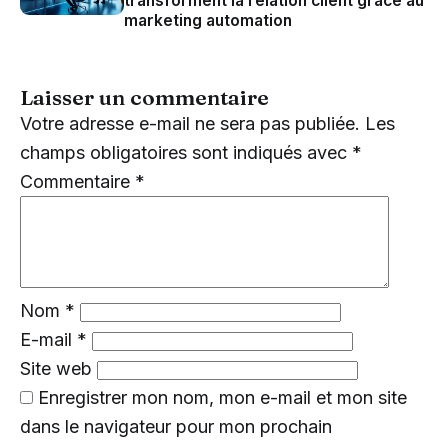
transforment la relation client grâce au
marketing automation
Laisser un commentaire
Votre adresse e-mail ne sera pas publiée.
Les
champs obligatoires sont indiqués avec
*
Commentaire
*
Nom
*
E-mail
*
Site web
Enregistrer mon nom, mon e-mail et mon site
dans le navigateur pour mon prochain