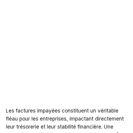
Les factures impayées constituent un véritable
fléau pour les entreprises, impactant directement
leur trésorerie et leur stabilité financière. Une