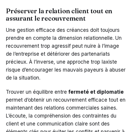
Préserver la relation client tout en
assurant le recouvrement
Une gestion efficace des créances doit toujours
prendre en compte la dimension relationnelle. Un
recouvrement trop agressif peut nuire à l’image
de l’entreprise et détériorer des partenariats
précieux. À l’inverse, une approche trop laxiste
risque d’encourager les mauvais payeurs à abuser
de la situation.
Trouver un équilibre entre
fermeté et diplomatie
permet d’obtenir un recouvrement efficace tout en
maintenant des relations commerciales saines.
L’écoute, la compréhension des contraintes du
client et une communication claire sont des
éléments clés pour éviter les conflits et parvenir à