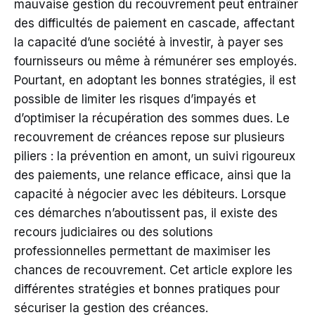
mauvaise gestion du recouvrement peut entraîner
des difficultés de paiement en cascade, affectant
la capacité d’une société à investir, à payer ses
fournisseurs ou même à rémunérer ses employés.
Pourtant, en adoptant les bonnes stratégies, il est
possible de limiter les risques d’impayés et
d’optimiser la récupération des sommes dues. Le
recouvrement de créances repose sur plusieurs
piliers : la prévention en amont, un suivi rigoureux
des paiements, une relance efficace, ainsi que la
capacité à négocier avec les débiteurs. Lorsque
ces démarches n’aboutissent pas, il existe des
recours judiciaires ou des solutions
professionnelles permettant de maximiser les
chances de recouvrement. Cet article explore les
différentes stratégies et bonnes pratiques pour
sécuriser la gestion des créances.