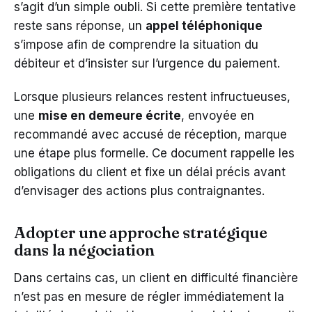
s’agit d’un simple oubli. Si cette première tentative
reste sans réponse, un
appel téléphonique
s’impose afin de comprendre la situation du
débiteur et d’insister sur l’urgence du paiement.
Lorsque plusieurs relances restent infructueuses,
une
mise en demeure écrite
, envoyée en
recommandé avec accusé de réception, marque
une étape plus formelle. Ce document rappelle les
obligations du client et fixe un délai précis avant
d’envisager des actions plus contraignantes.
Adopter une approche stratégique
dans la négociation
Dans certains cas, un client en difficulté financière
n’est pas en mesure de régler immédiatement la