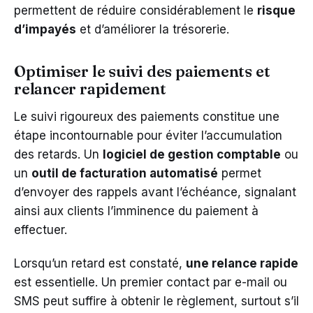
permettent de réduire considérablement le
risque
d’impayés
et d’améliorer la trésorerie.
Optimiser le suivi des paiements et
relancer rapidement
Le suivi rigoureux des paiements constitue une
étape incontournable pour éviter l’accumulation
des retards. Un
logiciel de gestion comptable
ou
un
outil de facturation automatisé
permet
d’envoyer des rappels avant l’échéance, signalant
ainsi aux clients l’imminence du paiement à
effectuer.
Lorsqu’un retard est constaté,
une relance rapide
est essentielle. Un premier contact par e-mail ou
SMS peut suffire à obtenir le règlement, surtout s’il