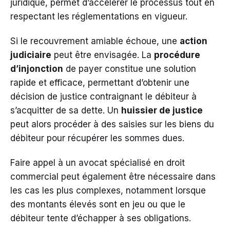
juridique, permet d’accélérer le processus tout en
respectant les réglementations en vigueur.
Si le recouvrement amiable échoue, une
action
judiciaire
peut être envisagée. La
procédure
d’injonction
de payer constitue une solution
rapide et efficace, permettant d’obtenir une
décision de justice contraignant le débiteur à
s’acquitter de sa dette. Un
huissier de justice
peut alors procéder à des saisies sur les biens du
débiteur pour récupérer les sommes dues.
Faire appel à un avocat spécialisé en droit
commercial peut également être nécessaire dans
les cas les plus complexes, notamment lorsque
des montants élevés sont en jeu ou que le
débiteur tente d’échapper à ses obligations.