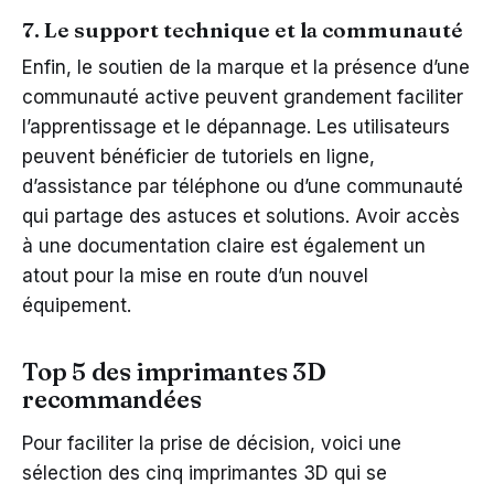
7. Le support technique et la communauté
Enfin, le soutien de la marque et la présence d’une
communauté active peuvent grandement faciliter
l’apprentissage et le dépannage. Les utilisateurs
peuvent bénéficier de tutoriels en ligne,
d’assistance par téléphone ou d’une communauté
qui partage des astuces et solutions. Avoir accès
à une documentation claire est également un
atout pour la mise en route d’un nouvel
équipement.
Top 5 des imprimantes 3D
recommandées
Pour faciliter la prise de décision, voici une
sélection des cinq imprimantes 3D qui se