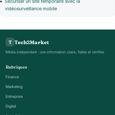
Sécuriser un site temporaire avec la
vidéosurveillance mobile
Tech2Market
T
Média indépendant : une information claire, fiable et vérifiée.
Rubriques
Finance
Marketing
Entreprise
Digital