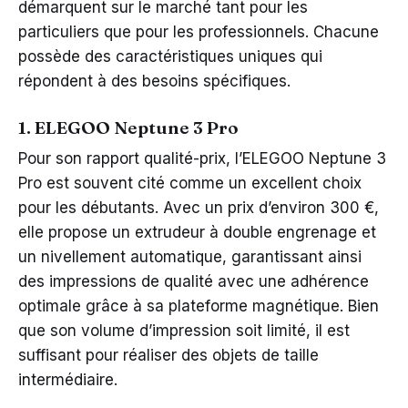
démarquent sur le marché tant pour les
particuliers que pour les professionnels. Chacune
possède des caractéristiques uniques qui
répondent à des besoins spécifiques.
1. ELEGOO Neptune 3 Pro
Pour son rapport qualité-prix, l’ELEGOO Neptune 3
Pro est souvent cité comme un excellent choix
pour les débutants. Avec un prix d’environ 300 €,
elle propose un extrudeur à double engrenage et
un nivellement automatique, garantissant ainsi
des impressions de qualité avec une adhérence
optimale grâce à sa plateforme magnétique. Bien
que son volume d’impression soit limité, il est
suffisant pour réaliser des objets de taille
intermédiaire.