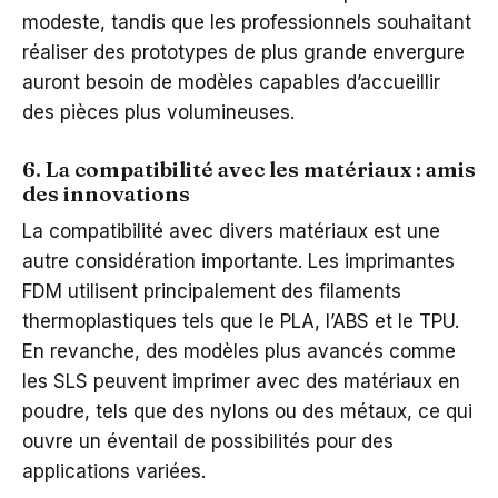
modeste, tandis que les professionnels souhaitant
réaliser des prototypes de plus grande envergure
auront besoin de modèles capables d’accueillir
des pièces plus volumineuses.
6. La compatibilité avec les matériaux : amis
des innovations
La compatibilité avec divers matériaux est une
autre considération importante. Les imprimantes
FDM utilisent principalement des filaments
thermoplastiques tels que le PLA, l’ABS et le TPU.
En revanche, des modèles plus avancés comme
les SLS peuvent imprimer avec des matériaux en
poudre, tels que des nylons ou des métaux, ce qui
ouvre un éventail de possibilités pour des
applications variées.