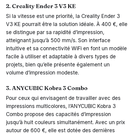
2. Creality Ender 3 V3 KE
Si la vitesse est une priorité, la Creality Ender 3
V3 KE pourrait être la solution idéale. À 400 €, elle
se distingue par sa rapidité d’impression,
atteignant jusqu’à 500 mm/s. Son interface
intuitive et sa connectivité WiFi en font un modèle
facile à utiliser et adaptable à divers types de
projets, bien qu’elle présente également un
volume d’impression modeste.
3. ANYCUBIC Kobra 3 Combo
Pour ceux qui envisagent de travailler avec des
impressions multicolores, l’ANYCUBIC Kobra 3
Combo propose des capacités d’impression
jusqu’à huit couleurs simultanément. Avec un prix
autour de 600 €, elle est dotée des dernières