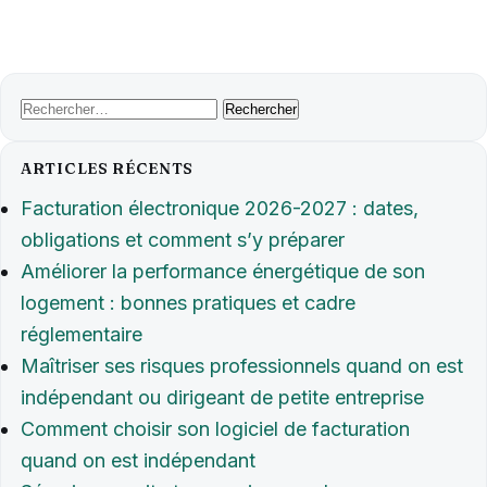
Rechercher :
ARTICLES RÉCENTS
Facturation électronique 2026-2027 : dates,
obligations et comment s’y préparer
Améliorer la performance énergétique de son
logement : bonnes pratiques et cadre
réglementaire
Maîtriser ses risques professionnels quand on est
indépendant ou dirigeant de petite entreprise
Comment choisir son logiciel de facturation
quand on est indépendant