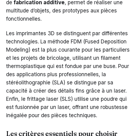
de
fabrication additive
, permet de réaliser une
multitude d’objets, des prototypes aux pièces
fonctionnelles.
Les imprimantes 3D se distinguent par différentes
technologies. La méthode FDM (Fused Deposition
Modeling) est la plus courante pour les particuliers
et les projets de bricolage, utilisant un filament
thermoplastique qui est fondue par une buse. Pour
des applications plus professionnelles, la
stéréolithographie (SLA) se distingue par sa
capacité à créer des détails fins grâce à un laser.
Enfin, le frittage laser (SLS) utilise une poudre qui
est fusionnée par un laser, offrant une robustesse
inégalée pour des pièces techniques.
Les critères essentiels pour choisir