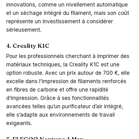
innovations, comme un nivellement automatique
et un séchage intégré du filament, mais son coût
représente un investissement à considérer
sérieusement.
4. Creality K1C
Pour les professionnels cherchant à imprimer des
matériaux techniques, la Creality K1C est une
option robuste. Avec un prix autour de 700 €, elle
excelle dans l’impression de filaments renforcés
en fibres de carbone et offre une rapidité
d’impression. Grâce à ses fonctionnalités
avancées telles qu’un purificateur d’air intégré,
elle s’adapte aux environnements de travail
exigeants.