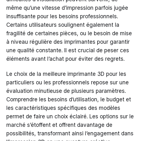
même qu’une vitesse d’impression parfois jugée
insuffisante pour les besoins professionnels.
Certains utilisateurs soulignent également la
fragilité de certaines pièces, ou le besoin de mise
à niveau régulière des imprimantes pour garantir
une qualité constante. Il est crucial de peser ces
éléments avant l’achat pour éviter des regrets.
Le choix de la meilleure imprimante 3D pour les
particuliers ou les professionnels repose sur une
évaluation minutieuse de plusieurs paramètres.
Comprendre les besoins d’utilisation, le budget et
les caractéristiques spécifiques des modèles
permet de faire un choix éclairé. Les options sur le
marché s’étoffent et offrent davantage de
possibilités, transformant ainsi l’engagement dans