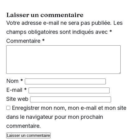
Laisser un commentaire
Votre adresse e-mail ne sera pas publiée.
Les
champs obligatoires sont indiqués avec
*
Commentaire
*
Nom
*
E-mail
*
Site web
Enregistrer mon nom, mon e-mail et mon site
dans le navigateur pour mon prochain
commentaire.