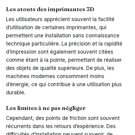
Les atouts des imprimantes 3D
Les utilisateurs apprécient souvent la facilité
d’utilisation de certaines imprimantes, qui
permettent une installation sans connaissance
technique particulière. La précision et la rapidité
d’impression sont également souvent citées
comme étant à la pointe, permettant de réaliser
des objets de qualité supérieure. De plus, les
machines modernes consomment moins
d’énergie, ce qui contribue à une utilisation plus
durable.
Les limites à ne pas négliger
Cependant, des points de friction sont souvent
récurrents dans les retours d’expérience. Des
difficultés d’installation peuvent survenir, de