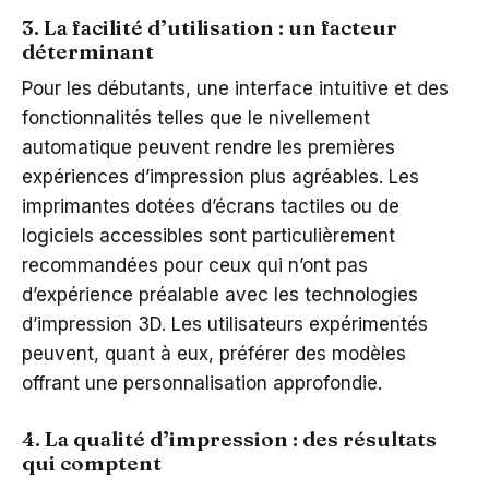
3. La facilité d’utilisation : un facteur
déterminant
Pour les débutants, une interface intuitive et des
fonctionnalités telles que le nivellement
automatique peuvent rendre les premières
expériences d’impression plus agréables. Les
imprimantes dotées d’écrans tactiles ou de
logiciels accessibles sont particulièrement
recommandées pour ceux qui n’ont pas
d’expérience préalable avec les technologies
d’impression 3D. Les utilisateurs expérimentés
peuvent, quant à eux, préférer des modèles
offrant une personnalisation approfondie.
4. La qualité d’impression : des résultats
qui comptent