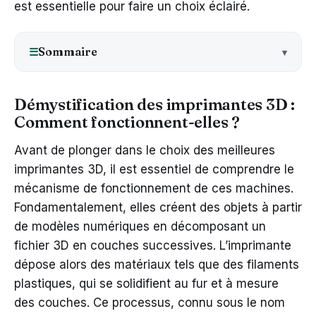
est essentielle pour faire un choix éclairé.
Sommaire
☰
Démystification des imprimantes 3D :
Comment fonctionnent-elles ?
Avant de plonger dans le choix des meilleures
imprimantes 3D, il est essentiel de comprendre le
mécanisme de fonctionnement de ces machines.
Fondamentalement, elles créent des objets à partir
de modèles numériques en décomposant un
fichier 3D en couches successives. L’imprimante
dépose alors des matériaux tels que des filaments
plastiques, qui se solidifient au fur et à mesure
des couches. Ce processus, connu sous le nom