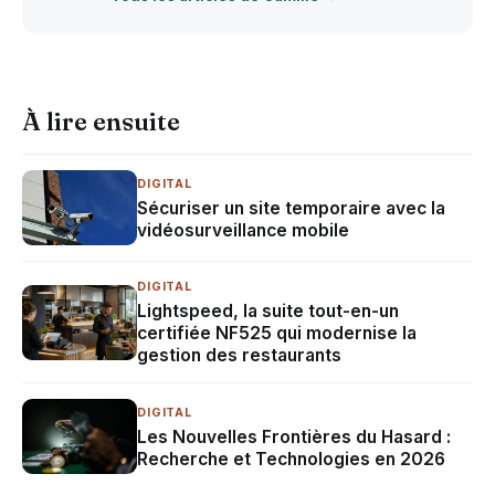
À lire ensuite
DIGITAL
Sécuriser un site temporaire avec la
vidéosurveillance mobile
DIGITAL
Lightspeed, la suite tout-en-un
certifiée NF525 qui modernise la
gestion des restaurants
DIGITAL
Les Nouvelles Frontières du Hasard :
Recherche et Technologies en 2026