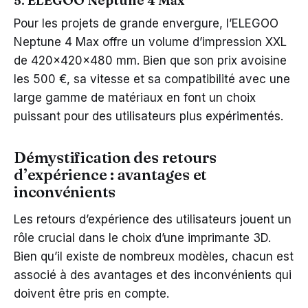
5. ELEGOO Neptune 4 Max
Pour les projets de grande envergure, l’ELEGOO
Neptune 4 Max offre un volume d’impression XXL
de 420x420x480 mm. Bien que son prix avoisine
les 500 €, sa vitesse et sa compatibilité avec une
large gamme de matériaux en font un choix
puissant pour des utilisateurs plus expérimentés.
Démystification des retours
d’expérience : avantages et
inconvénients
Les retours d’expérience des utilisateurs jouent un
rôle crucial dans le choix d’une imprimante 3D.
Bien qu’il existe de nombreux modèles, chacun est
associé à des avantages et des inconvénients qui
doivent être pris en compte.