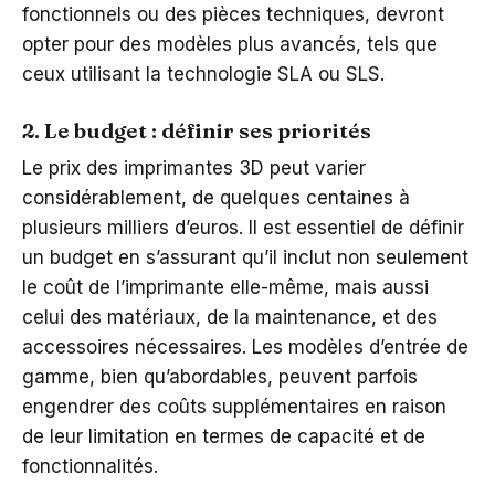
fonctionnels ou des pièces techniques, devront
opter pour des modèles plus avancés, tels que
ceux utilisant la technologie SLA ou SLS.
2. Le budget : définir ses priorités
Le prix des imprimantes 3D peut varier
considérablement, de quelques centaines à
plusieurs milliers d’euros. Il est essentiel de définir
un budget en s’assurant qu’il inclut non seulement
le coût de l’imprimante elle-même, mais aussi
celui des matériaux, de la maintenance, et des
accessoires nécessaires. Les modèles d’entrée de
gamme, bien qu’abordables, peuvent parfois
engendrer des coûts supplémentaires en raison
de leur limitation en termes de capacité et de
fonctionnalités.