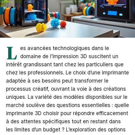
L
es avancées technologiques dans le
domaine de l’impression 3D suscitent un
intérêt grandissant tant chez les particuliers que
chez les professionnels. Le choix d’une imprimante
adaptée à ses besoins peut transformer le
processus créatif, ouvrant la voie à des créations
uniques. La variété des modèles disponibles sur le
marché soulève des questions essentielles : quelle
imprimante 3D choisir pour répondre efficacement
à des attentes spécifiques tout en restant dans
les limites d’un budget ? L’exploration des options