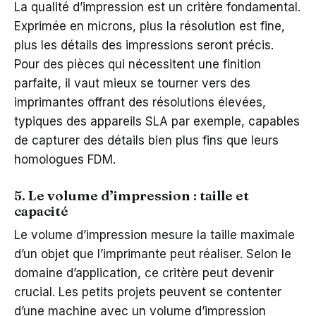
La qualité d’impression est un critère fondamental.
Exprimée en microns, plus la résolution est fine,
plus les détails des impressions seront précis.
Pour des pièces qui nécessitent une finition
parfaite, il vaut mieux se tourner vers des
imprimantes offrant des résolutions élevées,
typiques des appareils SLA par exemple, capables
de capturer des détails bien plus fins que leurs
homologues FDM.
5. Le volume d’impression : taille et
capacité
Le volume d’impression mesure la taille maximale
d’un objet que l’imprimante peut réaliser. Selon le
domaine d’application, ce critère peut devenir
crucial. Les petits projets peuvent se contenter
d’une machine avec un volume d’impression