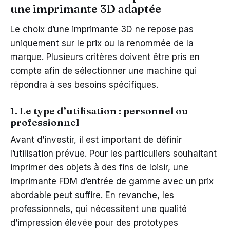
une imprimante 3D adaptée
Le choix d’une imprimante 3D ne repose pas
uniquement sur le prix ou la renommée de la
marque. Plusieurs critères doivent être pris en
compte afin de sélectionner une machine qui
répondra à ses besoins spécifiques.
1. Le type d’utilisation : personnel ou
professionnel
Avant d’investir, il est important de définir
l’utilisation prévue. Pour les particuliers souhaitant
imprimer des objets à des fins de loisir, une
imprimante FDM d’entrée de gamme avec un prix
abordable peut suffire. En revanche, les
professionnels, qui nécessitent une qualité
d’impression élevée pour des prototypes