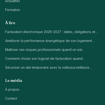
Actualités
Formation
À lire
Facturation électronique 2026-2027 : dates, obligations et…
Améliorer la performance énergétique de son logement…
Maîtriser ses risques professionnels quand on est…
Comment choisir son logiciel de facturation quand…
Sécuriser un site temporaire avec la vidéosurveillance…
Le média
À propos
Contact