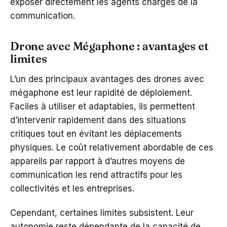
exposer directement les agents chargés de la
communication.
Drone avec Mégaphone : avantages et
limites
L’un des principaux avantages des drones avec
mégaphone est leur rapidité de déploiement.
Faciles à utiliser et adaptables, ils permettent
d’intervenir rapidement dans des situations
critiques tout en évitant les déplacements
physiques. Le coût relativement abordable de ces
appareils par rapport à d’autres moyens de
communication les rend attractifs pour les
collectivités et les entreprises.
Cependant, certaines limites subsistent. Leur
autonomie reste dépendante de la capacité de