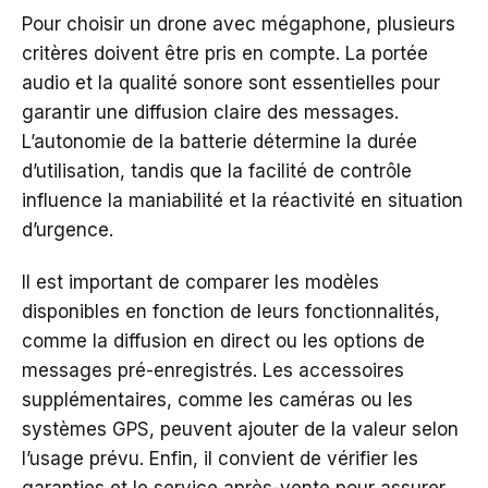
Pour choisir un drone avec mégaphone, plusieurs
critères doivent être pris en compte. La portée
audio et la qualité sonore sont essentielles pour
garantir une diffusion claire des messages.
L’autonomie de la batterie détermine la durée
d’utilisation, tandis que la facilité de contrôle
influence la maniabilité et la réactivité en situation
d’urgence.
Il est important de comparer les modèles
disponibles en fonction de leurs fonctionnalités,
comme la diffusion en direct ou les options de
messages pré-enregistrés. Les accessoires
supplémentaires, comme les caméras ou les
systèmes GPS, peuvent ajouter de la valeur selon
l’usage prévu. Enfin, il convient de vérifier les