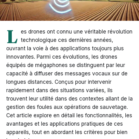
L
es drones ont connu une véritable révolution
technologique ces dernières années,
ouvrant la voie à des applications toujours plus
innovantes. Parmi ces évolutions, les drones
équipés de mégaphones se distinguent par leur
capacité à diffuser des messages vocaux sur de
longues distances. Conçus pour intervenir
rapidement dans des situations variées, ils
trouvent leur utilité dans des contextes allant de la
gestion des foules aux opérations de sauvetage.
Cet article explore en détail les fonctionnalités, les
avantages et les applications pratiques de ces
appareils, tout en abordant les critères pour bien