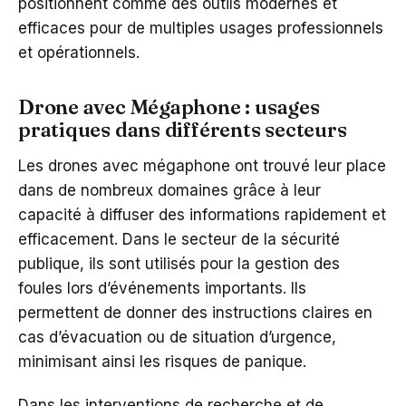
positionnent comme des outils modernes et
efficaces pour de multiples usages professionnels
et opérationnels.
Drone avec Mégaphone : usages
pratiques dans différents secteurs
Les drones avec mégaphone ont trouvé leur place
dans de nombreux domaines grâce à leur
capacité à diffuser des informations rapidement et
efficacement. Dans le secteur de la sécurité
publique, ils sont utilisés pour la gestion des
foules lors d’événements importants. Ils
permettent de donner des instructions claires en
cas d’évacuation ou de situation d’urgence,
minimisant ainsi les risques de panique.
Dans les interventions de recherche et de