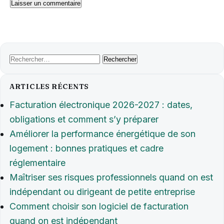
Rechercher :
ARTICLES RÉCENTS
Facturation électronique 2026-2027 : dates,
obligations et comment s’y préparer
Améliorer la performance énergétique de son
logement : bonnes pratiques et cadre
réglementaire
Maîtriser ses risques professionnels quand on est
indépendant ou dirigeant de petite entreprise
Comment choisir son logiciel de facturation
quand on est indépendant