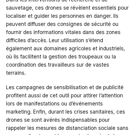
sauvetage, ces drones se révèlent essentiels pour
localiser et guider les personnes en danger. Ils
peuvent diffuser des consignes de sécurité ou
fournir des informations vitales dans des zones
difficiles d’accès. Leur utilisation s’étend
également aux domaines agricoles et industriels,
où ils facilitent la gestion des troupeaux ou la
coordination des travailleurs sur de vastes
terrains.
Les campagnes de sensibilisation et de publicité
profitent aussi de cet outil pour attirer l’attention
lors de manifestations ou d’événements
marketing. Enfin, durant les crises sanitaires, ces
drones se sont avérés indispensables pour
rappeler les mesures de distanciation sociale sans