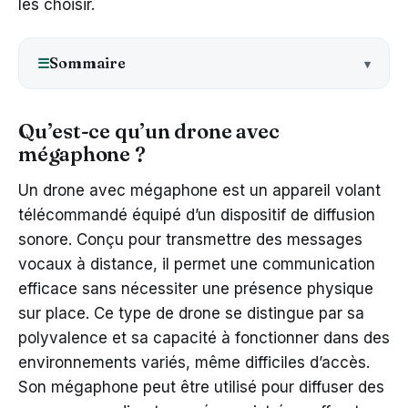
les choisir.
Sommaire
☰
Qu’est-ce qu’un drone avec
mégaphone ?
Un drone avec mégaphone est un appareil volant
télécommandé équipé d’un dispositif de diffusion
sonore. Conçu pour transmettre des messages
vocaux à distance, il permet une communication
efficace sans nécessiter une présence physique
sur place. Ce type de drone se distingue par sa
polyvalence et sa capacité à fonctionner dans des
environnements variés, même difficiles d’accès.
Son mégaphone peut être utilisé pour diffuser des