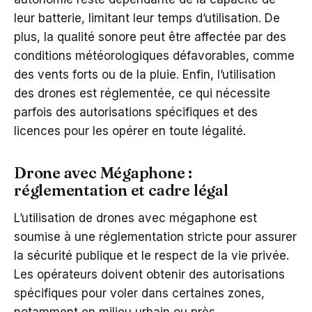
leur batterie, limitant leur temps d’utilisation. De
plus, la qualité sonore peut être affectée par des
conditions météorologiques défavorables, comme
des vents forts ou de la pluie. Enfin, l’utilisation
des drones est réglementée, ce qui nécessite
parfois des autorisations spécifiques et des
licences pour les opérer en toute légalité.
Drone avec Mégaphone :
réglementation et cadre légal
L’utilisation de drones avec mégaphone est
soumise à une réglementation stricte pour assurer
la sécurité publique et le respect de la vie privée.
Les opérateurs doivent obtenir des autorisations
spécifiques pour voler dans certaines zones,