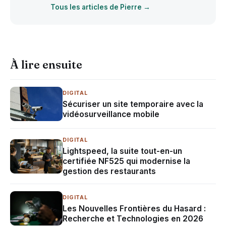
Tous les articles de Pierre →
À lire ensuite
DIGITAL
Sécuriser un site temporaire avec la
vidéosurveillance mobile
DIGITAL
Lightspeed, la suite tout-en-un
certifiée NF525 qui modernise la
gestion des restaurants
DIGITAL
Les Nouvelles Frontières du Hasard :
Recherche et Technologies en 2026