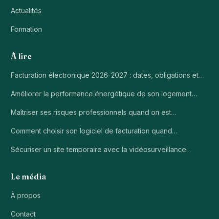
Actualités
Formation
À lire
Facturation électronique 2026-2027 : dates, obligations et…
Améliorer la performance énergétique de son logement…
Maîtriser ses risques professionnels quand on est…
Comment choisir son logiciel de facturation quand…
Sécuriser un site temporaire avec la vidéosurveillance…
Le média
À propos
Contact