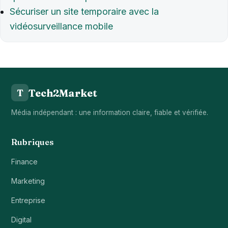
Sécuriser un site temporaire avec la
vidéosurveillance mobile
Tech2Market
T
Média indépendant : une information claire, fiable et vérifiée.
Rubriques
Finance
Marketing
Entreprise
Digital