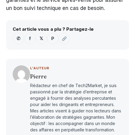
garanties et le service après-vente pour assurer
un bon suivi technique en cas de besoin.
Cet article vous a plu ? Partagez-le
✆
f
𝕏
P
L'AUTEUR
Pierre
Rédacteur en chef de Tech2Market, je suis
passionné par la stratégie d’entreprise et
engagé à fournir des analyses percutantes
pour aider les dirigeants et entrepreneurs.
Mes articles visent à guider nos lecteurs dans
l’élaboration de stratégies gagnantes. Mon
objectif : les accompagner dans un monde
des affaires en perpétuelle transformation.