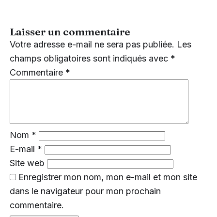
Laisser un commentaire
Votre adresse e-mail ne sera pas publiée.
Les
champs obligatoires sont indiqués avec
*
Commentaire
*
Nom
*
E-mail
*
Site web
Enregistrer mon nom, mon e-mail et mon site
dans le navigateur pour mon prochain
commentaire.