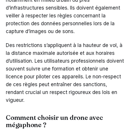
notamment en milieu urbain ou près
d’infrastructures sensibles. Ils doivent également
veiller à respecter les règles concernant la
protection des données personnelles lors de la
capture d’images ou de sons.
Des restrictions s’appliquent à la hauteur de vol, à
la distance maximale autorisée et aux horaires
d’utilisation. Les utilisateurs professionnels doivent
souvent suivre une formation et obtenir une
licence pour piloter ces appareils. Le non-respect
de ces règles peut entraîner des sanctions,
rendant crucial un respect rigoureux des lois en
vigueur.
Comment choisir un drone avec
mégaphone ?