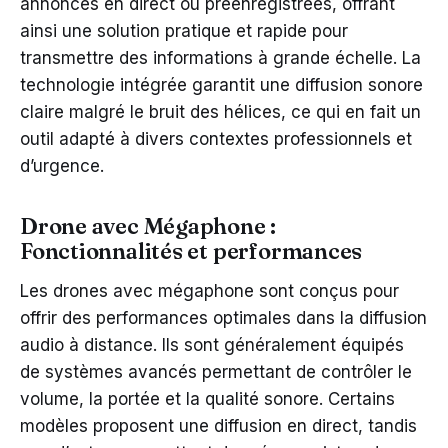
annonces en direct ou préenregistrées, offrant
ainsi une solution pratique et rapide pour
transmettre des informations à grande échelle. La
technologie intégrée garantit une diffusion sonore
claire malgré le bruit des hélices, ce qui en fait un
outil adapté à divers contextes professionnels et
d’urgence.
Drone avec Mégaphone :
Fonctionnalités et performances
Les drones avec mégaphone sont conçus pour
offrir des performances optimales dans la diffusion
audio à distance. Ils sont généralement équipés
de systèmes avancés permettant de contrôler le
volume, la portée et la qualité sonore. Certains
modèles proposent une diffusion en direct, tandis