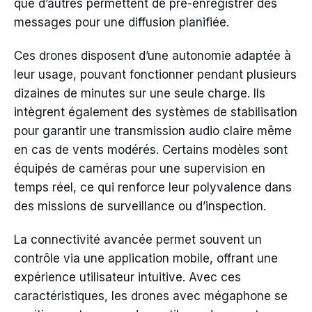
que d’autres permettent de pré-enregistrer des
messages pour une diffusion planifiée.
Ces drones disposent d’une autonomie adaptée à
leur usage, pouvant fonctionner pendant plusieurs
dizaines de minutes sur une seule charge. Ils
intègrent également des systèmes de stabilisation
pour garantir une transmission audio claire même
en cas de vents modérés. Certains modèles sont
équipés de caméras pour une supervision en
temps réel, ce qui renforce leur polyvalence dans
des missions de surveillance ou d’inspection.
La connectivité avancée permet souvent un
contrôle via une application mobile, offrant une
expérience utilisateur intuitive. Avec ces
caractéristiques, les drones avec mégaphone se