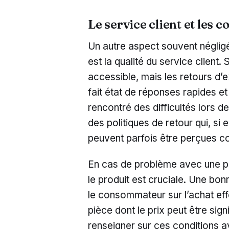
Le service client et les 
Un autre aspect souvent négligé
est la qualité du service client.
accessible, mais les retours d’e
fait état de réponses rapides et
rencontré des difficultés lors 
des politiques de retour qui, si 
peuvent parfois être perçues 
En cas de problème avec une pi
le produit est cruciale. Une bon
le consommateur sur l’achat effe
pièce dont le prix peut être sign
renseigner sur ces conditions 