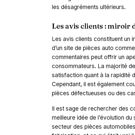
les désagréments ultérieurs.
Les avis clients : miroir d
Les avis clients constituent un i
d’un site de pièces auto comme
commentaires peut offrir un ape
consommateurs. La majorité des 
satisfaction quant à la rapidité 
Cependant, il est également cou
pièces défectueuses ou des ca
Il est sage de rechercher des 
meilleure idée de l’évolution du 
secteur des pièces automobiles 