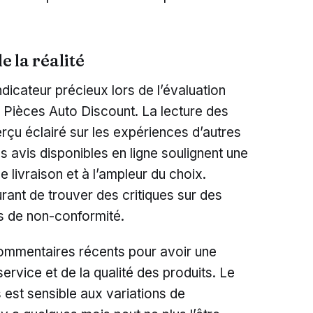
e la réalité
ndicateur précieux lors de l’évaluation
 Pièces Auto Discount. La lecture des
rçu éclairé sur les expériences d’autres
avis disponibles en ligne soulignent une
de livraison et à l’ampleur du choix.
rant de trouver des critiques sur des
s de non-conformité.
commentaires récents pour avoir une
service et de la qualité des produits. Le
est sensible aux variations de