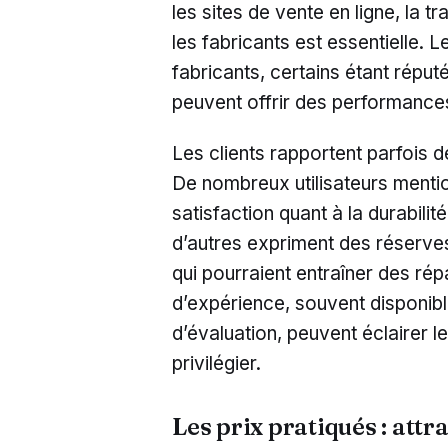
les sites de vente en ligne, la
les fabricants est essentielle. 
fabricants, certains étant réputé
peuvent offrir des performances
Les clients rapportent parfois d
De nombreux utilisateurs mentio
satisfaction quant à la durabil
d’autres expriment des réserve
qui pourraient entraîner des ré
d’expérience, souvent disponibl
d’évaluation, peuvent éclairer 
privilégier.
Les prix pratiqués : attr