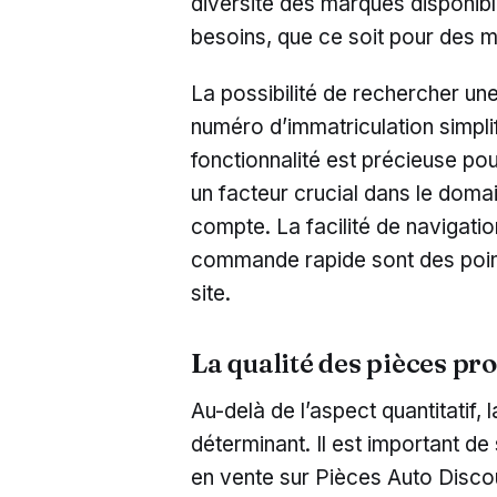
diversité des marques disponibl
besoins, que ce soit pour des m
La possibilité de rechercher u
numéro d’immatriculation simpli
fonctionnalité est précieuse po
un facteur crucial dans le doma
compte. La facilité de navigatio
commande rapide sont des points 
site.
La qualité des pièces pr
Au-delà de l’aspect quantitatif, 
déterminant. Il est important de 
en vente sur Pièces Auto Disco