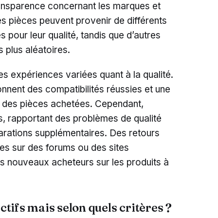
 transparence concernant les marques et
Les pièces peuvent provenir de différents
s pour leur qualité, tandis que d’autres
 plus aléatoires.
es expériences variées quant à la qualité.
nnent des compatibilités réussies et une
ité des pièces achetées. Cependant,
s, rapportant des problèmes de qualité
parations supplémentaires. Des retours
es sur des forums ou des sites
les nouveaux acheteurs sur les produits à
actifs mais selon quels critères ?