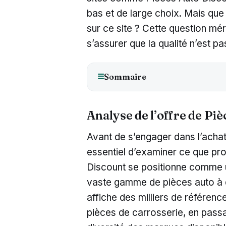
bas et de large choix. Mais que
sur ce site ? Cette question méri
s’assurer que la qualité n’est pa
Sommaire
☰
Analyse de l’offre de Pi
Avant de s’engager dans l’achat 
essentiel d’examiner ce que pro
Discount se positionne comme un
vaste gamme de pièces auto à de
affiche des milliers de référen
pièces de carrosserie, en passa