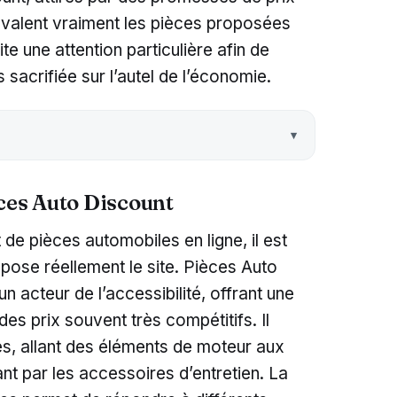
 valent vraiment les pièces proposées
te une attention particulière afin de
s sacrifiée sur l’autel de l’économie.
èces Auto Discount
de pièces automobiles en ligne, il est
pose réellement le site. Pièces Auto
 acteur de l’accessibilité, offrant une
s prix souvent très compétitifs. Il
ces, allant des éléments de moteur aux
nt par les accessoires d’entretien. La