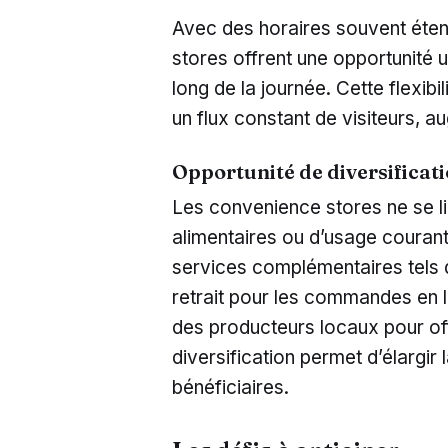
Avec des horaires souvent éten
stores offrent une opportunité 
long de la journée. Cette flexibil
un flux constant de visiteurs, 
Opportunité de diversificat
Les convenience stores ne se li
alimentaires ou d’usage couran
services complémentaires tels q
retrait pour les commandes en 
des producteurs locaux pour off
diversification permet d’élargir
bénéficiaires.