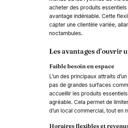
acheter des produits essentiels t
avantage indéniable. Cette flex
capter une clientèle variée, all
noctambules.
Les avantages d’ouvrir 
Faible besoin en espace
L’un des principaux attraits d’u
pas de grandes surfaces commer
accueillir les produits essentiel
agréable. Cela permet de limiter 
d’un local commercial, tout en m
Horaires flexibles et revenu