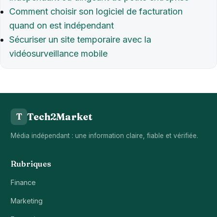
Comment choisir son logiciel de facturation
quand on est indépendant
Sécuriser un site temporaire avec la
vidéosurveillance mobile
Tech2Market
T
Média indépendant : une information claire, fiable et vérifiée.
Rubriques
Finance
Marketing