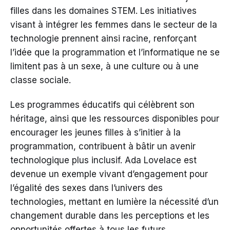
filles dans les domaines STEM. Les initiatives
visant à intégrer les femmes dans le secteur de la
technologie prennent ainsi racine, renforçant
l’idée que la programmation et l’informatique ne se
limitent pas à un sexe, à une culture ou à une
classe sociale.
Les programmes éducatifs qui célèbrent son
héritage, ainsi que les ressources disponibles pour
encourager les jeunes filles à s’initier à la
programmation, contribuent à bâtir un avenir
technologique plus inclusif. Ada Lovelace est
devenue un exemple vivant d’engagement pour
l’égalité des sexes dans l’univers des
technologies, mettant en lumière la nécessité d’un
changement durable dans les perceptions et les
opportunités offertes à tous les futurs