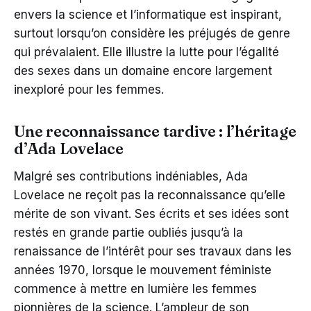
envers la science et l’informatique est inspirant,
surtout lorsqu’on considère les préjugés de genre
qui prévalaient. Elle illustre la lutte pour l’égalité
des sexes dans un domaine encore largement
inexploré pour les femmes.
Une reconnaissance tardive : l’héritage
d’Ada Lovelace
Malgré ses contributions indéniables, Ada
Lovelace ne reçoit pas la reconnaissance qu’elle
mérite de son vivant. Ses écrits et ses idées sont
restés en grande partie oubliés jusqu’à la
renaissance de l’intérêt pour ses travaux dans les
années 1970, lorsque le mouvement féministe
commence à mettre en lumière les femmes
pionnières de la science. L’ampleur de son