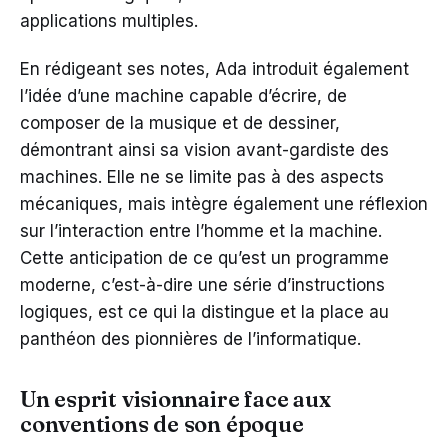
applications multiples.
En rédigeant ses notes, Ada introduit également
l’idée d’une machine capable d’écrire, de
composer de la musique et de dessiner,
démontrant ainsi sa vision avant-gardiste des
machines. Elle ne se limite pas à des aspects
mécaniques, mais intègre également une réflexion
sur l’interaction entre l’homme et la machine.
Cette anticipation de ce qu’est un programme
moderne, c’est-à-dire une série d’instructions
logiques, est ce qui la distingue et la place au
panthéon des pionnières de l’informatique.
Un esprit visionnaire face aux
conventions de son époque