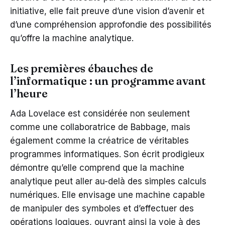
initiative, elle fait preuve d’une vision d’avenir et
d’une compréhension approfondie des possibilités
qu’offre la machine analytique.
Les premières ébauches de
l’informatique : un programme avant
l’heure
Ada Lovelace est considérée non seulement
comme une collaboratrice de Babbage, mais
également comme la créatrice de véritables
programmes informatiques. Son écrit prodigieux
démontre qu’elle comprend que la machine
analytique peut aller au-delà des simples calculs
numériques. Elle envisage une machine capable
de manipuler des symboles et d’effectuer des
opérations logiques, ouvrant ainsi la voie à des