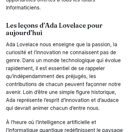
informaticiens.
Les leçons d’Ada Lovelace pour
aujourd’hui
Ada Lovelace nous enseigne que la passion, la
curiosité et l’innovation ne connaissent pas de
genre. Dans un monde technologique qui évolue
rapidement, il est essentiel de se rappeler
qu’indépendamment des préjugés, les
contributions de chacun peuvent façonner notre
avenir. Loin d’être une simple figure historique,
Ada représente l’esprit d’innovation et d’audace
qui devrait animer chacun d’entre nous.
À l’heure où l’intelligence artificielle et
l’informatique quantique redéfinissent le paysage