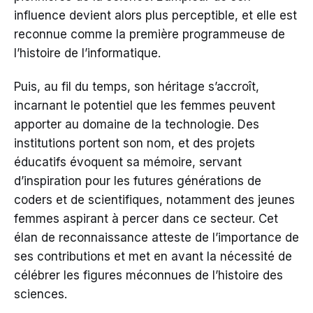
influence devient alors plus perceptible, et elle est
reconnue comme la première programmeuse de
l’histoire de l’informatique.
Puis, au fil du temps, son héritage s’accroît,
incarnant le potentiel que les femmes peuvent
apporter au domaine de la technologie. Des
institutions portent son nom, et des projets
éducatifs évoquent sa mémoire, servant
d’inspiration pour les futures générations de
coders et de scientifiques, notamment des jeunes
femmes aspirant à percer dans ce secteur. Cet
élan de reconnaissance atteste de l’importance de
ses contributions et met en avant la nécessité de
célébrer les figures méconnues de l’histoire des
sciences.