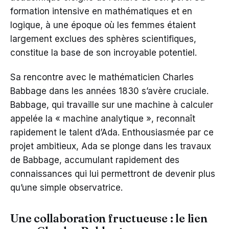
formation intensive en mathématiques et en
logique, à une époque où les femmes étaient
largement exclues des sphères scientifiques,
constitue la base de son incroyable potentiel.
Sa rencontre avec le mathématicien Charles
Babbage dans les années 1830 s’avère cruciale.
Babbage, qui travaille sur une machine à calculer
appelée la « machine analytique », reconnaît
rapidement le talent d’Ada. Enthousiasmée par ce
projet ambitieux, Ada se plonge dans les travaux
de Babbage, accumulant rapidement des
connaissances qui lui permettront de devenir plus
qu’une simple observatrice.
Une collaboration fructueuse : le lien