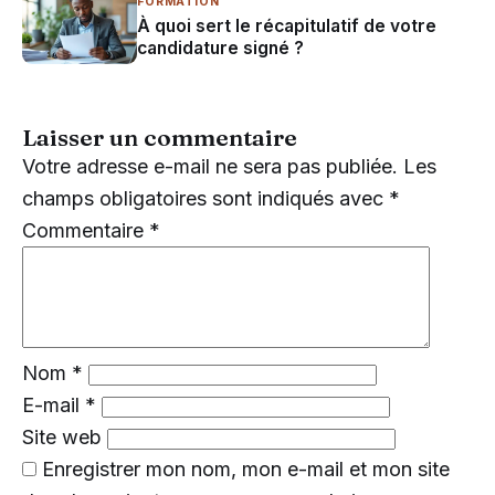
FORMATION
À quoi sert le récapitulatif de votre
candidature signé ?
Laisser un commentaire
Votre adresse e-mail ne sera pas publiée.
Les
champs obligatoires sont indiqués avec
*
Commentaire
*
Nom
*
E-mail
*
Site web
Enregistrer mon nom, mon e-mail et mon site