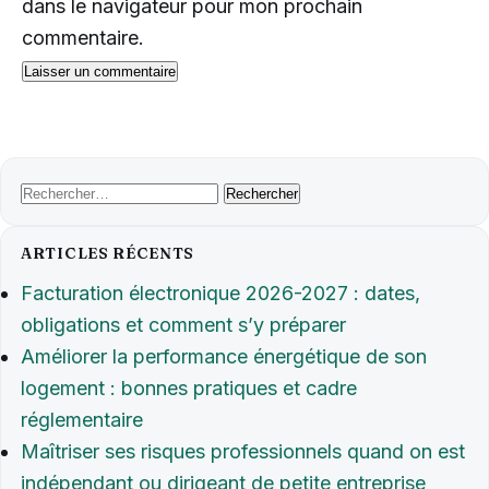
dans le navigateur pour mon prochain
commentaire.
Rechercher :
ARTICLES RÉCENTS
Facturation électronique 2026-2027 : dates,
obligations et comment s’y préparer
Améliorer la performance énergétique de son
logement : bonnes pratiques et cadre
réglementaire
Maîtriser ses risques professionnels quand on est
indépendant ou dirigeant de petite entreprise