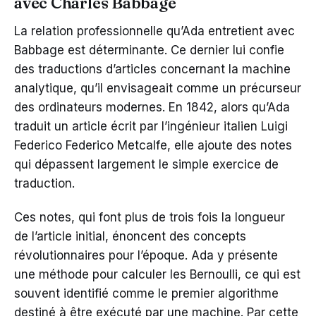
avec Charles Babbage
La relation professionnelle qu’Ada entretient avec
Babbage est déterminante. Ce dernier lui confie
des traductions d’articles concernant la machine
analytique, qu’il envisageait comme un précurseur
des ordinateurs modernes. En 1842, alors qu’Ada
traduit un article écrit par l’ingénieur italien Luigi
Federico Federico Metcalfe, elle ajoute des notes
qui dépassent largement le simple exercice de
traduction.
Ces notes, qui font plus de trois fois la longueur
de l’article initial, énoncent des concepts
révolutionnaires pour l’époque. Ada y présente
une méthode pour calculer les Bernoulli, ce qui est
souvent identifié comme le premier algorithme
destiné à être exécuté par une machine. Par cette