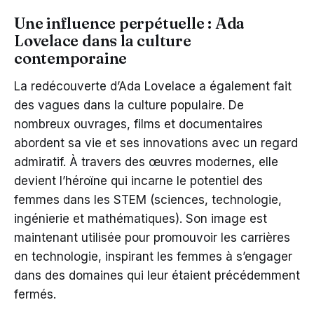
Une influence perpétuelle : Ada
Lovelace dans la culture
contemporaine
La redécouverte d’Ada Lovelace a également fait
des vagues dans la culture populaire. De
nombreux ouvrages, films et documentaires
abordent sa vie et ses innovations avec un regard
admiratif. À travers des œuvres modernes, elle
devient l’héroïne qui incarne le potentiel des
femmes dans les STEM (sciences, technologie,
ingénierie et mathématiques). Son image est
maintenant utilisée pour promouvoir les carrières
en technologie, inspirant les femmes à s’engager
dans des domaines qui leur étaient précédemment
fermés.