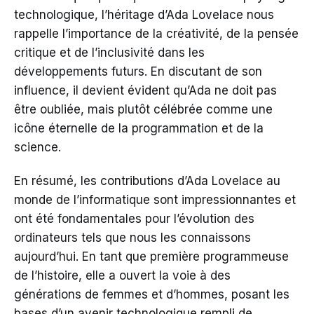
technologique, l’héritage d’Ada Lovelace nous
rappelle l’importance de la créativité, de la pensée
critique et de l’inclusivité dans les
développements futurs. En discutant de son
influence, il devient évident qu’Ada ne doit pas
être oubliée, mais plutôt célébrée comme une
icône éternelle de la programmation et de la
science.
En résumé, les contributions d’Ada Lovelace au
monde de l’informatique sont impressionnantes et
ont été fondamentales pour l’évolution des
ordinateurs tels que nous les connaissons
aujourd’hui. En tant que première programmeuse
de l’histoire, elle a ouvert la voie à des
générations de femmes et d’hommes, posant les
bases d’un avenir technologique rempli de