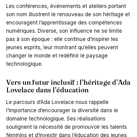
Les conférences, événements et ateliers portant
son nom illustrent le renouveau de son héritage et
encouragent l’apprentissage des compétences
numériques. Diverse, son influence ne se limite
pas à son époque : elle continue d’inspirer les
jeunes esprits, leur montrant qu’elles peuvent
changer le monde et redéfinir le paysage
technologique.
Vers un futur inclusif : l’héritage d’Ada
Lovelace dans l’éducation
Le parcours d’Ada Lovelace nous rappelle
l’importance d’encourager la diversité dans le
domaine technologique. Ses réalisations
soulignent la nécessité de promouvoir les talents
féminins et d’investir dans l’éducation des jeunes