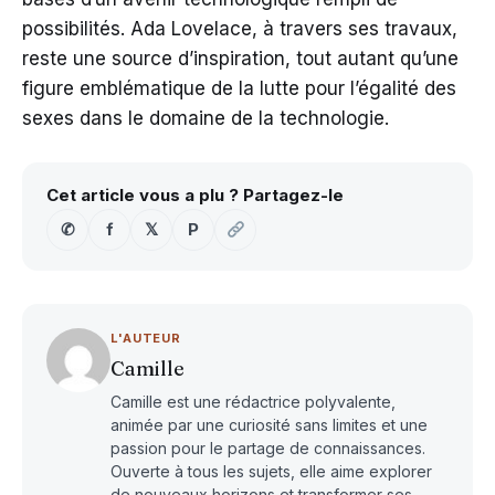
possibilités. Ada Lovelace, à travers ses travaux,
reste une source d’inspiration, tout autant qu’une
figure emblématique de la lutte pour l’égalité des
sexes dans le domaine de la technologie.
Cet article vous a plu ? Partagez-le
✆
f
𝕏
P
L'AUTEUR
Camille
Camille est une rédactrice polyvalente,
animée par une curiosité sans limites et une
passion pour le partage de connaissances.
Ouverte à tous les sujets, elle aime explorer
de nouveaux horizons et transformer ses