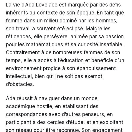
La vie d’Ada Lovelace est marquée par des défis
inhérents au contexte de son époque. En tant que
femme dans un milieu dominé par les hommes,
son travail a souvent été éclipsé. Malgré les
réticences, elle persévère, animée par sa passion
pour les mathématiques et sa curiosité insatiable.
Contrairement à de nombreuses femmes de son
temps, elle a accès à l’éducation et bénéficie d’un
environnement propice à son épanouissement
intellectuel, bien qu’il ne soit pas exempt
d’obstacles.
Ada réussit à naviguer dans un monde
académique hostile, en établissant des
correspondances avec d’autres penseurs, en
participant à des cercles d’étude, et en exploitant
son réseau pour être reconnue. Son engagement