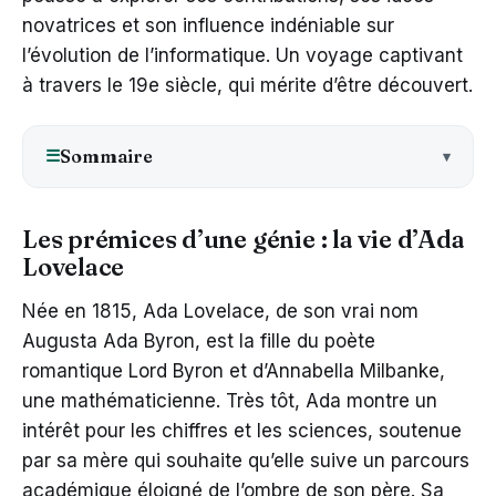
novatrices et son influence indéniable sur
l’évolution de l’informatique. Un voyage captivant
à travers le 19e siècle, qui mérite d’être découvert.
Sommaire
☰
Les prémices d’une génie : la vie d’Ada
Lovelace
Née en 1815, Ada Lovelace, de son vrai nom
Augusta Ada Byron, est la fille du poète
romantique Lord Byron et d’Annabella Milbanke,
une mathématicienne. Très tôt, Ada montre un
intérêt pour les chiffres et les sciences, soutenue
par sa mère qui souhaite qu’elle suive un parcours
académique éloigné de l’ombre de son père. Sa