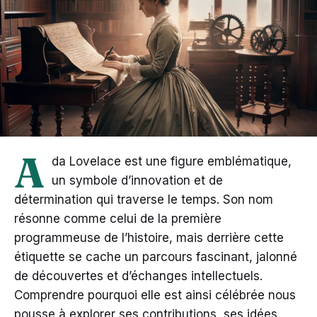
A
da Lovelace est une figure emblématique,
un symbole d’innovation et de
détermination qui traverse le temps. Son nom
résonne comme celui de la première
programmeuse de l’histoire, mais derrière cette
étiquette se cache un parcours fascinant, jalonné
de découvertes et d’échanges intellectuels.
Comprendre pourquoi elle est ainsi célébrée nous
pousse à explorer ses contributions, ses idées