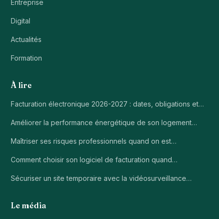
Entreprise
Digital
Actualités
Formation
À lire
Facturation électronique 2026-2027 : dates, obligations et…
Améliorer la performance énergétique de son logement…
Maîtriser ses risques professionnels quand on est…
Comment choisir son logiciel de facturation quand…
Sécuriser un site temporaire avec la vidéosurveillance…
Le média