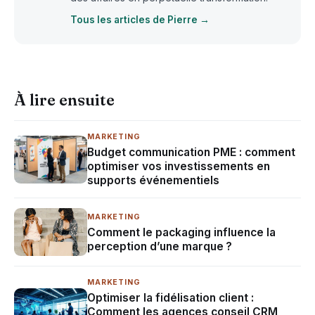
Tous les articles de Pierre →
À lire ensuite
MARKETING
Budget communication PME : comment
optimiser vos investissements en
supports événementiels
MARKETING
Comment le packaging influence la
perception d’une marque ?
MARKETING
Optimiser la fidélisation client :
Comment les agences conseil CRM