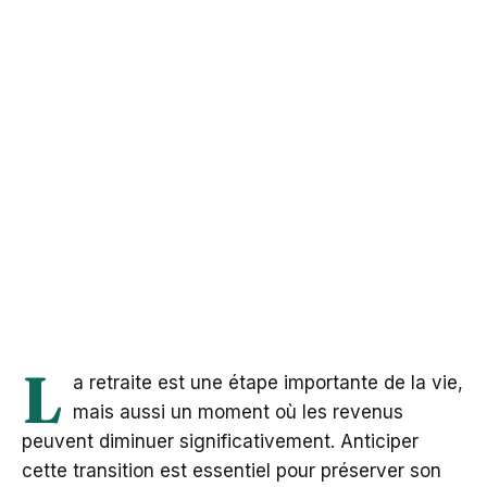
L
a retraite est une étape importante de la vie,
mais aussi un moment où les revenus
peuvent diminuer significativement. Anticiper
cette transition est essentiel pour préserver son