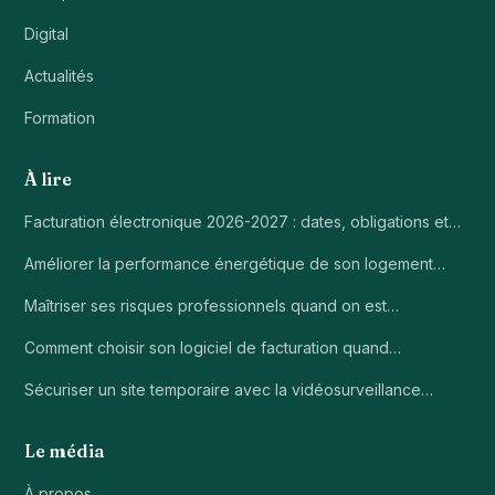
Digital
Actualités
Formation
À lire
Facturation électronique 2026-2027 : dates, obligations et…
Améliorer la performance énergétique de son logement…
Maîtriser ses risques professionnels quand on est…
Comment choisir son logiciel de facturation quand…
Sécuriser un site temporaire avec la vidéosurveillance…
Le média
À propos