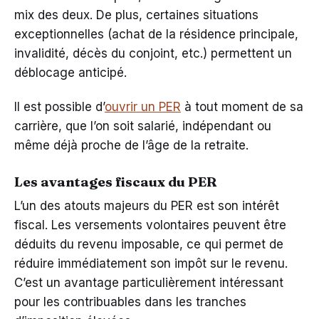
mix des deux. De plus, certaines situations
exceptionnelles (achat de la résidence principale,
invalidité, décès du conjoint, etc.) permettent un
déblocage anticipé.
Il est possible d’
ouvrir un PER
à tout moment de sa
carrière, que l’on soit salarié, indépendant ou
même déjà proche de l’âge de la retraite.
Les avantages fiscaux du PER
L’un des atouts majeurs du PER est son intérêt
fiscal. Les versements volontaires peuvent être
déduits du revenu imposable, ce qui permet de
réduire immédiatement son impôt sur le revenu.
C’est un avantage particulièrement intéressant
pour les contribuables dans les tranches