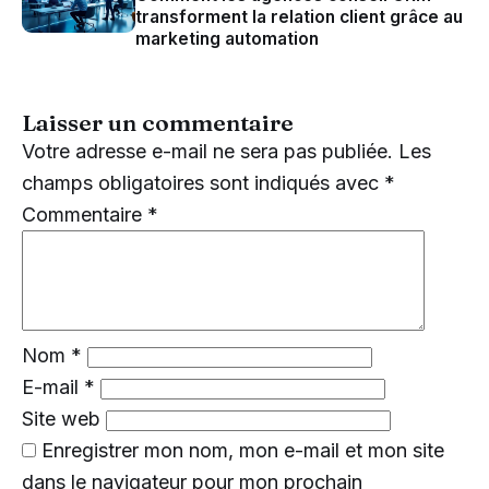
transforment la relation client grâce au
marketing automation
Laisser un commentaire
Votre adresse e-mail ne sera pas publiée.
Les
champs obligatoires sont indiqués avec
*
Commentaire
*
Nom
*
E-mail
*
Site web
Enregistrer mon nom, mon e-mail et mon site
dans le navigateur pour mon prochain