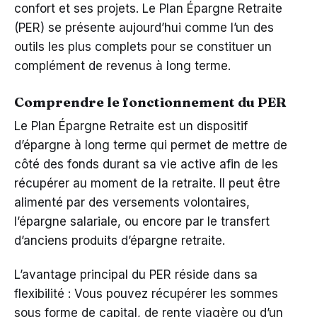
confort et ses projets. Le Plan Épargne Retraite
(PER) se présente aujourd’hui comme l’un des
outils les plus complets pour se constituer un
complément de revenus à long terme.
Comprendre le fonctionnement du PER
Le Plan Épargne Retraite est un dispositif
d’épargne à long terme qui permet de mettre de
côté des fonds durant sa vie active afin de les
récupérer au moment de la retraite. Il peut être
alimenté par des versements volontaires,
l’épargne salariale, ou encore par le transfert
d’anciens produits d’épargne retraite.
L’avantage principal du PER réside dans sa
flexibilité : Vous pouvez récupérer les sommes
sous forme de capital, de rente viagère ou d’un