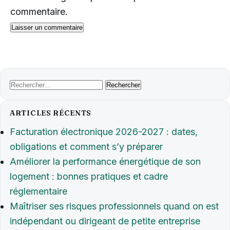
commentaire.
Rechercher :
ARTICLES RÉCENTS
Facturation électronique 2026-2027 : dates,
obligations et comment s’y préparer
Améliorer la performance énergétique de son
logement : bonnes pratiques et cadre
réglementaire
Maîtriser ses risques professionnels quand on est
indépendant ou dirigeant de petite entreprise