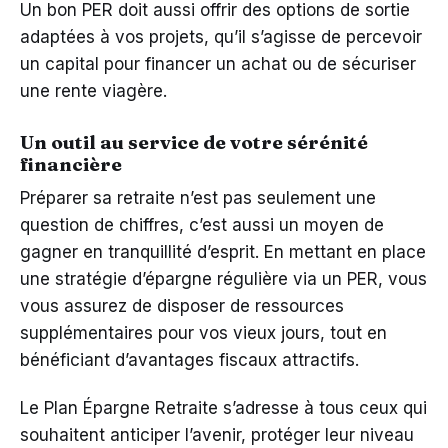
Un bon PER doit aussi offrir des options de sortie
adaptées à vos projets, qu’il s’agisse de percevoir
un capital pour financer un achat ou de sécuriser
une rente viagère.
Un outil au service de votre sérénité
financière
Préparer sa retraite n’est pas seulement une
question de chiffres, c’est aussi un moyen de
gagner en tranquillité d’esprit. En mettant en place
une stratégie d’épargne régulière via un PER, vous
vous assurez de disposer de ressources
supplémentaires pour vos vieux jours, tout en
bénéficiant d’avantages fiscaux attractifs.
Le Plan Épargne Retraite s’adresse à tous ceux qui
souhaitent anticiper l’avenir, protéger leur niveau