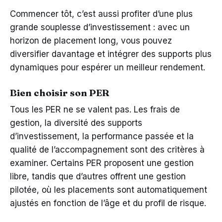
Commencer tôt, c’est aussi profiter d’une plus
grande souplesse d’investissement : avec un
horizon de placement long, vous pouvez
diversifier davantage et intégrer des supports plus
dynamiques pour espérer un meilleur rendement.
Bien choisir son PER
Tous les PER ne se valent pas. Les frais de
gestion, la diversité des supports
d’investissement, la performance passée et la
qualité de l’accompagnement sont des critères à
examiner. Certains PER proposent une gestion
libre, tandis que d’autres offrent une gestion
pilotée, où les placements sont automatiquement
ajustés en fonction de l’âge et du profil de risque.