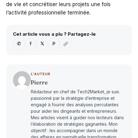
de vie et concrétiser leurs projets une fois
l’activité professionnelle terminée.
Cet article vous a plu ? Partagez-le
✆
f
𝕏
P
L'AUTEUR
Pierre
Rédacteur en chef de Tech2Market, je suis
passionné par la stratégie d’entreprise et
engagé à fournir des analyses percutantes
pour aider les dirigeants et entrepreneurs.
Mes articles visent à guider nos lecteurs dans
l’élaboration de stratégies gagnantes. Mon
objectif : les accompagner dans un monde
des affaires en perpétuelle transformation.