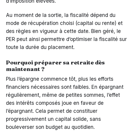
d’imposition élevées.
Au moment de la sortie, la fiscalité dépend du
mode de récupération choisi (capital ou rente) et
des règles en vigueur à cette date. Bien géré, le
PER peut ainsi permettre d’optimiser la fiscalité sur
toute la durée du placement.
Pourquoi préparer sa retraite dès
maintenant ?
Plus l’épargne commence tôt, plus les efforts
financiers nécessaires sont faibles. En épargnant
régulièrement, même de petites sommes, l’effet
des intérêts composés joue en faveur de
l’épargnant. Cela permet de constituer
progressivement un capital solide, sans
bouleverser son budget au quotidien.