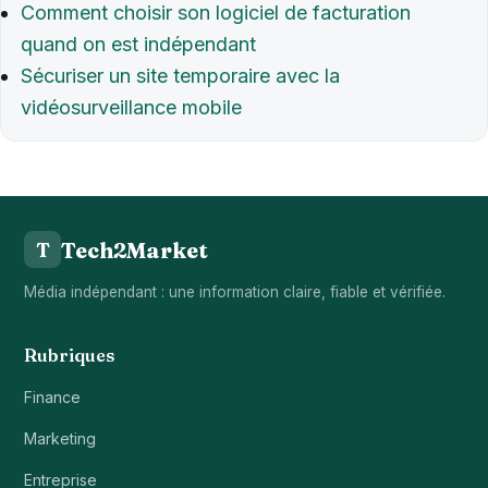
Comment choisir son logiciel de facturation
quand on est indépendant
Sécuriser un site temporaire avec la
vidéosurveillance mobile
Tech2Market
T
Média indépendant : une information claire, fiable et vérifiée.
Rubriques
Finance
Marketing
Entreprise