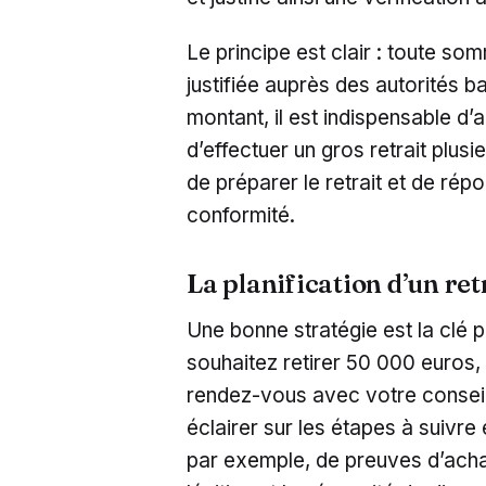
Le principe est clair : toute so
justifiée auprès des autorités ba
montant, il est indispensable d
d’effectuer un gros retrait plus
de préparer le retrait et de ré
conformité.
La planification d’un ret
Une bonne stratégie est la clé p
souhaitez retirer 50 000 euros, 
rendez-vous avec votre conseil
éclairer sur les étapes à suivre e
par exemple, de preuves d’acha