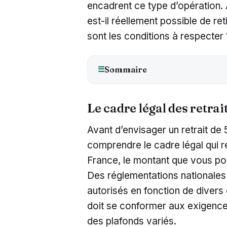
encadrent ce type d’opération. 
est-il réellement possible de ret
sont les conditions à respecter 
Sommaire
☰
Le cadre légal des retrai
Avant d’envisager un retrait de 
comprendre le cadre légal qui r
France, le montant que vous pouve
Des réglementations nationales
autorisés en fonction de divers 
doit se conformer aux exigences
des plafonds variés.