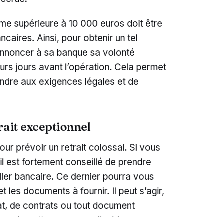
mme supérieure à 10 000 euros doit être
ncaires. Ainsi, pour obtenir un tel
’annoncer à sa banque sa volonté
ieurs jours avant l’opération. Cela permet
pondre aux exigences légales et de
rait exceptionnel
our prévoir un retrait colossal. Si vous
il est fortement conseillé de prendre
ler bancaire. Ce dernier pourra vous
t les documents à fournir. Il peut s’agir,
t, de contrats ou tout document