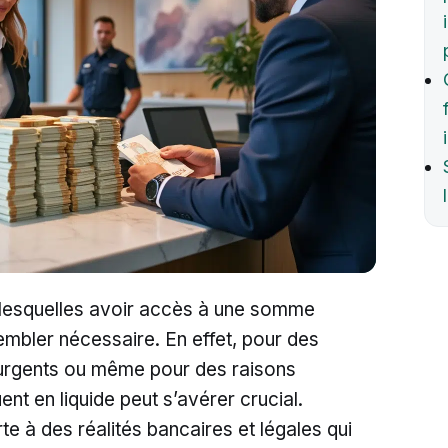
s lesquelles avoir accès à une somme
mbler nécessaire. En effet, pour des
 urgents ou même pour des raisons
ent en liquide peut s’avérer crucial.
e à des réalités bancaires et légales qui