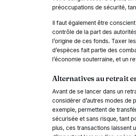
préoccupations de sécurité, tant
Il faut également être conscient
contrôle de la part des autorités
l’origine de ces fonds. Taxer l
d’espèces fait partie des comba
l’économie souterraine, et un retr
Alternatives au retrait e
Avant de se lancer dans un retrait
considérer d’autres modes de p
exemple, permettent de transf
sécurisée et sans risque, tant 
plus, ces transactions laissent 