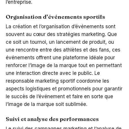
l’entreprise.
Organisation d’événements sportifs
La création et l’organisation d’événements sont
souvent au cœur des stratégies marketing. Que
ce soit un tournoi, un lancement de produit, ou
une rencontre entre des athlètes et des fans, ces
événements offrent une plateforme idéale pour
renforcer l’image de la marque tout en permettant
une interaction directe avec le public. Le
responsable marketing sportif coordonne les
aspects logistiques et promotionnels pour garantir
le succès de l’événement et faire en sorte que
l’image de la marque soit sublimée.
Suivi et analyse des performances
Le suivi des campagnes marketing et l’analyse de