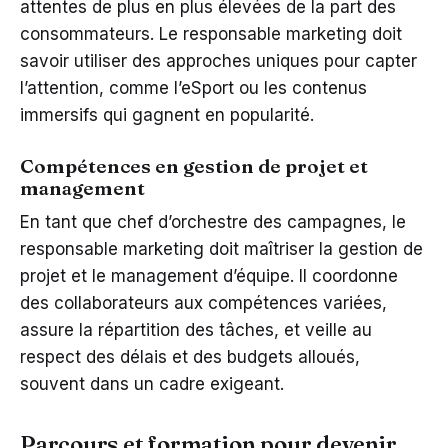
attentes de plus en plus élevées de la part des
consommateurs. Le responsable marketing doit
savoir utiliser des approches uniques pour capter
l’attention, comme l’eSport ou les contenus
immersifs qui gagnent en popularité.
Compétences en gestion de projet et
management
En tant que chef d’orchestre des campagnes, le
responsable marketing doit maîtriser la gestion de
projet et le management d’équipe. Il coordonne
des collaborateurs aux compétences variées,
assure la répartition des tâches, et veille au
respect des délais et des budgets alloués,
souvent dans un cadre exigeant.
Parcours et formation pour devenir