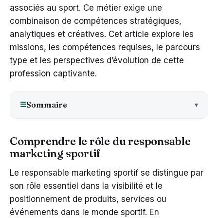
associés au sport. Ce métier exige une
combinaison de compétences stratégiques,
analytiques et créatives. Cet article explore les
missions, les compétences requises, le parcours
type et les perspectives d’évolution de cette
profession captivante.
Sommaire
☰
Comprendre le rôle du responsable
marketing sportif
Le responsable marketing sportif se distingue par
son rôle essentiel dans la visibilité et le
positionnement de produits, services ou
événements dans le monde sportif. En