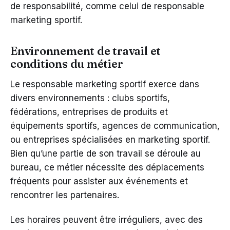
de responsabilité, comme celui de responsable
marketing sportif.
Environnement de travail et
conditions du métier
Le responsable marketing sportif exerce dans
divers environnements : clubs sportifs,
fédérations, entreprises de produits et
équipements sportifs, agences de communication,
ou entreprises spécialisées en marketing sportif.
Bien qu’une partie de son travail se déroule au
bureau, ce métier nécessite des déplacements
fréquents pour assister aux événements et
rencontrer les partenaires.
Les horaires peuvent être irréguliers, avec des