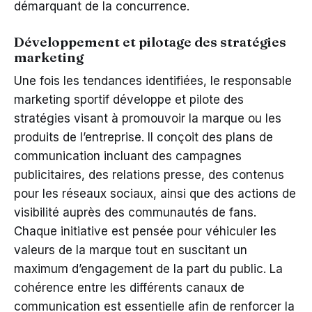
démarquant de la concurrence.
Développement et pilotage des stratégies
marketing
Une fois les tendances identifiées, le responsable
marketing sportif développe et pilote des
stratégies visant à promouvoir la marque ou les
produits de l’entreprise. Il conçoit des plans de
communication incluant des campagnes
publicitaires, des relations presse, des contenus
pour les réseaux sociaux, ainsi que des actions de
visibilité auprès des communautés de fans.
Chaque initiative est pensée pour véhiculer les
valeurs de la marque tout en suscitant un
maximum d’engagement de la part du public. La
cohérence entre les différents canaux de
communication est essentielle afin de renforcer la