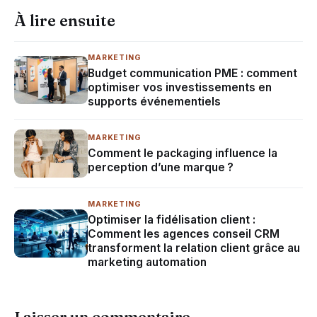
À lire ensuite
MARKETING
Budget communication PME : comment
optimiser vos investissements en
supports événementiels
MARKETING
Comment le packaging influence la
perception d’une marque ?
MARKETING
Optimiser la fidélisation client :
Comment les agences conseil CRM
transforment la relation client grâce au
marketing automation
Laisser un commentaire