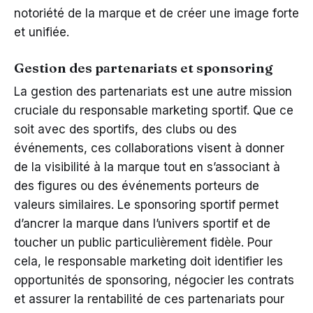
notoriété de la marque et de créer une image forte
et unifiée.
Gestion des partenariats et sponsoring
La gestion des partenariats est une autre mission
cruciale du responsable marketing sportif. Que ce
soit avec des sportifs, des clubs ou des
événements, ces collaborations visent à donner
de la visibilité à la marque tout en s’associant à
des figures ou des événements porteurs de
valeurs similaires. Le sponsoring sportif permet
d’ancrer la marque dans l’univers sportif et de
toucher un public particulièrement fidèle. Pour
cela, le responsable marketing doit identifier les
opportunités de sponsoring, négocier les contrats
et assurer la rentabilité de ces partenariats pour