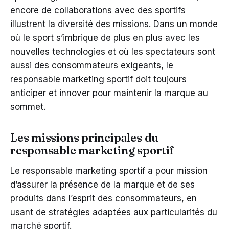
encore de collaborations avec des sportifs
illustrent la diversité des missions. Dans un monde
où le sport s’imbrique de plus en plus avec les
nouvelles technologies et où les spectateurs sont
aussi des consommateurs exigeants, le
responsable marketing sportif doit toujours
anticiper et innover pour maintenir la marque au
sommet.
Les missions principales du
responsable marketing sportif
Le responsable marketing sportif a pour mission
d’assurer la présence de la marque et de ses
produits dans l’esprit des consommateurs, en
usant de stratégies adaptées aux particularités du
marché sportif.