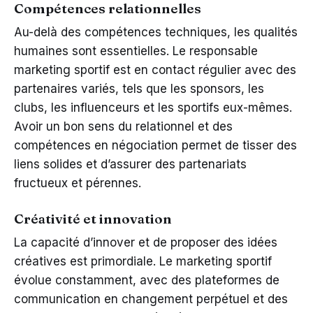
Compétences relationnelles
Au-delà des compétences techniques, les qualités
humaines sont essentielles. Le responsable
marketing sportif est en contact régulier avec des
partenaires variés, tels que les sponsors, les
clubs, les influenceurs et les sportifs eux-mêmes.
Avoir un bon sens du relationnel et des
compétences en négociation permet de tisser des
liens solides et d’assurer des partenariats
fructueux et pérennes.
Créativité et innovation
La capacité d’innover et de proposer des idées
créatives est primordiale. Le marketing sportif
évolue constamment, avec des plateformes de
communication en changement perpétuel et des