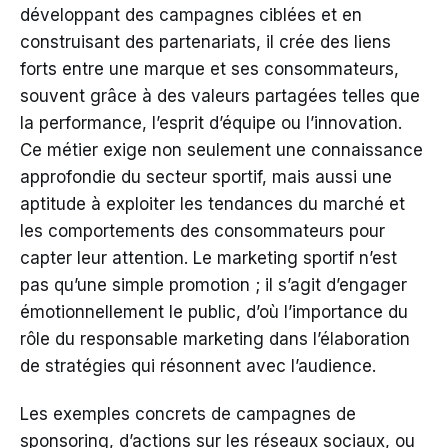
développant des campagnes ciblées et en
construisant des partenariats, il crée des liens
forts entre une marque et ses consommateurs,
souvent grâce à des valeurs partagées telles que
la performance, l’esprit d’équipe ou l’innovation.
Ce métier exige non seulement une connaissance
approfondie du secteur sportif, mais aussi une
aptitude à exploiter les tendances du marché et
les comportements des consommateurs pour
capter leur attention. Le marketing sportif n’est
pas qu’une simple promotion ; il s’agit d’engager
émotionnellement le public, d’où l’importance du
rôle du responsable marketing dans l’élaboration
de stratégies qui résonnent avec l’audience.
Les exemples concrets de campagnes de
sponsoring, d’actions sur les réseaux sociaux, ou