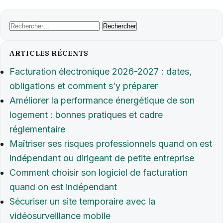
Rechercher :
ARTICLES RÉCENTS
Facturation électronique 2026-2027 : dates,
obligations et comment s’y préparer
Améliorer la performance énergétique de son
logement : bonnes pratiques et cadre
réglementaire
Maîtriser ses risques professionnels quand on est
indépendant ou dirigeant de petite entreprise
Comment choisir son logiciel de facturation
quand on est indépendant
Sécuriser un site temporaire avec la
vidéosurveillance mobile