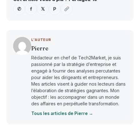
✆
f
𝕏
P
L'AUTEUR
Pierre
Rédacteur en chef de Tech2Market, je suis
passionné par la stratégie d’entreprise et
engagé à fournir des analyses percutantes
pour aider les dirigeants et entrepreneurs.
Mes articles visent à guider nos lecteurs dans
l’élaboration de stratégies gagnantes. Mon
objectif : les accompagner dans un monde
des affaires en perpétuelle transformation.
Tous les articles de Pierre →