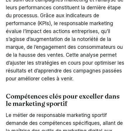
leurs performances constituent la dernière étape
du processus. Grâce aux indicateurs de
performance (KPIs), le responsable marketing
évalue l’impact des actions entreprises, qu’il
s’agisse d’augmentation de la notoriété de la
marque, de l’engagement des consommateurs ou
de la hausse des ventes. Cette analyse permet
d’ajuster les stratégies en cours pour optimiser les
résultats et d’apprendre des campagnes passées
pour améliorer celles à venir.
Compétences clés pour exceller dans
le marketing sportif
Le métier de responsable marketing sportif
demande des compétences spécifiques, allant de
la maîtrise des outils de marketing digital aux