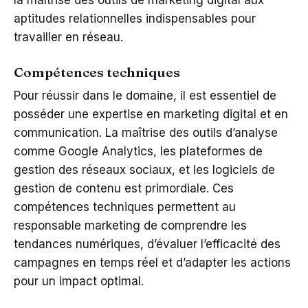
aptitudes relationnelles indispensables pour
travailler en réseau.
Compétences techniques
Pour réussir dans le domaine, il est essentiel de
posséder une expertise en marketing digital et en
communication. La maîtrise des outils d’analyse
comme Google Analytics, les plateformes de
gestion des réseaux sociaux, et les logiciels de
gestion de contenu est primordiale. Ces
compétences techniques permettent au
responsable marketing de comprendre les
tendances numériques, d’évaluer l’efficacité des
campagnes en temps réel et d’adapter les actions
pour un impact optimal.