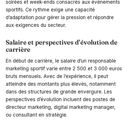
soirées et week-ends consacrés aux événements
sportifs. Ce rythme exige une capacité
d’adaptation pour gérer la pression et répondre
aux exigences du secteur.
Salaire et perspectives d’évolution de
carrière
En début de carrière, le salaire d’un responsable
marketing sportif varie entre 2 500 et 3 000 euros
bruts mensuels. Avec de l’expérience, il peut
atteindre des montants plus élevés, notamment
dans des structures de grande envergure. Les
perspectives d’évolution incluent des postes de
directeur marketing, digital marketing manager,
ou consultant en stratégie.