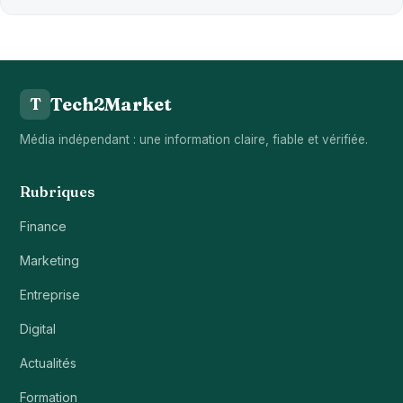
Tech2Market
T
Média indépendant : une information claire, fiable et vérifiée.
Rubriques
Finance
Marketing
Entreprise
Digital
Actualités
Formation