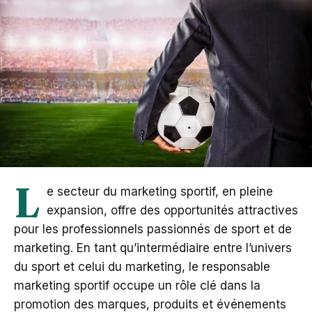
L
e secteur du marketing sportif, en pleine
expansion, offre des opportunités attractives
pour les professionnels passionnés de sport et de
marketing. En tant qu’intermédiaire entre l’univers
du sport et celui du marketing, le responsable
marketing sportif occupe un rôle clé dans la
promotion des marques, produits et événements