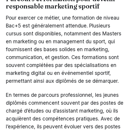
responsable marketing sportif
Pour exercer ce métier, une formation de niveau
Bac+5 est généralement attendue. Plusieurs
cursus sont disponibles, notamment des Masters
en marketing ou en management du sport, qui
fournissent des bases solides en marketing,
communication, et gestion. Ces formations sont
souvent complétées par des spécialisations en
marketing digital ou en événementiel sportif,
permettant ainsi aux diplômés de se démarquer.
En termes de parcours professionnel, les jeunes
diplômés commencent souvent par des postes de
chargé d’études ou d’assistant marketing, où ils
acquièrent des compétences pratiques. Avec de
l’expérience, ils peuvent évoluer vers des postes