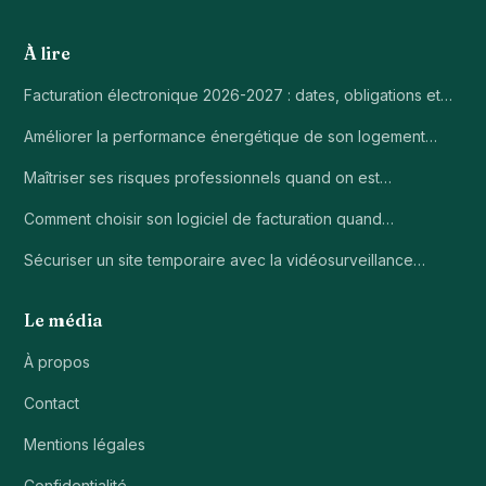
À lire
Facturation électronique 2026-2027 : dates, obligations et…
Améliorer la performance énergétique de son logement…
Maîtriser ses risques professionnels quand on est…
Comment choisir son logiciel de facturation quand…
Sécuriser un site temporaire avec la vidéosurveillance…
Le média
À propos
Contact
Mentions légales
Confidentialité