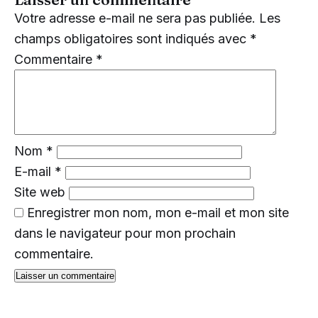
Votre adresse e-mail ne sera pas publiée.
Les
champs obligatoires sont indiqués avec
*
Commentaire
*
Nom
*
E-mail
*
Site web
Enregistrer mon nom, mon e-mail et mon site
dans le navigateur pour mon prochain
commentaire.