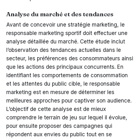
Analyse du marché et des tendances
Avant de concevoir une stratégie marketing, le
responsable marketing sportif doit effectuer une
analyse détaillée du marché. Cette étude inclut
l’observation des tendances actuelles dans le
secteur, les préférences des consommateurs ainsi
que les actions des principaux concurrents. En
identifiant les comportements de consommation
et les attentes du public cible, le responsable
marketing est en mesure de déterminer les
meilleures approches pour captiver son audience.
L’objectif de cette analyse est de mieux
comprendre le terrain de jeu sur lequel il évolue,
pour ensuite proposer des campagnes qui
répondent aux envies du public tout en se