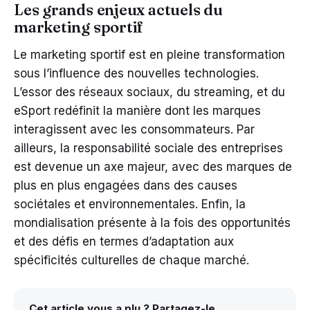
Les grands enjeux actuels du
marketing sportif
Le marketing sportif est en pleine transformation
sous l’influence des nouvelles technologies.
L’essor des réseaux sociaux, du streaming, et du
eSport redéfinit la manière dont les marques
interagissent avec les consommateurs. Par
ailleurs, la responsabilité sociale des entreprises
est devenue un axe majeur, avec des marques de
plus en plus engagées dans des causes
sociétales et environnementales. Enfin, la
mondialisation présente à la fois des opportunités
et des défis en termes d’adaptation aux
spécificités culturelles de chaque marché.
Cet article vous a plu ? Partagez-le