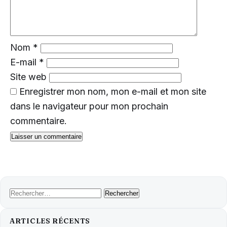
Nom
*
E-mail
*
Site web
Enregistrer mon nom, mon e-mail et mon site
dans le navigateur pour mon prochain
commentaire.
Rechercher :
ARTICLES RÉCENTS