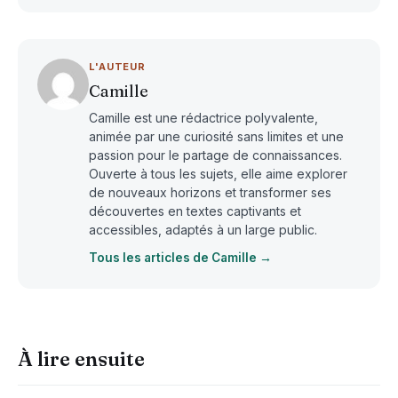
L'AUTEUR
Camille
Camille est une rédactrice polyvalente,
animée par une curiosité sans limites et une
passion pour le partage de connaissances.
Ouverte à tous les sujets, elle aime explorer
de nouveaux horizons et transformer ses
découvertes en textes captivants et
accessibles, adaptés à un large public.
Tous les articles de Camille →
À lire ensuite