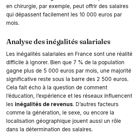
en chirurgie, par exemple, peut offrir des salaires
qui dépassent facilement les 10 000 euros par
mois.
Analyse des inégalités salariales
Les inégalités salariales en France sont une réalité
difficile à ignorer. Bien que 7 % de la population
gagne plus de 5 000 euros par mois, une majorité
significative reste sous la barre des 2 500 euros.
Cela fait écho à la question de comment
l’éducation, l’expérience et les réseaux influencent
les
inégalités de revenus
. D’autres facteurs
comme la génération, le sexe, ou encore la
localisation géographique jouent aussi un rôle
dans la détermination des salaires.