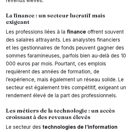
revenus élevés.
La finance : un secteur lucratif mais
exigeant
Les professions liées à la
finance
offrent souvent
des salaires attrayants. Les analystes financiers
et les gestionnaires de fonds peuvent gagner des
sommes faramineuses, parfois bien au-delà des 10
000 euros par mois. Pourtant, ces emplois
requièrent des années de formation, de
l’expérience, mais également un réseau solide. Le
secteur est également très compétitif, exigeant un
rendement élevé de la part des professionnels.
Les métiers de la technologie : un accès
croissant à des revenus élevés
Le secteur des
technologies de l’information