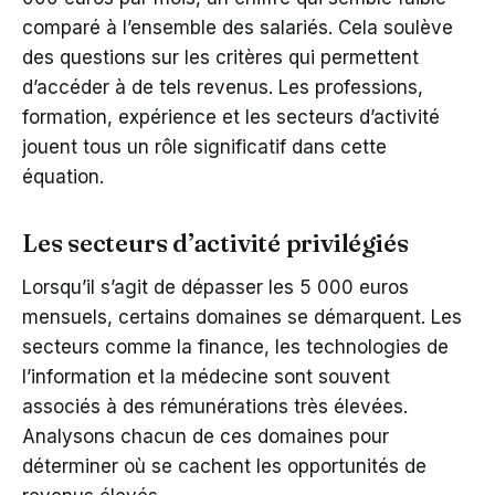
comparé à l’ensemble des salariés. Cela soulève
des questions sur les critères qui permettent
d’accéder à de tels revenus. Les professions,
formation, expérience et les secteurs d’activité
jouent tous un rôle significatif dans cette
équation.
Les secteurs d’activité privilégiés
Lorsqu’il s’agit de dépasser les 5 000 euros
mensuels, certains domaines se démarquent. Les
secteurs comme la finance, les technologies de
l’information et la médecine sont souvent
associés à des rémunérations très élevées.
Analysons chacun de ces domaines pour
déterminer où se cachent les opportunités de