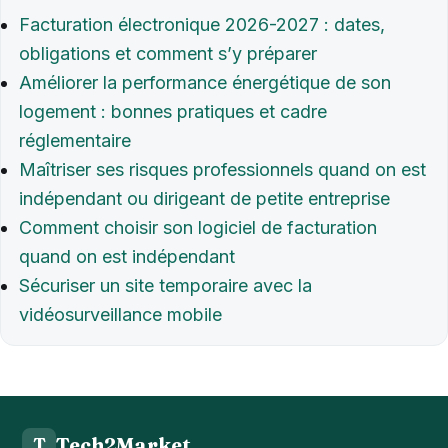
Facturation électronique 2026-2027 : dates,
obligations et comment s’y préparer
Améliorer la performance énergétique de son
logement : bonnes pratiques et cadre
réglementaire
Maîtriser ses risques professionnels quand on est
indépendant ou dirigeant de petite entreprise
Comment choisir son logiciel de facturation
quand on est indépendant
Sécuriser un site temporaire avec la
vidéosurveillance mobile
Tech2Market
T