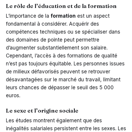
Le rôle de l’éducation et de la formation
L’importance de la
formation
est un aspect
fondamental à considérer. Acquérir des
compétences techniques ou se spécialiser dans
des domaines de pointe peut permettre
d’augmenter substantiellement son salaire.
Cependant, l’accès à des formations de qualité
n’est pas toujours équitable. Les personnes issues
de milieux défavorisés peuvent se retrouver
désavantagées sur le marché du travail, limitant
leurs chances de dépasser le seuil des 5 000
euros.
Le sexe et l’origine sociale
Les études montrent également que des
inégalités salariales persistent entre les sexes. Les