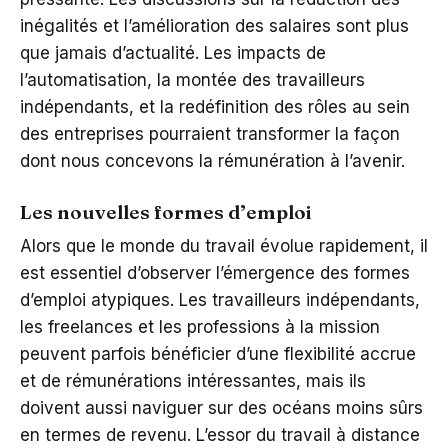
inégalités et l’amélioration des salaires sont plus
que jamais d’actualité. Les impacts de
l’automatisation, la montée des travailleurs
indépendants, et la redéfinition des rôles au sein
des entreprises pourraient transformer la façon
dont nous concevons la rémunération à l’avenir.
Les nouvelles formes d’emploi
Alors que le monde du travail évolue rapidement, il
est essentiel d’observer l’émergence des formes
d’emploi atypiques. Les travailleurs indépendants,
les freelances et les professions à la mission
peuvent parfois bénéficier d’une flexibilité accrue
et de rémunérations intéressantes, mais ils
doivent aussi naviguer sur des océans moins sûrs
en termes de revenu. L’essor du travail à distance