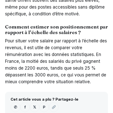
santé offrent souvent des salaires plus élevés,
même pour des postes accessibles sans diplôme
spécifique, à condition d’être motivé.
Comment estimer son positionnement par
rapport à l’échelle des salaires ?
Pour situer votre salaire par rapport à l’échelle des
revenus, il est utile de comparer votre
rémunération avec les données statistiques. En
France, la moitié des salariés du privé gagnent
moins de 2200 euros, tandis que seuls 25 %
dépassent les 3000 euros, ce qui vous permet de
mieux comprendre votre situation relative.
Cet article vous a plu ? Partagez-le
✆
f
𝕏
P