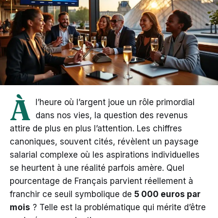
À
l’heure où l’argent joue un rôle primordial
dans nos vies, la question des revenus
attire de plus en plus l’attention. Les chiffres
canoniques, souvent cités, révèlent un paysage
salarial complexe où les aspirations individuelles
se heurtent à une réalité parfois amère. Quel
pourcentage de Français parvient réellement à
franchir ce seuil symbolique de
5 000 euros par
mois
? Telle est la problématique qui mérite d’être