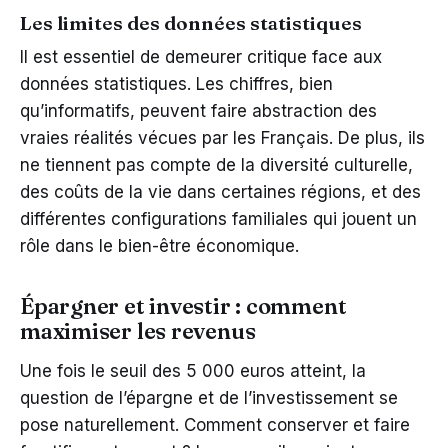
Les limites des données statistiques
Il est essentiel de demeurer critique face aux
données statistiques. Les chiffres, bien
qu’informatifs, peuvent faire abstraction des
vraies réalités vécues par les Français. De plus, ils
ne tiennent pas compte de la diversité culturelle,
des coûts de la vie dans certaines régions, et des
différentes configurations familiales qui jouent un
rôle dans le bien-être économique.
Épargner et investir : comment
maximiser les revenus
Une fois le seuil des 5 000 euros atteint, la
question de l’épargne et de l’investissement se
pose naturellement. Comment conserver et faire