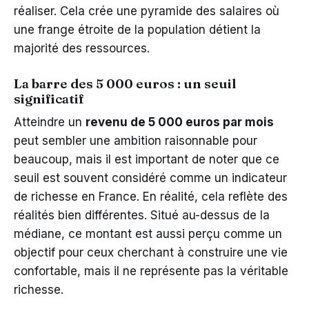
réaliser. Cela crée une pyramide des salaires où
une frange étroite de la population détient la
majorité des ressources.
La barre des 5 000 euros : un seuil
significatif
Atteindre un
revenu de 5 000 euros par mois
peut sembler une ambition raisonnable pour
beaucoup, mais il est important de noter que ce
seuil est souvent considéré comme un indicateur
de richesse en France. En réalité, cela reflète des
réalités bien différentes. Situé au-dessus de la
médiane, ce montant est aussi perçu comme un
objectif pour ceux cherchant à construire une vie
confortable, mais il ne représente pas la véritable
richesse.