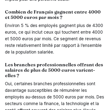
Combien de Français gagnent entre 4000
et 5000 euros par mois ?
Environ 5 % des employés gagnent plus de 4300
euros, ce qui inclut ceux qui touchent entre 4000
et 5000 euros par mois. Ce segment de revenus
reste relativement limité par rapport à l’ensemble
de la population salariée.
Les branches professionnelles offrant des
salaires de plus de 5000 euros varient-
elles ?
Oui, certaines branches professionnelles sont
davantage susceptibles de rémunérer les
employés au-dessus de 5000 euros par mois. Des
secteurs comme la finance, la technologie et la