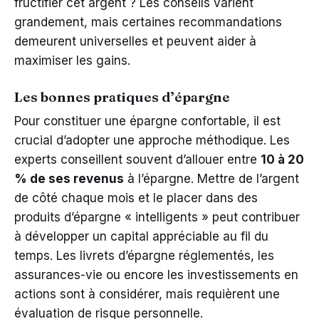
fructifier cet argent ? Les conseils varient
grandement, mais certaines recommandations
demeurent universelles et peuvent aider à
maximiser les gains.
Les bonnes pratiques d’épargne
Pour constituer une épargne confortable, il est
crucial d’adopter une approche méthodique. Les
experts conseillent souvent d’allouer entre
10 à 20
% de ses revenus
à l’épargne. Mettre de l’argent
de côté chaque mois et le placer dans des
produits d’épargne « intelligents » peut contribuer
à développer un capital appréciable au fil du
temps. Les livrets d’épargne réglementés, les
assurances-vie ou encore les investissements en
actions sont à considérer, mais requièrent une
évaluation de risque personnelle.