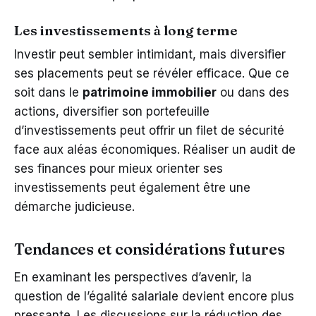
Les investissements à long terme
Investir peut sembler intimidant, mais diversifier
ses placements peut se révéler efficace. Que ce
soit dans le
patrimoine immobilier
ou dans des
actions, diversifier son portefeuille
d’investissements peut offrir un filet de sécurité
face aux aléas économiques. Réaliser un audit de
ses finances pour mieux orienter ses
investissements peut également être une
démarche judicieuse.
Tendances et considérations futures
En examinant les perspectives d’avenir, la
question de l’égalité salariale devient encore plus
pressante. Les discussions sur la réduction des