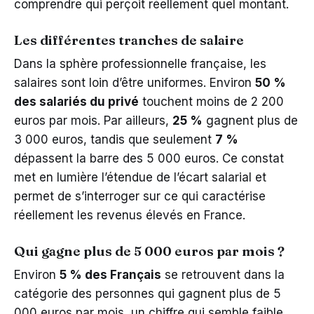
comprendre qui perçoit réellement quel montant.
Les différentes tranches de salaire
Dans la sphère professionnelle française, les
salaires sont loin d’être uniformes. Environ
50 %
des salariés du privé
touchent moins de 2 200
euros par mois. Par ailleurs,
25 %
gagnent plus de
3 000 euros, tandis que seulement
7 %
dépassent la barre des 5 000 euros. Ce constat
met en lumière l’étendue de l’écart salarial et
permet de s’interroger sur ce qui caractérise
réellement les revenus élevés en France.
Qui gagne plus de 5 000 euros par mois ?
Environ
5 % des Français
se retrouvent dans la
catégorie des personnes qui gagnent plus de 5
000 euros par mois, un chiffre qui semble faible