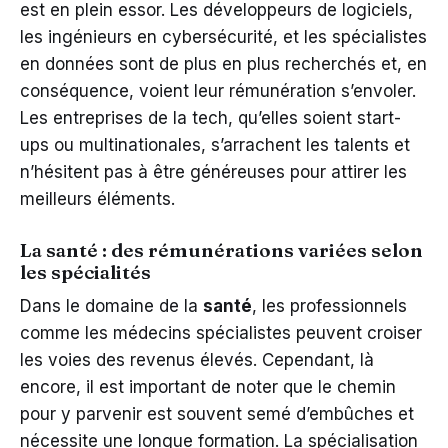
est en plein essor. Les développeurs de logiciels,
les ingénieurs en cybersécurité, et les spécialistes
en données sont de plus en plus recherchés et, en
conséquence, voient leur rémunération s’envoler.
Les entreprises de la tech, qu’elles soient start-
ups ou multinationales, s’arrachent les talents et
n’hésitent pas à être généreuses pour attirer les
meilleurs éléments.
La santé : des rémunérations variées selon
les spécialités
Dans le domaine de la
santé
, les professionnels
comme les médecins spécialistes peuvent croiser
les voies des revenus élevés. Cependant, là
encore, il est important de noter que le chemin
pour y parvenir est souvent semé d’embûches et
nécessite une longue formation. La spécialisation