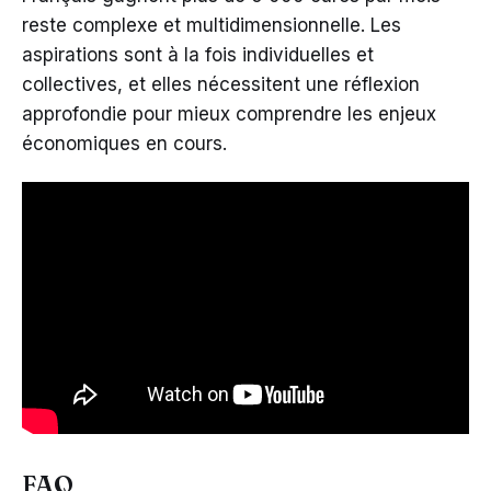
reste complexe et multidimensionnelle. Les
aspirations sont à la fois individuelles et
collectives, et elles nécessitent une réflexion
approfondie pour mieux comprendre les enjeux
économiques en cours.
FAQ