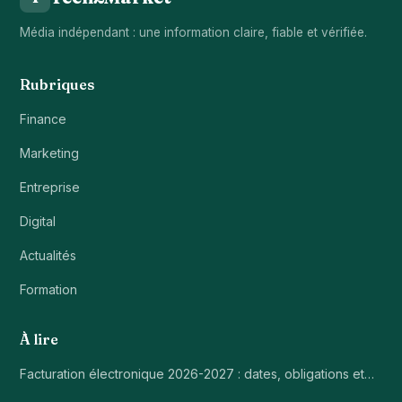
Média indépendant : une information claire, fiable et vérifiée.
Rubriques
Finance
Marketing
Entreprise
Digital
Actualités
Formation
À lire
Facturation électronique 2026-2027 : dates, obligations et…