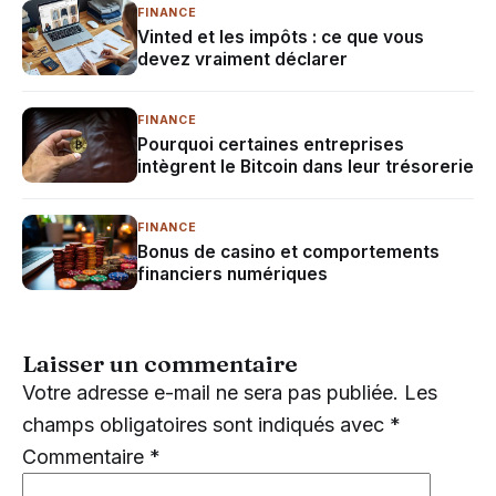
FINANCE
Vinted et les impôts : ce que vous
devez vraiment déclarer
FINANCE
Pourquoi certaines entreprises
intègrent le Bitcoin dans leur trésorerie
FINANCE
Bonus de casino et comportements
financiers numériques
Laisser un commentaire
Votre adresse e-mail ne sera pas publiée.
Les
champs obligatoires sont indiqués avec
*
Commentaire
*