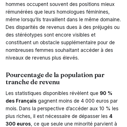
hommes occupent souvent des positions mieux
rémunérées que leurs homologues féminines,
même lorsqu’ils travaillent dans le même domaine.
Des disparités de revenus dues à des préjugés ou
des stéréotypes sont encore visibles et
constituent un obstacle supplémentaire pour de
nombreuses femmes souhaitant accéder à des
niveaux de revenus plus élevés.
Pourcentage de la population par
tranche de revenu
Les statistiques disponibles révèlent que
90 %
des Français
gagnent moins de 4 000 euros par
mois. Dans la perspective d’accéder aux 10 % les
plus riches, il est nécessaire de dépasser les
4
300 euros
, ce que seule une minorité parvient à