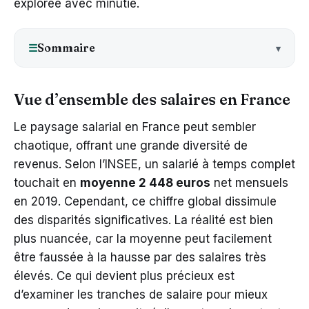
explorée avec minutie.
Sommaire
☰
Vue d’ensemble des salaires en France
Le paysage salarial en France peut sembler
chaotique, offrant une grande diversité de
revenus. Selon l’INSEE, un salarié à temps complet
touchait en
moyenne 2 448 euros
net mensuels
en 2019. Cependant, ce chiffre global dissimule
des disparités significatives. La réalité est bien
plus nuancée, car la moyenne peut facilement
être faussée à la hausse par des salaires très
élevés. Ce qui devient plus précieux est
d’examiner les tranches de salaire pour mieux