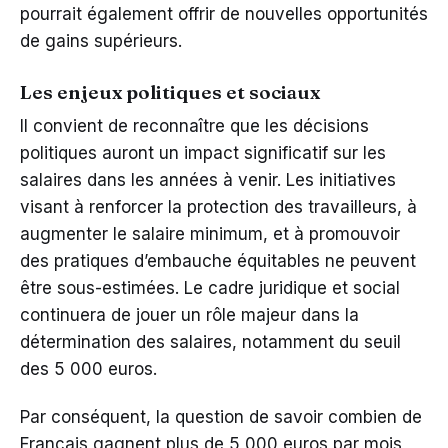
pourrait également offrir de nouvelles opportunités
de gains supérieurs.
Les enjeux politiques et sociaux
Il convient de reconnaître que les décisions
politiques auront un impact significatif sur les
salaires dans les années à venir. Les initiatives
visant à renforcer la protection des travailleurs, à
augmenter le salaire minimum, et à promouvoir
des pratiques d’embauche équitables ne peuvent
être sous-estimées. Le cadre juridique et social
continuera de jouer un rôle majeur dans la
détermination des salaires, notamment du seuil
des 5 000 euros.
Par conséquent, la question de savoir combien de
Français gagnent plus de 5 000 euros par mois