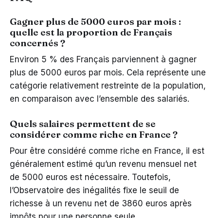
Gagner plus de 5000 euros par mois :
quelle est la proportion de Français
concernés ?
Environ 5 % des Français parviennent à gagner
plus de 5000 euros par mois. Cela représente une
catégorie relativement restreinte de la population,
en comparaison avec l’ensemble des salariés.
Quels salaires permettent de se
considérer comme riche en France ?
Pour être considéré comme riche en France, il est
généralement estimé qu’un revenu mensuel net
de 5000 euros est nécessaire. Toutefois,
l’Observatoire des inégalités fixe le seuil de
richesse à un revenu net de 3860 euros après
impôts pour une personne seule.