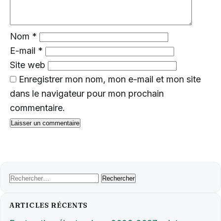
Nom
*
E-mail
*
Site web
Enregistrer mon nom, mon e-mail et mon site
dans le navigateur pour mon prochain
commentaire.
Rechercher :
ARTICLES RÉCENTS