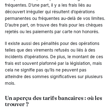
fréquentes. D’une part, il y a les frais liés au
découvert irrégulier qui résultent d’opérations
permanentes ou fréquentes au-delà de vos limites.
D’autre part, on trouve des frais pour les chèques
rejetés ou les paiements par carte non honorés.
Il existe aussi des pénalités pour des opérations
telles que des virements refusés ou liés à des
incidents d’opérations. De plus, le montant de ces
frais est souvent plafonné par la législation, mais
cela ne signifie pas qu’ils ne peuvent pas
atteindre des sommes significatives sur plusieurs
mois.
Un aperçu des tarifs bancaires : où les
trouver ?