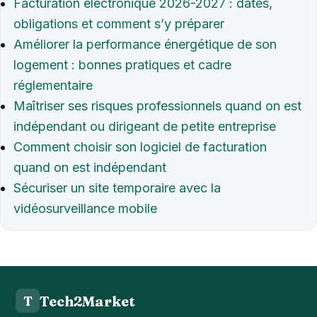
Facturation électronique 2026-2027 : dates,
obligations et comment s’y préparer
Améliorer la performance énergétique de son
logement : bonnes pratiques et cadre
réglementaire
Maîtriser ses risques professionnels quand on est
indépendant ou dirigeant de petite entreprise
Comment choisir son logiciel de facturation
quand on est indépendant
Sécuriser un site temporaire avec la
vidéosurveillance mobile
Tech2Market
T