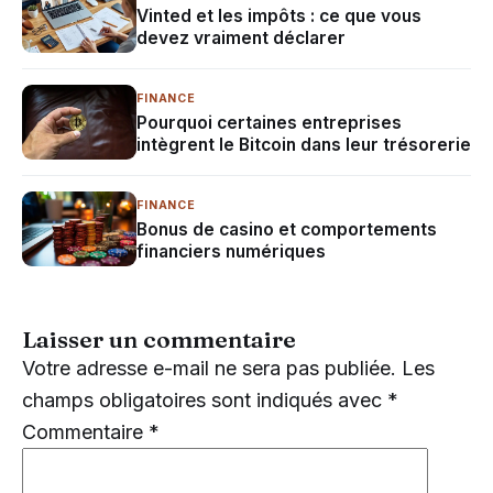
Vinted et les impôts : ce que vous
devez vraiment déclarer
FINANCE
Pourquoi certaines entreprises
intègrent le Bitcoin dans leur trésorerie
FINANCE
Bonus de casino et comportements
financiers numériques
Laisser un commentaire
Votre adresse e-mail ne sera pas publiée.
Les
champs obligatoires sont indiqués avec
*
Commentaire
*