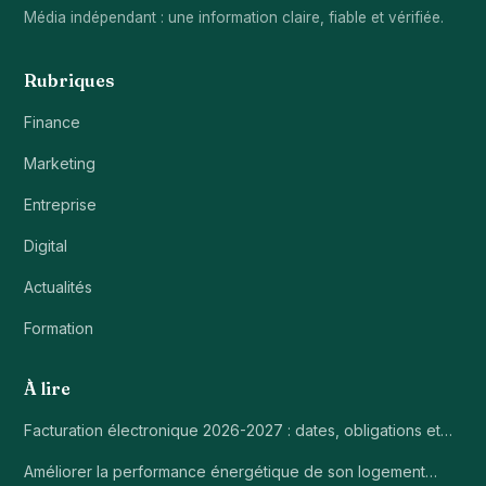
Média indépendant : une information claire, fiable et vérifiée.
Rubriques
Finance
Marketing
Entreprise
Digital
Actualités
Formation
À lire
Facturation électronique 2026-2027 : dates, obligations et…
Améliorer la performance énergétique de son logement…