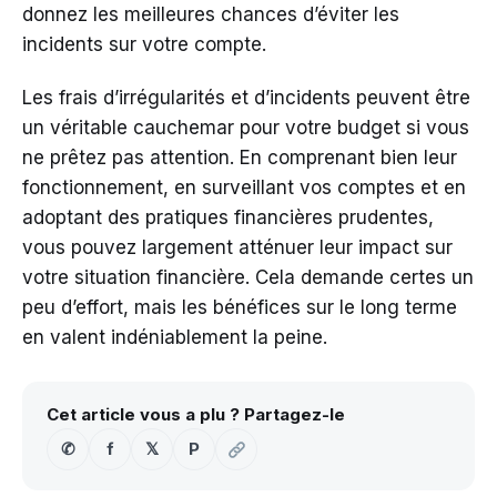
donnez les meilleures chances d’éviter les
incidents sur votre compte.
Les frais d’irrégularités et d’incidents peuvent être
un véritable cauchemar pour votre budget si vous
ne prêtez pas attention. En comprenant bien leur
fonctionnement, en surveillant vos comptes et en
adoptant des pratiques financières prudentes,
vous pouvez largement atténuer leur impact sur
votre situation financière. Cela demande certes un
peu d’effort, mais les bénéfices sur le long terme
en valent indéniablement la peine.
Cet article vous a plu ? Partagez-le
✆
f
𝕏
P