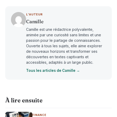
L'AUTEUR
Camille
Camille est une rédactrice polyvalente,
animée par une curiosité sans limites et une
passion pour le partage de connaissances.
Ouverte à tous les sujets, elle aime explorer
de nouveaux horizons et transformer ses
découvertes en textes captivants et
accessibles, adaptés à un large public.
Tous les articles de Camille →
À lire ensuite
FINANCE