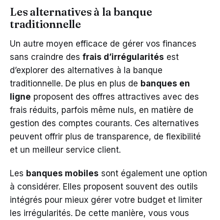
Les alternatives à la banque
traditionnelle
Un autre moyen efficace de gérer vos finances
sans craindre des
frais d’irrégularités
est
d’explorer des alternatives à la banque
traditionnelle. De plus en plus de
banques en
ligne
proposent des offres attractives avec des
frais réduits, parfois même nuls, en matière de
gestion des comptes courants. Ces alternatives
peuvent offrir plus de transparence, de flexibilité
et un meilleur service client.
Les
banques mobiles
sont également une option
à considérer. Elles proposent souvent des outils
intégrés pour mieux gérer votre budget et limiter
les irrégularités. De cette manière, vous vous