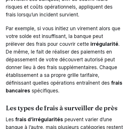
risques et coûts opérationnels, appliquent des
frais lorsqu’un incident survient.
Par exemple, si vous initiez un virement alors que
votre solde est insuffisant, la banque peut
prélever des frais pour couvrir cette
irrégularité
.
De même, le fait de réaliser des paiements en
dépassement de votre découvert autorisé peut
donner lieu à des frais supplémentaires. Chaque
établissement a sa propre grille tarifaire,
définissant quelles opérations entraînent des
frais
bancaires
spécifiques.
Les types de frais à surveiller de près
Les
frais d’irrégularités
peuvent varier d’une
banque à l’autre, mais plusieurs catégories restent