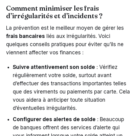
Comment minimiser les frais
d’irrégularités et d’incidents ?
La prévention est le meilleur moyen de gérer les
frais bancaires
liés aux irrégularités. Voici
quelques conseils pratiques pour éviter qu’ils ne
viennent affecter vos finances :
Suivre attentivement son solde
: Vérifiez
régulièrement votre solde, surtout avant
d’effectuer des transactions importantes telles
que des virements ou paiements par carte. Cela
vous aidera à anticiper toute situation
d’éventuelles irrégularités.
Configurer des alertes de solde
: Beaucoup
de banques offrent des services d’alerte qui
vous informent lorsque votre solde atteint un