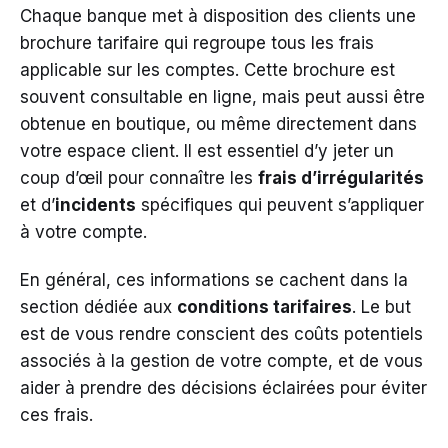
Chaque banque met à disposition des clients une
brochure tarifaire qui regroupe tous les frais
applicable sur les comptes. Cette brochure est
souvent consultable en ligne, mais peut aussi être
obtenue en boutique, ou même directement dans
votre espace client. Il est essentiel d’y jeter un
coup d’œil pour connaître les
frais d’irrégularités
et d’
incidents
spécifiques qui peuvent s’appliquer
à votre compte.
En général, ces informations se cachent dans la
section dédiée aux
conditions tarifaires
. Le but
est de vous rendre conscient des coûts potentiels
associés à la gestion de votre compte, et de vous
aider à prendre des décisions éclairées pour éviter
ces frais.