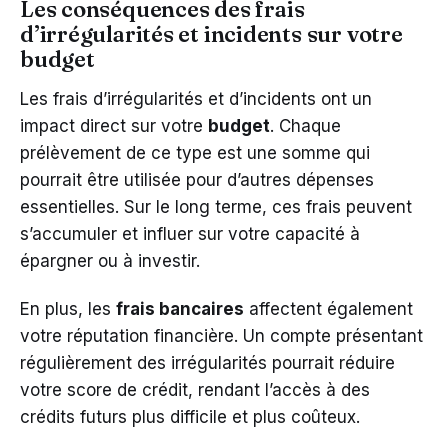
Les conséquences des frais
d’irrégularités et incidents sur votre
budget
Les frais d’irrégularités et d’incidents ont un
impact direct sur votre
budget
. Chaque
prélèvement de ce type est une somme qui
pourrait être utilisée pour d’autres dépenses
essentielles. Sur le long terme, ces frais peuvent
s’accumuler et influer sur votre capacité à
épargner ou à investir.
En plus, les
frais bancaires
affectent également
votre réputation financière. Un compte présentant
régulièrement des irrégularités pourrait réduire
votre score de crédit, rendant l’accès à des
crédits futurs plus difficile et plus coûteux.