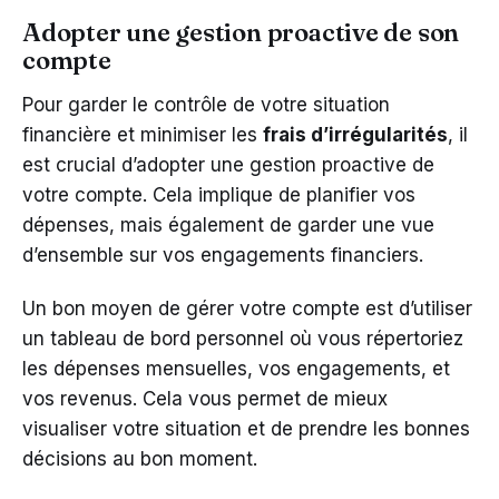
Adopter une gestion proactive de son
compte
Pour garder le contrôle de votre situation
financière et minimiser les
frais d’irrégularités
, il
est crucial d’adopter une gestion proactive de
votre compte. Cela implique de planifier vos
dépenses, mais également de garder une vue
d’ensemble sur vos engagements financiers.
Un bon moyen de gérer votre compte est d’utiliser
un tableau de bord personnel où vous répertoriez
les dépenses mensuelles, vos engagements, et
vos revenus. Cela vous permet de mieux
visualiser votre situation et de prendre les bonnes
décisions au bon moment.