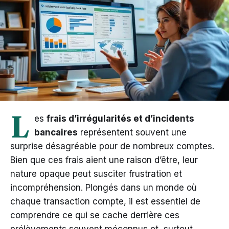
L
es
frais d’irrégularités et d’incidents
bancaires
représentent souvent une
surprise désagréable pour de nombreux comptes.
Bien que ces frais aient une raison d’être, leur
nature opaque peut susciter frustration et
incompréhension. Plongés dans un monde où
chaque transaction compte, il est essentiel de
comprendre ce qui se cache derrière ces