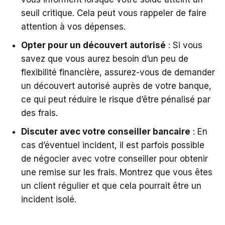
seuil critique. Cela peut vous rappeler de faire
attention à vos dépenses.
Opter pour un découvert autorisé
: Si vous
savez que vous aurez besoin d’un peu de
flexibilité financière, assurez-vous de demander
un découvert autorisé auprès de votre banque,
ce qui peut réduire le risque d’être pénalisé par
des frais.
Discuter avec votre conseiller bancaire
: En
cas d’éventuel incident, il est parfois possible
de négocier avec votre conseiller pour obtenir
une remise sur les frais. Montrez que vous êtes
un client régulier et que cela pourrait être un
incident isolé.