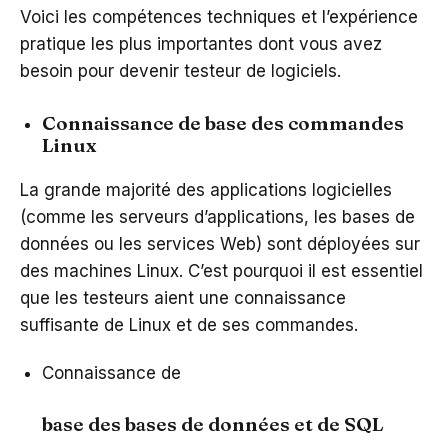
Voici les compétences techniques et l’expérience
pratique les plus importantes dont vous avez
besoin pour devenir testeur de logiciels.
Connaissance de base des commandes
Linux
La grande majorité des applications logicielles
(comme les serveurs d’applications, les bases de
données ou les services Web) sont déployées sur
des machines Linux. C’est pourquoi il est essentiel
que les testeurs aient une connaissance
suffisante de Linux et de ses commandes.
Connaissance de
base des bases de données et de SQL