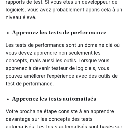
rapports de test. Si vous êtes un développeur de
logiciels, vous avez probablement appris cela à un
niveau élevé.
Apprenez les tests de performance
Les tests de performance sont un domaine clé où
vous devez apprendre non seulement les
concepts, mais aussi les outils. Lorsque vous
apprenez à devenir testeur de logiciels, vous
pouvez améliorer l’expérience avec des outils de
test de performance.
Apprenez les tests automatisés
Votre prochaine étape consiste à en apprendre
davantage sur les concepts des tests
automatisés. Les tests automatisés sont basés sur