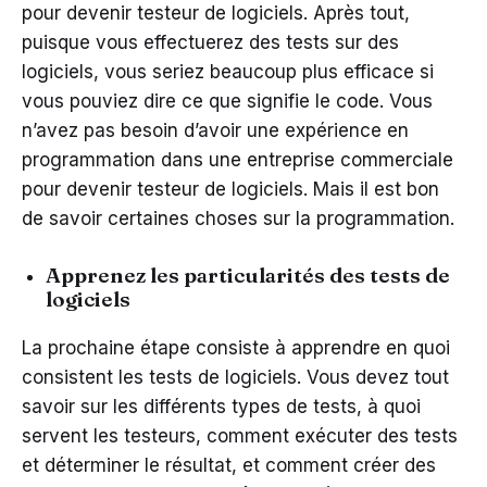
pour devenir testeur de logiciels. Après tout,
puisque vous effectuerez des tests sur des
logiciels, vous seriez beaucoup plus efficace si
vous pouviez dire ce que signifie le code. Vous
n’avez pas besoin d’avoir une expérience en
programmation dans une entreprise commerciale
pour devenir testeur de logiciels. Mais il est bon
de savoir certaines choses sur la programmation.
Apprenez les particularités des tests de
logiciels
La prochaine étape consiste à apprendre en quoi
consistent les tests de logiciels. Vous devez tout
savoir sur les différents types de tests, à quoi
servent les testeurs, comment exécuter des tests
et déterminer le résultat, et comment créer des