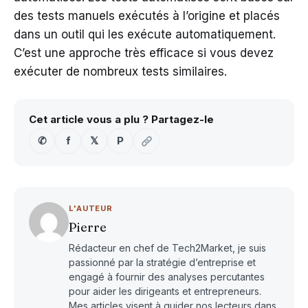
des tests manuels exécutés à l’origine et placés
dans un outil qui les exécute automatiquement.
C’est une approche très efficace si vous devez
exécuter de nombreux tests similaires.
Cet article vous a plu ? Partagez-le
✆
f
𝕏
P
L'AUTEUR
Pierre
Rédacteur en chef de Tech2Market, je suis
passionné par la stratégie d’entreprise et
engagé à fournir des analyses percutantes
pour aider les dirigeants et entrepreneurs.
Mes articles visent à guider nos lecteurs dans