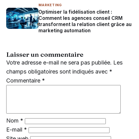
MARKETING
Optimiser la fidélisation client :
Comment les agences conseil CRM
transforment la relation client grâce au
marketing automation
Laisser un commentaire
Votre adresse e-mail ne sera pas publiée.
Les
champs obligatoires sont indiqués avec
*
Commentaire
*
Nom
*
E-mail
*
Site web