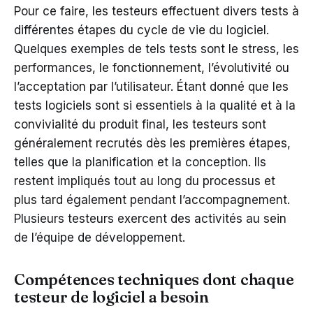
Pour ce faire, les testeurs effectuent divers tests à
différentes étapes du cycle de vie du logiciel.
Quelques exemples de tels tests sont le stress, les
performances, le fonctionnement, l’évolutivité ou
l’acceptation par l’utilisateur. Étant donné que les
tests logiciels sont si essentiels à la qualité et à la
convivialité du produit final, les testeurs sont
généralement recrutés dès les premières étapes,
telles que la planification et la conception. Ils
restent impliqués tout au long du processus et
plus tard également pendant l’accompagnement.
Plusieurs testeurs exercent des activités au sein
de l’équipe de développement.
Compétences techniques dont chaque
testeur de logiciel a besoin