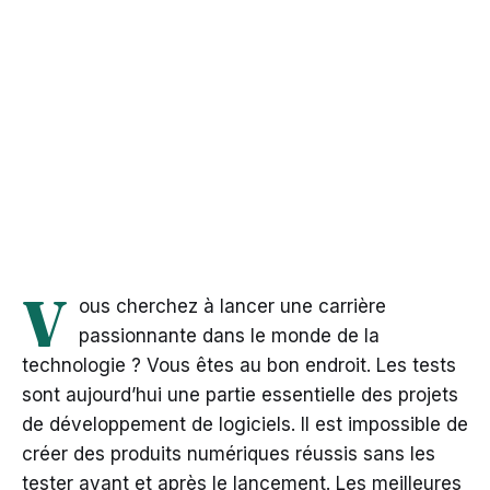
V
ous cherchez à lancer une carrière
passionnante dans le monde de la
technologie ? Vous êtes au bon endroit. Les tests
sont aujourd’hui une partie essentielle des projets
de développement de logiciels. Il est impossible de
créer des produits numériques réussis sans les
tester avant et après le lancement. Les meilleures