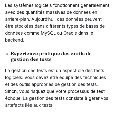
Les systèmes logiciels fonctionnent généralement
avec des quantités massives de données en
arrière-plan. Aujourd’hui, ces données peuvent
être stockées dans différents types de bases de
données comme MySQL ou Oracle dans le
backend.
Expérience pratique des outils de
gestion des tests
La gestion des tests est un aspect clé des tests
logiciels. Vous devez être équipé des techniques
et des outils appropriés de gestion des tests.
Sinon, vous risquez que votre processus de test
échoue. La gestion des tests consiste à gérer vos
artefacts liés aux tests.