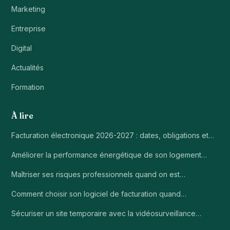
Marketing
Entreprise
Digital
Actualités
Formation
À lire
Facturation électronique 2026-2027 : dates, obligations et…
Améliorer la performance énergétique de son logement…
Maîtriser ses risques professionnels quand on est…
Comment choisir son logiciel de facturation quand…
Sécuriser un site temporaire avec la vidéosurveillance…