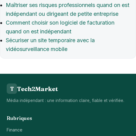
Maîtriser ses risques professionnels quand on est
indépendant ou dirigeant de petite entreprise
Comment choisir son logiciel de facturation
quand on est indépendant
Sécuriser un site temporaire avec la
vidéosurveillance mobile
Tech2Market
T
Média indépendant : une information claire, fiable et vérifiée.
Rubriques
Finance