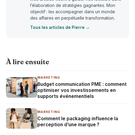
l’élaboration de stratégies gagnantes. Mon
objectif : les accompagner dans un monde
des affaires en perpétuelle transformation.
Tous les articles de Pierre →
À lire ensuite
MARKETING
Budget communication PME : comment
optimiser vos investissements en
supports événementiels
MARKETING
Comment le packaging influence la
perception d’une marque ?