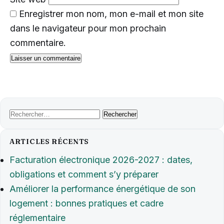
Enregistrer mon nom, mon e-mail et mon site
dans le navigateur pour mon prochain
commentaire.
Rechercher :
ARTICLES RÉCENTS
Facturation électronique 2026-2027 : dates,
obligations et comment s’y préparer
Améliorer la performance énergétique de son
logement : bonnes pratiques et cadre
réglementaire