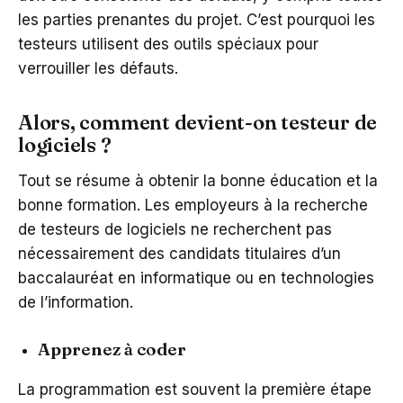
les parties prenantes du projet. C’est pourquoi les
testeurs utilisent des outils spéciaux pour
verrouiller les défauts.
Alors, comment devient-on testeur de
logiciels ?
Tout se résume à obtenir la bonne éducation et la
bonne formation. Les employeurs à la recherche
de testeurs de logiciels ne recherchent pas
nécessairement des candidats titulaires d’un
baccalauréat en informatique ou en technologies
de l’information.
Apprenez à coder
La programmation est souvent la première étape