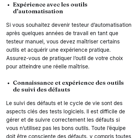
Expérience avec les outils
d’automatisation
Si vous souhaitez devenir testeur d’automatisation
après quelques années de travail en tant que
testeur manuel, vous devez maîtriser certains
outils et acquérir une expérience pratique.
Assurez-vous de pratiquer l’outil de votre choix
pour atteindre une réelle maîtrise.
Connaissance et expérience des outils
de suivi des défauts
Le suivi des défauts et le cycle de vie sont des
aspects clés des tests logiciels. Il est difficile de
gérer et de suivre correctement les défauts si
vous n’utilisez pas les bons outils. Toute l’équipe
doit être consciente des défauts, y compris toutes