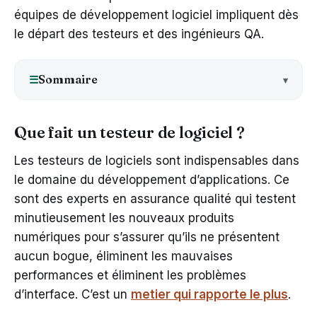
équipes de développement logiciel impliquent dès
le départ des testeurs et des ingénieurs QA.
Sommaire
☰
Que fait un testeur de logiciel ?
Les testeurs de logiciels sont indispensables dans
le domaine du développement d’applications. Ce
sont des experts en assurance qualité qui testent
minutieusement les nouveaux produits
numériques pour s’assurer qu’ils ne présentent
aucun bogue, éliminent les mauvaises
performances et éliminent les problèmes
d’interface. C’est un
metier qui rapporte le plus
.