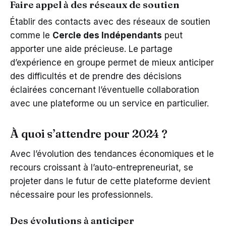
Faire appel à des réseaux de soutien
Établir des contacts avec des réseaux de soutien
comme le
Cercle des Indépendants
peut
apporter une aide précieuse. Le partage
d’expérience en groupe permet de mieux anticiper
des difficultés et de prendre des décisions
éclairées concernant l’éventuelle collaboration
avec une plateforme ou un service en particulier.
À quoi s’attendre pour 2024 ?
Avec l’évolution des tendances économiques et le
recours croissant à l’auto-entrepreneuriat, se
projeter dans le futur de cette plateforme devient
nécessaire pour les professionnels.
Des évolutions à anticiper