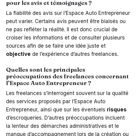
pour les avis et témoignages ?
La fiabilité des avis sur l’Espace Auto Entrepreneur
peut varier. Certains avis peuvent être biaisés ou
ne pas refléter la réalité. Il est donc crucial de
croiser les informations et de consulter plusieurs
sources afin de se faire une idée juste et
objective
de l’expérience d’autres freelances.
Quelles sont les principales
préoccupations des freelances concernant
l’Espace Auto Entrepreneur ?
Les freelances s’interrogent souvent sur la qualité
des services proposés par l’Espace Auto
Entrepreneur, ainsi que sur les éventuels
risques
d’escroqueries. D’autres préoccupations incluent
la lenteur des démarches administratives et le
manque d’accompagnement lors de la création ou