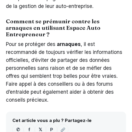
de la gestion de leur auto-entreprise.
Comment se prémunir contre les
arnaques en utilisant Espace Auto
Entrepreneur ?
Pour se protéger des
arnaques
, il est
recommandé de toujours vérifier les informations
officielles, d’éviter de partager des données
personnelles sans raison et de se méfier des
offres qui semblent trop belles pour être vraies.
Faire appel à des conseillers ou à des forums
d’entraide peut également aider à obtenir des
conseils précieux.
Cet article vous a plu ? Partagez-le
✆
f
𝕏
P