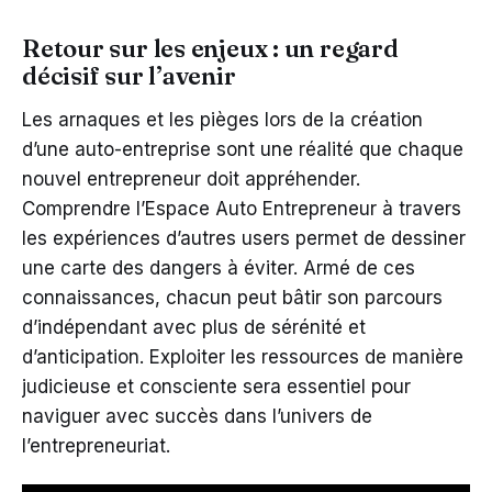
Retour sur les enjeux : un regard
décisif sur l’avenir
Les arnaques et les pièges lors de la création
d’une auto-entreprise sont une réalité que chaque
nouvel entrepreneur doit appréhender.
Comprendre l’Espace Auto Entrepreneur à travers
les expériences d’autres users permet de dessiner
une carte des dangers à éviter. Armé de ces
connaissances, chacun peut bâtir son parcours
d’indépendant avec plus de sérénité et
d’anticipation. Exploiter les ressources de manière
judicieuse et consciente sera essentiel pour
naviguer avec succès dans l’univers de
l’entrepreneuriat.