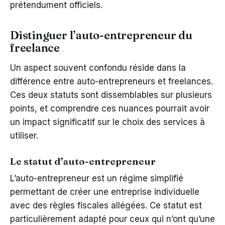
prétendument officiels.
Distinguer l’auto-entrepreneur du
freelance
Un aspect souvent confondu réside dans la
différence entre auto-entrepreneurs et freelances.
Ces deux statuts sont dissemblables sur plusieurs
points, et comprendre ces nuances pourrait avoir
un impact significatif sur le choix des services à
utiliser.
Le statut d’auto-entrepreneur
L’auto-entrepreneur est un régime simplifié
permettant de créer une entreprise individuelle
avec des règles fiscales allégées. Ce statut est
particulièrement adapté pour ceux qui n’ont qu’une