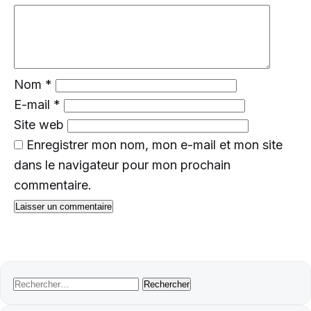
Nom
*
E-mail
*
Site web
Enregistrer mon nom, mon e-mail et mon site
dans le navigateur pour mon prochain
commentaire.
Rechercher :