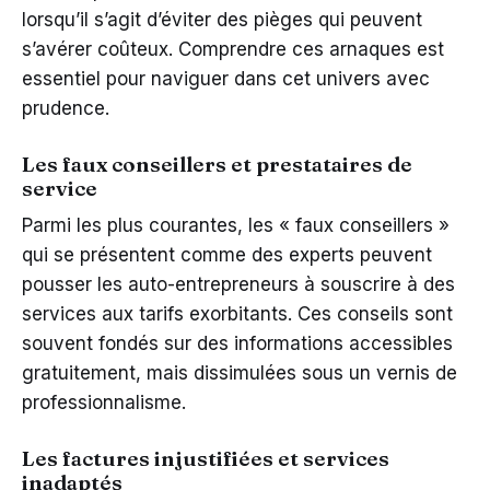
lorsqu’il s’agit d’éviter des pièges qui peuvent
s’avérer coûteux. Comprendre ces arnaques est
essentiel pour naviguer dans cet univers avec
prudence.
Les faux conseillers et prestataires de
service
Parmi les plus courantes, les « faux conseillers »
qui se présentent comme des experts peuvent
pousser les auto-entrepreneurs à souscrire à des
services aux tarifs exorbitants. Ces conseils sont
souvent fondés sur des informations accessibles
gratuitement, mais dissimulées sous un vernis de
professionnalisme.
Les factures injustifiées et services
inadaptés