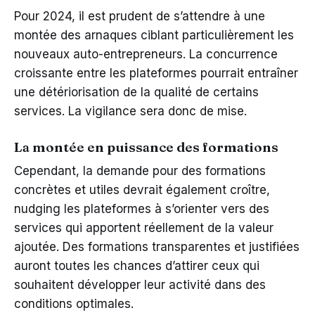
Pour 2024, il est prudent de s’attendre à une
montée des arnaques ciblant particulièrement les
nouveaux auto-entrepreneurs. La concurrence
croissante entre les plateformes pourrait entraîner
une détériorisation de la qualité de certains
services. La vigilance sera donc de mise.
La montée en puissance des formations
Cependant, la demande pour des formations
concrètes et utiles devrait également croître,
nudging les plateformes à s’orienter vers des
services qui apportent réellement de la valeur
ajoutée. Des formations transparentes et justifiées
auront toutes les chances d’attirer ceux qui
souhaitent développer leur activité dans des
conditions optimales.