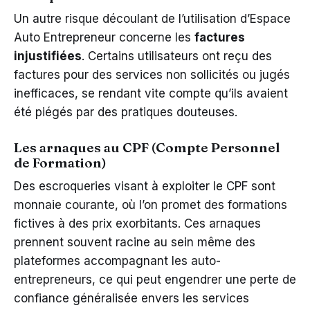
Un autre risque découlant de l’utilisation d’Espace
Auto Entrepreneur concerne les
factures
injustifiées
. Certains utilisateurs ont reçu des
factures pour des services non sollicités ou jugés
inefficaces, se rendant vite compte qu’ils avaient
été piégés par des pratiques douteuses.
Les arnaques au CPF (Compte Personnel
de Formation)
Des escroqueries visant à exploiter le CPF sont
monnaie courante, où l’on promet des formations
fictives à des prix exorbitants. Ces arnaques
prennent souvent racine au sein même des
plateformes accompagnant les auto-
entrepreneurs, ce qui peut engendrer une perte de
confiance généralisée envers les services