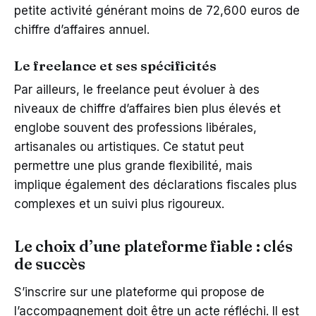
petite activité générant moins de 72,600 euros de
chiffre d’affaires annuel.
Le freelance et ses spécificités
Par ailleurs, le freelance peut évoluer à des
niveaux de chiffre d’affaires bien plus élevés et
englobe souvent des professions libérales,
artisanales ou artistiques. Ce statut peut
permettre une plus grande flexibilité, mais
implique également des déclarations fiscales plus
complexes et un suivi plus rigoureux.
Le choix d’une plateforme fiable : clés
de succès
S’inscrire sur une plateforme qui propose de
l’accompagnement doit être un acte réfléchi. Il est