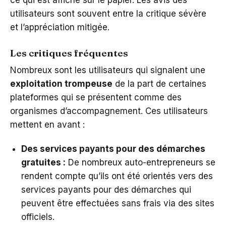
utilisateurs sont souvent entre la critique sévère
et l’appréciation mitigée.
Les critiques fréquentes
Nombreux sont les utilisateurs qui signalent une
exploitation trompeuse
de la part de certaines
plateformes qui se présentent comme des
organismes d’accompagnement. Ces utilisateurs
mettent en avant :
Des services payants pour des démarches
gratuites :
De nombreux auto-entrepreneurs se
rendent compte qu’ils ont été orientés vers des
services payants pour des démarches qui
peuvent être effectuées sans frais via des sites
officiels.