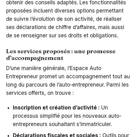
obtenir des conseils adaptés. Les fonctionnalités
proposées incluent diverses options permettant
de suivre l’évolution de son activité, de réaliser
ses déclarations de chiffre d’affaires, mais aussi
de se renseigner sur ses droits et obligations.
Les services proposés : une promesse
d’accompagnement
D’une manière générale, l’Espace Auto
Entrepreneur promet un accompagnement tout au
long du parcours de l’auto-entrepreneur. Parmi les
services offerts, on trouve :
Inscription et création d’activité :
Un
processus simplifié pour les nouveaux auto-
entrepreneurs souhaitant s’immatriculer.
Déclarations fiscales et sociales :
Outils pour