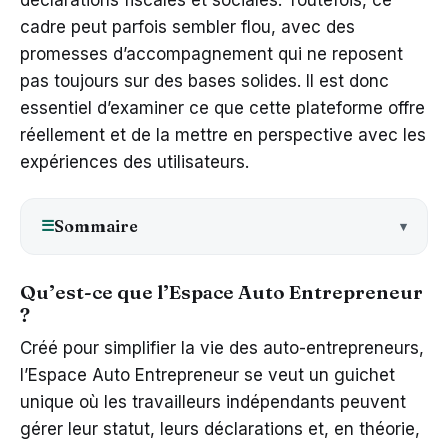
cadre peut parfois sembler flou, avec des
promesses d’accompagnement qui ne reposent
pas toujours sur des bases solides. Il est donc
essentiel d’examiner ce que cette plateforme offre
réellement et de la mettre en perspective avec les
expériences des utilisateurs.
Sommaire
☰
Qu’est-ce que l’Espace Auto Entrepreneur
?
Créé pour simplifier la vie des auto-entrepreneurs,
l’Espace Auto Entrepreneur se veut un guichet
unique où les travailleurs indépendants peuvent
gérer leur statut, leurs déclarations et, en théorie,