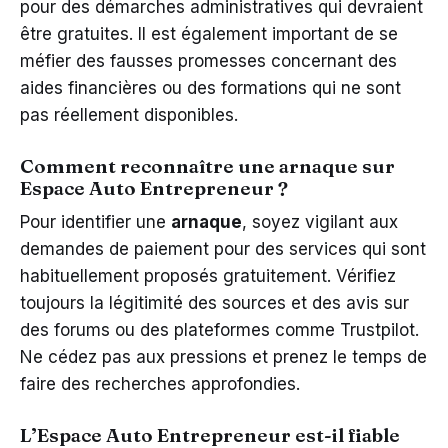
pour des démarches administratives qui devraient
être gratuites. Il est également important de se
méfier des fausses promesses concernant des
aides financières ou des formations qui ne sont
pas réellement disponibles.
Comment reconnaître une arnaque sur
Espace Auto Entrepreneur ?
Pour identifier une
arnaque
, soyez vigilant aux
demandes de paiement pour des services qui sont
habituellement proposés gratuitement. Vérifiez
toujours la légitimité des sources et des avis sur
des forums ou des plateformes comme Trustpilot.
Ne cédez pas aux pressions et prenez le temps de
faire des recherches approfondies.
L’Espace Auto Entrepreneur est-il fiable