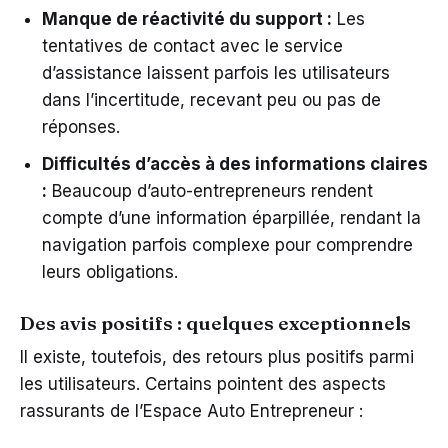
Manque de réactivité du support :
Les
tentatives de contact avec le service
d’assistance laissent parfois les utilisateurs
dans l’incertitude, recevant peu ou pas de
réponses.
Difficultés d’accès à des informations claires
:
Beaucoup d’auto-entrepreneurs rendent
compte d’une information éparpillée, rendant la
navigation parfois complexe pour comprendre
leurs obligations.
Des avis positifs : quelques exceptionnels
Il existe, toutefois, des retours plus positifs parmi
les utilisateurs. Certains pointent des aspects
rassurants de l’Espace Auto Entrepreneur :