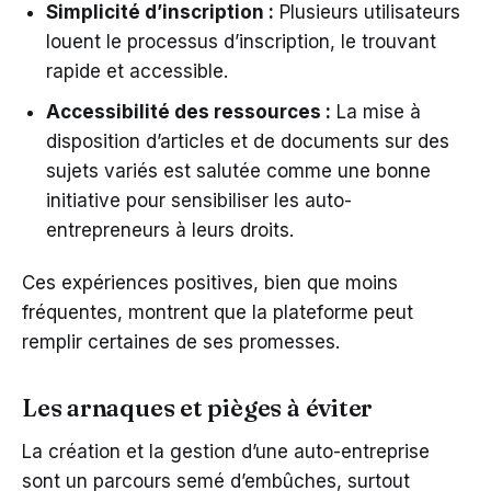
Simplicité d’inscription :
Plusieurs utilisateurs
louent le processus d’inscription, le trouvant
rapide et accessible.
Accessibilité des ressources :
La mise à
disposition d’articles et de documents sur des
sujets variés est salutée comme une bonne
initiative pour sensibiliser les auto-
entrepreneurs à leurs droits.
Ces expériences positives, bien que moins
fréquentes, montrent que la plateforme peut
remplir certaines de ses promesses.
Les arnaques et pièges à éviter
La création et la gestion d’une auto-entreprise
sont un parcours semé d’embûches, surtout