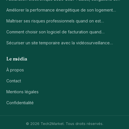
Améliorer la performance énergétique de son logement…
Maîtriser ses risques professionnels quand on est…
Comment choisir son logiciel de facturation quand…
Sécuriser un site temporaire avec la vidéosurveillance…
Le média
À propos
Contact
Mentions légales
Confidentialité
© 2026 Tech2Market. Tous droits réservés.