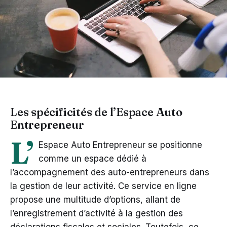
Les spécificités de l’Espace Auto
Entrepreneur
L’
Espace Auto Entrepreneur se positionne
comme un espace dédié à
l’accompagnement des auto-entrepreneurs dans
la gestion de leur activité. Ce service en ligne
propose une multitude d’options, allant de
l’enregistrement d’activité à la gestion des
déclarations fiscales et sociales. Toutefois, ce