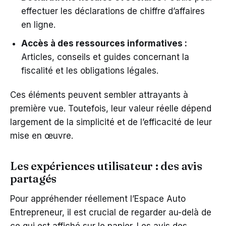
effectuer les déclarations de chiffre d’affaires
en ligne.
Accès à des ressources informatives :
Articles, conseils et guides concernant la
fiscalité et les obligations légales.
Ces éléments peuvent sembler attrayants à
première vue. Toutefois, leur valeur réelle dépend
largement de la simplicité et de l’efficacité de leur
mise en œuvre.
Les expériences utilisateur : des avis
partagés
Pour appréhender réellement l’Espace Auto
Entrepreneur, il est crucial de regarder au-delà de
ce qui est affiché sur le papier. Les avis des