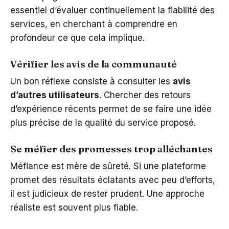
essentiel d’évaluer continuellement la fiabilité des
services, en cherchant à comprendre en
profondeur ce que cela implique.
Vérifier les avis de la communauté
Un bon réflexe consiste à consulter les
avis
d’autres utilisateurs
. Chercher des retours
d’expérience récents permet de se faire une idée
plus précise de la qualité du service proposé.
Se méfier des promesses trop alléchantes
Méfiance est mère de sûreté. Si une plateforme
promet des résultats éclatants avec peu d’efforts,
il est judicieux de rester prudent. Une approche
réaliste est souvent plus fiable.