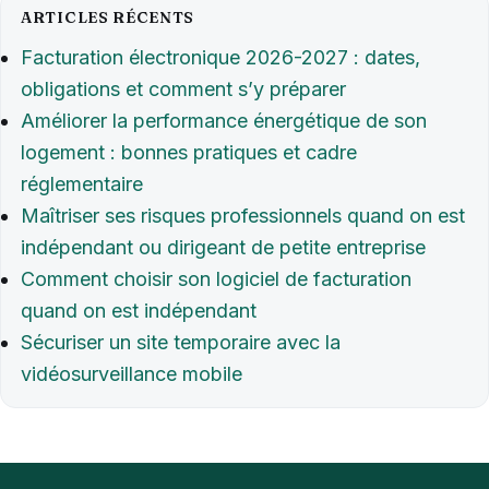
ARTICLES RÉCENTS
Facturation électronique 2026-2027 : dates,
obligations et comment s’y préparer
Améliorer la performance énergétique de son
logement : bonnes pratiques et cadre
réglementaire
Maîtriser ses risques professionnels quand on est
indépendant ou dirigeant de petite entreprise
Comment choisir son logiciel de facturation
quand on est indépendant
Sécuriser un site temporaire avec la
vidéosurveillance mobile