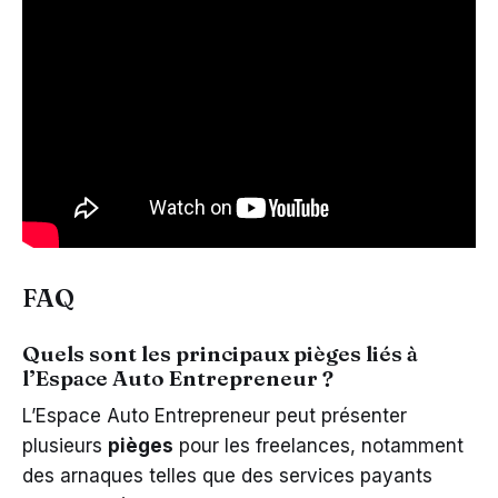
FAQ
Quels sont les principaux pièges liés à
l’Espace Auto Entrepreneur ?
L’Espace Auto Entrepreneur peut présenter
plusieurs
pièges
pour les freelances, notamment
des arnaques telles que des services payants