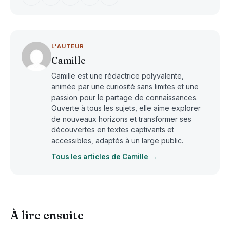
L'AUTEUR
Camille
Camille est une rédactrice polyvalente,
animée par une curiosité sans limites et une
passion pour le partage de connaissances.
Ouverte à tous les sujets, elle aime explorer
de nouveaux horizons et transformer ses
découvertes en textes captivants et
accessibles, adaptés à un large public.
Tous les articles de Camille →
À lire ensuite