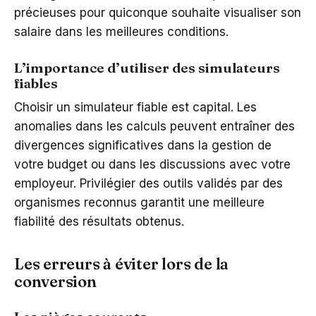
précieuses pour quiconque souhaite visualiser son
salaire dans les meilleures conditions.
L’importance d’utiliser des simulateurs
fiables
Choisir un simulateur fiable est capital. Les
anomalies dans les calculs peuvent entraîner des
divergences significatives dans la gestion de
votre budget ou dans les discussions avec votre
employeur. Privilégier des outils validés par des
organismes reconnus garantit une meilleure
fiabilité des résultats obtenus.
Les erreurs à éviter lors de la
conversion