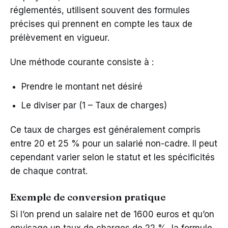
réglementés, utilisent souvent des formules
précises qui prennent en compte les taux de
prélèvement en vigueur.
Une méthode courante consiste à :
Prendre le montant net désiré
Le diviser par (1 – Taux de charges)
Ce taux de charges est généralement compris
entre 20 et 25 % pour un salarié non-cadre. Il peut
cependant varier selon le statut et les spécificités
de chaque contrat.
Exemple de conversion pratique
Si l’on prend un salaire net de 1600 euros et qu’on