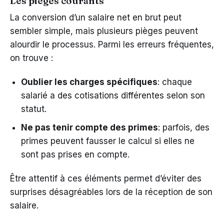
Les pièges courants
La conversion d’un salaire net en brut peut
sembler simple, mais plusieurs pièges peuvent
alourdir le processus. Parmi les erreurs fréquentes,
on trouve :
Oublier les charges spécifiques
: chaque
salarié a des cotisations différentes selon son
statut.
Ne pas tenir compte des primes
: parfois, des
primes peuvent fausser le calcul si elles ne
sont pas prises en compte.
Être attentif à ces éléments permet d’éviter des
surprises désagréables lors de la réception de son
salaire.