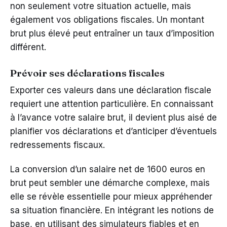
non seulement votre situation actuelle, mais
également vos obligations fiscales. Un montant
brut plus élevé peut entraîner un taux d’imposition
différent.
Prévoir ses déclarations fiscales
Exporter ces valeurs dans une déclaration fiscale
requiert une attention particulière. En connaissant
à l’avance votre salaire brut, il devient plus aisé de
planifier vos déclarations et d’anticiper d’éventuels
redressements fiscaux.
La conversion d’un salaire net de 1600 euros en
brut peut sembler une démarche complexe, mais
elle se révèle essentielle pour mieux appréhender
sa situation financière. En intégrant les notions de
base, en utilisant des simulateurs fiables et en