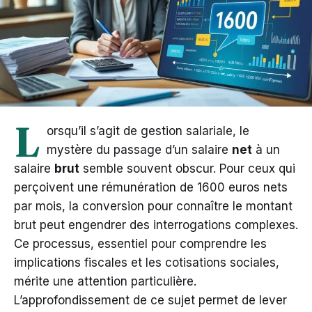
L
orsqu’il s’agit de gestion salariale, le
mystère du passage d’un salaire
net
à un
salaire
brut
semble souvent obscur. Pour ceux qui
perçoivent une rémunération de 1600 euros nets
par mois, la conversion pour connaître le montant
brut peut engendrer des interrogations complexes.
Ce processus, essentiel pour comprendre les
implications fiscales et les cotisations sociales,
mérite une attention particulière.
L’approfondissement de ce sujet permet de lever