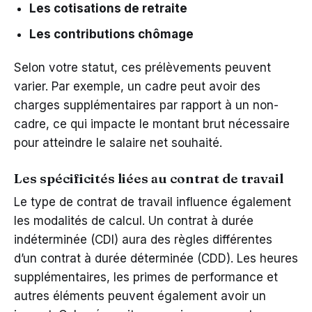
Les cotisations de retraite
Les contributions chômage
Selon votre statut, ces prélèvements peuvent
varier. Par exemple, un cadre peut avoir des
charges supplémentaires par rapport à un non-
cadre, ce qui impacte le montant brut nécessaire
pour atteindre le salaire net souhaité.
Les spécificités liées au contrat de travail
Le type de contrat de travail influence également
les modalités de calcul. Un contrat à durée
indéterminée (CDI) aura des règles différentes
d’un contrat à durée déterminée (CDD). Les heures
supplémentaires, les primes de performance et
autres éléments peuvent également avoir un