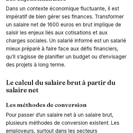
Dans un contexte économique fluctuante, il est
impératif de bien gérer ses finances. Transformer
un salaire net de 1600 euros en brut implique de
saisir les enjeux liés aux cotisations et aux
charges sociales. Un salarié informé est un salarié
mieux préparé à faire face aux défis financiers,
qu’il s’agisse de planifier un budget ou d’envisager
des projets à long terme.
Le calcul du salaire brut à partir du
salaire net
Les méthodes de conversion
Pour passer d’un salaire net à un salaire brut,
plusieurs méthodes de conversion existent. Les
employeurs, surtout dans les secteurs