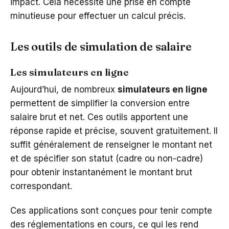
impact. Cela nécessite une prise en compte
minutieuse pour effectuer un calcul précis.
Les outils de simulation de salaire
Les simulateurs en ligne
Aujourd’hui, de nombreux
simulateurs en ligne
permettent de simplifier la conversion entre
salaire brut et net. Ces outils apportent une
réponse rapide et précise, souvent gratuitement. Il
suffit généralement de renseigner le montant net
et de spécifier son statut (cadre ou non-cadre)
pour obtenir instantanément le montant brut
correspondant.
Ces applications sont conçues pour tenir compte
des réglementations en cours, ce qui les rend