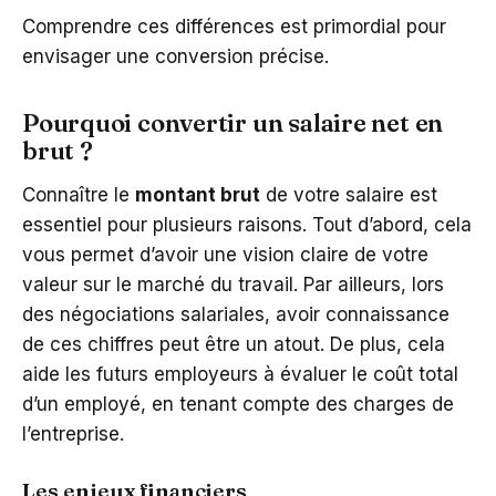
Comprendre ces différences est primordial pour
envisager une conversion précise.
Pourquoi convertir un salaire net en
brut ?
Connaître le
montant brut
de votre salaire est
essentiel pour plusieurs raisons. Tout d’abord, cela
vous permet d’avoir une vision claire de votre
valeur sur le marché du travail. Par ailleurs, lors
des négociations salariales, avoir connaissance
de ces chiffres peut être un atout. De plus, cela
aide les futurs employeurs à évaluer le coût total
d’un employé, en tenant compte des charges de
l’entreprise.
Les enjeux financiers