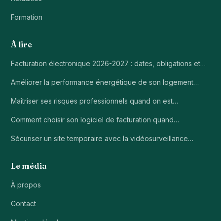
Formation
À lire
Facturation électronique 2026-2027 : dates, obligations et…
Améliorer la performance énergétique de son logement…
Maîtriser ses risques professionnels quand on est…
Comment choisir son logiciel de facturation quand…
Sécuriser un site temporaire avec la vidéosurveillance…
Le média
À propos
Contact