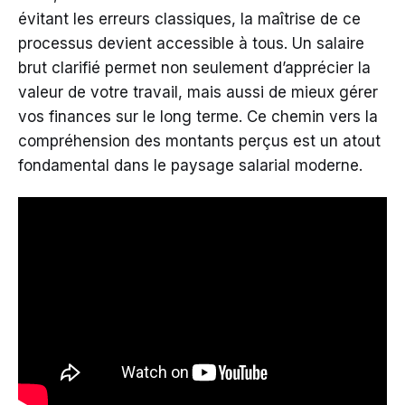
évitant les erreurs classiques, la maîtrise de ce
processus devient accessible à tous. Un salaire
brut clarifié permet non seulement d’apprécier la
valeur de votre travail, mais aussi de mieux gérer
vos finances sur le long terme. Ce chemin vers la
compréhension des montants perçus est un atout
fondamental dans le paysage salarial moderne.