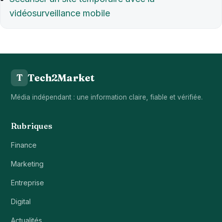
vidéosurveillance mobile
Tech2Market
T
Média indépendant : une information claire, fiable et vérifiée.
Rubriques
Finance
Marketing
Entreprise
Digital
Actualités