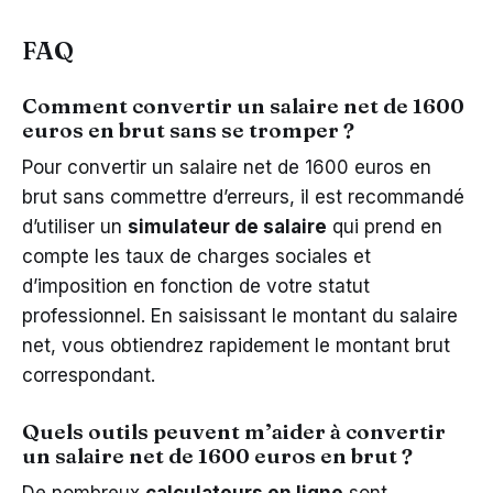
FAQ
Comment convertir un salaire net de 1600
euros en brut sans se tromper ?
Pour convertir un salaire net de 1600 euros en
brut sans commettre d’erreurs, il est recommandé
d’utiliser un
simulateur de salaire
qui prend en
compte les taux de charges sociales et
d’imposition en fonction de votre statut
professionnel. En saisissant le montant du salaire
net, vous obtiendrez rapidement le montant brut
correspondant.
Quels outils peuvent m’aider à convertir
un salaire net de 1600 euros en brut ?
De nombreux
calculateurs en ligne
sont