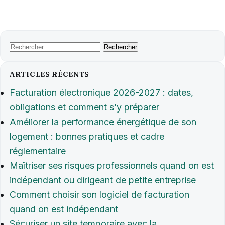
Rechercher :
ARTICLES RÉCENTS
Facturation électronique 2026-2027 : dates,
obligations et comment s’y préparer
Améliorer la performance énergétique de son
logement : bonnes pratiques et cadre
réglementaire
Maîtriser ses risques professionnels quand on est
indépendant ou dirigeant de petite entreprise
Comment choisir son logiciel de facturation
quand on est indépendant
Sécuriser un site temporaire avec la