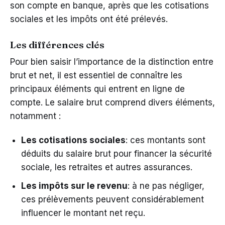
son compte en banque, après que les cotisations
sociales et les impôts ont été prélevés.
Les différences clés
Pour bien saisir l’importance de la distinction entre
brut et net, il est essentiel de connaître les
principaux éléments qui entrent en ligne de
compte. Le salaire brut comprend divers éléments,
notamment :
Les cotisations sociales
: ces montants sont
déduits du salaire brut pour financer la sécurité
sociale, les retraites et autres assurances.
Les impôts sur le revenu
: à ne pas négliger,
ces prélèvements peuvent considérablement
influencer le montant net reçu.