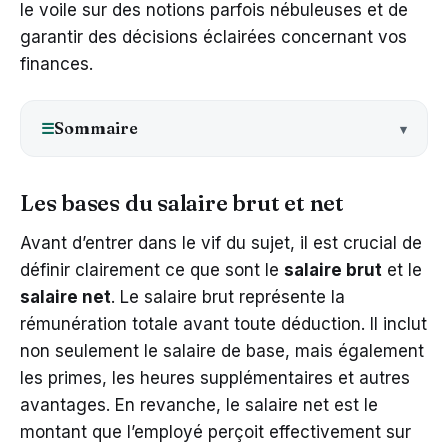
le voile sur des notions parfois nébuleuses et de
garantir des décisions éclairées concernant vos
finances.
Sommaire
☰
Les bases du salaire brut et net
Avant d’entrer dans le vif du sujet, il est crucial de
définir clairement ce que sont le
salaire brut
et le
salaire net
. Le salaire brut représente la
rémunération totale avant toute déduction. Il inclut
non seulement le salaire de base, mais également
les primes, les heures supplémentaires et autres
avantages. En revanche, le salaire net est le
montant que l’employé perçoit effectivement sur