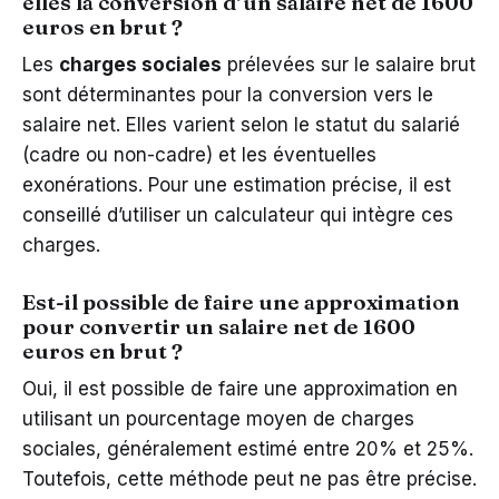
elles la conversion d’un salaire net de 1600
euros en brut ?
Les
charges sociales
prélevées sur le salaire brut
sont déterminantes pour la conversion vers le
salaire net. Elles varient selon le statut du salarié
(cadre ou non-cadre) et les éventuelles
exonérations. Pour une estimation précise, il est
conseillé d’utiliser un calculateur qui intègre ces
charges.
Est-il possible de faire une approximation
pour convertir un salaire net de 1600
euros en brut ?
Oui, il est possible de faire une approximation en
utilisant un pourcentage moyen de charges
sociales, généralement estimé entre 20% et 25%.
Toutefois, cette méthode peut ne pas être précise.