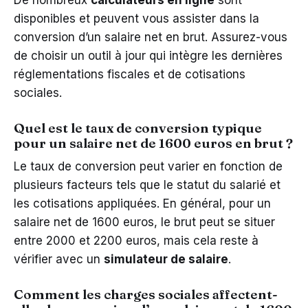
disponibles et peuvent vous assister dans la
conversion d’un salaire net en brut. Assurez-vous
de choisir un outil à jour qui intègre les dernières
réglementations fiscales et de cotisations
sociales.
Quel est le taux de conversion typique
pour un salaire net de 1600 euros en brut ?
Le taux de conversion peut varier en fonction de
plusieurs facteurs tels que le statut du salarié et
les cotisations appliquées. En général, pour un
salaire net de 1600 euros, le brut peut se situer
entre 2000 et 2200 euros, mais cela reste à
vérifier avec un
simulateur de salaire
.
Comment les charges sociales affectent-