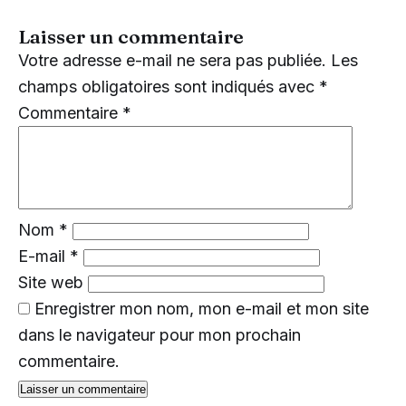
Laisser un commentaire
Votre adresse e-mail ne sera pas publiée.
Les
champs obligatoires sont indiqués avec
*
Commentaire
*
Nom
*
E-mail
*
Site web
Enregistrer mon nom, mon e-mail et mon site
dans le navigateur pour mon prochain
commentaire.