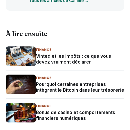
Tous les articles de Camille →
À lire ensuite
FINANCE
Vinted et les impôts : ce que vous
devez vraiment déclarer
FINANCE
Pourquoi certaines entreprises
intègrent le Bitcoin dans leur trésorerie
FINANCE
Bonus de casino et comportements
financiers numériques