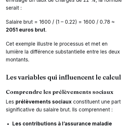
envisage un taux de charges de 22 %, la formule
serait :
Salaire brut = 1600 / (1 – 0.22) = 1600 / 0.78 ≈
2051 euros brut
.
Cet exemple illustre le processus et met en
lumière la différence substantielle entre les deux
montants.
Les variables qui influencent le calcul
Comprendre les prélèvements sociaux
Les
prélèvements sociaux
constituent une part
significative du salaire brut. Ils comprennent :
Les contributions à l’assurance maladie