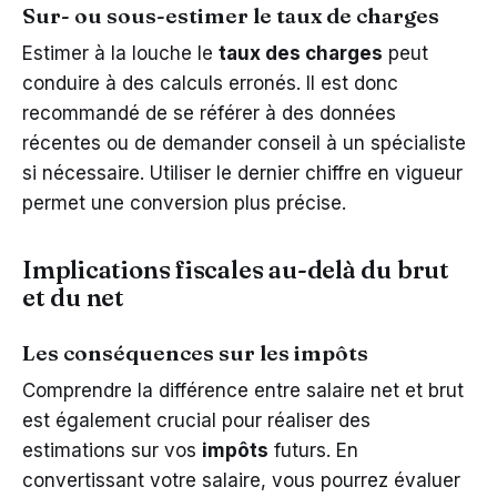
Sur- ou sous-estimer le taux de charges
Estimer à la louche le
taux des charges
peut
conduire à des calculs erronés. Il est donc
recommandé de se référer à des données
récentes ou de demander conseil à un spécialiste
si nécessaire. Utiliser le dernier chiffre en vigueur
permet une conversion plus précise.
Implications fiscales au-delà du brut
et du net
Les conséquences sur les impôts
Comprendre la différence entre salaire net et brut
est également crucial pour réaliser des
estimations sur vos
impôts
futurs. En
convertissant votre salaire, vous pourrez évaluer