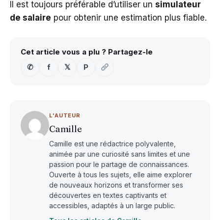
Il est toujours préférable d’utiliser un
simulateur
de salaire
pour obtenir une estimation plus fiable.
Cet article vous a plu ? Partagez-le
✆
f
𝕏
P
L'AUTEUR
Camille
Camille est une rédactrice polyvalente,
animée par une curiosité sans limites et une
passion pour le partage de connaissances.
Ouverte à tous les sujets, elle aime explorer
de nouveaux horizons et transformer ses
découvertes en textes captivants et
accessibles, adaptés à un large public.