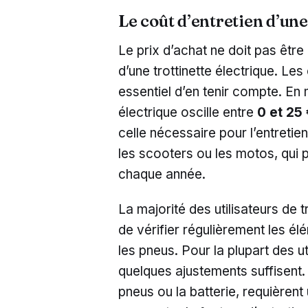
Le coût d’entretien d’une
Le prix d’achat ne doit pas être
d’une trottinette électrique. Les 
essentiel d’en tenir compte. En 
électrique oscille entre
0 et 25
celle nécessaire pour l’entret
les scooters ou les motos, qui 
chaque année.
La majorité des utilisateurs de t
de vérifier régulièrement les élé
les pneus. Pour la plupart des ut
quelques ajustements suffisent.
pneus ou la batterie, requièren