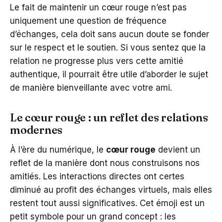
Le fait de maintenir un cœur rouge n’est pas
uniquement une question de fréquence
d’échanges, cela doit sans aucun doute se fonder
sur le respect et le soutien. Si vous sentez que la
relation ne progresse plus vers cette amitié
authentique, il pourrait être utile d’aborder le sujet
de manière bienveillante avec votre ami.
Le cœur rouge : un reflet des relations
modernes
À l’ère du numérique, le
cœur rouge
devient un
reflet de la manière dont nous construisons nos
amitiés. Les interactions directes ont certes
diminué au profit des échanges virtuels, mais elles
restent tout aussi significatives. Cet émoji est un
petit symbole pour un grand concept : les