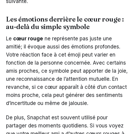
suivante.
Les émotions derrière le cœur rouge :
au-delà du simple symbole
Le
cœur rouge
ne représente pas juste une
amitié; il évoque aussi des émotions profondes.
Votre réaction face à cet émoji peut varier en
fonction de la personne concernée. Avec certains
amis proches, ce symbole peut apporter de la joie,
une reconnaissance de l’attention mutuelle. En
revanche, si ce cœur apparaît à côté d’un contact
moins proche, cela peut générer des sentiments
d’incertitude ou même de jalousie.
De plus, Snapchat est souvent utilisé pour
partager des moments quotidiens. Si vous voyez
que votre meilleur ami a d’autres cœurs rouges à