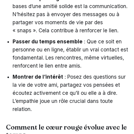
bases d’une amitié solide est la communication.
N’hésitez pas à envoyer des messages ou à
partager vos moments de vie par des
« snaps ». Cela contribue à renforcer le lien.
Passer du temps ensemble
: Que ce soit en
personne ou en ligne, établir un vrai contact est
fondamental. Les rencontres, même virtuelles,
renforcent le lien entre amis.
Montrer de l’intérêt
: Posez des questions sur
la vie de votre ami, partagez vos pensées et
écoutez activement ce qu’il ou elle a à dire.
L’empathie joue un rôle crucial dans toute
relation.
Comment le cœur rouge évolue avec le