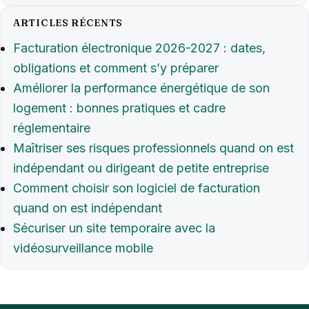
ARTICLES RÉCENTS
Facturation électronique 2026-2027 : dates,
obligations et comment s’y préparer
Améliorer la performance énergétique de son
logement : bonnes pratiques et cadre
réglementaire
Maîtriser ses risques professionnels quand on est
indépendant ou dirigeant de petite entreprise
Comment choisir son logiciel de facturation
quand on est indépendant
Sécuriser un site temporaire avec la
vidéosurveillance mobile