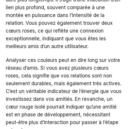
lien plus profond, souvent comparée à une
montée en puissance dans l’intensité de la
relation. Vous pouvez également trouver deux
cœurs roses, ce qui reflète une connexion
exceptionnelle, indiquant que vous êtes les
meilleurs amis d’un autre utilisateur.
Analyser ces couleurs peut en dire long sur votre
réseau d’amis. Si vous avez plusieurs cœurs
roses, cela signifie que vos relations sont non
seulement durables, mais également très actives.
C’est un véritable indicateur de l’énergie que vous
investissez dans vos amitiés. En revanche, un
cœur rouge isolé pourrait indiquer qu’une amitié
est en phase de développement, nécessitant
peut-être plus d’interaction pour passer à l’étape