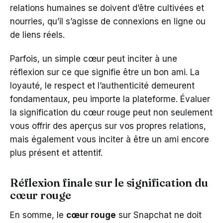
relations humaines se doivent d’être cultivées et
nourries, qu’il s’agisse de connexions en ligne ou
de liens réels.
Parfois, un simple cœur peut inciter à une
réflexion sur ce que signifie être un bon ami. La
loyauté, le respect et l’authenticité demeurent
fondamentaux, peu importe la plateforme. Évaluer
la signification du cœur rouge peut non seulement
vous offrir des aperçus sur vos propres relations,
mais également vous inciter à être un ami encore
plus présent et attentif.
Réflexion finale sur le signification du
cœur rouge
En somme, le
cœur rouge
sur Snapchat ne doit