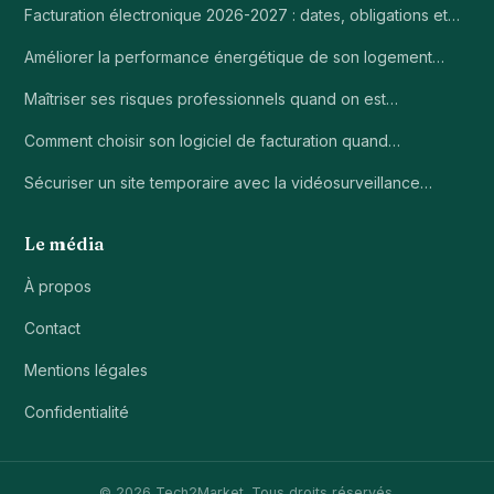
Facturation électronique 2026-2027 : dates, obligations et…
Améliorer la performance énergétique de son logement…
Maîtriser ses risques professionnels quand on est…
Comment choisir son logiciel de facturation quand…
Sécuriser un site temporaire avec la vidéosurveillance…
Le média
À propos
Contact
Mentions légales
Confidentialité
© 2026 Tech2Market. Tous droits réservés.