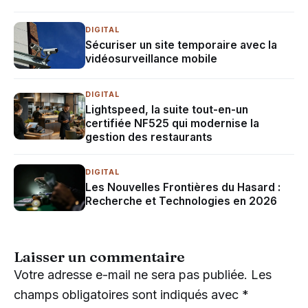
DIGITAL
Sécuriser un site temporaire avec la
vidéosurveillance mobile
DIGITAL
Lightspeed, la suite tout-en-un
certifiée NF525 qui modernise la
gestion des restaurants
DIGITAL
Les Nouvelles Frontières du Hasard :
Recherche et Technologies en 2026
Laisser un commentaire
Votre adresse e-mail ne sera pas publiée.
Les
champs obligatoires sont indiqués avec
*