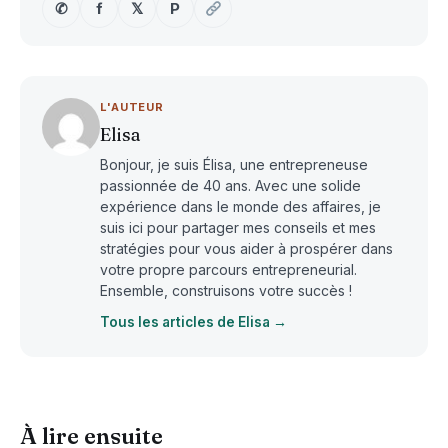
✆
f
𝕏
P
L'AUTEUR
Elisa
Bonjour, je suis Élisa, une entrepreneuse
passionnée de 40 ans. Avec une solide
expérience dans le monde des affaires, je
suis ici pour partager mes conseils et mes
stratégies pour vous aider à prospérer dans
votre propre parcours entrepreneurial.
Ensemble, construisons votre succès !
Tous les articles de Elisa →
À lire ensuite