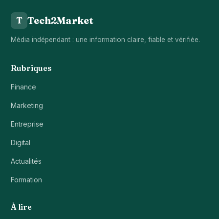
Tech2Market
T
Média indépendant : une information claire, fiable et vérifiée.
Rubriques
Finance
Marketing
Entreprise
Digital
Actualités
Formation
À lire