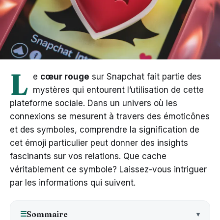
L
e
cœur rouge
sur Snapchat fait partie des
mystères qui entourent l’utilisation de cette
plateforme sociale. Dans un univers où les
connexions se mesurent à travers des émoticônes
et des symboles, comprendre la signification de
cet émoji particulier peut donner des insights
fascinants sur vos relations. Que cache
véritablement ce symbole? Laissez-vous intriguer
par les informations qui suivent.
Sommaire
☰