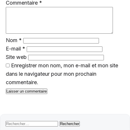
Commentaire
*
Nom
*
E-mail
*
Site web
Enregistrer mon nom, mon e-mail et mon site
dans le navigateur pour mon prochain
commentaire.
Rechercher :