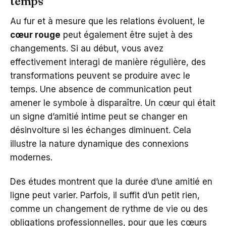
temps
Au fur et à mesure que les relations évoluent, le
cœur rouge
peut également être sujet à des
changements. Si au début, vous avez
effectivement interagi de manière régulière, des
transformations peuvent se produire avec le
temps. Une absence de communication peut
amener le symbole à disparaître. Un cœur qui était
un signe d’amitié intime peut se changer en
désinvolture si les échanges diminuent. Cela
illustre la nature dynamique des connexions
modernes.
Des études montrent que la durée d’une amitié en
ligne peut varier. Parfois, il suffit d’un petit rien,
comme un changement de rythme de vie ou des
obligations professionnelles, pour que les cœurs