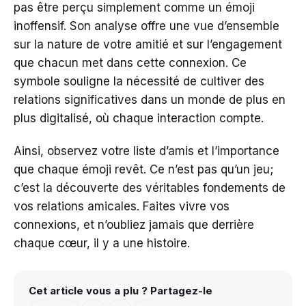
pas être perçu simplement comme un émoji
inoffensif. Son analyse offre une vue d’ensemble
sur la nature de votre amitié et sur l’engagement
que chacun met dans cette connexion. Ce
symbole souligne la nécessité de cultiver des
relations significatives dans un monde de plus en
plus digitalisé, où chaque interaction compte.
Ainsi, observez votre liste d’amis et l’importance
que chaque émoji revêt. Ce n’est pas qu’un jeu;
c’est la découverte des véritables fondements de
vos relations amicales. Faites vivre vos
connexions, et n’oubliez jamais que derrière
chaque cœur, il y a une histoire.
Cet article vous a plu ? Partagez-le