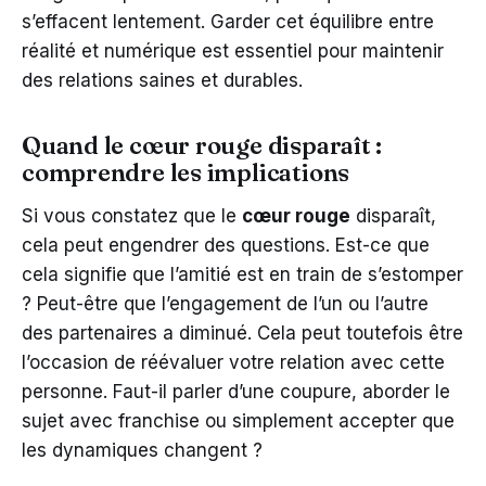
s’effacent lentement. Garder cet équilibre entre
réalité et numérique est essentiel pour maintenir
des relations saines et durables.
Quand le cœur rouge disparaît :
comprendre les implications
Si vous constatez que le
cœur rouge
disparaît,
cela peut engendrer des questions. Est-ce que
cela signifie que l’amitié est en train de s’estomper
? Peut-être que l’engagement de l’un ou l’autre
des partenaires a diminué. Cela peut toutefois être
l’occasion de réévaluer votre relation avec cette
personne. Faut-il parler d’une coupure, aborder le
sujet avec franchise ou simplement accepter que
les dynamiques changent ?