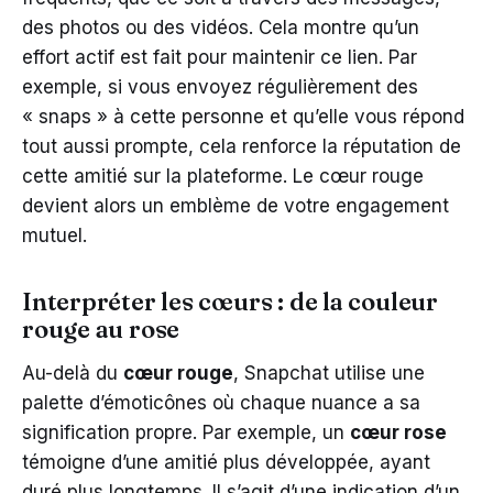
des photos ou des vidéos. Cela montre qu’un
effort actif est fait pour maintenir ce lien. Par
exemple, si vous envoyez régulièrement des
« snaps » à cette personne et qu’elle vous répond
tout aussi prompte, cela renforce la réputation de
cette amitié sur la plateforme. Le cœur rouge
devient alors un emblème de votre engagement
mutuel.
Interpréter les cœurs : de la couleur
rouge au rose
Au-delà du
cœur rouge
, Snapchat utilise une
palette d’émoticônes où chaque nuance a sa
signification propre. Par exemple, un
cœur rose
témoigne d’une amitié plus développée, ayant
duré plus longtemps. Il s’agit d’une indication d’un