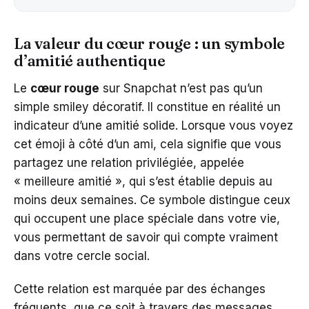
La valeur du cœur rouge : un symbole
d’amitié authentique
Le
cœur rouge
sur Snapchat n’est pas qu’un
simple smiley décoratif. Il constitue en réalité un
indicateur d’une amitié solide. Lorsque vous voyez
cet émoji à côté d’un ami, cela signifie que vous
partagez une relation privilégiée, appelée
« meilleure amitié », qui s’est établie depuis au
moins deux semaines. Ce symbole distingue ceux
qui occupent une place spéciale dans votre vie,
vous permettant de savoir qui compte vraiment
dans votre cercle social.
Cette relation est marquée par des échanges
fréquents, que ce soit à travers des messages,