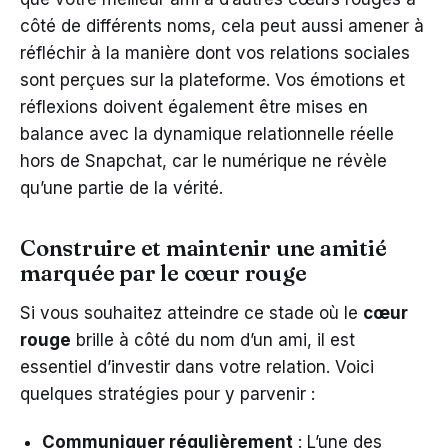
côté de différents noms, cela peut aussi amener à
réfléchir à la manière dont vos relations sociales
sont perçues sur la plateforme. Vos émotions et
réflexions doivent également être mises en
balance avec la dynamique relationnelle réelle
hors de Snapchat, car le numérique ne révèle
qu’une partie de la vérité.
Construire et maintenir une amitié
marquée par le cœur rouge
Si vous souhaitez atteindre ce stade où le
cœur
rouge
brille à côté du nom d’un ami, il est
essentiel d’investir dans votre relation. Voici
quelques stratégies pour y parvenir :
Communiquer régulièrement
: L’une des