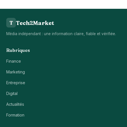
Tech2Market
T
Média indépendant : une information claire, fiable et vérifiée.
Rubriques
Finance
Marketing
Entreprise
Digital
Actualités
Formation