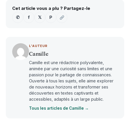
Cet article vous a plu ? Partagez-le
✆
f
𝕏
P
L'AUTEUR
Camille
Camille est une rédactrice polyvalente,
animée par une curiosité sans limites et une
passion pour le partage de connaissances.
Ouverte à tous les sujets, elle aime explorer
de nouveaux horizons et transformer ses
découvertes en textes captivants et
accessibles, adaptés à un large public.
Tous les articles de Camille →