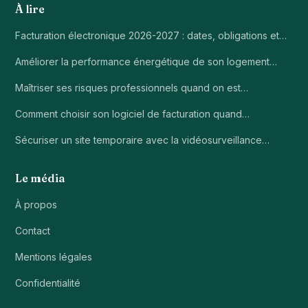
À lire
Facturation électronique 2026-2027 : dates, obligations et…
Améliorer la performance énergétique de son logement…
Maîtriser ses risques professionnels quand on est…
Comment choisir son logiciel de facturation quand…
Sécuriser un site temporaire avec la vidéosurveillance…
Le média
À propos
Contact
Mentions légales
Confidentialité