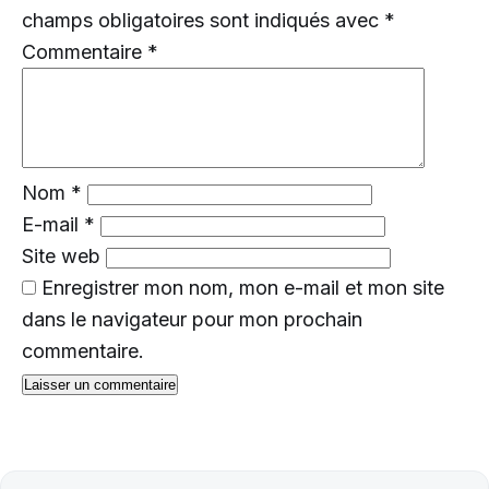
champs obligatoires sont indiqués avec
*
Commentaire
*
Nom
*
E-mail
*
Site web
Enregistrer mon nom, mon e-mail et mon site
dans le navigateur pour mon prochain
commentaire.