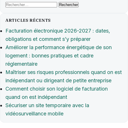
Rechercher :
ARTICLES RÉCENTS
Facturation électronique 2026-2027 : dates,
obligations et comment s’y préparer
Améliorer la performance énergétique de son
logement : bonnes pratiques et cadre
réglementaire
Maîtriser ses risques professionnels quand on est
indépendant ou dirigeant de petite entreprise
Comment choisir son logiciel de facturation
quand on est indépendant
Sécuriser un site temporaire avec la
vidéosurveillance mobile