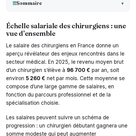
Sommaire
☰
Échelle salariale des chirurgiens : une
vue d’ensemble
Le salaire des chirurgiens en France donne un
aperçu révélateur des enjeux rencontrés dans le
secteur médical. En 2025, le revenu moyen brut
d’un chirurgien s’élève à
96 700 €
par an, soit
environ
5 260 €
net par mois. Cette moyenne se
compose d’une large gamme de salaires, en
fonction du parcours professionnel et de la
spécialisation choisie.
Les salaires peuvent suivre un schéma de
progression : un chirurgien débutant gagnera une
somme modeste qui peut augmenter