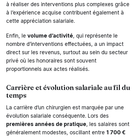
à réaliser des interventions plus complexes grâce
à l’expérience acquise contribuent également à
cette appréciation salariale.
Enfin, le
volume d’activité
, qui représente le
nombre d’interventions effectuées, a un impact
direct sur les revenus, surtout au sein du secteur
privé où les honoraires sont souvent
proportionnels aux actes réalisés.
Carrière et évolution salariale au fil du
temps
La carrière d’un chirurgien est marquée par une
évolution salariale conséquente. Lors des
premières années de pratique
, les salaires sont
généralement modestes, oscillant entre
1 700 €