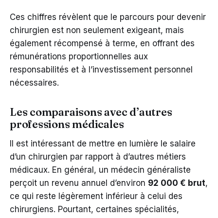
Ces chiffres révèlent que le parcours pour devenir
chirurgien est non seulement exigeant, mais
également récompensé à terme, en offrant des
rémunérations proportionnelles aux
responsabilités et à l’investissement personnel
nécessaires.
Les comparaisons avec d’autres
professions médicales
Il est intéressant de mettre en lumière le salaire
d’un chirurgien par rapport à d’autres métiers
médicaux. En général, un médecin généraliste
perçoit un revenu annuel d’environ
92 000 € brut
,
ce qui reste légèrement inférieur à celui des
chirurgiens. Pourtant, certaines spécialités,