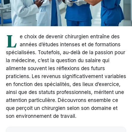
L
e choix de devenir chirurgien entraîne des
années d’études intenses et de formations
spécialisées. Toutefois, au-delà de la passion pour
la médecine, c’est la question du salaire qui
alimente souvent les réflexions des futurs
praticiens. Les revenus significativement variables
en fonction des spécialités, des lieux d’exercice,
ainsi que des statuts professionnels, méritent une
attention particulière. Découvrons ensemble ce
que perçoit un chirurgien selon son domaine et
son environnement de travail.