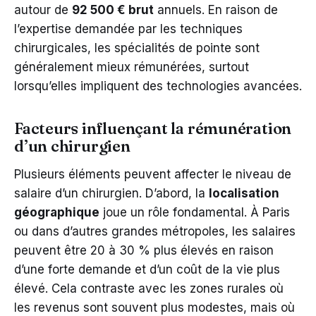
autour de
92 500 € brut
annuels. En raison de
l’expertise demandée par les techniques
chirurgicales, les spécialités de pointe sont
généralement mieux rémunérées, surtout
lorsqu’elles impliquent des technologies avancées.
Facteurs influençant la rémunération
d’un chirurgien
Plusieurs éléments peuvent affecter le niveau de
salaire d’un chirurgien. D’abord, la
localisation
géographique
joue un rôle fondamental. À Paris
ou dans d’autres grandes métropoles, les salaires
peuvent être 20 à 30 % plus élevés en raison
d’une forte demande et d’un coût de la vie plus
élevé. Cela contraste avec les zones rurales où
les revenus sont souvent plus modestes, mais où