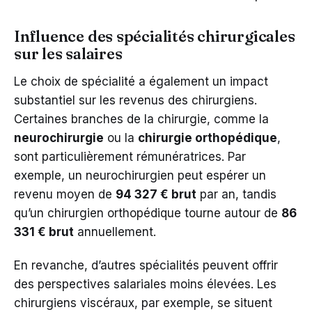
Influence des spécialités chirurgicales
sur les salaires
Le choix de spécialité a également un impact
substantiel sur les revenus des chirurgiens.
Certaines branches de la chirurgie, comme la
neurochirurgie
ou la
chirurgie orthopédique
,
sont particulièrement rémunératrices. Par
exemple, un neurochirurgien peut espérer un
revenu moyen de
94 327 € brut
par an, tandis
qu’un chirurgien orthopédique tourne autour de
86
331 € brut
annuellement.
En revanche, d’autres spécialités peuvent offrir
des perspectives salariales moins élevées. Les
chirurgiens viscéraux, par exemple, se situent