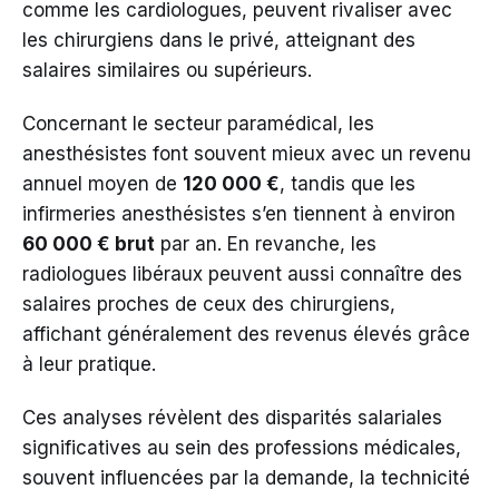
comme les cardiologues, peuvent rivaliser avec
les chirurgiens dans le privé, atteignant des
salaires similaires ou supérieurs.
Concernant le secteur paramédical, les
anesthésistes font souvent mieux avec un revenu
annuel moyen de
120 000 €
, tandis que les
infirmeries anesthésistes s’en tiennent à environ
60 000 € brut
par an. En revanche, les
radiologues libéraux peuvent aussi connaître des
salaires proches de ceux des chirurgiens,
affichant généralement des revenus élevés grâce
à leur pratique.
Ces analyses révèlent des disparités salariales
significatives au sein des professions médicales,
souvent influencées par la demande, la technicité