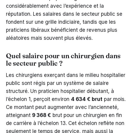
considérablement avec l’expérience et la
réputation. Les salaires dans le secteur public se
fondent sur une grille indiciaire, tandis que les
praticiens libéraux bénéficient de revenus plus
aléatoires mais souvent plus élevés.
Quel salaire pour un chirurgien dans
le secteur public ?
Les chirurgiens exerçant dans le milieu hospitalier
public sont régis par un système de salaire
structuré. Un praticien hospitalier débutant, à
l’échelon 1, perçoit environ
4 634 € brut
par mois.
Ce montant peut augmenter avec l’ancienneté,
atteignant
9 368 €
brut pour un chirurgien en fin
de carrière à l’échelon 13. Cet échelon reflète non
seulement le temps de service, mais aussi la