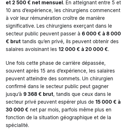
et 2 500 € net mensuel
. En atteignant entre 5 et
10 ans d’expérience, les chirurgiens commencent
à voir leur rémunération croître de manière
significative. Les chirurgiens exerçant dans le
secteur public peuvent passer à
6 000 € à 8 000
€ brut
tandis qu’en privé, ils peuvent obtenir des
salaires avoisinant les
12 000 € à 20 000 €
.
Une fois cette phase de carrière dépassée,
souvent après 15 ans d’expérience, les salaires
peuvent atteindre des sommets. Un chirurgien
confirmé dans le secteur public peut gagner
jusqu’à
9 368 € brut
, tandis que ceux dans le
secteur privé peuvent espérer plus de
15 000 € à
30 000 €
net par mois, parfois même plus en
fonction de la situation géographique et de la
spécialité.