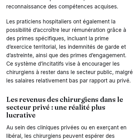
reconnaissance des compétences acquises.
Les praticiens hospitaliers ont également la
possibilité d’accroître leur rémunération grâce à
des primes spécifiques, incluant la prime
d’exercice territorial, les indemnités de garde et
d’astreinte, ainsi que des primes d’engagement.
Ce système d’incitatifs vise à encourager les
chirurgiens à rester dans le secteur public, malgré
les salaires relativement bas par rapport au privé.
Les revenus des chirurgiens dans le
secteur privé : une réalité plus
lucrative
Au sein des cliniques privées ou en exerçant en
libéral, les chirurgiens peuvent espérer des