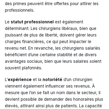
des primes peuvent être offertes pour attirer les
professionnels.
Le
statut professionnel
est également
déterminant. Les chirurgiens libéraux, bien que
jouissant de plus de liberté, doivent gérer leurs
charges financières, ce qui peut impacter le
revenu net. En revanche, les chirurgiens salariés
bénéficient d’une certaine stabilité et de divers
avantages sociaux, bien que leurs salaires soient
souvent plafonnés.
L’
expérience
et la
notoriété
d’un chirurgien
viennent également influencer ses revenus. À
mesure que l’on se fait un nom dans le secteur, il
devient possible de demander des honoraires plus
élevés, attirant ainsi plus de patients. La capacité