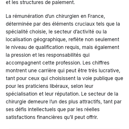
et les structures de paiement.
La rémunération d’un chirurgien en France,
déterminée par des éléments cruciaux tels que la
spécialité choisie, le secteur d’activité ou la
localisation géographique, reflète non seulement
le niveau de qualification requis, mais également
la pression et les responsabilités qui
accompagnent cette profession. Les chiffres
montrent une carrière qui peut être très lucrative,
tant pour ceux qui choisissent la voie publique que
pour les praticiens libéraux, selon leur
spécialisation et leur réputation. Le secteur de la
chirurgie demeure l’un des plus attractifs, tant par
ses défis intellectuels que par les réelles
satisfactions financières qu’il peut offrir.