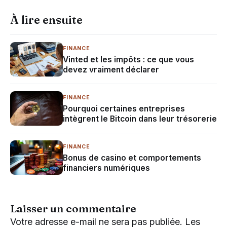
À lire ensuite
FINANCE
Vinted et les impôts : ce que vous
devez vraiment déclarer
FINANCE
Pourquoi certaines entreprises
intègrent le Bitcoin dans leur trésorerie
FINANCE
Bonus de casino et comportements
financiers numériques
Laisser un commentaire
Votre adresse e-mail ne sera pas publiée.
Les