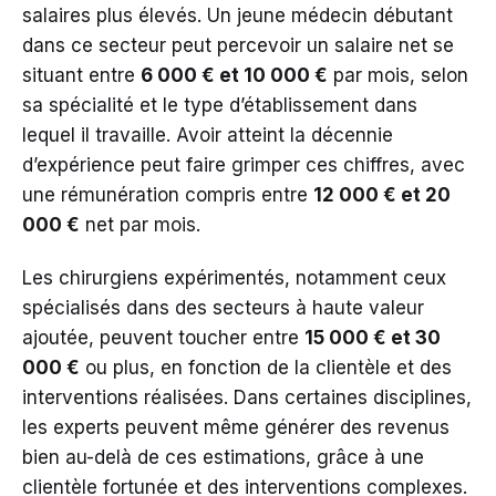
salaires plus élevés. Un jeune médecin débutant
dans ce secteur peut percevoir un salaire net se
situant entre
6 000 € et 10 000 €
par mois, selon
sa spécialité et le type d’établissement dans
lequel il travaille. Avoir atteint la décennie
d’expérience peut faire grimper ces chiffres, avec
une rémunération compris entre
12 000 € et 20
000 €
net par mois.
Les chirurgiens expérimentés, notamment ceux
spécialisés dans des secteurs à haute valeur
ajoutée, peuvent toucher entre
15 000 € et 30
000 €
ou plus, en fonction de la clientèle et des
interventions réalisées. Dans certaines disciplines,
les experts peuvent même générer des revenus
bien au-delà de ces estimations, grâce à une
clientèle fortunée et des interventions complexes.