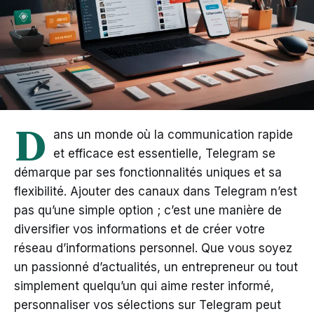
D
ans un monde où la communication rapide
et efficace est essentielle, Telegram se
démarque par ses fonctionnalités uniques et sa
flexibilité. Ajouter des canaux dans Telegram n’est
pas qu’une simple option ; c’est une manière de
diversifier vos informations et de créer votre
réseau d’informations personnel. Que vous soyez
un passionné d’actualités, un entrepreneur ou tout
simplement quelqu’un qui aime rester informé,
personnaliser vos sélections sur Telegram peut