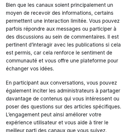
Bien que les canaux soient principalement un
moyen de recevoir des informations, certains
permettent une interaction limitée. Vous pouvez
parfois répondre aux messages ou participer à
des discussions au sein de commentaires. Il est
pertinent d’interagir avec les publications si cela
est permis, car cela renforce le sentiment de
communauté et vous offre une plateforme pour
échanger vos idées.
En participant aux conversations, vous pouvez
également inciter les administrateurs à partager
davantage de contenus qui vous intéressent ou
poser des questions sur des articles spécifiques.
L’engagement peut ainsi améliorer votre
expérience utilisateur et vous aide à tirer le
meilleur parti des canaux que vous suivez.