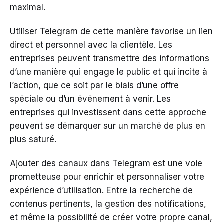
maximal.
Utiliser Telegram de cette manière favorise un lien
direct et personnel avec la clientèle. Les
entreprises peuvent transmettre des informations
d’une manière qui engage le public et qui incite à
l’action, que ce soit par le biais d’une offre
spéciale ou d’un événement à venir. Les
entreprises qui investissent dans cette approche
peuvent se démarquer sur un marché de plus en
plus saturé.
Ajouter des canaux dans Telegram est une voie
prometteuse pour enrichir et personnaliser votre
expérience d’utilisation. Entre la recherche de
contenus pertinents, la gestion des notifications,
et même la possibilité de créer votre propre canal,