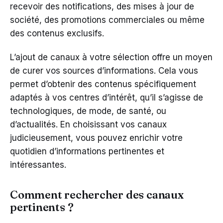
recevoir des notifications, des mises à jour de
société, des promotions commerciales ou même
des contenus exclusifs.
L’ajout de canaux à votre sélection offre un moyen
de curer vos sources d’informations. Cela vous
permet d’obtenir des contenus spécifiquement
adaptés à vos centres d’intérêt, qu’il s’agisse de
technologiques, de mode, de santé, ou
d’actualités. En choisissant vos canaux
judicieusement, vous pouvez enrichir votre
quotidien d’informations pertinentes et
intéressantes.
Comment rechercher des canaux
pertinents ?