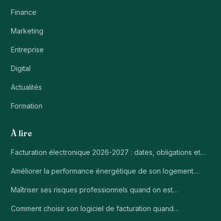
Finance
Marketing
Entreprise
Digital
Actualités
Formation
À lire
Facturation électronique 2026-2027 : dates, obligations et…
Améliorer la performance énergétique de son logement…
Maîtriser ses risques professionnels quand on est…
Comment choisir son logiciel de facturation quand…