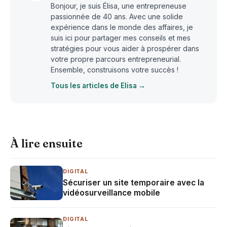
Bonjour, je suis Élisa, une entrepreneuse
passionnée de 40 ans. Avec une solide
expérience dans le monde des affaires, je
suis ici pour partager mes conseils et mes
stratégies pour vous aider à prospérer dans
votre propre parcours entrepreneurial.
Ensemble, construisons votre succès !
Tous les articles de Elisa →
À lire ensuite
DIGITAL
Sécuriser un site temporaire avec la
vidéosurveillance mobile
DIGITAL