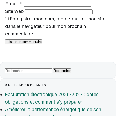
E-mail
*
Site web
Enregistrer mon nom, mon e-mail et mon site
dans le navigateur pour mon prochain
commentaire.
Rechercher :
ARTICLES RÉCENTS
Facturation électronique 2026-2027 : dates,
obligations et comment s’y préparer
Améliorer la performance énergétique de son