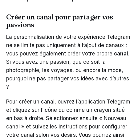
Créer un canal pour partager vos
passions
La personnalisation de votre expérience Telegram
ne se limite pas uniquement à l’ajout de canaux ;
vous pouvez également créer votre propre
canal
.
Si vous avez une passion, que ce soit la
photographie, les voyages, ou encore la mode,
pourquoi ne pas partager vos idées avec d’autres
?
Pour créer un canal, ouvrez l’application Telegram
et cliquez sur l’icône du comme un crayon situé
en bas à droite. Sélectionnez ensuite « Nouveau
canal » et suivez les instructions pour configurer
votre canal selon vos désirs. Vous pourrez ainsi