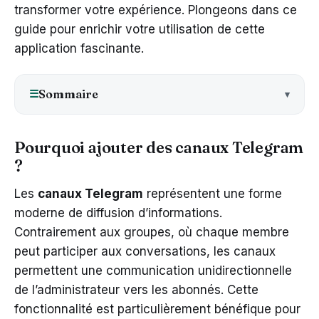
transformer votre expérience. Plongeons dans ce
guide pour enrichir votre utilisation de cette
application fascinante.
Sommaire
☰
Pourquoi ajouter des canaux Telegram
?
Les
canaux Telegram
représentent une forme
moderne de diffusion d’informations.
Contrairement aux groupes, où chaque membre
peut participer aux conversations, les canaux
permettent une communication unidirectionnelle
de l’administrateur vers les abonnés. Cette
fonctionnalité est particulièrement bénéfique pour