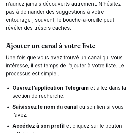
n’auriez jamais découverts autrement. N’hésitez
pas à demander des suggestions à votre
entourage ; souvent, le bouche-à-oreille peut
révéler des trésors cachés.
Ajouter un canal à votre liste
Une fois que vous avez trouvé un canal qui vous
intéresse, il est temps de l’ajouter à votre liste. Le
processus est simple :
Ouvrez l’application Telegram
et allez dans la
section de recherche.
Saisissez le nom du canal
ou son lien si vous
l’avez.
Accédez à son profil
et cliquez sur le bouton