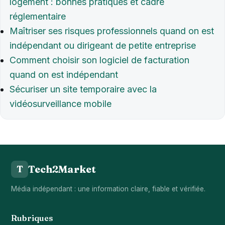
logement : bonnes pratiques et cadre
réglementaire
Maîtriser ses risques professionnels quand on est
indépendant ou dirigeant de petite entreprise
Comment choisir son logiciel de facturation
quand on est indépendant
Sécuriser un site temporaire avec la
vidéosurveillance mobile
Tech2Market
T
Média indépendant : une information claire, fiable et vérifiée.
Rubriques