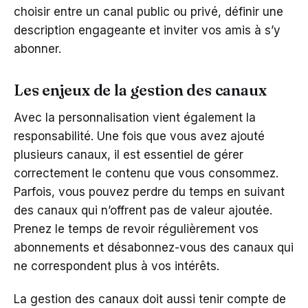
choisir entre un canal public ou privé, définir une
description engageante et inviter vos amis à s’y
abonner.
Les enjeux de la gestion des canaux
Avec la personnalisation vient également la
responsabilité. Une fois que vous avez ajouté
plusieurs canaux, il est essentiel de gérer
correctement le contenu que vous consommez.
Parfois, vous pouvez perdre du temps en suivant
des canaux qui n’offrent pas de valeur ajoutée.
Prenez le temps de revoir régulièrement vos
abonnements et désabonnez-vous des canaux qui
ne correspondent plus à vos intérêts.
La gestion des canaux doit aussi tenir compte de