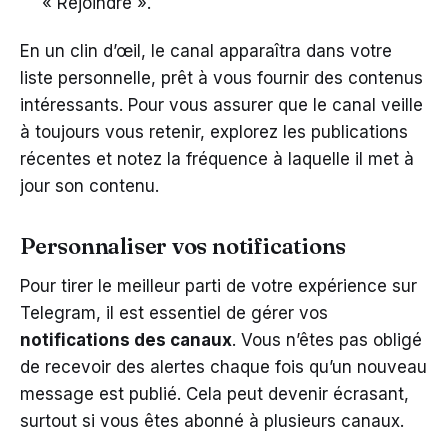
« Rejoindre ».
En un clin d’œil, le canal apparaîtra dans votre
liste personnelle, prêt à vous fournir des contenus
intéressants. Pour vous assurer que le canal veille
à toujours vous retenir, explorez les publications
récentes et notez la fréquence à laquelle il met à
jour son contenu.
Personnaliser vos notifications
Pour tirer le meilleur parti de votre expérience sur
Telegram, il est essentiel de gérer vos
notifications des canaux
. Vous n’êtes pas obligé
de recevoir des alertes chaque fois qu’un nouveau
message est publié. Cela peut devenir écrasant,
surtout si vous êtes abonné à plusieurs canaux.