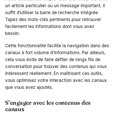
un article particulier ou un message important, il
suffit d’utiliser la barre de recherche intégrée.
Tapez des mots-clés pertinents pour retrouver
facilement les informations dont vous avez
besoin.
Cette fonctionnalité facilite la navigation dans des
canaux à fort volume d’informations. Par ailleurs,
cela vous évite de faire défiler de longs fils de
conversation pour trouver des contenus qui vous
intéressent réellement. En maîtrisant ces outils,
vous optimisez votre interaction avec les canaux
que vous avez ajoutés.
S’engager avec les contenus des
canaux