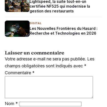
Lightspeed, la suite tout-en-un
certifiée NF525 qui modernise la
gestion des restaurants
DIGITAL
Les Nouvelles Frontières du Hasard :
Recherche et Technologies en 2026
Laisser un commentaire
Votre adresse e-mail ne sera pas publiée.
Les
champs obligatoires sont indiqués avec
*
Commentaire
*
Nom
*