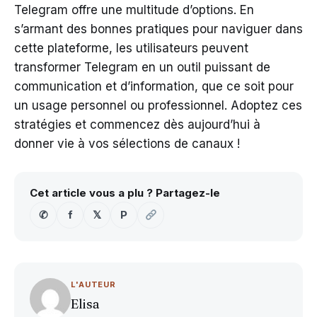
Telegram offre une multitude d’options. En
s’armant des bonnes pratiques pour naviguer dans
cette plateforme, les utilisateurs peuvent
transformer Telegram en un outil puissant de
communication et d’information, que ce soit pour
un usage personnel ou professionnel. Adoptez ces
stratégies et commencez dès aujourd’hui à
donner vie à vos sélections de canaux !
Cet article vous a plu ? Partagez-le
✆
f
𝕏
P
L'AUTEUR
Elisa