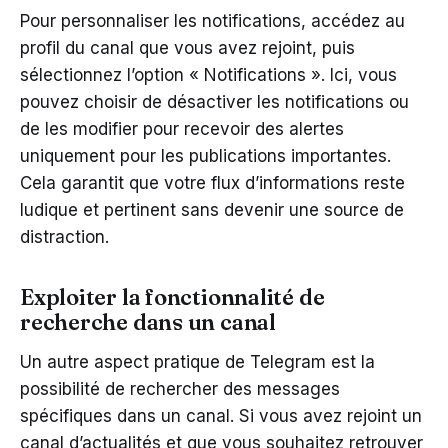
Pour personnaliser les notifications, accédez au
profil du canal que vous avez rejoint, puis
sélectionnez l’option « Notifications ». Ici, vous
pouvez choisir de désactiver les notifications ou
de les modifier pour recevoir des alertes
uniquement pour les publications importantes.
Cela garantit que votre flux d’informations reste
ludique et pertinent sans devenir une source de
distraction.
Exploiter la fonctionnalité de
recherche dans un canal
Un autre aspect pratique de Telegram est la
possibilité de rechercher des messages
spécifiques dans un canal. Si vous avez rejoint un
canal d’actualités et que vous souhaitez retrouver