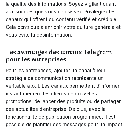
la qualité des informations. Soyez vigilant quant
aux sources que vous choisissez. Privilégiez les
canaux qui offrent du contenu vérifié et crédible.
Cela contribue à enrichir votre culture générale et
vous évite la désinformation.
Les avantages des canaux Telegram
pour les entreprises
Pour les entreprises, ajouter un canal à leur
stratégie de communication représente un
véritable atout. Les canaux permettent d’informer
instantanément les clients de nouvelles
promotions, de lancer des produits ou de partager
des actualités d’entreprise. De plus, avec la
fonctionnalité de publication programmée, il est
possible de planifier des messages pour un impact