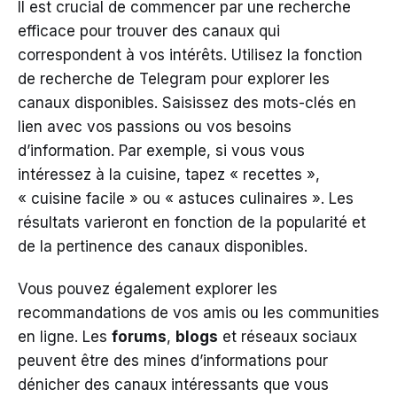
Il est crucial de commencer par une recherche
efficace pour trouver des canaux qui
correspondent à vos intérêts. Utilisez la fonction
de recherche de Telegram pour explorer les
canaux disponibles. Saisissez des mots-clés en
lien avec vos passions ou vos besoins
d’information. Par exemple, si vous vous
intéressez à la cuisine, tapez « recettes »,
« cuisine facile » ou « astuces culinaires ». Les
résultats varieront en fonction de la popularité et
de la pertinence des canaux disponibles.
Vous pouvez également explorer les
recommandations de vos amis ou les communities
en ligne. Les
forums
,
blogs
et réseaux sociaux
peuvent être des mines d’informations pour
dénicher des canaux intéressants que vous