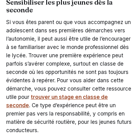
Sensibiliser les plus jeunes dès la
seconde
Si vous êtes parent ou que vous accompagnez un
adolescent dans ses premières démarches vers
l’autonomie, il peut aussi être utile de l’encourager
à se familiariser avec le monde professionnel dès
le lycée. Trouver une première expérience peut
parfois s’avérer complexe, surtout en classe de
seconde où les opportunités ne sont pas toujours
évidentes à repérer. Pour vous aider dans cette
démarche, vous pouvez consulter cette ressource
utile pour
trouver un stage en classe de
seconde
. Ce type d’expérience peut être un
premier pas vers la responsabilité, y compris en
matière de sécurité routière, pour les jeunes futurs
conducteurs.