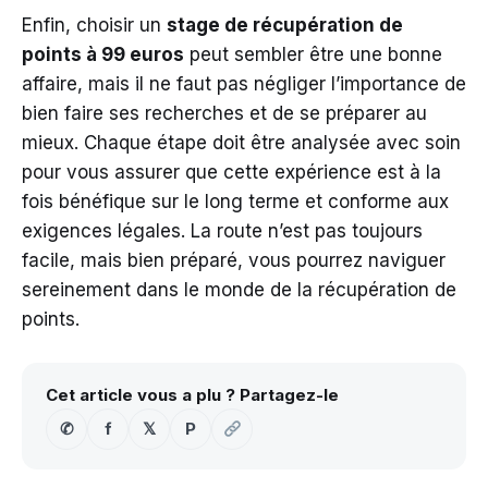
Enfin, choisir un
stage de récupération de
points à 99 euros
peut sembler être une bonne
affaire, mais il ne faut pas négliger l’importance de
bien faire ses recherches et de se préparer au
mieux. Chaque étape doit être analysée avec soin
pour vous assurer que cette expérience est à la
fois bénéfique sur le long terme et conforme aux
exigences légales. La route n’est pas toujours
facile, mais bien préparé, vous pourrez naviguer
sereinement dans le monde de la récupération de
points.
Cet article vous a plu ? Partagez-le
✆
f
𝕏
P