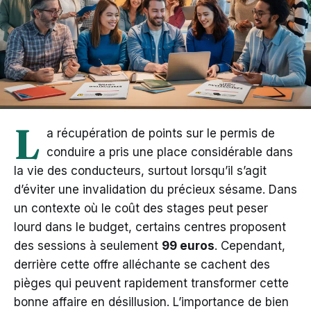
L
a récupération de points sur le permis de
conduire a pris une place considérable dans
la vie des conducteurs, surtout lorsqu’il s’agit
d’éviter une invalidation du précieux sésame. Dans
un contexte où le coût des stages peut peser
lourd dans le budget, certains centres proposent
des sessions à seulement
99 euros
. Cependant,
derrière cette offre alléchante se cachent des
pièges qui peuvent rapidement transformer cette
bonne affaire en désillusion. L’importance de bien