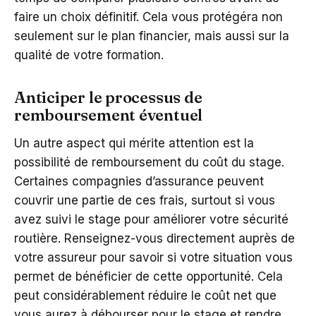
faire un choix définitif. Cela vous protégéra non
seulement sur le plan financier, mais aussi sur la
qualité de votre formation.
Anticiper le processus de
remboursement éventuel
Un autre aspect qui mérite attention est la
possibilité de remboursement du coût du stage.
Certaines compagnies d’assurance peuvent
couvrir une partie de ces frais, surtout si vous
avez suivi le stage pour améliorer votre sécurité
routière. Renseignez-vous directement auprès de
votre assureur pour savoir si votre situation vous
permet de bénéficier de cette opportunité. Cela
peut considérablement réduire le coût net que
vous aurez à débourser pour le stage et rendre