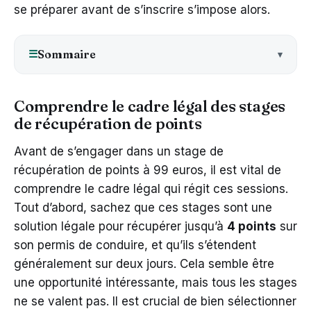
se préparer avant de s’inscrire s’impose alors.
Sommaire
☰
Comprendre le cadre légal des stages
de récupération de points
Avant de s’engager dans un stage de
récupération de points à 99 euros, il est vital de
comprendre le cadre légal qui régit ces sessions.
Tout d’abord, sachez que ces stages sont une
solution légale pour récupérer jusqu’à
4 points
sur
son permis de conduire, et qu’ils s’étendent
généralement sur deux jours. Cela semble être
une opportunité intéressante, mais tous les stages
ne se valent pas. Il est crucial de bien sélectionner