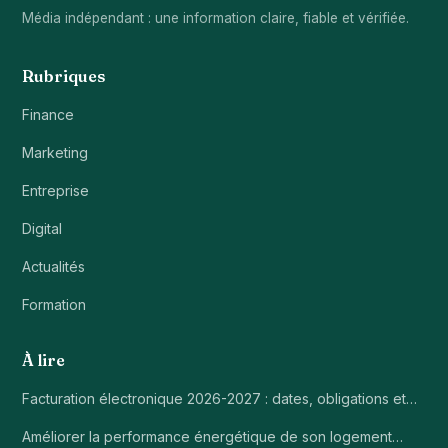
Média indépendant : une information claire, fiable et vérifiée.
Rubriques
Finance
Marketing
Entreprise
Digital
Actualités
Formation
À lire
Facturation électronique 2026-2027 : dates, obligations et…
Améliorer la performance énergétique de son logement…