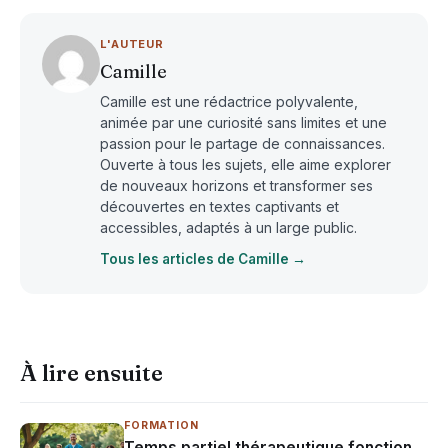
L'AUTEUR
Camille
Camille est une rédactrice polyvalente,
animée par une curiosité sans limites et une
passion pour le partage de connaissances.
Ouverte à tous les sujets, elle aime explorer
de nouveaux horizons et transformer ses
découvertes en textes captivants et
accessibles, adaptés à un large public.
Tous les articles de Camille →
À lire ensuite
FORMATION
Temps partiel thérapeutique fonction