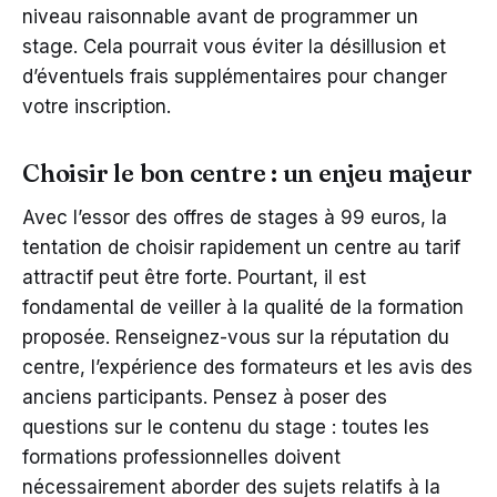
niveau raisonnable avant de programmer un
stage. Cela pourrait vous éviter la désillusion et
d’éventuels frais supplémentaires pour changer
votre inscription.
Choisir le bon centre : un enjeu majeur
Avec l’essor des offres de stages à 99 euros, la
tentation de choisir rapidement un centre au tarif
attractif peut être forte. Pourtant, il est
fondamental de veiller à la qualité de la formation
proposée. Renseignez-vous sur la réputation du
centre, l’expérience des formateurs et les avis des
anciens participants. Pensez à poser des
questions sur le contenu du stage : toutes les
formations professionnelles doivent
nécessairement aborder des sujets relatifs à la