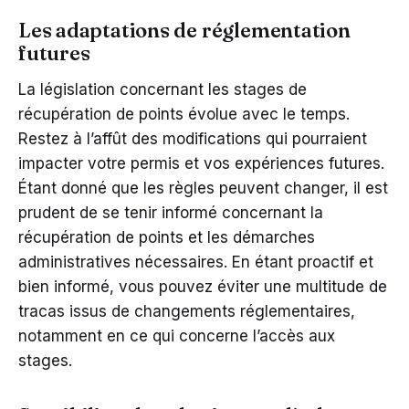
Les adaptations de réglementation
futures
La législation concernant les stages de
récupération de points évolue avec le temps.
Restez à l’affût des modifications qui pourraient
impacter votre permis et vos expériences futures.
Étant donné que les règles peuvent changer, il est
prudent de se tenir informé concernant la
récupération de points et les démarches
administratives nécessaires. En étant proactif et
bien informé, vous pouvez éviter une multitude de
tracas issus de changements réglementaires,
notamment en ce qui concerne l’accès aux
stages.