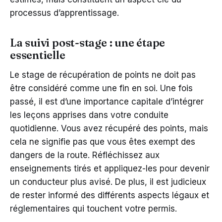
processus d’apprentissage.
La suivi post-stage : une étape
essentielle
Le stage de récupération de points ne doit pas
être considéré comme une fin en soi. Une fois
passé, il est d’une importance capitale d’intégrer
les leçons apprises dans votre conduite
quotidienne. Vous avez récupéré des points, mais
cela ne signifie pas que vous êtes exempt des
dangers de la route. Réfléchissez aux
enseignements tirés et appliquez-les pour devenir
un conducteur plus avisé. De plus, il est judicieux
de rester informé des différents aspects légaux et
réglementaires qui touchent votre permis.