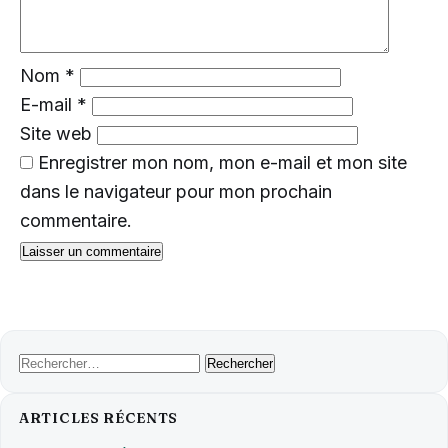
Nom
*
E-mail
*
Site web
Enregistrer mon nom, mon e-mail et mon site
dans le navigateur pour mon prochain
commentaire.
Rechercher :
ARTICLES RÉCENTS