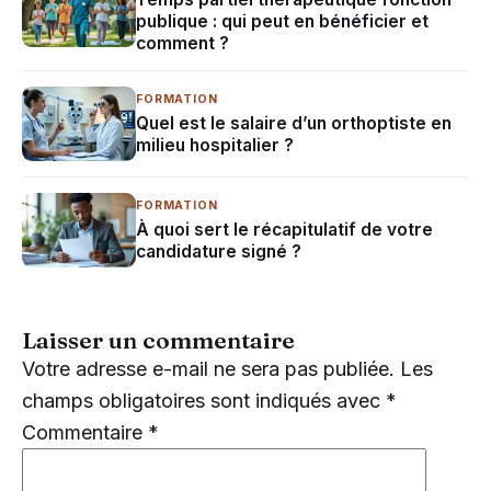
publique : qui peut en bénéficier et
comment ?
FORMATION
Quel est le salaire d’un orthoptiste en
milieu hospitalier ?
FORMATION
À quoi sert le récapitulatif de votre
candidature signé ?
Laisser un commentaire
Votre adresse e-mail ne sera pas publiée.
Les
champs obligatoires sont indiqués avec
*
Commentaire
*