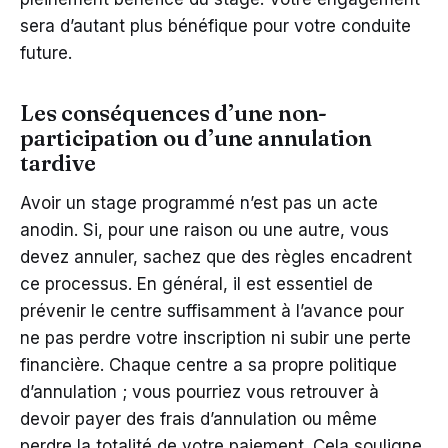
sera d’autant plus bénéfique pour votre conduite
future.
Les conséquences d’une non-
participation ou d’une annulation
tardive
Avoir un stage programmé n’est pas un acte
anodin. Si, pour une raison ou une autre, vous
devez annuler, sachez que des règles encadrent
ce processus. En général, il est essentiel de
prévenir le centre suffisamment à l’avance pour
ne pas perdre votre inscription ni subir une perte
financière. Chaque centre a sa propre politique
d’annulation ; vous pourriez vous retrouver à
devoir payer des frais d’annulation ou même
perdre la totalité de votre paiement. Cela souligne