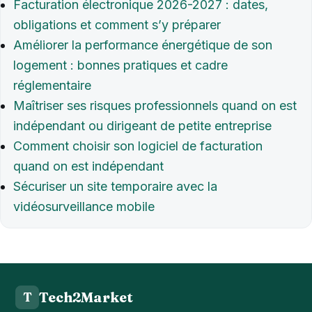
Facturation électronique 2026-2027 : dates,
obligations et comment s’y préparer
Améliorer la performance énergétique de son
logement : bonnes pratiques et cadre
réglementaire
Maîtriser ses risques professionnels quand on est
indépendant ou dirigeant de petite entreprise
Comment choisir son logiciel de facturation
quand on est indépendant
Sécuriser un site temporaire avec la
vidéosurveillance mobile
Tech2Market
T