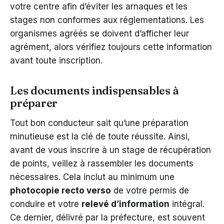
votre centre afin d’éviter les arnaques et les
stages non conformes aux réglementations. Les
organismes agréés se doivent d’afficher leur
agrément, alors vérifiez toujours cette information
avant toute inscription.
Les documents indispensables à
préparer
Tout bon conducteur sait qu’une préparation
minutieuse est la clé de toute réussite. Ainsi,
avant de vous inscrire à un stage de récupération
de points, veillez à rassembler les documents
nécessaires. Cela inclut au minimum une
photocopie recto verso
de votre permis de
conduire et votre
relevé d’information
intégral.
Ce dernier, délivré par la préfecture, est souvent