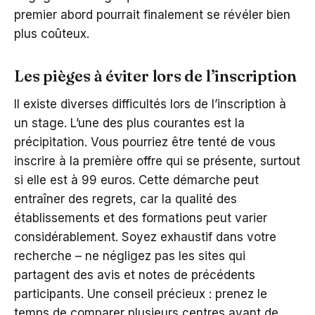
premier abord pourrait finalement se révéler bien
plus coûteux.
Les pièges à éviter lors de l’inscription
Il existe diverses difficultés lors de l’inscription à
un stage. L’une des plus courantes est la
précipitation. Vous pourriez être tenté de vous
inscrire à la première offre qui se présente, surtout
si elle est à 99 euros. Cette démarche peut
entraîner des regrets, car la qualité des
établissements et des formations peut varier
considérablement. Soyez exhaustif dans votre
recherche – ne négligez pas les sites qui
partagent des avis et notes de précédents
participants. Une conseil précieux : prenez le
temps de comparer plusieurs centres avant de