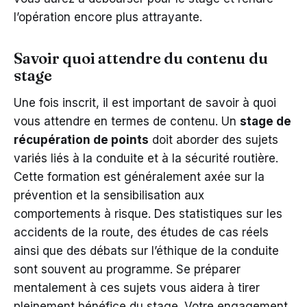
l’opération encore plus attrayante.
Savoir quoi attendre du contenu du
stage
Une fois inscrit, il est important de savoir à quoi
vous attendre en termes de contenu. Un
stage de
récupération de points
doit aborder des sujets
variés liés à la conduite et à la sécurité routière.
Cette formation est généralement axée sur la
prévention et la sensibilisation aux
comportements à risque. Des statistiques sur les
accidents de la route, des études de cas réels
ainsi que des débats sur l’éthique de la conduite
sont souvent au programme. Se préparer
mentalement à ces sujets vous aidera à tirer
pleinement bénéfice du stage. Votre engagement