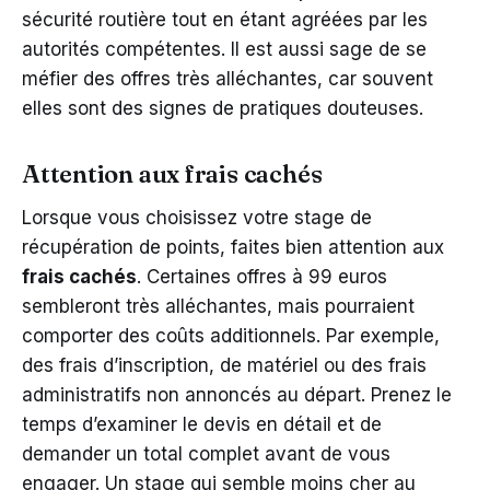
sécurité routière tout en étant agréées par les
autorités compétentes. Il est aussi sage de se
méfier des offres très alléchantes, car souvent
elles sont des signes de pratiques douteuses.
Attention aux frais cachés
Lorsque vous choisissez votre stage de
récupération de points, faites bien attention aux
frais cachés
. Certaines offres à 99 euros
sembleront très alléchantes, mais pourraient
comporter des coûts additionnels. Par exemple,
des frais d’inscription, de matériel ou des frais
administratifs non annoncés au départ. Prenez le
temps d’examiner le devis en détail et de
demander un total complet avant de vous
engager. Un stage qui semble moins cher au