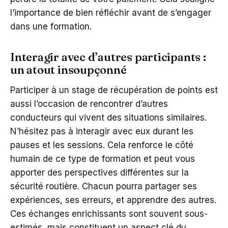
l’importance de bien réfléchir avant de s’engager
dans une formation.
Interagir avec d’autres participants :
un atout insoupçonné
Participer à un stage de récupération de points est
aussi l’occasion de rencontrer d’autres
conducteurs qui vivent des situations similaires.
N’hésitez pas à interagir avec eux durant les
pauses et les sessions. Cela renforce le côté
humain de ce type de formation et peut vous
apporter des perspectives différentes sur la
sécurité routière. Chacun pourra partager ses
expériences, ses erreurs, et apprendre des autres.
Ces échanges enrichissants sont souvent sous-
estimés, mais constituent un aspect clé du