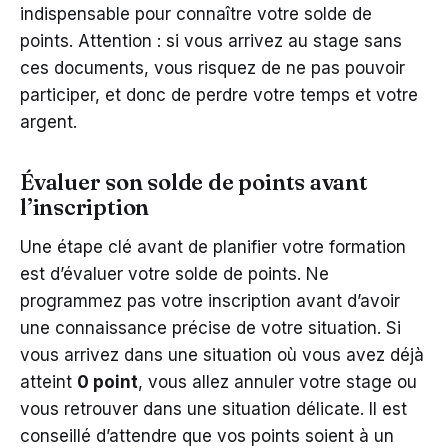
indispensable pour connaître votre solde de
points. Attention : si vous arrivez au stage sans
ces documents, vous risquez de ne pas pouvoir
participer, et donc de perdre votre temps et votre
argent.
Évaluer son solde de points avant
l’inscription
Une étape clé avant de planifier votre formation
est d’évaluer votre solde de points. Ne
programmez pas votre inscription avant d’avoir
une connaissance précise de votre situation. Si
vous arrivez dans une situation où vous avez déjà
atteint
0 point
, vous allez annuler votre stage ou
vous retrouver dans une situation délicate. Il est
conseillé d’attendre que vos points soient à un