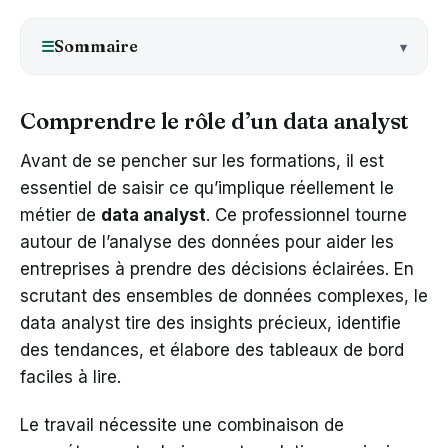
Sommaire
☰
Comprendre le rôle d’un data analyst
Avant de se pencher sur les formations, il est
essentiel de saisir ce qu’implique réellement le
métier de
data analyst
. Ce professionnel tourne
autour de l’analyse des données pour aider les
entreprises à prendre des décisions éclairées. En
scrutant des ensembles de données complexes, le
data analyst tire des insights précieux, identifie
des tendances, et élabore des tableaux de bord
faciles à lire.
Le travail nécessite une combinaison de