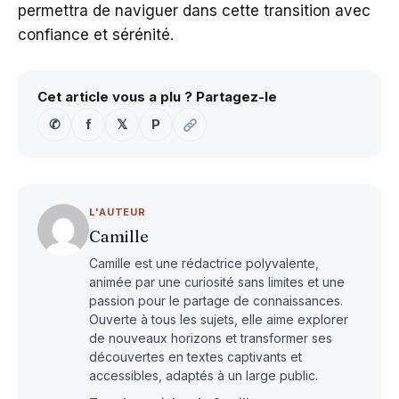
permettra de naviguer dans cette transition avec
confiance et sérénité.
Cet article vous a plu ? Partagez-le
✆
f
𝕏
P
L'AUTEUR
Camille
Camille est une rédactrice polyvalente,
animée par une curiosité sans limites et une
passion pour le partage de connaissances.
Ouverte à tous les sujets, elle aime explorer
de nouveaux horizons et transformer ses
découvertes en textes captivants et
accessibles, adaptés à un large public.