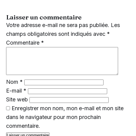
Laisser un commentaire
Votre adresse e-mail ne sera pas publiée.
Les
champs obligatoires sont indiqués avec
*
Commentaire
*
Nom
*
E-mail
*
Site web
Enregistrer mon nom, mon e-mail et mon site
dans le navigateur pour mon prochain
commentaire.