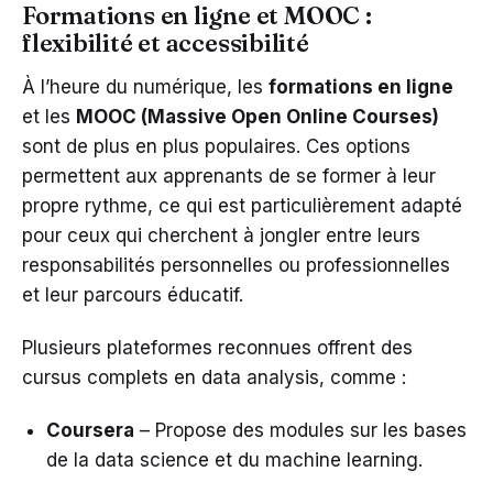
Formations en ligne et MOOC :
flexibilité et accessibilité
À l’heure du numérique, les
formations en ligne
et les
MOOC (Massive Open Online Courses)
sont de plus en plus populaires. Ces options
permettent aux apprenants de se former à leur
propre rythme, ce qui est particulièrement adapté
pour ceux qui cherchent à jongler entre leurs
responsabilités personnelles ou professionnelles
et leur parcours éducatif.
Plusieurs plateformes reconnues offrent des
cursus complets en data analysis, comme :
Coursera
– Propose des modules sur les bases
de la data science et du machine learning.