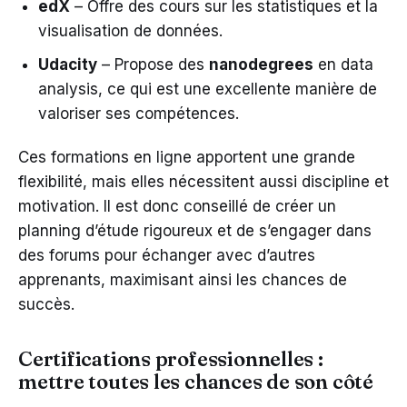
edX
– Offre des cours sur les statistiques et la
visualisation de données.
Udacity
– Propose des
nanodegrees
en data
analysis, ce qui est une excellente manière de
valoriser ses compétences.
Ces formations en ligne apportent une grande
flexibilité, mais elles nécessitent aussi discipline et
motivation. Il est donc conseillé de créer un
planning d’étude rigoureux et de s’engager dans
des forums pour échanger avec d’autres
apprenants, maximisant ainsi les chances de
succès.
Certifications professionnelles :
mettre toutes les chances de son côté