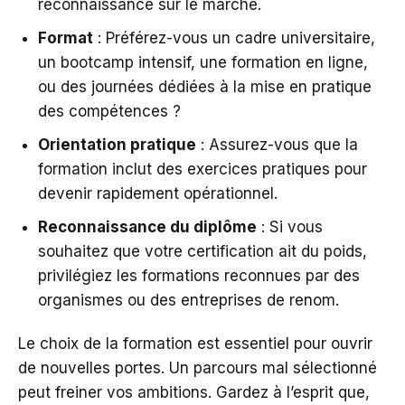
reconnaissance sur le marché.
Format
: Préférez-vous un cadre universitaire,
un bootcamp intensif, une formation en ligne,
ou des journées dédiées à la mise en pratique
des compétences ?
Orientation pratique
: Assurez-vous que la
formation inclut des exercices pratiques pour
devenir rapidement opérationnel.
Reconnaissance du diplôme
: Si vous
souhaitez que votre certification ait du poids,
privilégiez les formations reconnues par des
organismes ou des entreprises de renom.
Le choix de la formation est essentiel pour ouvrir
de nouvelles portes. Un parcours mal sélectionné
peut freiner vos ambitions. Gardez à l’esprit que,