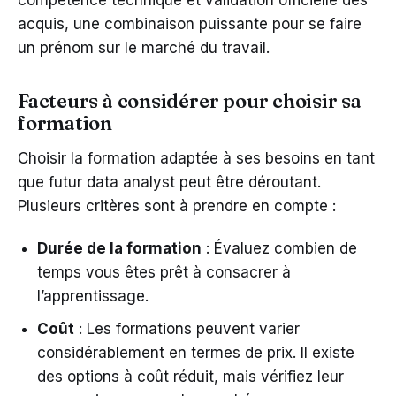
compétence technique et validation officielle des
acquis, une combinaison puissante pour se faire
un prénom sur le marché du travail.
Facteurs à considérer pour choisir sa
formation
Choisir la formation adaptée à ses besoins en tant
que futur data analyst peut être déroutant.
Plusieurs critères sont à prendre en compte :
Durée de la formation
: Évaluez combien de
temps vous êtes prêt à consacrer à
l’apprentissage.
Coût
: Les formations peuvent varier
considérablement en termes de prix. Il existe
des options à coût réduit, mais vérifiez leur