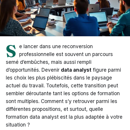
S
e lancer dans une reconversion
professionnelle est souvent un parcours
semé d’embûches, mais aussi rempli
d’opportunités. Devenir
data analyst
figure parmi
les choix les plus plébiscités dans le paysage
actuel du travail. Toutefois, cette transition peut
sembler déroutante tant les options de formation
sont multiples. Comment s’y retrouver parmi les
différentes propositions, et surtout, quelle
formation data analyst est la plus adaptée à votre
situation ?