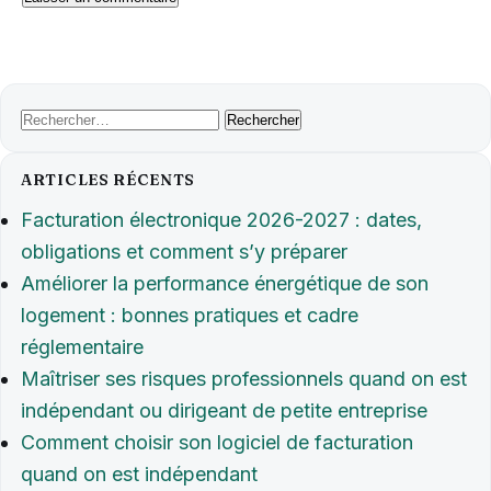
Rechercher :
ARTICLES RÉCENTS
Facturation électronique 2026-2027 : dates,
obligations et comment s’y préparer
Améliorer la performance énergétique de son
logement : bonnes pratiques et cadre
réglementaire
Maîtriser ses risques professionnels quand on est
indépendant ou dirigeant de petite entreprise
Comment choisir son logiciel de facturation
quand on est indépendant