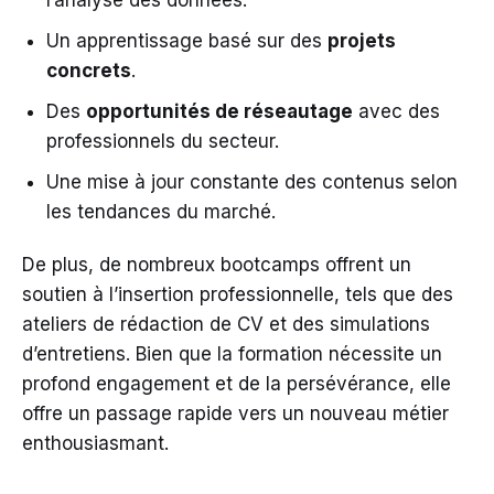
l’analyse des données.
Un apprentissage basé sur des
projets
concrets
.
Des
opportunités de réseautage
avec des
professionnels du secteur.
Une mise à jour constante des contenus selon
les tendances du marché.
De plus, de nombreux bootcamps offrent un
soutien à l’insertion professionnelle, tels que des
ateliers de rédaction de CV et des simulations
d’entretiens. Bien que la formation nécessite un
profond engagement et de la persévérance, elle
offre un passage rapide vers un nouveau métier
enthousiasmant.