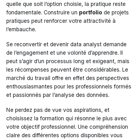
quelle que soit l’option choisie, la pratique reste
fondamentale. Construire un
portfolio
de projets
pratiques peut renforcer votre attractivité à
l’embauche.
Se reconvertir et devenir data analyst demande
de l’engagement et une volonté d’apprendre. Il
peut s’agir d’un processus long et exigeant, mais
les récompenses peuvent être considérables. Le
marché du travail offre en effet des perspectives
enthousiasmantes pour les professionnels formés
et passionnés par l’analyse des données.
Ne perdez pas de vue vos aspirations, et
choisissez la formation qui résonne le plus avec
votre objectif professionnel. Une compréhension
claire des différentes options disponibles vous