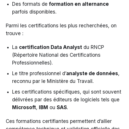
Des formats de
formation en alternance
parfois disponibles.
Parmi les certifications les plus recherchées, on
trouve :
La
certification Data Analyst
du RNCP
(Répertoire National des Certifications
Professionnelles).
Le titre professionnel d’
analyste de données
,
reconnu par le Ministère du Travail.
Les certifications spécifiques, qui sont souvent
délivrées par des éditeurs de logiciels tels que
Microsoft
,
IBM
ou
SAS
.
Ces formations certifiantes permettent d’allier