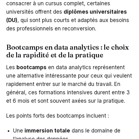
consacrer à un cursus complet, certaines
universités offrent des
diplômes universitaires
(DU)
, qui sont plus courts et adaptés aux besoins
des professionnels en reconversion.
Bootcamps en data analytics : le choix
de la rapidité et de la pratique
Les
bootcamps
en data analytics représentent
une alternative intéressante pour ceux qui veulent
rapidement entrer sur le marché du travail. En
général, ces formations intensives durent entre 3
et 6 mois et sont souvent axées sur la pratique.
Les points forts des bootcamps incluent :
Une
immersion totale
dans le domaine de