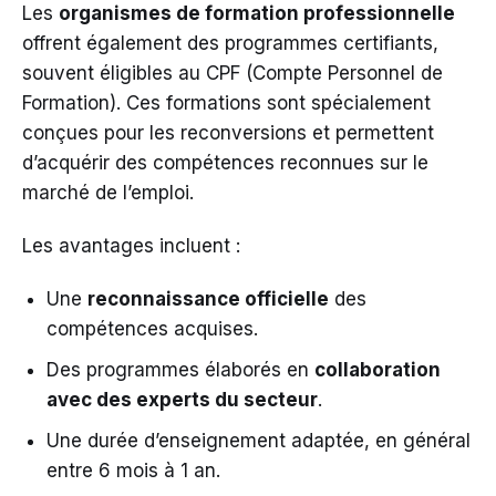
Les
organismes de formation professionnelle
offrent également des programmes certifiants,
souvent éligibles au CPF (Compte Personnel de
Formation). Ces formations sont spécialement
conçues pour les reconversions et permettent
d’acquérir des compétences reconnues sur le
marché de l’emploi.
Les avantages incluent :
Une
reconnaissance officielle
des
compétences acquises.
Des programmes élaborés en
collaboration
avec des experts du secteur
.
Une durée d’enseignement adaptée, en général
entre 6 mois à 1 an.