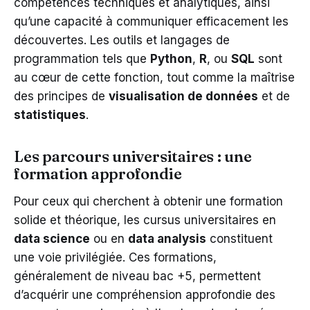
compétences techniques et analytiques, ainsi
qu’une capacité à communiquer efficacement les
découvertes. Les outils et langages de
programmation tels que
Python
,
R
, ou
SQL
sont
au cœur de cette fonction, tout comme la maîtrise
des principes de
visualisation de données
et de
statistiques
.
Les parcours universitaires : une
formation approfondie
Pour ceux qui cherchent à obtenir une formation
solide et théorique, les cursus universitaires en
data science
ou en
data analysis
constituent
une voie privilégiée. Ces formations,
généralement de niveau bac +5, permettent
d’acquérir une compréhension approfondie des