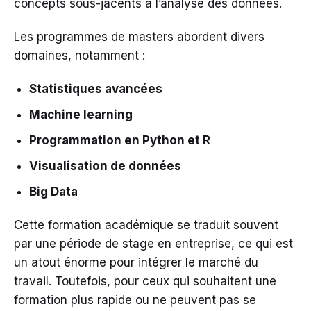
concepts sous-jacents à l’analyse des données.
Les programmes de masters abordent divers
domaines, notamment :
Statistiques avancées
Machine learning
Programmation en Python et R
Visualisation de données
Big Data
Cette formation académique se traduit souvent
par une période de stage en entreprise, ce qui est
un atout énorme pour intégrer le marché du
travail. Toutefois, pour ceux qui souhaitent une
formation plus rapide ou ne peuvent pas se