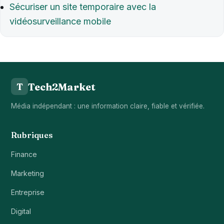
Sécuriser un site temporaire avec la
vidéosurveillance mobile
Tech2Market
T
Média indépendant : une information claire, fiable et vérifiée.
Rubriques
Finance
Marketing
Entreprise
Digital