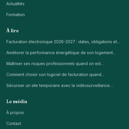
Actualités
Formation
À lire
Facturation électronique 2026-2027 : dates, obligations et…
Améliorer la performance énergétique de son logement…
Maîtriser ses risques professionnels quand on est…
Comment choisir son logiciel de facturation quand…
Sécuriser un site temporaire avec la vidéosurveillance…
Le média
À propos
Contact