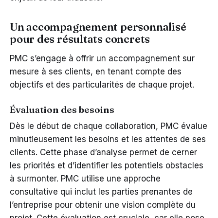
Un accompagnement personnalisé
pour des résultats concrets
PMC s’engage à offrir un accompagnement sur
mesure à ses clients, en tenant compte des
objectifs et des particularités de chaque projet.
Évaluation des besoins
Dès le début de chaque collaboration, PMC évalue
minutieusement les besoins et les attentes de ses
clients. Cette phase d’analyse permet de cerner
les priorités et d’identifier les potentiels obstacles
à surmonter. PMC utilise une approche
consultative qui inclut les parties prenantes de
l’entreprise pour obtenir une vision complète du