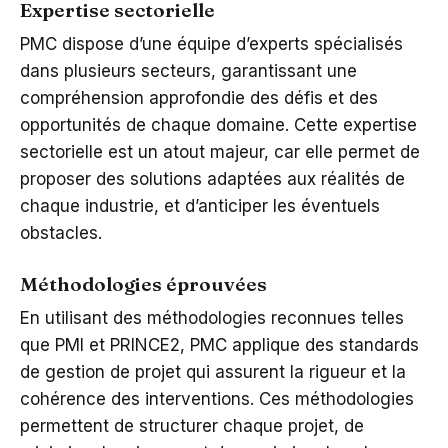
Expertise sectorielle
PMC dispose d’une équipe d’experts spécialisés
dans plusieurs secteurs, garantissant une
compréhension approfondie des défis et des
opportunités de chaque domaine. Cette expertise
sectorielle est un atout majeur, car elle permet de
proposer des solutions adaptées aux réalités de
chaque industrie, et d’anticiper les éventuels
obstacles.
Méthodologies éprouvées
En utilisant des méthodologies reconnues telles
que PMI et PRINCE2, PMC applique des standards
de gestion de projet qui assurent la rigueur et la
cohérence des interventions. Ces méthodologies
permettent de structurer chaque projet, de