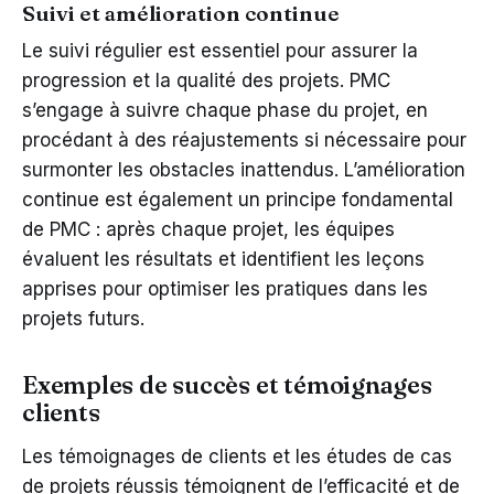
Suivi et amélioration continue
Le suivi régulier est essentiel pour assurer la
progression et la qualité des projets. PMC
s’engage à suivre chaque phase du projet, en
procédant à des réajustements si nécessaire pour
surmonter les obstacles inattendus. L’amélioration
continue est également un principe fondamental
de PMC : après chaque projet, les équipes
évaluent les résultats et identifient les leçons
apprises pour optimiser les pratiques dans les
projets futurs.
Exemples de succès et témoignages
clients
Les témoignages de clients et les études de cas
de projets réussis témoignent de l’efficacité et de