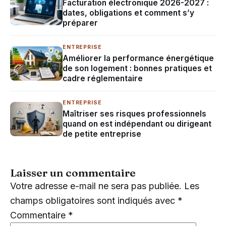
Facturation électronique 2026-2027 :
dates, obligations et comment s’y
préparer
ENTREPRISE
Améliorer la performance énergétique
de son logement : bonnes pratiques et
cadre réglementaire
ENTREPRISE
Maîtriser ses risques professionnels
quand on est indépendant ou dirigeant
de petite entreprise
Laisser un commentaire
Votre adresse e-mail ne sera pas publiée.
Les
champs obligatoires sont indiqués avec
*
Commentaire
*