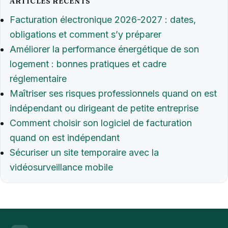
ARTICLES RÉCENTS
Facturation électronique 2026-2027 : dates,
obligations et comment s’y préparer
Améliorer la performance énergétique de son
logement : bonnes pratiques et cadre
réglementaire
Maîtriser ses risques professionnels quand on est
indépendant ou dirigeant de petite entreprise
Comment choisir son logiciel de facturation
quand on est indépendant
Sécuriser un site temporaire avec la
vidéosurveillance mobile