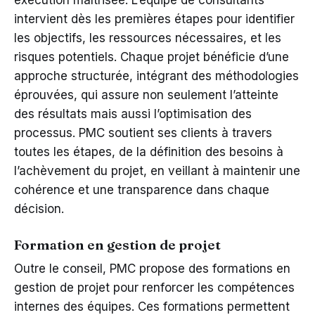
exécution maîtrisée. L’équipe de consultants
intervient dès les premières étapes pour identifier
les objectifs, les ressources nécessaires, et les
risques potentiels. Chaque projet bénéficie d’une
approche structurée, intégrant des méthodologies
éprouvées, qui assure non seulement l’atteinte
des résultats mais aussi l’optimisation des
processus. PMC soutient ses clients à travers
toutes les étapes, de la définition des besoins à
l’achèvement du projet, en veillant à maintenir une
cohérence et une transparence dans chaque
décision.
Formation en gestion de projet
Outre le conseil, PMC propose des formations en
gestion de projet pour renforcer les compétences
internes des équipes. Ces formations permettent