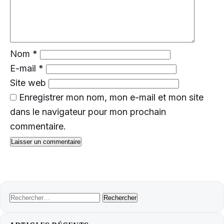
Nom
*
E-mail
*
Site web
Enregistrer mon nom, mon e-mail et mon site
dans le navigateur pour mon prochain
commentaire.
Rechercher :