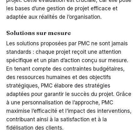
projet. Cette évaluation est cruciale, car elle pose
les bases d’une gestion de projet efficace et
adaptée aux réalités de l’organisation.
Solutions sur mesure
Les solutions proposées par PMC ne sont jamais
standards : chaque projet reçoit une attention
spécifique et un plan d’action conçu sur mesure.
En tenant compte des contraintes budgétaires,
des ressources humaines et des objectifs
stratégiques, PMC élabore des stratégies
adaptées pour garantir le succès du projet. Grâce
à une personnalisation de l’approche, PMC
maximise l’efficacité et l’impact des interventions,
contribuant ainsi à la satisfaction et à la
fidélisation des clients.