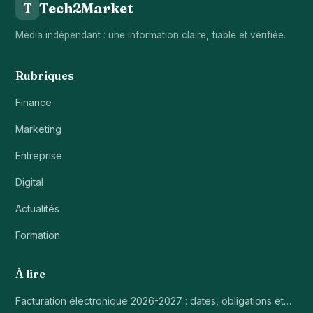
Tech2Market
T
Média indépendant : une information claire, fiable et vérifiée.
Rubriques
Finance
Marketing
Entreprise
Digital
Actualités
Formation
À lire
Facturation électronique 2026-2027 : dates, obligations et…