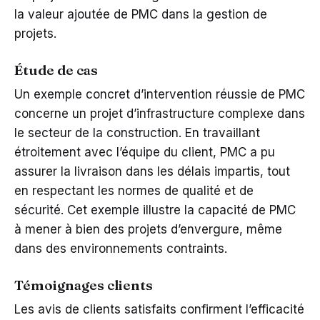
la valeur ajoutée de PMC dans la gestion de
projets.
Étude de cas
Un exemple concret d’intervention réussie de PMC
concerne un projet d’infrastructure complexe dans
le secteur de la construction. En travaillant
étroitement avec l’équipe du client, PMC a pu
assurer la livraison dans les délais impartis, tout
en respectant les normes de qualité et de
sécurité. Cet exemple illustre la capacité de PMC
à mener à bien des projets d’envergure, même
dans des environnements contraints.
Témoignages clients
Les avis de clients satisfaits confirment l’efficacité