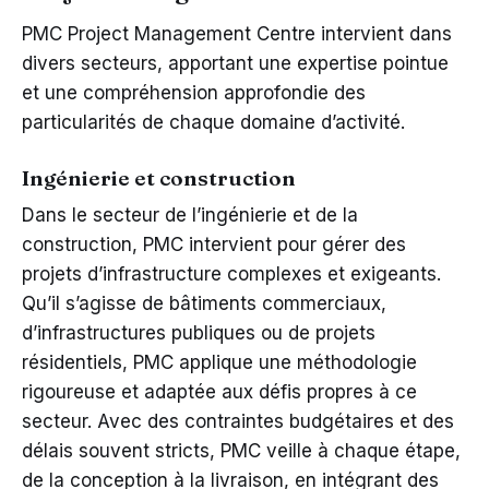
PMC Project Management Centre intervient dans
divers secteurs, apportant une expertise pointue
et une compréhension approfondie des
particularités de chaque domaine d’activité.
Ingénierie et construction
Dans le secteur de l’ingénierie et de la
construction, PMC intervient pour gérer des
projets d’infrastructure complexes et exigeants.
Qu’il s’agisse de bâtiments commerciaux,
d’infrastructures publiques ou de projets
résidentiels, PMC applique une méthodologie
rigoureuse et adaptée aux défis propres à ce
secteur. Avec des contraintes budgétaires et des
délais souvent stricts, PMC veille à chaque étape,
de la conception à la livraison, en intégrant des