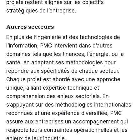
projets restent alignés sur les objectifs
stratégiques de l’entreprise.
Autres secteurs
En plus de l’ingénierie et des technologies de
l’information, PMC intervient dans d’autres
domaines tels que les finances, l’énergie, ou la
santé, en adaptant ses méthodologies pour
répondre aux spécificités de chaque secteur.
Chaque projet est abordé avec une approche
unique, alliant expertise technique et
compréhension des enjeux sectoriels. En
s’appuyant sur des méthodologies internationales
reconnues et une expérience diversifiée, PMC
assure aux entreprises un accompagnement qui
respecte leurs contraintes opérationnelles et les
enjeux de leur industrie.