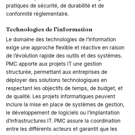
pratiques de sécurité, de durabilité et de
conformité réglementaire.
Technologies de l’information
Le domaine des technologies de l’information
exige une approche flexible et réactive en raison
de l’évolution rapide des outils et des systèmes.
PMC apporte aux projets IT une gestion
structurée, permettant aux entreprises de
déployer des solutions technologiques en
respectant les objectifs de temps, de budget, et
de qualité. Les projets informatiques peuvent
inclure la mise en place de systèmes de gestion,
le développement de logiciels ou l’implantation
d’infrastructures IT. PMC assure la coordination
entre les différents acteurs et garantit que les