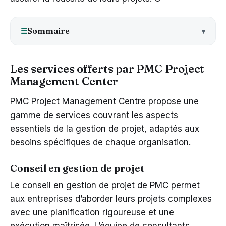
Sommaire
☰
Les services offerts par PMC Project
Management Center
PMC Project Management Centre propose une
gamme de services couvrant les aspects
essentiels de la gestion de projet, adaptés aux
besoins spécifiques de chaque organisation.
Conseil en gestion de projet
Le conseil en gestion de projet de PMC permet
aux entreprises d’aborder leurs projets complexes
avec une planification rigoureuse et une