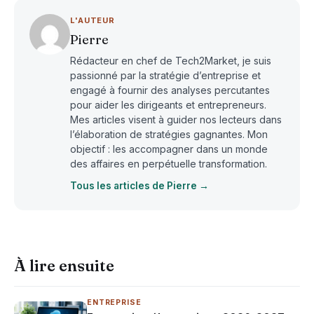
L'AUTEUR
Pierre
Rédacteur en chef de Tech2Market, je suis
passionné par la stratégie d’entreprise et
engagé à fournir des analyses percutantes
pour aider les dirigeants et entrepreneurs.
Mes articles visent à guider nos lecteurs dans
l’élaboration de stratégies gagnantes. Mon
objectif : les accompagner dans un monde
des affaires en perpétuelle transformation.
Tous les articles de Pierre →
À lire ensuite
ENTREPRISE