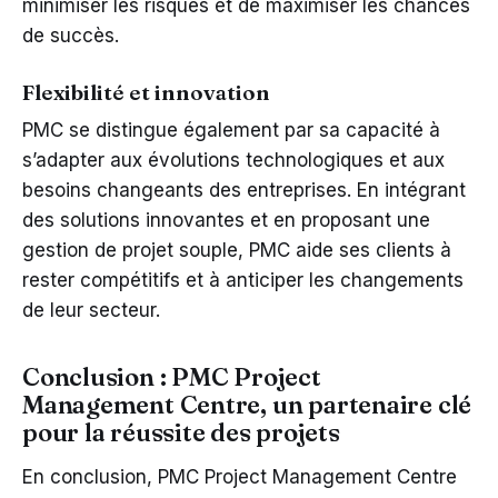
minimiser les risques et de maximiser les chances
de succès.
Flexibilité et innovation
PMC se distingue également par sa capacité à
s’adapter aux évolutions technologiques et aux
besoins changeants des entreprises. En intégrant
des solutions innovantes et en proposant une
gestion de projet souple, PMC aide ses clients à
rester compétitifs et à anticiper les changements
de leur secteur.
Conclusion : PMC Project
Management Centre, un partenaire clé
pour la réussite des projets
En conclusion, PMC Project Management Centre