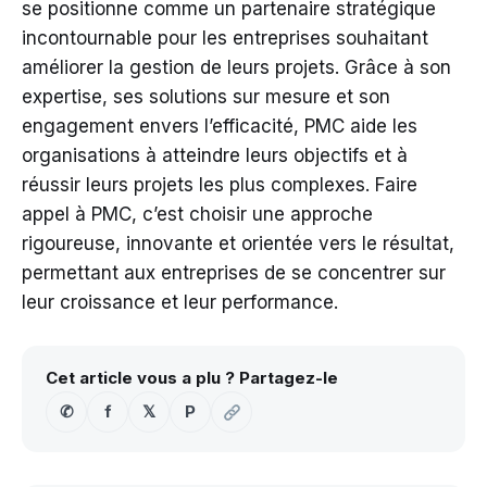
se positionne comme un partenaire stratégique
incontournable pour les entreprises souhaitant
améliorer la gestion de leurs projets. Grâce à son
expertise, ses solutions sur mesure et son
engagement envers l’efficacité, PMC aide les
organisations à atteindre leurs objectifs et à
réussir leurs projets les plus complexes. Faire
appel à PMC, c’est choisir une approche
rigoureuse, innovante et orientée vers le résultat,
permettant aux entreprises de se concentrer sur
leur croissance et leur performance.
Cet article vous a plu ? Partagez-le
✆
f
𝕏
P