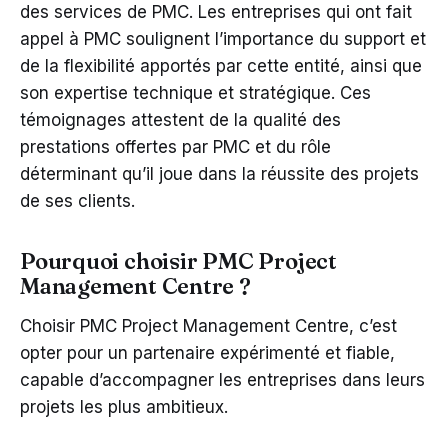
des services de PMC. Les entreprises qui ont fait
appel à PMC soulignent l’importance du support et
de la flexibilité apportés par cette entité, ainsi que
son expertise technique et stratégique. Ces
témoignages attestent de la qualité des
prestations offertes par PMC et du rôle
déterminant qu’il joue dans la réussite des projets
de ses clients.
Pourquoi choisir PMC Project
Management Centre ?
Choisir PMC Project Management Centre, c’est
opter pour un partenaire expérimenté et fiable,
capable d’accompagner les entreprises dans leurs
projets les plus ambitieux.