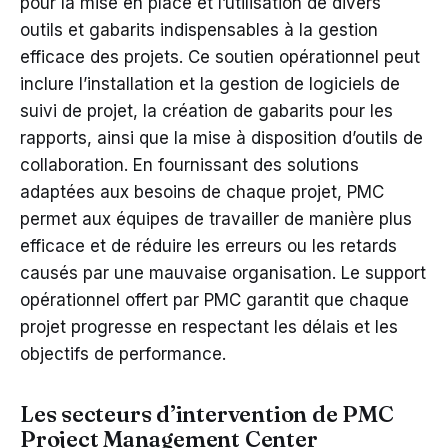
pour la mise en place et l’utilisation de divers
outils et gabarits indispensables à la gestion
efficace des projets. Ce soutien opérationnel peut
inclure l’installation et la gestion de logiciels de
suivi de projet, la création de gabarits pour les
rapports, ainsi que la mise à disposition d’outils de
collaboration. En fournissant des solutions
adaptées aux besoins de chaque projet, PMC
permet aux équipes de travailler de manière plus
efficace et de réduire les erreurs ou les retards
causés par une mauvaise organisation. Le support
opérationnel offert par PMC garantit que chaque
projet progresse en respectant les délais et les
objectifs de performance.
Les secteurs d’intervention de PMC
Project Management Center