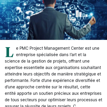
L
e PMC Project Management Center est une
entreprise spécialisée dans l’art et la
science de la gestion de projets, offrant une
expertise essentielle aux organisations souhaitant
atteindre leurs objectifs de manière stratégique et
performante. Forte d’une expérience diversifiée et
d’une approche centrée sur le résultat, cette
entité apporte un soutien précieux aux entreprises
de tous secteurs pour optimiser leurs processus et
assurer la réussite de leurs projets. C