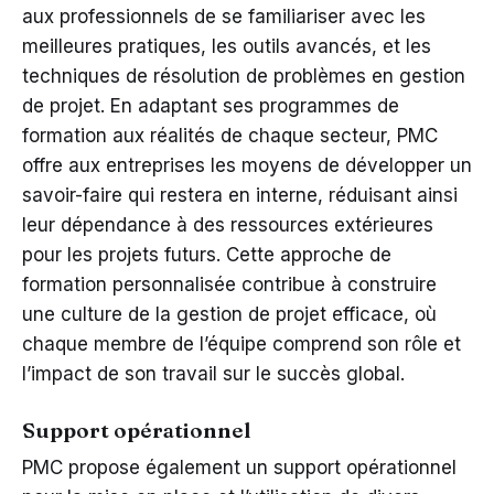
aux professionnels de se familiariser avec les
meilleures pratiques, les outils avancés, et les
techniques de résolution de problèmes en gestion
de projet. En adaptant ses programmes de
formation aux réalités de chaque secteur, PMC
offre aux entreprises les moyens de développer un
savoir-faire qui restera en interne, réduisant ainsi
leur dépendance à des ressources extérieures
pour les projets futurs. Cette approche de
formation personnalisée contribue à construire
une culture de la gestion de projet efficace, où
chaque membre de l’équipe comprend son rôle et
l’impact de son travail sur le succès global.
Support opérationnel
PMC propose également un support opérationnel