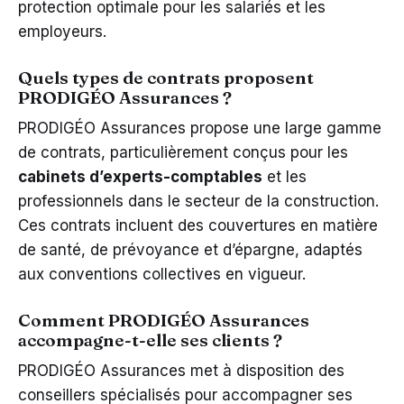
protection optimale pour les salariés et les
employeurs.
Quels types de contrats proposent
PRODIGÉO Assurances ?
PRODIGÉO Assurances propose une large gamme
de contrats, particulièrement conçus pour les
cabinets d’experts-comptables
et les
professionnels dans le secteur de la construction.
Ces contrats incluent des couvertures en matière
de santé, de prévoyance et d’épargne, adaptés
aux conventions collectives en vigueur.
Comment PRODIGÉO Assurances
accompagne-t-elle ses clients ?
PRODIGÉO Assurances met à disposition des
conseillers spécialisés pour accompagner ses