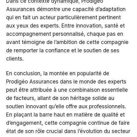
Dans ce contexte dynamique, Prodigéo
Assurances démontre une capacité d’adaptation
qui en fait un acteur particulièrement pertinent
aux yeux des experts. Entre innovation, santé et
accompagnement personnalisé, chaque pas en
avant témoigne de l’ambition de cette compagnie
de remporter la confiance et le soutien de ses
clients.
En conclusion, la montée en popularité de
Prodigéo Assurances dans le monde des experts
peut être attribuée à une combinaison essentielle
de facteurs, allant de son héritage solide au
soutien innovant qu’elle offre aux professionnels.
En plaçant la barre haut en matière de qualité et
d’engagement, cette compagnie continue de faire
état de son rôle crucial dans l’évolution du secteur