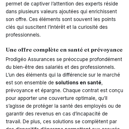
permet de captiver l’attention des experts réside
dans plusieurs valeurs ajoutées qui enrichissent
son offre. Ces éléments sont souvent les points
clés qui suscitent l’intérêt et la curiosité des
professionnels.
Une offre complète en santé et prévoyance
Prodigéo Assurances se préoccupe profondément
du bien-être des salariés et des professionnels.
L’un des éléments qui la différencie sur le marché
est son ensemble de
solutions en santé
,
prévoyance et épargne. Chaque contrat est conçu
pour apporter une couverture optimale, qu’il
s’agisse de protéger la santé des employés ou de
garantir des revenus en cas d’incapacité de
travail. De plus, ces solutions se complètent par