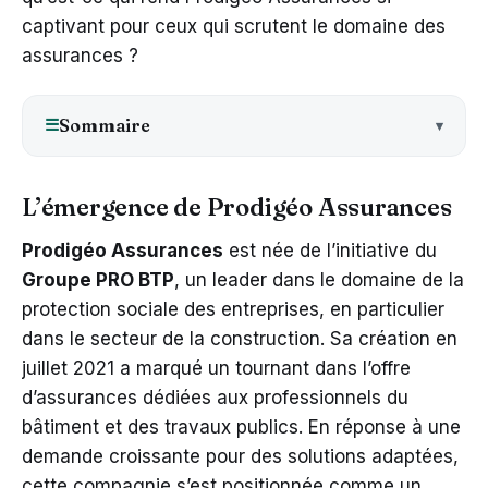
captivant pour ceux qui scrutent le domaine des
assurances ?
Sommaire
☰
L’émergence de Prodigéo Assurances
Prodigéo Assurances
est née de l’initiative du
Groupe PRO BTP
, un leader dans le domaine de la
protection sociale des entreprises, en particulier
dans le secteur de la construction. Sa création en
juillet 2021 a marqué un tournant dans l’offre
d’assurances dédiées aux professionnels du
bâtiment et des travaux publics. En réponse à une
demande croissante pour des solutions adaptées,
cette compagnie s’est positionnée comme un