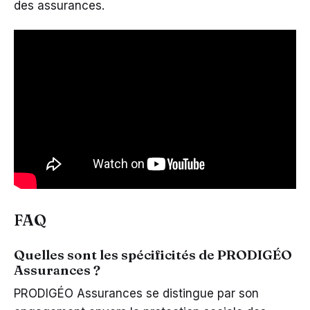
des assurances.
FAQ
Quelles sont les spécificités de PRODIGÉO
Assurances ?
PRODIGÉO Assurances se distingue par son