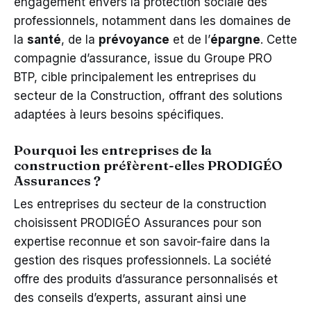
engagement envers la protection sociale des
professionnels, notamment dans les domaines de
la
santé
, de la
prévoyance
et de l’
épargne
. Cette
compagnie d’assurance, issue du Groupe PRO
BTP, cible principalement les entreprises du
secteur de la Construction, offrant des solutions
adaptées à leurs besoins spécifiques.
Pourquoi les entreprises de la
construction préfèrent-elles PRODIGÉO
Assurances ?
Les entreprises du secteur de la construction
choisissent PRODIGÉO Assurances pour son
expertise reconnue et son savoir-faire dans la
gestion des risques professionnels. La société
offre des produits d’assurance personnalisés et
des conseils d’experts, assurant ainsi une