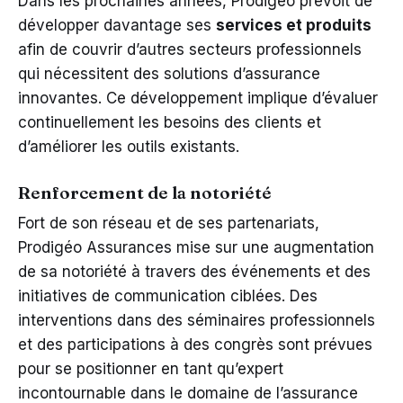
Dans les prochaines années, Prodigéo prévoit de
développer davantage ses
services et produits
afin de couvrir d’autres secteurs professionnels
qui nécessitent des solutions d’assurance
innovantes. Ce développement implique d’évaluer
continuellement les besoins des clients et
d’améliorer les outils existants.
Renforcement de la notoriété
Fort de son réseau et de ses partenariats,
Prodigéo Assurances mise sur une augmentation
de sa notoriété à travers des événements et des
initiatives de communication ciblées. Des
interventions dans des séminaires professionnels
et des participations à des congrès sont prévues
pour se positionner en tant qu’expert
incontournable dans le domaine de l’assurance