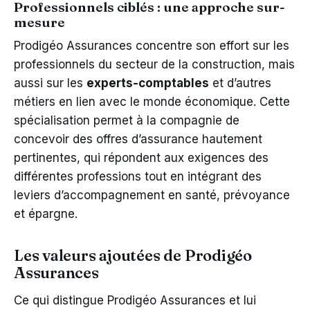
Professionnels ciblés : une approche sur-
mesure
Prodigéo Assurances concentre son effort sur les
professionnels du secteur de la construction, mais
aussi sur les
experts-comptables
et d’autres
métiers en lien avec le monde économique. Cette
spécialisation permet à la compagnie de
concevoir des offres d’assurance hautement
pertinentes, qui répondent aux exigences des
différentes professions tout en intégrant des
leviers d’accompagnement en santé, prévoyance
et épargne.
Les valeurs ajoutées de Prodigéo
Assurances
Ce qui distingue Prodigéo Assurances et lui