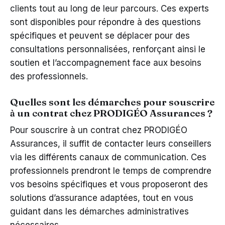
clients tout au long de leur parcours. Ces experts
sont disponibles pour répondre à des questions
spécifiques et peuvent se déplacer pour des
consultations personnalisées, renforçant ainsi le
soutien et l’accompagnement face aux besoins
des professionnels.
Quelles sont les démarches pour souscrire
à un contrat chez PRODIGÉO Assurances ?
Pour souscrire à un contrat chez PRODIGÉO
Assurances, il suffit de contacter leurs conseillers
via les différents canaux de communication. Ces
professionnels prendront le temps de comprendre
vos besoins spécifiques et vous proposeront des
solutions d’assurance adaptées, tout en vous
guidant dans les démarches administratives