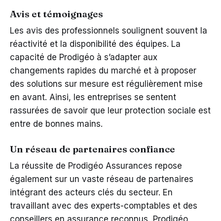
Avis et témoignages
Les avis des professionnels soulignent souvent la
réactivité et la disponibilité des équipes. La
capacité de Prodigéo à s’adapter aux
changements rapides du marché et à proposer
des solutions sur mesure est régulièrement mise
en avant. Ainsi, les entreprises se sentent
rassurées de savoir que leur protection sociale est
entre de bonnes mains.
Un réseau de partenaires confiance
La réussite de Prodigéo Assurances repose
également sur un vaste réseau de partenaires
intégrant des acteurs clés du secteur. En
travaillant avec des experts-comptables et des
conseillers en assurance reconnus, Prodigéo