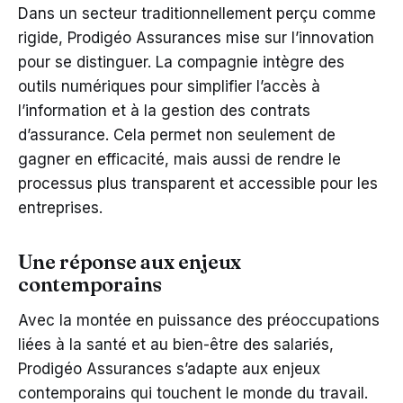
Dans un secteur traditionnellement perçu comme
rigide, Prodigéo Assurances mise sur l’innovation
pour se distinguer. La compagnie intègre des
outils numériques pour simplifier l’accès à
l’information et à la gestion des contrats
d’assurance. Cela permet non seulement de
gagner en efficacité, mais aussi de rendre le
processus plus transparent et accessible pour les
entreprises.
Une réponse aux enjeux
contemporains
Avec la montée en puissance des préoccupations
liées à la santé et au bien-être des salariés,
Prodigéo Assurances s’adapte aux enjeux
contemporains qui touchent le monde du travail.