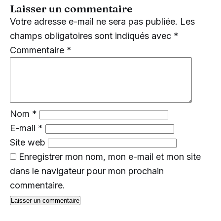
Laisser un commentaire
Votre adresse e-mail ne sera pas publiée.
Les
champs obligatoires sont indiqués avec
*
Commentaire
*
Nom
*
E-mail
*
Site web
Enregistrer mon nom, mon e-mail et mon site
dans le navigateur pour mon prochain
commentaire.