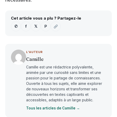
nécessaires.
Cet article vous a plu ? Partagez-le
✆
f
𝕏
P
L'AUTEUR
Camille
Camille est une rédactrice polyvalente,
animée par une curiosité sans limites et une
passion pour le partage de connaissances.
Ouverte à tous les sujets, elle aime explorer
de nouveaux horizons et transformer ses
découvertes en textes captivants et
accessibles, adaptés à un large public.
Tous les articles de Camille →