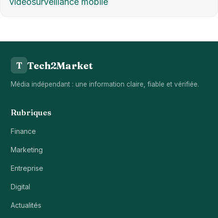
vidéosurveillance mobile
Tech2Market
T
Média indépendant : une information claire, fiable et vérifiée.
Rubriques
Finance
Marketing
Entreprise
Digital
Actualités