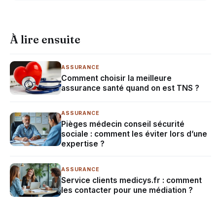
À lire ensuite
ASSURANCE
Comment choisir la meilleure
assurance santé quand on est TNS ?
ASSURANCE
Pièges médecin conseil sécurité
sociale : comment les éviter lors d’une
expertise ?
ASSURANCE
Service clients medicys.fr : comment
les contacter pour une médiation ?