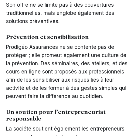
Son offre ne se limite pas à des couvertures
traditionnelles, mais englobe également des
solutions préventives.
Prévention et sensibilisation
Prodigéo Assurances ne se contente pas de
protéger ; elle promeut également une culture de
la prévention. Des séminaires, des ateliers, et des
cours en ligne sont proposés aux professionnels
afin de les sensibiliser aux risques liés à leur
activité et de les former à des gestes simples qui
peuvent faire la différence au quotidien.
Un soutien pour l’entrepreneuriat
responsable
La société soutient également les entrepreneurs