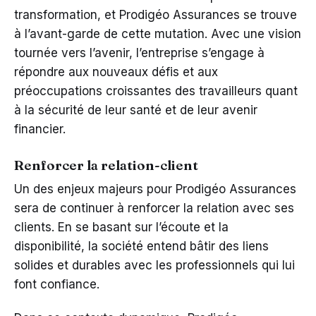
transformation, et Prodigéo Assurances se trouve
à l’avant-garde de cette mutation. Avec une vision
tournée vers l’avenir, l’entreprise s’engage à
répondre aux nouveaux défis et aux
préoccupations croissantes des travailleurs quant
à la sécurité de leur santé et de leur avenir
financier.
Renforcer la relation-client
Un des enjeux majeurs pour Prodigéo Assurances
sera de continuer à renforcer la relation avec ses
clients. En se basant sur l’écoute et la
disponibilité, la société entend bâtir des liens
solides et durables avec les professionnels qui lui
font confiance.