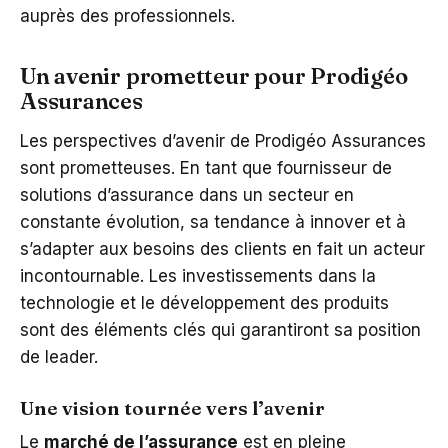
auprès des professionnels.
Un avenir prometteur pour Prodigéo
Assurances
Les perspectives d’avenir de Prodigéo Assurances
sont prometteuses. En tant que fournisseur de
solutions d’assurance dans un secteur en
constante évolution, sa tendance à innover et à
s’adapter aux besoins des clients en fait un acteur
incontournable. Les investissements dans la
technologie et le développement des produits
sont des éléments clés qui garantiront sa position
de leader.
Une vision tournée vers l’avenir
Le
marché de l’assurance
est en pleine