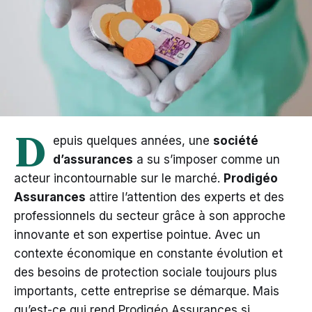
D
epuis quelques années, une
société
d’assurances
a su s’imposer comme un
acteur incontournable sur le marché.
Prodigéo
Assurances
attire l’attention des experts et des
professionnels du secteur grâce à son approche
innovante et son expertise pointue. Avec un
contexte économique en constante évolution et
des besoins de protection sociale toujours plus
importants, cette entreprise se démarque. Mais
qu’est-ce qui rend Prodigéo Assurances si