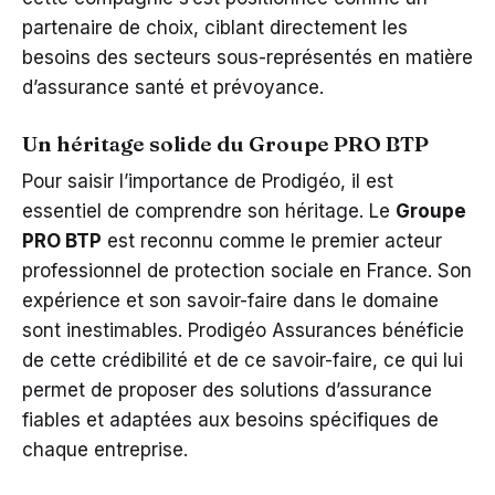
partenaire de choix, ciblant directement les
besoins des secteurs sous-représentés en matière
d’assurance santé et prévoyance.
Un héritage solide du Groupe PRO BTP
Pour saisir l’importance de Prodigéo, il est
essentiel de comprendre son héritage. Le
Groupe
PRO BTP
est reconnu comme le premier acteur
professionnel de protection sociale en France. Son
expérience et son savoir-faire dans le domaine
sont inestimables. Prodigéo Assurances bénéficie
de cette crédibilité et de ce savoir-faire, ce qui lui
permet de proposer des solutions d’assurance
fiables et adaptées aux besoins spécifiques de
chaque entreprise.