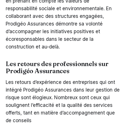
en prenant en compte les valeurs de
responsabilité sociale et environnementale. En
collaborant avec des structures engagées,
Prodigéo Assurances démontre sa volonté
d’accompagner les initiatives positives et
écoresponsables dans le secteur de la
construction et au-delà.
Les retours des professionnels sur
Prodigéo Assurances
Les retours d’expérience des entreprises qui ont
intégré Prodigéo Assurances dans leur gestion de
risque sont élogieux. Nombreux sont ceux qui
soulignent l’efficacité et la qualité des services
offerts, tant en matière d’accompagnement que
de conseils