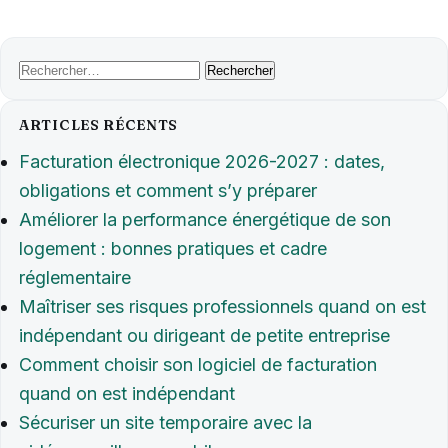
Rechercher :
ARTICLES RÉCENTS
Facturation électronique 2026-2027 : dates,
obligations et comment s’y préparer
Améliorer la performance énergétique de son
logement : bonnes pratiques et cadre
réglementaire
Maîtriser ses risques professionnels quand on est
indépendant ou dirigeant de petite entreprise
Comment choisir son logiciel de facturation
quand on est indépendant
Sécuriser un site temporaire avec la