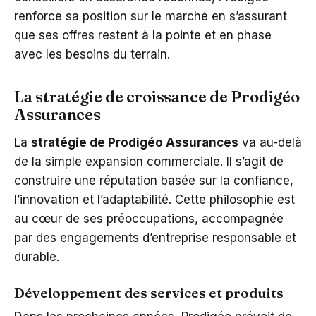
renforce sa position sur le marché en s’assurant
que ses offres restent à la pointe et en phase
avec les besoins du terrain.
La stratégie de croissance de Prodigéo
Assurances
La
stratégie de Prodigéo Assurances
va au-delà
de la simple expansion commerciale. Il s’agit de
construire une réputation basée sur la confiance,
l’innovation et l’adaptabilité. Cette philosophie est
au cœur de ses préoccupations, accompagnée
par des engagements d’entreprise responsable et
durable.
Développement des services et produits