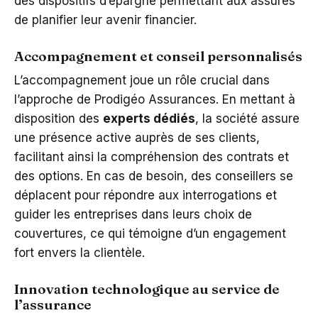
des dispositifs d’épargne permettant aux assurés
de planifier leur avenir financier.
Accompagnement et conseil personnalisés
L’accompagnement joue un rôle crucial dans
l’approche de Prodigéo Assurances. En mettant à
disposition des
experts dédiés
, la société assure
une présence active auprès de ses clients,
facilitant ainsi la compréhension des contrats et
des options. En cas de besoin, des conseillers se
déplacent pour répondre aux interrogations et
guider les entreprises dans leurs choix de
couvertures, ce qui témoigne d’un engagement
fort envers la clientèle.
Innovation technologique au service de
l’assurance