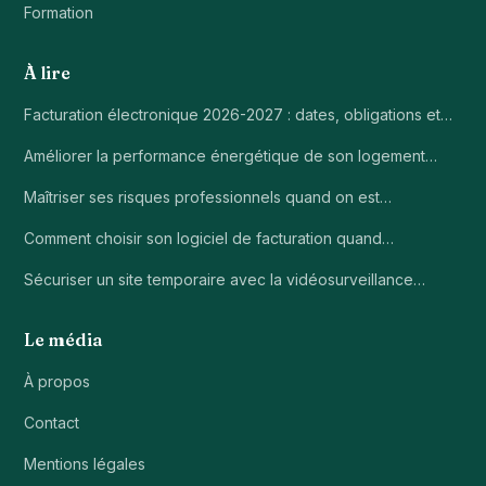
Formation
À lire
Facturation électronique 2026-2027 : dates, obligations et…
Améliorer la performance énergétique de son logement…
Maîtriser ses risques professionnels quand on est…
Comment choisir son logiciel de facturation quand…
Sécuriser un site temporaire avec la vidéosurveillance…
Le média
À propos
Contact
Mentions légales