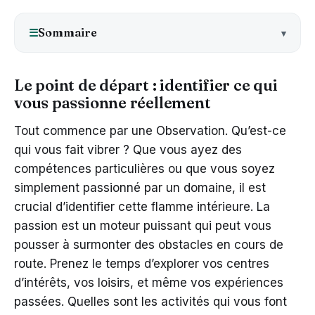
Sommaire
☰
Le point de départ : identifier ce qui
vous passionne réellement
Tout commence par une Observation. Qu’est-ce
qui vous fait vibrer ? Que vous ayez des
compétences particulières ou que vous soyez
simplement passionné par un domaine, il est
crucial d’identifier cette flamme intérieure. La
passion est un moteur puissant qui peut vous
pousser à surmonter des obstacles en cours de
route. Prenez le temps d’explorer vos centres
d’intérêts, vos loisirs, et même vos expériences
passées. Quelles sont les activités qui vous font