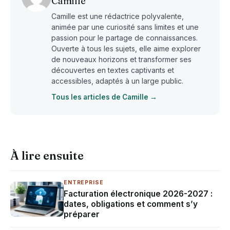
Camille
Camille est une rédactrice polyvalente,
animée par une curiosité sans limites et une
passion pour le partage de connaissances.
Ouverte à tous les sujets, elle aime explorer
de nouveaux horizons et transformer ses
découvertes en textes captivants et
accessibles, adaptés à un large public.
Tous les articles de Camille →
À lire ensuite
ENTREPRISE
Facturation électronique 2026-2027 :
dates, obligations et comment s’y
préparer