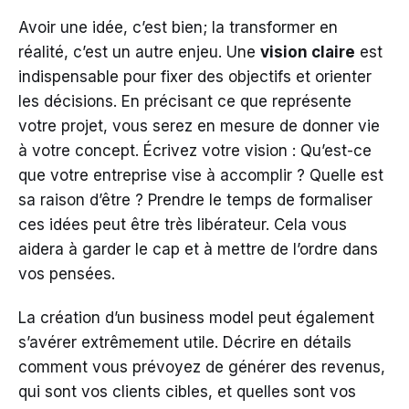
Avoir une idée, c’est bien; la transformer en
réalité, c’est un autre enjeu. Une
vision claire
est
indispensable pour fixer des objectifs et orienter
les décisions. En précisant ce que représente
votre projet, vous serez en mesure de donner vie
à votre concept. Écrivez votre vision : Qu’est-ce
que votre entreprise vise à accomplir ? Quelle est
sa raison d’être ? Prendre le temps de formaliser
ces idées peut être très libérateur. Cela vous
aidera à garder le cap et à mettre de l’ordre dans
vos pensées.
La création d’un business model peut également
s’avérer extrêmement utile. Décrire en détails
comment vous prévoyez de générer des revenus,
qui sont vos clients cibles, et quelles sont vos