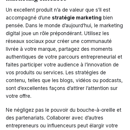
Un excellent produit n’a de valeur que s’il est
accompagné d’une
stratégie marketing
bien
pensée. Dans le monde d’aujourd’hui, le marketing
digital joue un rôle prépondérant. Utilisez les
réseaux sociaux pour créer une communauté
livrée à votre marque, partagez des moments
authentiques de votre parcours entrepreneurial et
faites participer votre audience à l’innovation de
vos produits ou services. Les stratégies de
contenu, telles que les blogs, vidéos ou podcasts,
sont d’excellentes façons d’attirer l’attention sur
votre offre.
Ne négligez pas le pouvoir du bouche-à-oreille et
des partenariats. Collaborer avec d’autres
entrepreneurs ou influenceurs peut élargir votre