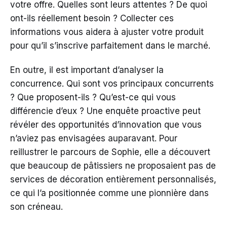
votre offre. Quelles sont leurs attentes ? De quoi
ont-ils réellement besoin ? Collecter ces
informations vous aidera à ajuster votre produit
pour qu’il s’inscrive parfaitement dans le marché.
En outre, il est important d’analyser la
concurrence. Qui sont vos principaux concurrents
? Que proposent-ils ? Qu’est-ce qui vous
différencie d’eux ? Une enquête proactive peut
révéler des opportunités d’innovation que vous
n’aviez pas envisagées auparavant. Pour
reillustrer le parcours de Sophie, elle a découvert
que beaucoup de pâtissiers ne proposaient pas de
services de décoration entièrement personnalisés,
ce qui l’a positionnée comme une pionnière dans
son créneau.