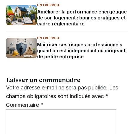
ENTREPRISE
Améliorer la performance énergétique
de son logement : bonnes pratiques et
cadre réglementaire
ENTREPRISE
Maîtriser ses risques professionnels
quand on est indépendant ou dirigeant
de petite entreprise
Laisser un commentaire
Votre adresse e-mail ne sera pas publiée.
Les
champs obligatoires sont indiqués avec
*
Commentaire
*