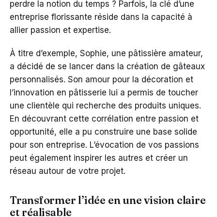
perdre la notion du temps ? Parfois, la clé d’une
entreprise florissante réside dans la capacité à
allier passion et expertise.
À titre d’exemple, Sophie, une pâtissière amateur,
a décidé de se lancer dans la création de gâteaux
personnalisés. Son amour pour la décoration et
l’innovation en pâtisserie lui a permis de toucher
une clientèle qui recherche des produits uniques.
En découvrant cette corrélation entre passion et
opportunité, elle a pu construire une base solide
pour son entreprise. L’évocation de vos passions
peut également inspirer les autres et créer un
réseau autour de votre projet.
Transformer l’idée en une vision claire
et réalisable