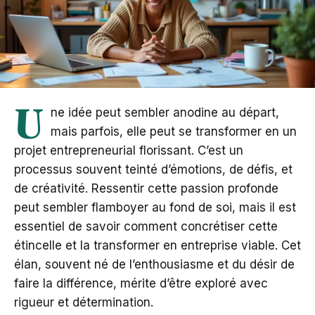
U
ne idée peut sembler anodine au départ,
mais parfois, elle peut se transformer en un
projet entrepreneurial florissant. C’est un
processus souvent teinté d’émotions, de défis, et
de créativité. Ressentir cette passion profonde
peut sembler flamboyer au fond de soi, mais il est
essentiel de savoir comment concrétiser cette
étincelle et la transformer en entreprise viable. Cet
élan, souvent né de l’enthousiasme et du désir de
faire la différence, mérite d’être exploré avec
rigueur et détermination.