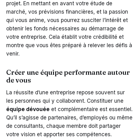
projet. En mettant en avant votre étude de
marché, vos prévisions financières, et la passion
qui vous anime, vous pourrez susciter l’intérêt et
obtenir les fonds nécessaires au démarrage de
votre entreprise. Cela établit votre crédibilité et
montre que vous êtes préparé à relever les défis à
venir.
Créer une équipe performante autour
de vous
La réussite d’une entreprise repose souvent sur
les personnes qui y collaborent. Constituer une
équipe dévouée
et complémentaire est essentiel.
Qu’il s’agisse de partenaires, d’employés ou même
de consultants, chaque membre doit partager
votre vision et apporter ses compétences.