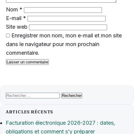
Nom
*
E-mail
*
Site web
Enregistrer mon nom, mon e-mail et mon site
dans le navigateur pour mon prochain
commentaire.
Rechercher :
ARTICLES RÉCENTS
Facturation électronique 2026-2027 : dates,
obligations et comment s’y préparer