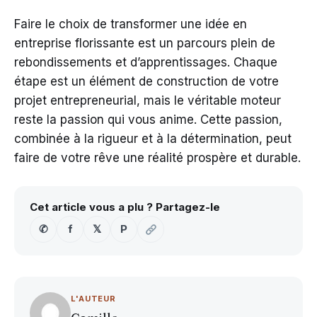
Faire le choix de transformer une idée en
entreprise florissante est un parcours plein de
rebondissements et d’apprentissages. Chaque
étape est un élément de construction de votre
projet entrepreneurial, mais le véritable moteur
reste la passion qui vous anime. Cette passion,
combinée à la rigueur et à la détermination, peut
faire de votre rêve une réalité prospère et durable.
Cet article vous a plu ? Partagez-le
✆
f
𝕏
P
L'AUTEUR