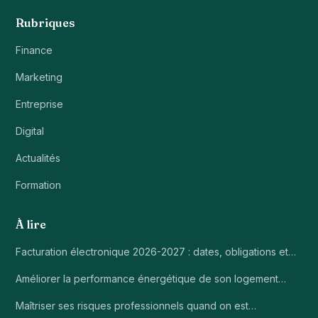
Rubriques
Finance
Marketing
Entreprise
Digital
Actualités
Formation
À lire
Facturation électronique 2026-2027 : dates, obligations et…
Améliorer la performance énergétique de son logement…
Maîtriser ses risques professionnels quand on est…