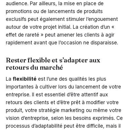
audience. Par ailleurs, la mise en place de
promotions ou de lancements de produits
exclusifs peut également stimuler l’engouement
autour de votre projet initial. La création d’un «
effet de rareté » peut amener les clients à agir
rapidement avant que l’occasion ne disparaisse.
Rester flexible et s’adapter aux
retours du marché
La
flexibilité
est l’une des qualités les plus
importantes à cultiver lors du lancement de votre
entreprise. Il est essentiel d’être attentif aux
retours des clients et d’être prêt à modifier votre
produit, votre stratégie marketing ou même votre
vision d’entreprise, selon les besoins exprimés. Ce
processus d’adaptabilité peut être difficile, mais il