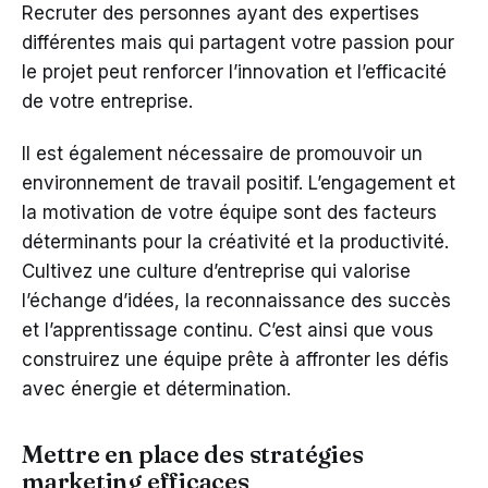
Recruter des personnes ayant des expertises
différentes mais qui partagent votre passion pour
le projet peut renforcer l’innovation et l’efficacité
de votre entreprise.
Il est également nécessaire de promouvoir un
environnement de travail positif. L’engagement et
la motivation de votre équipe sont des facteurs
déterminants pour la créativité et la productivité.
Cultivez une culture d’entreprise qui valorise
l’échange d’idées, la reconnaissance des succès
et l’apprentissage continu. C’est ainsi que vous
construirez une équipe prête à affronter les défis
avec énergie et détermination.
Mettre en place des stratégies
marketing efficaces