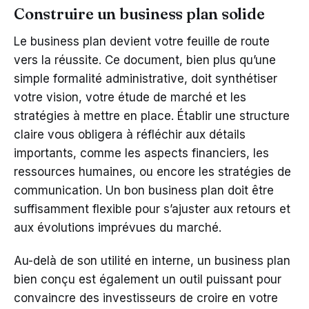
Construire un business plan solide
Le business plan devient votre feuille de route
vers la réussite. Ce document, bien plus qu’une
simple formalité administrative, doit synthétiser
votre vision, votre étude de marché et les
stratégies à mettre en place. Établir une structure
claire vous obligera à réfléchir aux détails
importants, comme les aspects financiers, les
ressources humaines, ou encore les stratégies de
communication. Un bon business plan doit être
suffisamment flexible pour s’ajuster aux retours et
aux évolutions imprévues du marché.
Au-delà de son utilité en interne, un business plan
bien conçu est également un outil puissant pour
convaincre des investisseurs de croire en votre