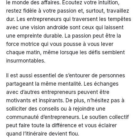
le monde des affaires. Écoutez votre intuition,
restez fidèle à votre passion et, surtout, travaillez
dur. Les entrepreneurs qui traversent les tempêtes
avec une vision androïde sont ceux qui laissent
une empreinte durable. La passion peut être la
force motrice qui vous pousse à vous lever
chaque matin, même lorsque les défis semblent
insurmontables.
Il est aussi essentiel de s’entourer de personnes
partageant la même mentalité. Les échanges
avec d’autres entrepreneurs peuvent être
motivants et inspirants. De plus, n’hésitez pas à
solliciter des conseils ou à rejoindre une
communauté d’entrepreneurs. Le soutien collectif
peut faire toute la différence et vous éclairer
quand l’itinéraire devient flou.