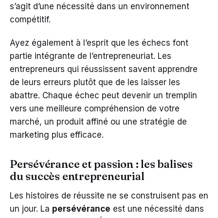
s’agit d’une nécessité dans un environnement
compétitif.
Ayez également à l’esprit que les échecs font
partie intégrante de l’entrepreneuriat. Les
entrepreneurs qui réussissent savent apprendre
de leurs erreurs plutôt que de les laisser les
abattre. Chaque échec peut devenir un tremplin
vers une meilleure compréhension de votre
marché, un produit affiné ou une stratégie de
marketing plus efficace.
Persévérance et passion : les balises
du succès entrepreneurial
Les histoires de réussite ne se construisent pas en
un jour. La
persévérance
est une nécessité dans