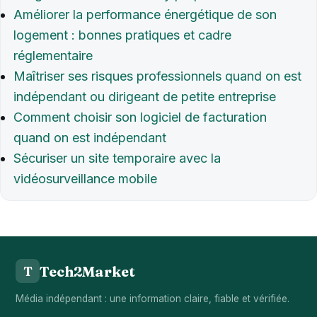
Améliorer la performance énergétique de son
logement : bonnes pratiques et cadre
réglementaire
Maîtriser ses risques professionnels quand on est
indépendant ou dirigeant de petite entreprise
Comment choisir son logiciel de facturation
quand on est indépendant
Sécuriser un site temporaire avec la
vidéosurveillance mobile
Tech2Market
T
Média indépendant : une information claire, fiable et vérifiée.