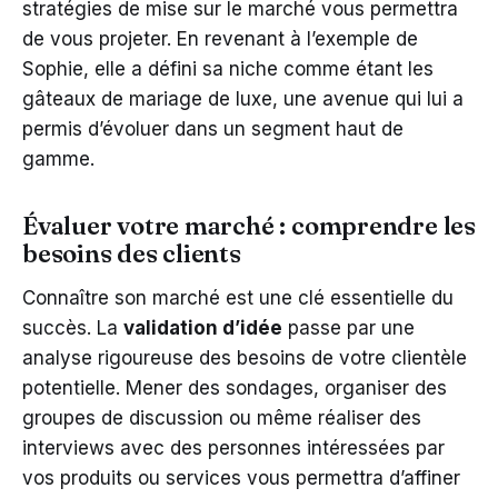
stratégies de mise sur le marché vous permettra
de vous projeter. En revenant à l’exemple de
Sophie, elle a défini sa niche comme étant les
gâteaux de mariage de luxe, une avenue qui lui a
permis d’évoluer dans un segment haut de
gamme.
Évaluer votre marché : comprendre les
besoins des clients
Connaître son marché est une clé essentielle du
succès. La
validation d’idée
passe par une
analyse rigoureuse des besoins de votre clientèle
potentielle. Mener des sondages, organiser des
groupes de discussion ou même réaliser des
interviews avec des personnes intéressées par
vos produits ou services vous permettra d’affiner