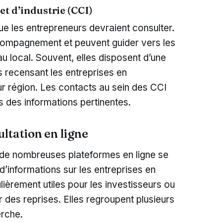
t d’industrie (CCI)
e les entrepreneurs devraient consulter.
ccompagnement et peuvent guider vers les
eau local. Souvent, elles disposent d’une
 recensant les entreprises en
ur région. Les contacts au sein des CCI
 des informations pertinentes.
ltation en ligne
, de nombreuses plateformes en ligne se
 d’informations sur les entreprises en
culièrement utiles pour les investisseurs ou
 des reprises. Elles regroupent plusieurs
erche.