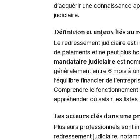
d’acquérir une connaissance a
judiciaire.
Définition et enjeux liés au
Le redressement judiciaire est in
de paiements et ne peut plus ho
mandataire judiciaire
est nomm
généralement entre 6 mois à un a
l’équilibre financier de l’entrep
Comprendre le fonctionnement 
appréhender où saisir les liste
Les acteurs clés dans une p
Plusieurs professionnels sont 
redressement judiciaire, notam