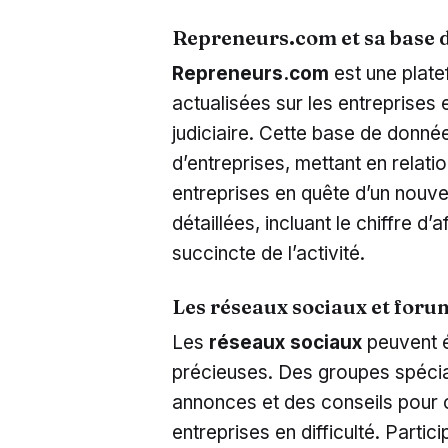
Repreneurs.com et sa base 
Repreneurs.com
est une plate
actualisées sur les entreprises 
judiciaire. Cette base de donn
d’entreprises, mettant en relati
entreprises en quête d’un nouve
détaillées, incluant le chiffre d’
succincte de l’activité.
Les réseaux sociaux et foru
Les
réseaux sociaux
peuvent é
précieuses. Des groupes spécia
annonces et des conseils pour 
entreprises en difficulté. Parti