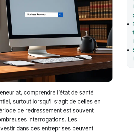
eneuriat, comprendre l’état de santé
iel, surtout lorsqu’il s’agit de celles en
période de redressement est souvent
ombreuses interrogations. Les
investir dans ces entreprises peuvent