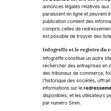
annonces légales relatives aux
paraissent en ligne et peuvent 
publication contient des informa
compris celles de redressement 
est possible de trouver des list
Infogreffe et le registre d
Infogreffe constitue un autre si
rechercher des entreprises en dif
des tribunaux de commerce, four
l’historique des sociétés, offran
informations sur le
redressemen
disponibles, et les utilisateurs
par numéro Siren.