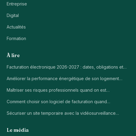
Entreprise
Digital
Actualités
Formation
À lire
Facturation électronique 2026-2027 : dates, obligations et…
Améliorer la performance énergétique de son logement…
Maîtriser ses risques professionnels quand on est…
Comment choisir son logiciel de facturation quand…
Sécuriser un site temporaire avec la vidéosurveillance…
Le média