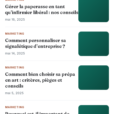
Gérer la paperasse en tant
qu’infirmier libéral : nos conseils
mai 16, 2025
MARKETING
Comment personnaliser sa
signalétique d’entreprise ?
mai 14, 2025
MARKETING
Comment bien choisir sa prépa
en art : critères, pièges et
conseils
mai 5, 2025
MARKETING
Pourquoi est-il important de