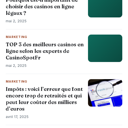
choisir des casinos en ligne
légaux ?
mai 2, 2025
MARKETING
TOP 3 des meilleurs casinos en
ligne selon les experts de
CasinoSpotFr
mai 2, 2025
MARKETING
Impôts : voici l’erreur que font
encore trop de retraités et qui
peut leur coûter des milliers
d’euros
avril 17, 2025