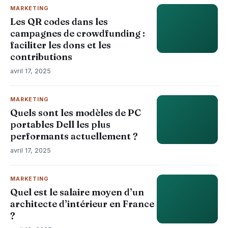
MARKETING
Les QR codes dans les
campagnes de crowdfunding :
faciliter les dons et les
contributions
avril 17, 2025
MARKETING
Quels sont les modèles de PC
portables Dell les plus
performants actuellement ?
avril 17, 2025
MARKETING
Quel est le salaire moyen d’un
architecte d’intérieur en France
?