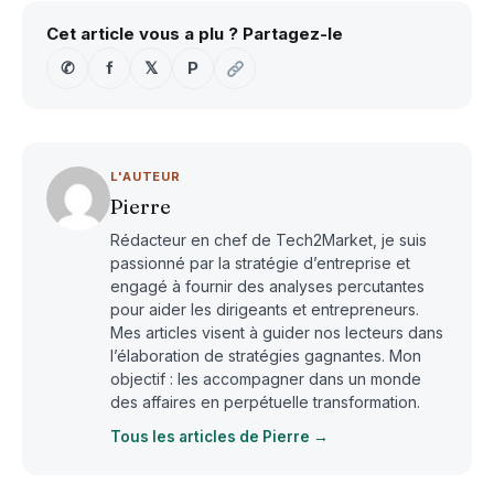
Cet article vous a plu ? Partagez-le
✆
f
𝕏
P
L'AUTEUR
Pierre
Rédacteur en chef de Tech2Market, je suis
passionné par la stratégie d’entreprise et
engagé à fournir des analyses percutantes
pour aider les dirigeants et entrepreneurs.
Mes articles visent à guider nos lecteurs dans
l’élaboration de stratégies gagnantes. Mon
objectif : les accompagner dans un monde
des affaires en perpétuelle transformation.
Tous les articles de Pierre →