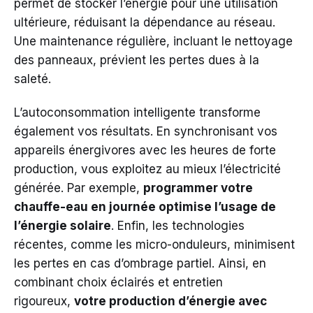
permet de stocker l’énergie pour une utilisation
ultérieure, réduisant la dépendance au réseau.
Une maintenance régulière, incluant le nettoyage
des panneaux, prévient les pertes dues à la
saleté.
L’autoconsommation intelligente transforme
également vos résultats. En synchronisant vos
appareils énergivores avec les heures de forte
production, vous exploitez au mieux l’électricité
générée. Par exemple,
programmer votre
chauffe-eau en journée optimise l’usage de
l’énergie solaire
. Enfin, les technologies
récentes, comme les micro-onduleurs, minimisent
les pertes en cas d’ombrage partiel. Ainsi, en
combinant choix éclairés et entretien
rigoureux,
votre production d’énergie avec