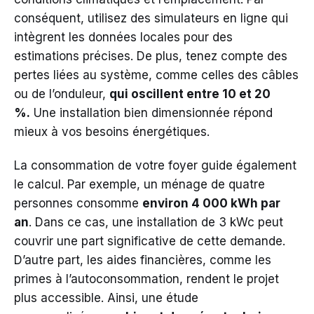
conséquent, utilisez des simulateurs en ligne qui
intègrent les données locales pour des
estimations précises. De plus, tenez compte des
pertes liées au système, comme celles des câbles
ou de l’onduleur,
qui oscillent entre 10 et 20
%.
Une installation bien dimensionnée répond
mieux à vos besoins énergétiques.
La consommation de votre foyer guide également
le calcul. Par exemple, un ménage de quatre
personnes consomme
environ 4 000 kWh par
an
. Dans ce cas, une installation de 3 kWc peut
couvrir une part significative de cette demande.
D’autre part, les aides financières, comme les
primes à l’autoconsommation, rendent le projet
plus accessible. Ainsi, une étude