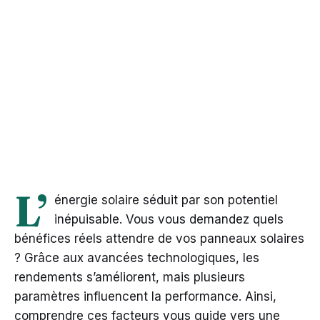
L’
énergie solaire séduit par son potentiel
inépuisable. Vous vous demandez quels
bénéfices réels attendre de vos panneaux solaires
? Grâce aux avancées technologiques, les
rendements s’améliorent, mais plusieurs
paramètres influencent la performance. Ainsi,
comprendre ces facteurs vous guide vers une