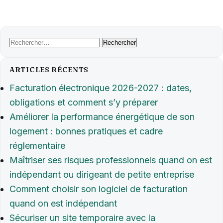
Rechercher :
ARTICLES RÉCENTS
Facturation électronique 2026-2027 : dates,
obligations et comment s’y préparer
Améliorer la performance énergétique de son
logement : bonnes pratiques et cadre
réglementaire
Maîtriser ses risques professionnels quand on est
indépendant ou dirigeant de petite entreprise
Comment choisir son logiciel de facturation
quand on est indépendant
Sécuriser un site temporaire avec la