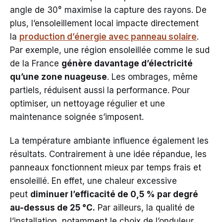
angle de 30° maximise la capture des rayons. De
plus, l’ensoleillement local impacte directement
la
production d’énergie avec panneau solaire
.
Par exemple, une région ensoleillée comme le sud
de la France
génère davantage d’électricité
qu’une zone nuageuse
. Les ombrages, même
partiels, réduisent aussi la performance. Pour
optimiser, un nettoyage régulier et une
maintenance soignée s’imposent.
La température ambiante influence également les
résultats. Contrairement à une idée répandue, les
panneaux fonctionnent mieux par temps frais et
ensoleillé. En effet, une chaleur excessive
peut
diminuer l’efficacité de 0,5 % par degré
au-dessus de 25 °C.
Par ailleurs, la qualité de
l’installation, notamment le choix de l’onduleur,