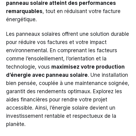
panneau solaire atteint des performances
remarquables
, tout en réduisant votre facture
énergétique.
Les panneaux solaires offrent une solution durable
pour réduire vos factures et votre impact
environnemental. En comprenant les facteurs
comme l’ensoleillement, l’orientation et la
technologie, vous
maximisez votre production
d’énergie avec panneau solaire
. Une installation
bien pensée, couplée à une maintenance soignée,
garantit des rendements optimaux. Explorez les
aides financières pour rendre votre projet
accessible. Ainsi, l’énergie solaire devient un
investissement rentable et respectueux de la
planète.