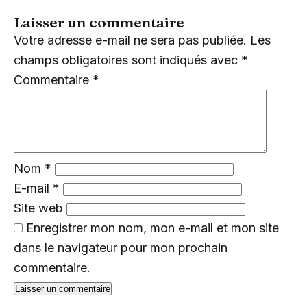
Laisser un commentaire
Votre adresse e-mail ne sera pas publiée.
Les
champs obligatoires sont indiqués avec
*
Commentaire
*
Nom
*
E-mail
*
Site web
Enregistrer mon nom, mon e-mail et mon site
dans le navigateur pour mon prochain
commentaire.