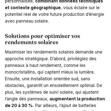
personnalisée,
combinant données techniques
et contexte géographique
, vous éclaire sur le
potentiel réel de votre future production d’énergie
avec panneau solaire.
Solutions pour optimiser vos
rendements solaires
Maximiser les rendements solaires demande une
approche stratégique. D’abord, privilégiez des
panneaux à haut rendement, comme les
monocristallins, qui captent mieux la lumière.
Ensuite, une installation orientée sud, sans
obstacles, garantit un ensoleillement optimal. De
plus, les systèmes de suivi solaire, qui ajustent
l’angle des panneaux,
augmentent la production
de 20 à 30 %.
Par ailleurs, l’ajout de batteries