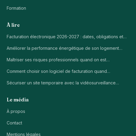
Formation
À lire
Facturation électronique 2026-2027 : dates, obligations et…
Améliorer la performance énergétique de son logement…
Maîtriser ses risques professionnels quand on est…
Comment choisir son logiciel de facturation quand…
Sécuriser un site temporaire avec la vidéosurveillance…
Le média
À propos
Contact
Mentions légales