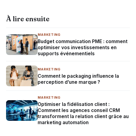
À lire ensuite
MARKETING
Budget communication PME : comment
optimiser vos investissements en
supports événementiels
MARKETING
Comment le packaging influence la
perception d’une marque ?
MARKETING
Optimiser la fidélisation client :
Comment les agences conseil CRM
transforment la relation client grâce au
marketing automation