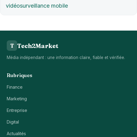
vidéosurveillance mobile
Tech2Market
T
Média indépendant : une information claire, fiable et vérifiée.
Rubriques
Finance
Marketing
Entreprise
Digital
Actualités