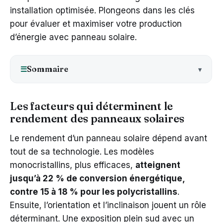
installation optimisée. Plongeons dans les clés
pour évaluer et maximiser votre production
d’énergie avec panneau solaire.
Sommaire
☰
Les facteurs qui déterminent le
rendement des panneaux solaires
Le rendement d’un panneau solaire dépend avant
tout de sa technologie. Les modèles
monocristallins, plus efficaces,
atteignent
jusqu’à 22 % de conversion énergétique,
contre 15 à 18 % pour les polycristallins
.
Ensuite, l’orientation et l’inclinaison jouent un rôle
déterminant. Une exposition plein sud avec un