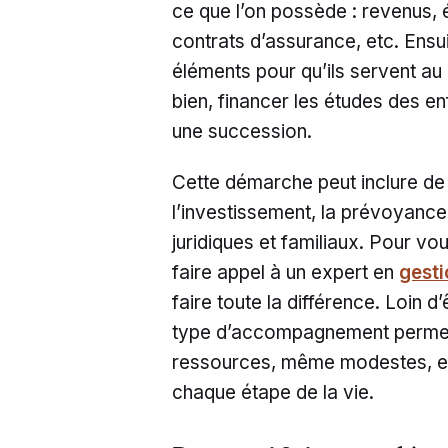
ce que l’on possède : revenus, 
contrats d’assurance, etc. Ensui
éléments pour qu’ils servent au 
bien, financer les études des enf
une succession.
Cette démarche peut inclure de n
l’investissement, la prévoyance,
juridiques et familiaux. Pour v
faire appel à un expert en
gesti
faire toute la différence. Loin 
type d’accompagnement permet 
ressources, même modestes, et
chaque étape de la vie.