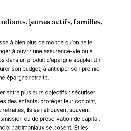
udiants, jeunes actifs, familles,
sse à bien plus de monde qu’on ne le
nger à ouvrir une assurance-vie ou à
ros dans un produit d’épargne souple. Un
cturer son budget, à anticiper son premier
ne épargne retraite.
ler entre plusieurs objectifs : sécuriser
es des enfants, protéger leur conjoint,
 retraités, ils se retrouvent souvent
smission ou de préservation de capital.
hoix patrimoniaux se posent. Et les