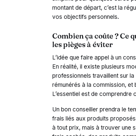
montant de départ, c’est la régu
vos objectifs personnels.
Combien ça coûte ? Ce qu’
les pièges à éviter
L’idée que faire appel à un con
En réalité, il existe plusieurs 
professionnels travaillent sur l
rémunérés à la commission, et
L’essentiel est de comprendre c
Un bon conseiller prendra le te
frais liés aux produits proposés
à tout prix, mais à trouver une s