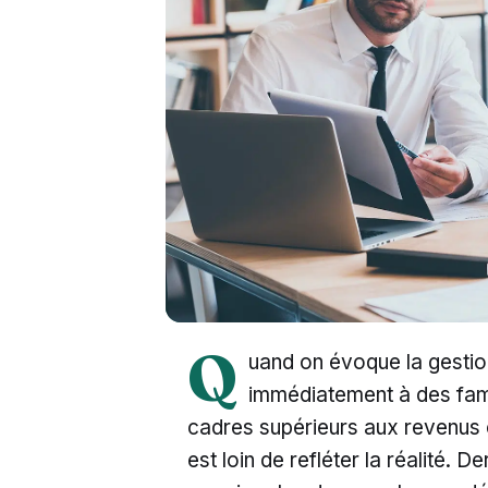
Q
uand on évoque la gesti
immédiatement à des famil
cadres supérieurs aux revenus 
est loin de refléter la réalité. 