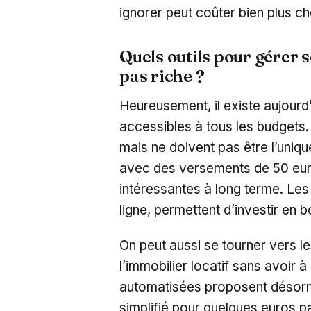
ignorer peut coûter bien plus ch
Quels outils pour gérer 
pas riche ?
Heureusement, il existe aujourd
accessibles à tous les budgets. 
mais ne doivent pas être l’uni
avec des versements de 50 euro
intéressantes à long terme. Les
ligne, permettent d’investir en 
On peut aussi se tourner vers le
l’immobilier locatif sans avoir 
automatisées proposent désor
simplifié pour quelques euros p