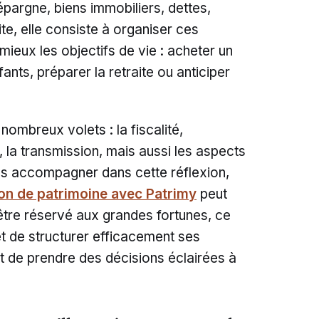
épargne, biens immobiliers, dettes,
te, elle consiste à organiser ces
mieux les objectifs de vie : acheter un
ants, préparer la retraite ou anticiper
ombreux volets : la fiscalité,
 la transmission, mais aussi les aspects
ous accompagner dans cette réflexion,
on de patrimoine avec Patrimy
peut
d’être réservé aux grandes fortunes, ce
de structurer efficacement ses
 de prendre des décisions éclairées à