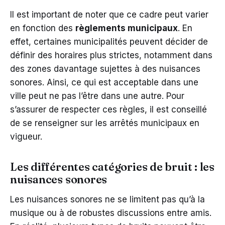
Il est important de noter que ce cadre peut varier
en fonction des
règlements municipaux
. En
effet, certaines municipalités peuvent décider de
définir des horaires plus strictes, notamment dans
des zones davantage sujettes à des nuisances
sonores. Ainsi, ce qui est acceptable dans une
ville peut ne pas l’être dans une autre. Pour
s’assurer de respecter ces règles, il est conseillé
de se renseigner sur les arrêtés municipaux en
vigueur.
Les différentes catégories de bruit : les
nuisances sonores
Les nuisances sonores ne se limitent pas qu’à la
musique ou à de robustes discussions entre amis.