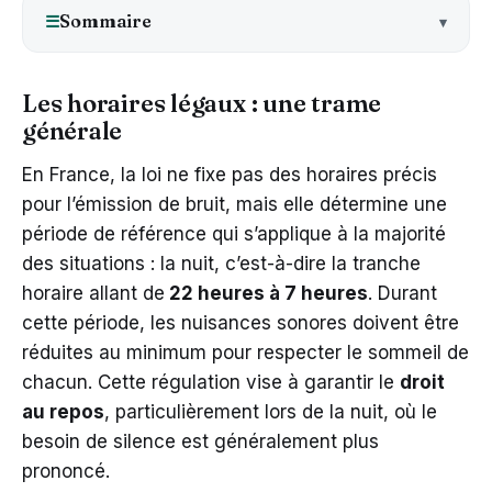
Sommaire
☰
Les horaires légaux : une trame
générale
En France, la loi ne fixe pas des horaires précis
pour l’émission de bruit, mais elle détermine une
période de référence qui s’applique à la majorité
des situations : la nuit, c’est-à-dire la tranche
horaire allant de
22 heures à 7 heures
. Durant
cette période, les nuisances sonores doivent être
réduites au minimum pour respecter le sommeil de
chacun. Cette régulation vise à garantir le
droit
au repos
, particulièrement lors de la nuit, où le
besoin de silence est généralement plus
prononcé.