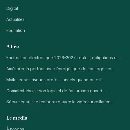
Digital
Actualités
Formation
À lire
Facturation électronique 2026-2027 : dates, obligations et…
Améliorer la performance énergétique de son logement…
Maîtriser ses risques professionnels quand on est…
Comment choisir son logiciel de facturation quand…
Sécuriser un site temporaire avec la vidéosurveillance…
Le média
À propos