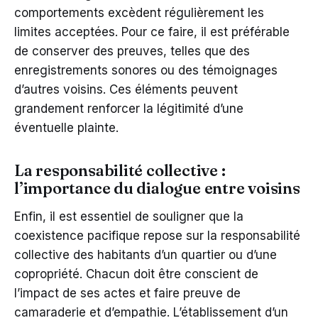
comportements excèdent régulièrement les
limites acceptées. Pour ce faire, il est préférable
de conserver des preuves, telles que des
enregistrements sonores ou des témoignages
d’autres voisins. Ces éléments peuvent
grandement renforcer la légitimité d’une
éventuelle plainte.
La responsabilité collective :
l’importance du dialogue entre voisins
Enfin, il est essentiel de souligner que la
coexistence pacifique repose sur la responsabilité
collective des habitants d’un quartier ou d’une
copropriété. Chacun doit être conscient de
l’impact de ses actes et faire preuve de
camaraderie et d’empathie. L’établissement d’un