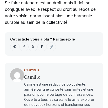
Se faire entendre est un droit, mais il doit se
conjuguer avec le respect du droit au repos de
votre voisin, garantissant ainsi une harmonie
durable au sein de la collectivité.
Cet article vous a plu ? Partagez-le
✆
f
𝕏
P
L'AUTEUR
Camille
Camille est une rédactrice polyvalente,
animée par une curiosité sans limites et une
passion pour le partage de connaissances.
Ouverte à tous les sujets, elle aime explorer
de nouveaux horizons et transformer ses