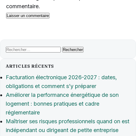
commentaire.
Rechercher :
ARTICLES RÉCENTS
Facturation électronique 2026-2027 : dates,
obligations et comment s’y préparer
Améliorer la performance énergétique de son
logement : bonnes pratiques et cadre
réglementaire
Maîtriser ses risques professionnels quand on est
indépendant ou dirigeant de petite entreprise