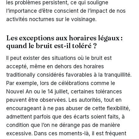
les problèmes persistent, ce qui souligne
l’importance d’être conscient de l’impact de nos
activités nocturnes sur le voisinage.
Les exceptions aux horaires légaux :
quand le bruit est-il toléré ?
Il peut exister des situations où le bruit est
accepté, même en dehors des horaires
traditionally considérés favorables à la tranquillité.
Par exemple, lors de célébrations comme le
Nouvel An ou le 14 juillet, certaines tolérances
peuvent être observées. Les autorités, tout en
encourageant à ne pas abuser de cette flexibilité,
admettent parfois que des écarts soient faits, à
condition que l’on ne dérange pas de manière
excessive. Dans ces moments-là, il est fréquent