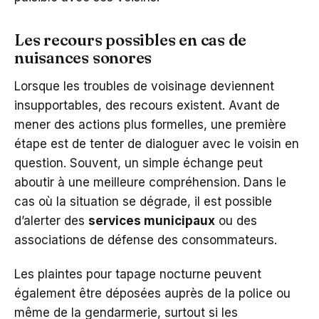
Les recours possibles en cas de
nuisances sonores
Lorsque les troubles de voisinage deviennent
insupportables, des recours existent. Avant de
mener des actions plus formelles, une première
étape est de tenter de dialoguer avec le voisin en
question. Souvent, un simple échange peut
aboutir à une meilleure compréhension. Dans le
cas où la situation se dégrade, il est possible
d’alerter des
services municipaux
ou des
associations de défense des consommateurs.
Les plaintes pour tapage nocturne peuvent
également être déposées auprès de la police ou
même de la gendarmerie, surtout si les