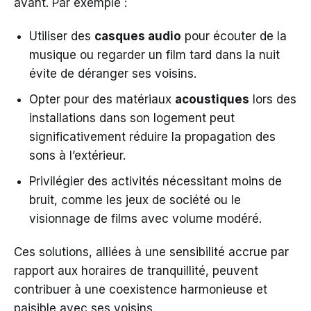
avant. Par exemple :
Utiliser des
casques audio
pour écouter de la
musique ou regarder un film tard dans la nuit
évite de déranger ses voisins.
Opter pour des matériaux
acoustiques
lors des
installations dans son logement peut
significativement réduire la propagation des
sons à l’extérieur.
Privilégier des activités nécessitant moins de
bruit, comme les jeux de société ou le
visionnage de films avec volume modéré.
Ces solutions, alliées à une sensibilité accrue par
rapport aux horaires de tranquillité, peuvent
contribuer à une coexistence harmonieuse et
paisible avec ses voisins.