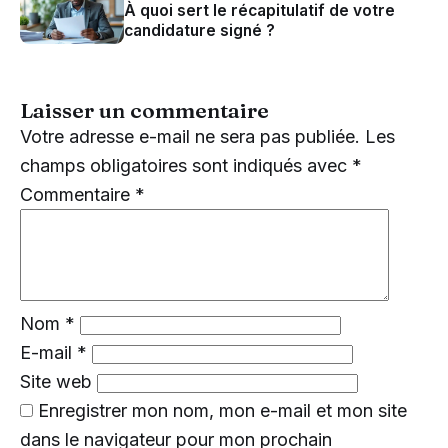
À quoi sert le récapitulatif de votre
candidature signé ?
Laisser un commentaire
Votre adresse e-mail ne sera pas publiée.
Les
champs obligatoires sont indiqués avec
*
Commentaire
*
Nom
*
E-mail
*
Site web
Enregistrer mon nom, mon e-mail et mon site
dans le navigateur pour mon prochain