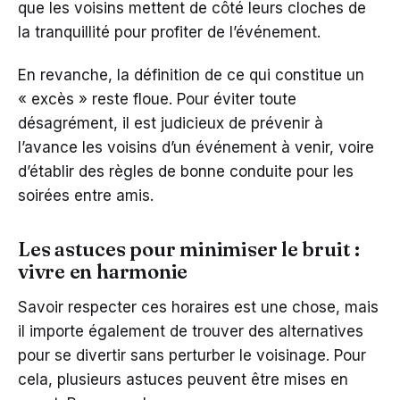
que les voisins mettent de côté leurs cloches de
la tranquillité pour profiter de l’événement.
En revanche, la définition de ce qui constitue un
« excès » reste floue. Pour éviter toute
désagrément, il est judicieux de prévenir à
l’avance les voisins d’un événement à venir, voire
d’établir des règles de bonne conduite pour les
soirées entre amis.
Les astuces pour minimiser le bruit :
vivre en harmonie
Savoir respecter ces horaires est une chose, mais
il importe également de trouver des alternatives
pour se divertir sans perturber le voisinage. Pour
cela, plusieurs astuces peuvent être mises en