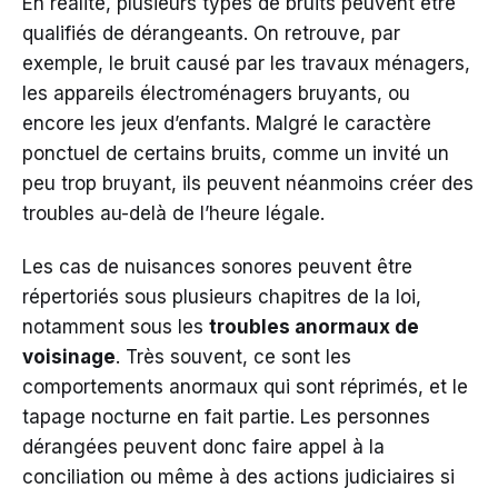
En réalité, plusieurs types de bruits peuvent être
qualifiés de dérangeants. On retrouve, par
exemple, le bruit causé par les travaux ménagers,
les appareils électroménagers bruyants, ou
encore les jeux d’enfants. Malgré le caractère
ponctuel de certains bruits, comme un invité un
peu trop bruyant, ils peuvent néanmoins créer des
troubles au-delà de l’heure légale.
Les cas de nuisances sonores peuvent être
répertoriés sous plusieurs chapitres de la loi,
notamment sous les
troubles anormaux de
voisinage
. Très souvent, ce sont les
comportements anormaux qui sont réprimés, et le
tapage nocturne en fait partie. Les personnes
dérangées peuvent donc faire appel à la
conciliation ou même à des actions judiciaires si