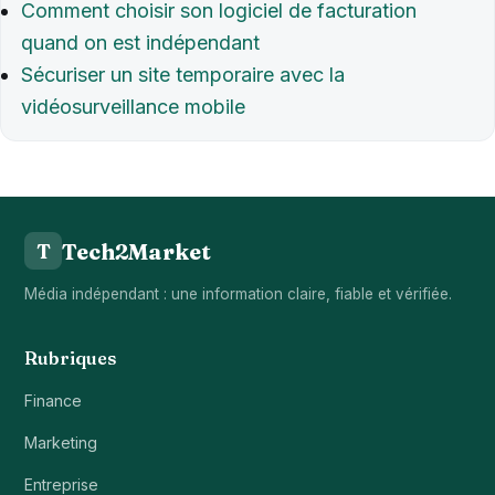
Comment choisir son logiciel de facturation
quand on est indépendant
Sécuriser un site temporaire avec la
vidéosurveillance mobile
Tech2Market
T
Média indépendant : une information claire, fiable et vérifiée.
Rubriques
Finance
Marketing
Entreprise