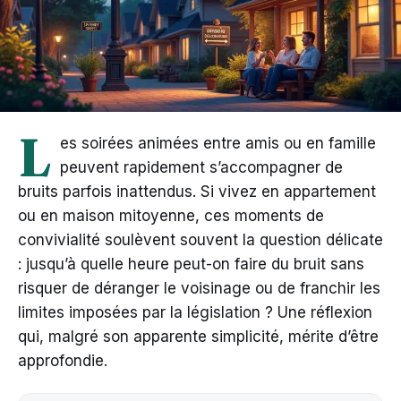
L
es soirées animées entre amis ou en famille
peuvent rapidement s’accompagner de
bruits parfois inattendus. Si vivez en appartement
ou en maison mitoyenne, ces moments de
convivialité soulèvent souvent la question délicate
: jusqu’à quelle heure peut-on faire du bruit sans
risquer de déranger le voisinage ou de franchir les
limites imposées par la législation ? Une réflexion
qui, malgré son apparente simplicité, mérite d’être
approfondie.