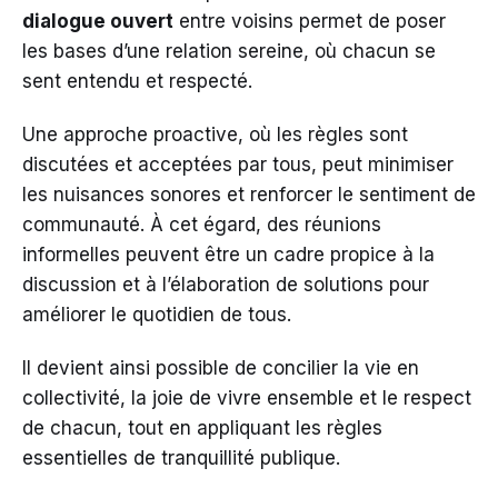
dialogue ouvert
entre voisins permet de poser
les bases d’une relation sereine, où chacun se
sent entendu et respecté.
Une approche proactive, où les règles sont
discutées et acceptées par tous, peut minimiser
les nuisances sonores et renforcer le sentiment de
communauté. À cet égard, des réunions
informelles peuvent être un cadre propice à la
discussion et à l’élaboration de solutions pour
améliorer le quotidien de tous.
Il devient ainsi possible de concilier la vie en
collectivité, la joie de vivre ensemble et le respect
de chacun, tout en appliquant les règles
essentielles de tranquillité publique.