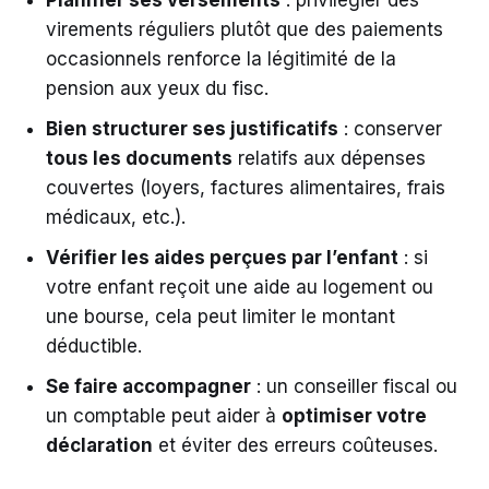
Planifier ses versements
: privilégier des
virements réguliers plutôt que des paiements
occasionnels renforce la légitimité de la
pension aux yeux du fisc.
Bien structurer ses justificatifs
: conserver
tous les documents
relatifs aux dépenses
couvertes (loyers, factures alimentaires, frais
médicaux, etc.).
Vérifier les aides perçues par l’enfant
: si
votre enfant reçoit une aide au logement ou
une bourse, cela peut limiter le montant
déductible.
Se faire accompagner
: un conseiller fiscal ou
un comptable peut aider à
optimiser votre
déclaration
et éviter des erreurs coûteuses.