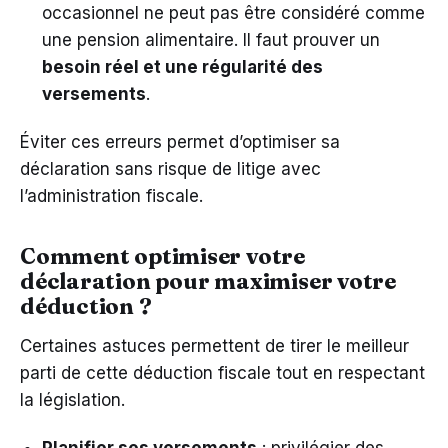
occasionnel ne peut pas être considéré comme
une pension alimentaire. Il faut prouver un
besoin réel et une régularité des
versements
.
Éviter ces erreurs permet d’optimiser sa
déclaration sans risque de litige avec
l’administration fiscale.
Comment optimiser votre
déclaration pour maximiser votre
déduction ?
Certaines astuces permettent de tirer le meilleur
parti de cette déduction fiscale tout en respectant
la législation.