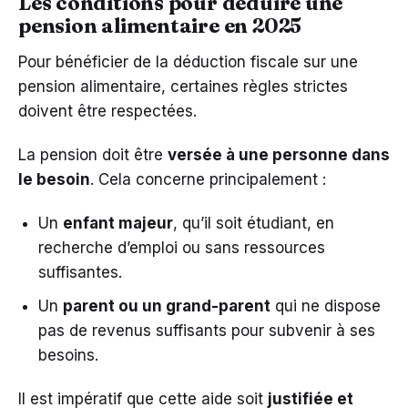
Les conditions pour déduire une
pension alimentaire en 2025
Pour bénéficier de la déduction fiscale sur une
pension alimentaire, certaines règles strictes
doivent être respectées.
La pension doit être
versée à une personne dans
le besoin
. Cela concerne principalement :
Un
enfant majeur
, qu’il soit étudiant, en
recherche d’emploi ou sans ressources
suffisantes.
Un
parent ou un grand-parent
qui ne dispose
pas de revenus suffisants pour subvenir à ses
besoins.
Il est impératif que cette aide soit
justifiée et