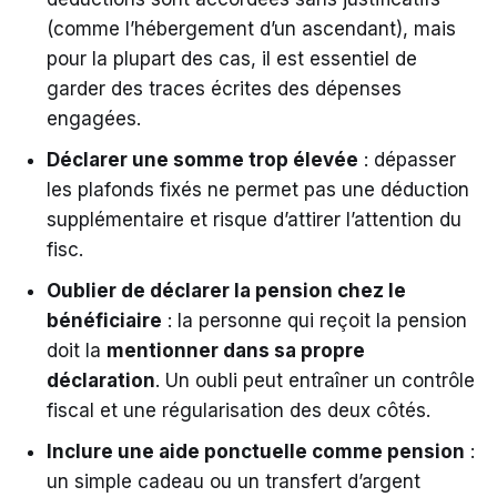
(comme l’hébergement d’un ascendant), mais
pour la plupart des cas, il est essentiel de
garder des traces écrites des dépenses
engagées.
Déclarer une somme trop élevée
: dépasser
les plafonds fixés ne permet pas une déduction
supplémentaire et risque d’attirer l’attention du
fisc.
Oublier de déclarer la pension chez le
bénéficiaire
: la personne qui reçoit la pension
doit la
mentionner dans sa propre
déclaration
. Un oubli peut entraîner un contrôle
fiscal et une régularisation des deux côtés.
Inclure une aide ponctuelle comme pension
:
un simple cadeau ou un transfert d’argent