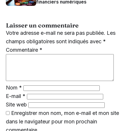
financiers numériques
Laisser un commentaire
Votre adresse e-mail ne sera pas publiée.
Les
champs obligatoires sont indiqués avec
*
Commentaire
*
Nom
*
E-mail
*
Site web
Enregistrer mon nom, mon e-mail et mon site
dans le navigateur pour mon prochain
commentaire.