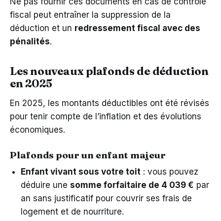
Ne pas fournir ces documents en cas de contrôle
fiscal peut entraîner la suppression de la
déduction et un
redressement fiscal avec des
pénalités
.
Les nouveaux plafonds de déduction
en 2025
En 2025, les montants déductibles ont été révisés
pour tenir compte de l’inflation et des évolutions
économiques.
Plafonds pour un enfant majeur
Enfant vivant sous votre toit
: vous pouvez
déduire une
somme forfaitaire de 4 039 €
par
an sans justificatif pour couvrir ses frais de
logement et de nourriture.