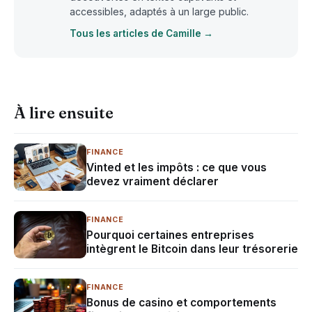
accessibles, adaptés à un large public.
Tous les articles de Camille →
À lire ensuite
FINANCE
Vinted et les impôts : ce que vous
devez vraiment déclarer
FINANCE
Pourquoi certaines entreprises
intègrent le Bitcoin dans leur trésorerie
FINANCE
Bonus de casino et comportements