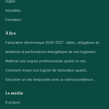
Digital
Actualités
Formation
À lire
Facturation électronique 2026-2027 : dates, obligations et…
Améliorer la performance énergétique de son logement…
Maîtriser ses risques professionnels quand on est…
Comment choisir son logiciel de facturation quand…
Sécuriser un site temporaire avec la vidéosurveillance…
Le média
À propos