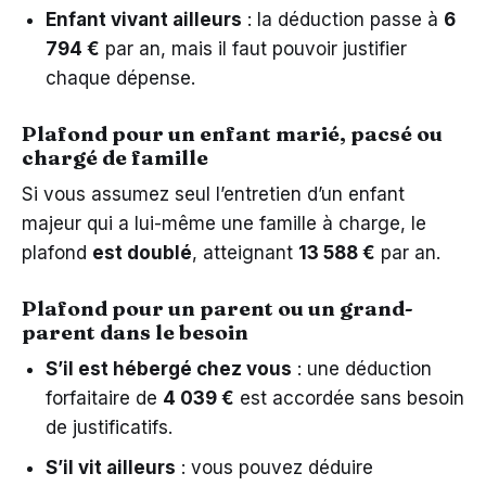
Enfant vivant ailleurs
: la déduction passe à
6
794 €
par an, mais il faut pouvoir justifier
chaque dépense.
Plafond pour un enfant marié, pacsé ou
chargé de famille
Si vous assumez seul l’entretien d’un enfant
majeur qui a lui-même une famille à charge, le
plafond
est doublé
, atteignant
13 588 €
par an.
Plafond pour un parent ou un grand-
parent dans le besoin
S’il est hébergé chez vous
: une déduction
forfaitaire de
4 039 €
est accordée sans besoin
de justificatifs.
S’il vit ailleurs
: vous pouvez déduire