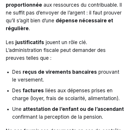
proportionnée
aux ressources du contribuable. Il
ne suffit pas d’envoyer de l’argent : il faut prouver
qu’il s’agit bien d’une
dépense nécessaire et
régulière
.
Les
justificatifs
jouent un rôle clé.
L’administration fiscale peut demander des
preuves telles que :
Des
reçus de virements bancaires
prouvant
le versement.
Des
factures
liées aux dépenses prises en
charge (loyer, frais de scolarité, alimentation).
Une
attestation de l’enfant ou de l’ascendant
confirmant la perception de la pension.