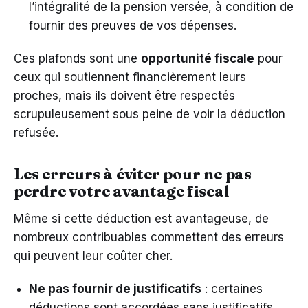
l’intégralité de la pension versée, à condition de
fournir des preuves de vos dépenses.
Ces plafonds sont une
opportunité fiscale
pour
ceux qui soutiennent financièrement leurs
proches, mais ils doivent être respectés
scrupuleusement sous peine de voir la déduction
refusée.
Les erreurs à éviter pour ne pas
perdre votre avantage fiscal
Même si cette déduction est avantageuse, de
nombreux contribuables commettent des erreurs
qui peuvent leur coûter cher.
Ne pas fournir de justificatifs
: certaines
déductions sont accordées sans justificatifs