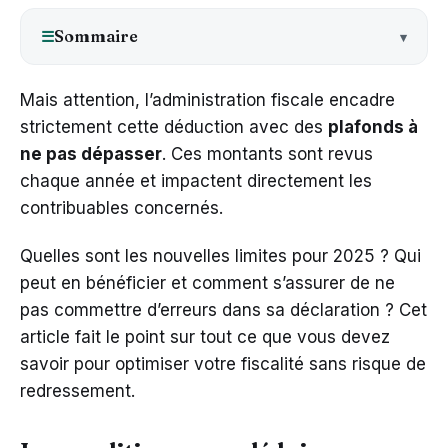
Sommaire
☰
Mais attention, l’administration fiscale encadre
strictement cette déduction avec des
plafonds à
ne pas dépasser
. Ces montants sont revus
chaque année et impactent directement les
contribuables concernés.
Quelles sont les nouvelles limites pour 2025 ? Qui
peut en bénéficier et comment s’assurer de ne
pas commettre d’erreurs dans sa déclaration ? Cet
article fait le point sur tout ce que vous devez
savoir pour optimiser votre fiscalité sans risque de
redressement.