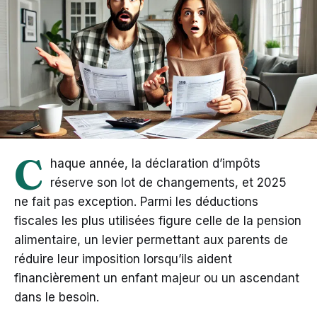
C
haque année, la déclaration d’impôts
réserve son lot de changements, et 2025
ne fait pas exception. Parmi les déductions
fiscales les plus utilisées figure celle de la pension
alimentaire, un levier permettant aux parents de
réduire leur imposition lorsqu’ils aident
financièrement un enfant majeur ou un ascendant
dans le besoin.