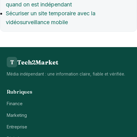
quand on est indépendant
Sécuriser un site temporaire avec la
vidéosurveillance mobile
Tech2Market
T
Média indépendant : une information claire, fiable et vérifiée.
Rubriques
Finance
Marketing
Entreprise