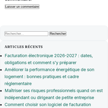
Rechercher :
ARTICLES RÉCENTS
Facturation électronique 2026-2027 : dates,
obligations et comment s’y préparer
Améliorer la performance énergétique de son
logement : bonnes pratiques et cadre
réglementaire
Maîtriser ses risques professionnels quand on est
indépendant ou dirigeant de petite entreprise
Comment choisir son logiciel de facturation