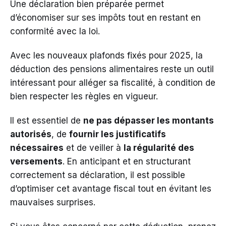
Une déclaration bien préparée permet
d’économiser sur ses impôts tout en restant en
conformité avec la loi.
Avec les nouveaux plafonds fixés pour 2025, la
déduction des pensions alimentaires reste un outil
intéressant pour alléger sa fiscalité, à condition de
bien respecter les règles en vigueur.
Il est essentiel de
ne pas dépasser les montants
autorisés
, de
fournir les justificatifs
nécessaires
et de veiller à
la régularité des
versements
. En anticipant et en structurant
correctement sa déclaration, il est possible
d’optimiser cet avantage fiscal tout en évitant les
mauvaises surprises.