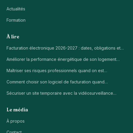
Actualités
Formation
À lire
Facturation électronique 2026-2027 : dates, obligations et…
Améliorer la performance énergétique de son logement…
Maîtriser ses risques professionnels quand on est…
Comment choisir son logiciel de facturation quand…
Sécuriser un site temporaire avec la vidéosurveillance…
Le média
À propos
Contact