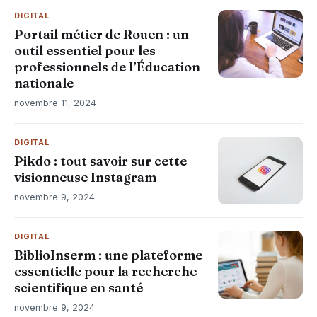
DIGITAL
Portail métier de Rouen : un
outil essentiel pour les
professionnels de l’Éducation
nationale
novembre 11, 2024
DIGITAL
Pikdo : tout savoir sur cette
visionneuse Instagram
novembre 9, 2024
DIGITAL
BiblioInserm : une plateforme
essentielle pour la recherche
scientifique en santé
novembre 9, 2024