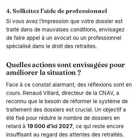
4. Sollicitez l’aide de professionnel
Si vous avez l’impression que votre dossier est
traité dans de mauvaises conditions, envisagez
de faire appel à un avocat ou un professionnel
spécialisé dans le droit des retraites.
Quelles actions sont envisagées pour
améliorer la situation ?
Face à ce constat alarmant, des réflexions sont en
cours. Renaud Villard, directeur de la CNAV, a
reconnu que le besoin de réformer le système de
traitement des dossiers est crucial. Un objectif a
été fixé pour réduire le nombre de dossiers en
retard à
19 000 d’ici 2027
, ce qui reste encore
insuffisant au regard des attentes des retraités.