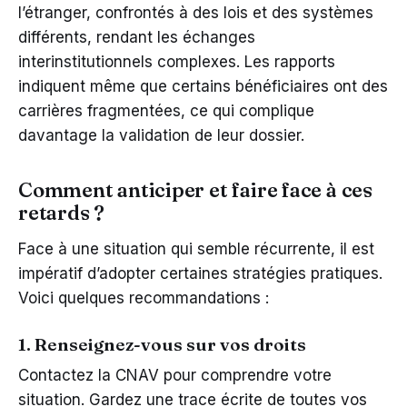
l’étranger, confrontés à des lois et des systèmes
différents, rendant les échanges
interinstitutionnels complexes. Les rapports
indiquent même que certains bénéficiaires ont des
carrières fragmentées, ce qui complique
davantage la validation de leur dossier.
Comment anticiper et faire face à ces
retards ?
Face à une situation qui semble récurrente, il est
impératif d’adopter certaines stratégies pratiques.
Voici quelques recommandations :
1. Renseignez-vous sur vos droits
Contactez la CNAV pour comprendre votre
situation. Gardez une trace écrite de toutes vos