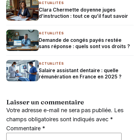
ACTUALITÉS
Clara Chermette doyenne juges
d’instruction : tout ce qu’il faut savoir
ACTUALITÉS
Demande de congés payés restée
sans réponse : quels sont vos droits ?
ACTUALITÉS
Salaire assistant dentaire : quelle
rémunération en France en 2025 ?
Laisser un commentaire
Votre adresse e-mail ne sera pas publiée.
Les
champs obligatoires sont indiqués avec
*
Commentaire
*