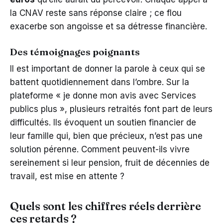
la CNAV reste sans réponse claire ; ce flou
exacerbe son angoisse et sa détresse financière.
Des témoignages poignants
Il est important de donner la parole à ceux qui se
battent quotidiennement dans l’ombre. Sur la
plateforme « je donne mon avis avec Services
publics plus », plusieurs retraités font part de leurs
difficultés. Ils évoquent un soutien financier de
leur famille qui, bien que précieux, n’est pas une
solution pérenne. Comment peuvent-ils vivre
sereinement si leur pension, fruit de décennies de
travail, est mise en attente ?
Quels sont les chiffres réels derrière
ces retards ?