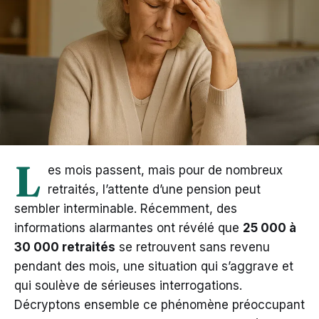
L
es mois passent, mais pour de nombreux
retraités, l’attente d’une pension peut
sembler interminable. Récemment, des
informations alarmantes ont révélé que
25 000 à
30 000 retraités
se retrouvent sans revenu
pendant des mois, une situation qui s’aggrave et
qui soulève de sérieuses interrogations.
Décryptons ensemble ce phénomène préoccupant