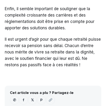
Enfin, il semble important de souligner que la
complexité croissante des carrières et des
réglementations doit être prise en compte pour
apporter des solutions durables.
Il est urgent d’agir pour que chaque retraité puisse
recevoir sa pension sans délai. Chacun d’entre
nous mérite de vivre sa retraite dans la dignité,
avec le soutien financier qui leur est dû. Ne
restons pas passifs face à ces réalités !
Cet article vous a plu ? Partagez-le
✆
f
𝕏
P