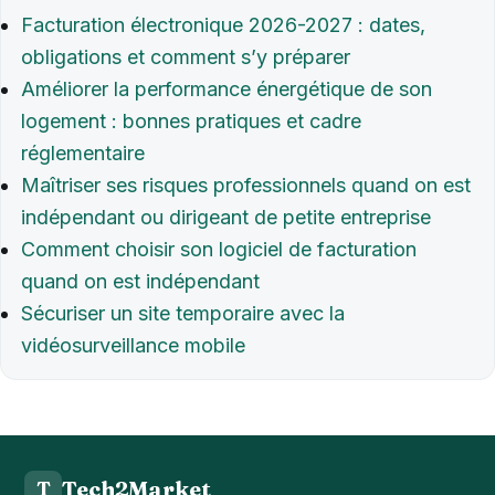
Facturation électronique 2026-2027 : dates,
obligations et comment s’y préparer
Améliorer la performance énergétique de son
logement : bonnes pratiques et cadre
réglementaire
Maîtriser ses risques professionnels quand on est
indépendant ou dirigeant de petite entreprise
Comment choisir son logiciel de facturation
quand on est indépendant
Sécuriser un site temporaire avec la
vidéosurveillance mobile
Tech2Market
T