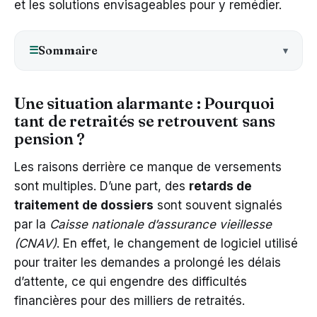
et les solutions envisageables pour y remédier.
Sommaire
☰
Une situation alarmante : Pourquoi
tant de retraités se retrouvent sans
pension ?
Les raisons derrière ce manque de versements
sont multiples. D’une part, des
retards de
traitement de dossiers
sont souvent signalés
par la
Caisse nationale d’assurance vieillesse
(CNAV)
. En effet, le changement de logiciel utilisé
pour traiter les demandes a prolongé les délais
d’attente, ce qui engendre des difficultés
financières pour des milliers de retraités.