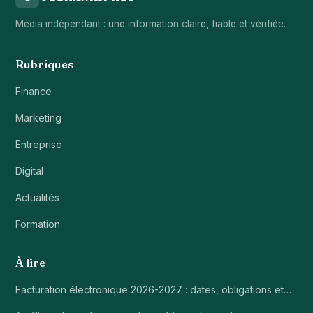
Média indépendant : une information claire, fiable et vérifiée.
Rubriques
Finance
Marketing
Entreprise
Digital
Actualités
Formation
À lire
Facturation électronique 2026-2027 : dates, obligations et…