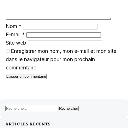
Nom
*
E-mail
*
Site web
Enregistrer mon nom, mon e-mail et mon site
dans le navigateur pour mon prochain
commentaire.
Rechercher :
ARTICLES RÉCENTS