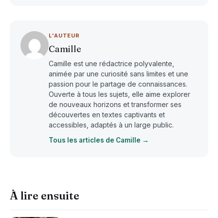
L'AUTEUR
Camille
Camille est une rédactrice polyvalente,
animée par une curiosité sans limites et une
passion pour le partage de connaissances.
Ouverte à tous les sujets, elle aime explorer
de nouveaux horizons et transformer ses
découvertes en textes captivants et
accessibles, adaptés à un large public.
Tous les articles de Camille →
À lire ensuite