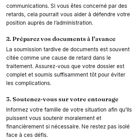
communications. Si vous êtes concerné par des
retards, cela pourrait vous aider à défendre votre
position auprès de l’administration.
2. Préparez vos documents à l’avance
La soumission tardive de documents est souvent
citée comme une cause de retard dans le
traitement. Assurez-vous que votre dossier est
complet et soumis suffisamment tôt pour éviter
les complications.
3. Soutenez-vous sur votre entourage
Informez votre famille de votre situation afin qu’ils
puissent vous soutenir moralement et
financièrement si nécessaire. Ne restez pas isolé
face à ces défis.