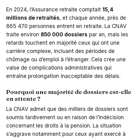
En 2024, l’Assurance retraite comptait
15,4
millions de retraités
, et chaque année, près de
865 470 personnes entrent en retraite. La CNAV
traite environ
850 000 dossiers
par an, mais les
retards touchent en majorité ceux qui ont une
carrière complexe, incluant des périodes de
chômage ou d’emploi à l’étranger. Cela crée une
valse de complications administratives qui
entraîne prolongation inacceptable des délais.
Pourquoi une majorité de dossiers est-elle
en attente ?
La CNAV admet que des milliers de dossiers sont
soumis tardivement ou en raison de l’indécision
concernant les droits à la pension. La situation
s’aggrave notamment pour ceux ayant exercé à