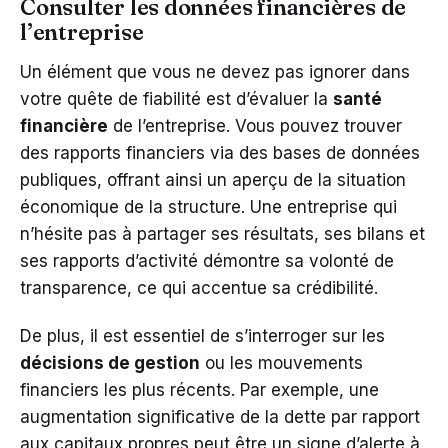
Consulter les données financières de
l’entreprise
Un élément que vous ne devez pas ignorer dans
votre quête de fiabilité est d’évaluer la
santé
financière
de l’entreprise. Vous pouvez trouver
des rapports financiers via des bases de données
publiques, offrant ainsi un aperçu de la situation
économique de la structure. Une entreprise qui
n’hésite pas à partager ses résultats, ses bilans et
ses rapports d’activité démontre sa volonté de
transparence, ce qui accentue sa crédibilité.
De plus, il est essentiel de s’interroger sur les
décisions de gestion
ou les mouvements
financiers les plus récents. Par exemple, une
augmentation significative de la dette par rapport
aux capitaux propres peut être un signe d’alerte à