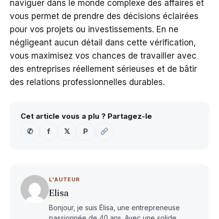
naviguer dans le monde complexe des affaires et
vous permet de prendre des décisions éclairées
pour vos projets ou investissements. En ne
négligeant aucun détail dans cette vérification,
vous maximisez vos chances de travailler avec
des entreprises réellement sérieuses et de bâtir
des relations professionnelles durables.
Cet article vous a plu ? Partagez-le
✆
f
𝕏
P
L'AUTEUR
Elisa
Bonjour, je suis Élisa, une entrepreneuse
passionnée de 40 ans. Avec une solide