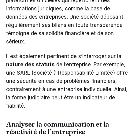
plateformes officielles qui répertorient des
informations juridiques, comme la base de
données des entreprises. Une société déposant
régulièrement ses bilans en toute transparence
témoigne de sa solidité financière et de son
sérieux.
Il est également pertinent de s’interroger sur la
nature des statuts
de l’entreprise. Par exemple,
une SARL (Société à Responsabilité Limitée) offre
une sécurité en cas de problèmes financiers,
contrairement à une entreprise individuelle. Ainsi,
la forme judiciaire peut être un indicateur de
fiabilité.
Analyser la communication et la
réactivité de l’entreprise