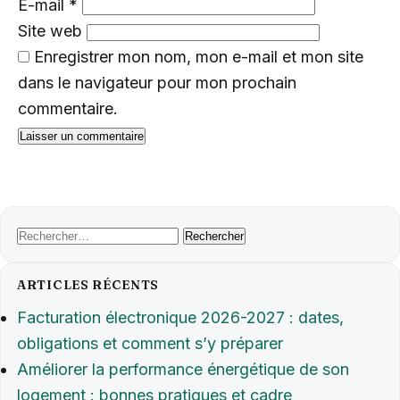
E-mail
*
Site web
Enregistrer mon nom, mon e-mail et mon site
dans le navigateur pour mon prochain
commentaire.
Rechercher :
ARTICLES RÉCENTS
Facturation électronique 2026-2027 : dates,
obligations et comment s’y préparer
Améliorer la performance énergétique de son
logement : bonnes pratiques et cadre