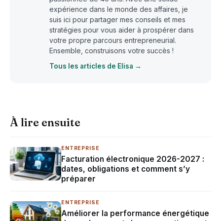
expérience dans le monde des affaires, je
suis ici pour partager mes conseils et mes
stratégies pour vous aider à prospérer dans
votre propre parcours entrepreneurial.
Ensemble, construisons votre succès !
Tous les articles de Elisa →
À lire ensuite
ENTREPRISE
Facturation électronique 2026-2027 :
dates, obligations et comment s’y
préparer
ENTREPRISE
Améliorer la performance énergétique