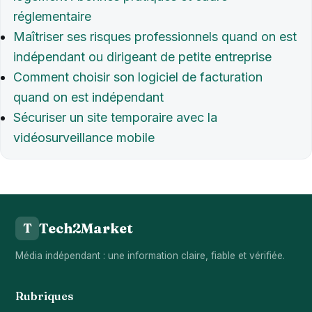
réglementaire
Maîtriser ses risques professionnels quand on est
indépendant ou dirigeant de petite entreprise
Comment choisir son logiciel de facturation
quand on est indépendant
Sécuriser un site temporaire avec la
vidéosurveillance mobile
Tech2Market
T
Média indépendant : une information claire, fiable et vérifiée.
Rubriques