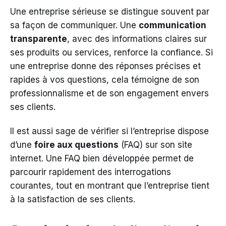
Une entreprise sérieuse se distingue souvent par
sa façon de communiquer. Une
communication
transparente
, avec des informations claires sur
ses produits ou services, renforce la confiance. Si
une entreprise donne des réponses précises et
rapides à vos questions, cela témoigne de son
professionnalisme et de son engagement envers
ses clients.
Il est aussi sage de vérifier si l’entreprise dispose
d’une
foire aux questions
(FAQ) sur son site
internet. Une FAQ bien développée permet de
parcourir rapidement des interrogations
courantes, tout en montrant que l’entreprise tient
à la satisfaction de ses clients.