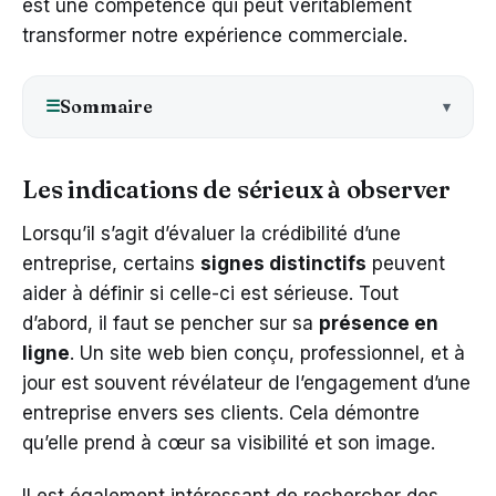
est une compétence qui peut véritablement
transformer notre expérience commerciale.
Sommaire
☰
Les indications de sérieux à observer
Lorsqu’il s’agit d’évaluer la crédibilité d’une
entreprise, certains
signes distinctifs
peuvent
aider à définir si celle-ci est sérieuse. Tout
d’abord, il faut se pencher sur sa
présence en
ligne
. Un site web bien conçu, professionnel, et à
jour est souvent révélateur de l’engagement d’une
entreprise envers ses clients. Cela démontre
qu’elle prend à cœur sa visibilité et son image.
Il est également intéressant de rechercher des