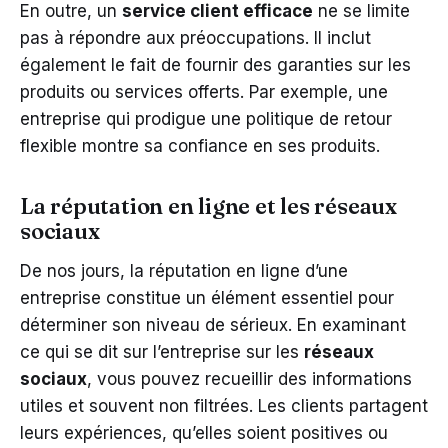
En outre, un
service client efficace
ne se limite
pas à répondre aux préoccupations. Il inclut
également le fait de fournir des garanties sur les
produits ou services offerts. Par exemple, une
entreprise qui prodigue une politique de retour
flexible montre sa confiance en ses produits.
La réputation en ligne et les réseaux
sociaux
De nos jours, la réputation en ligne d’une
entreprise constitue un élément essentiel pour
déterminer son niveau de sérieux. En examinant
ce qui se dit sur l’entreprise sur les
réseaux
sociaux
, vous pouvez recueillir des informations
utiles et souvent non filtrées. Les clients partagent
leurs expériences, qu’elles soient positives ou