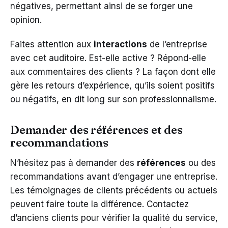
négatives, permettant ainsi de se forger une
opinion.
Faites attention aux
interactions
de l’entreprise
avec cet auditoire. Est-elle active ? Répond-elle
aux commentaires des clients ? La façon dont elle
gère les retours d’expérience, qu’ils soient positifs
ou négatifs, en dit long sur son professionnalisme.
Demander des références et des
recommandations
N’hésitez pas à demander des
références
ou des
recommandations avant d’engager une entreprise.
Les témoignages de clients précédents ou actuels
peuvent faire toute la différence. Contactez
d’anciens clients pour vérifier la qualité du service,