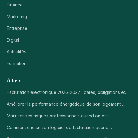
Finance
Marketing
Entreprise
Digital
Actualités
Formation
À lire
Facturation électronique 2026-2027 : dates, obligations et…
Améliorer la performance énergétique de son logement…
Maîtriser ses risques professionnels quand on est…
Comment choisir son logiciel de facturation quand…