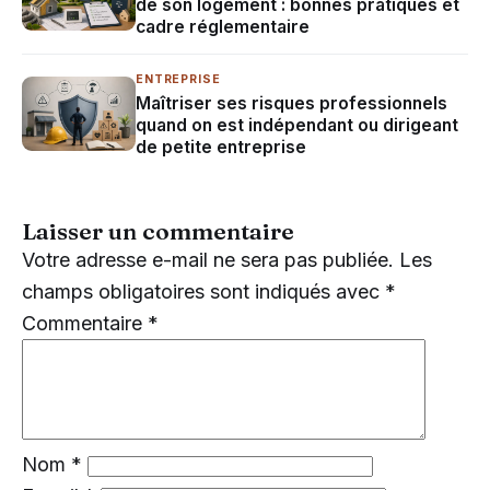
de son logement : bonnes pratiques et
cadre réglementaire
ENTREPRISE
Maîtriser ses risques professionnels
quand on est indépendant ou dirigeant
de petite entreprise
Laisser un commentaire
Votre adresse e-mail ne sera pas publiée.
Les
champs obligatoires sont indiqués avec
*
Commentaire
*
Nom
*