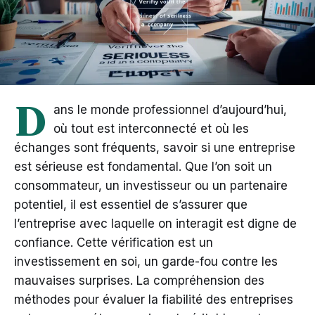
D
ans le monde professionnel d’aujourd’hui,
où tout est interconnecté et où les
échanges sont fréquents, savoir si une entreprise
est sérieuse est fondamental. Que l’on soit un
consommateur, un investisseur ou un partenaire
potentiel, il est essentiel de s’assurer que
l’entreprise avec laquelle on interagit est digne de
confiance. Cette vérification est un
investissement en soi, un garde-fou contre les
mauvaises surprises. La compréhension des
méthodes pour évaluer la fiabilité des entreprises