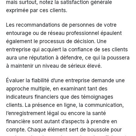
mais surtout, notez la satisfaction générale
exprimée par ces clients.
Les recommandations de personnes de votre
entourage ou de réseau professionnel épaulent
également le processus de décision. Une
entreprise qui acquiert la confiance de ses clients
aura une réputation à défendre, ce qui la poussera
à maintenir un niveau de sérieux élevé.
Évaluer la fiabilité d’une entreprise demande une
approche multiple, en examinant tant des
indicateurs financiers que des témoignages
clients. La présence en ligne, la communication,
l’enregistrement légal ou encore la santé
financière sont autant d’aspects à prendre en
compte. Chaque élément sert de boussole pour