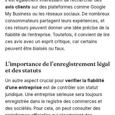
avis clients
sur des plateformes comme Google
My Business ou les réseaux sociaux. De nombreux
consommateurs partagent leurs expériences, et
ces retours peuvent donner une idée précise de la
fiabilité de l’entreprise. Toutefois, il convient de lire
ces avis avec un esprit critique, car certains
peuvent être biaisés ou faux.
L’importance de l’enregistrement légal
et des statuts
Un autre aspect crucial pour
verifier la fiabilité
d’une entreprise
est de contrôler son statut
juridique. Une entreprise sérieuse sera toujours
enregistrée dans le registre des commerces et
des sociétés. Pour cela, on peut consulter des