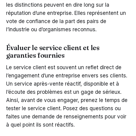
les distinctions peuvent en dire long sur la
réputation d’une entreprise. Elles représentent un
vote de confiance de la part des pairs de
l’industrie ou d’organismes reconnus.
Évaluer le service client et les
garanties fournies
Le service client est souvent un reflet direct de
l’engagement d’une entreprise envers ses clients.
Un service après-vente réactif, disponible et à
l’écoute des problèmes est un gage de sérieux.
Ainsi, avant de vous engager, prenez le temps de
tester le service client. Posez des questions ou
faites une demande de renseignements pour voir
à quel point ils sont réactifs.