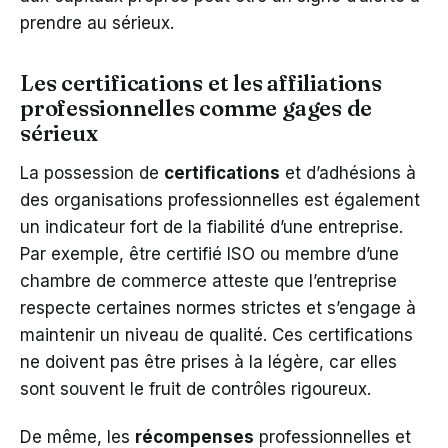
prendre au sérieux.
Les certifications et les affiliations
professionnelles comme gages de
sérieux
La possession de
certifications
et d’adhésions à
des organisations professionnelles est également
un indicateur fort de la fiabilité d’une entreprise.
Par exemple, être certifié ISO ou membre d’une
chambre de commerce atteste que l’entreprise
respecte certaines normes strictes et s’engage à
maintenir un niveau de qualité. Ces certifications
ne doivent pas être prises à la légère, car elles
sont souvent le fruit de contrôles rigoureux.
De même, les
récompenses
professionnelles et