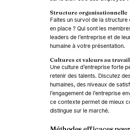
Structure organisationnelle
Faites un survol de la structure 
en place ? Qui sont les membres
leaders de l’entreprise et de le
humaine à votre présentation.
Cultures et valeurs au travail
Une culture d’entreprise forte pe
retenir des talents. Discutez d
humaines, des niveaux de satis
l’engagement de l’entreprise enve
ce contexte permet de mieux c
distingue sur le marché.
Méthodes efficaces pour