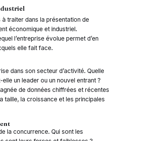
ndustriel
à traiter dans la présentation de
ent économique et industriel.
quel l’entreprise évolue permet d’en
quels elle fait face.
prise dans son secteur d’activité. Quelle
-elle un leader ou un nouvel entrant ?
agnée de données chiffrées et récentes
aille, la croissance et les principales
ment
 de la concurrence. Qui sont les