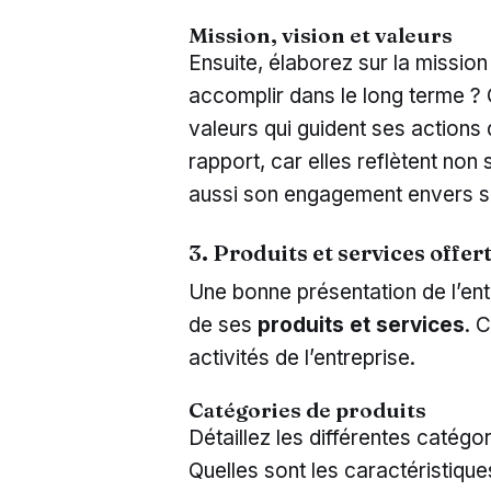
Mission, vision et valeurs
Ensuite, élaborez sur la mission
accomplir dans le long terme ? Q
valeurs qui guident ses actions
rapport, car elles reflètent non 
aussi son engagement envers se
3. Produits et services offer
Une bonne présentation de l’entr
de ses
produits et services
. 
activités de l’entreprise.
Catégories de produits
Détaillez les différentes catég
Quelles sont les caractéristique