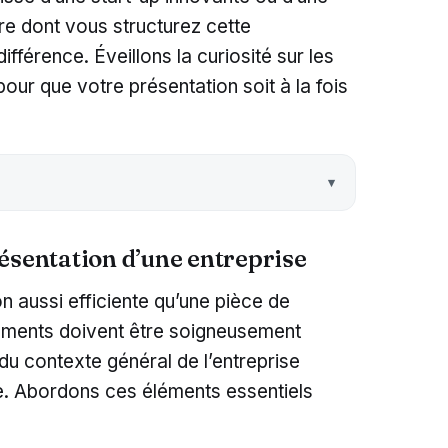
ère dont vous structurez cette
différence. Éveillons la curiosité sur les
ur que votre présentation soit à la fois
ésentation d’une entreprise
n aussi efficiente qu’une pièce de
léments doivent être soigneusement
u contexte général de l’entreprise
rie. Abordons ces éléments essentiels