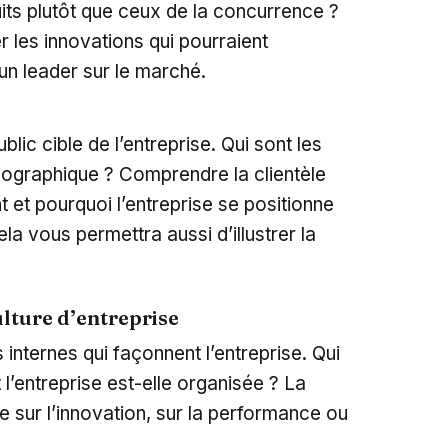
uits plutôt que ceux de la concurrence ?
les innovations qui pourraient
un leader sur le marché.
blic cible de l’entreprise. Qui sont les
émographique ? Comprendre la clientèle
et pourquoi l’entreprise se positionne
ela vous permettra aussi d’illustrer la
ulture d’entreprise
internes qui façonnent l’entreprise. Qui
l’entreprise est-elle organisée ? La
ée sur l’innovation, sur la performance ou