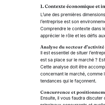
1. Contexte économique et i
L’une des premières dimensions 
l’entreprise est son environnem
Comprendre le contexte dans le
apprécier le rôle et les défis aux
Analyse du secteur d’activité
Il est essentiel de situer l’entre
est sa place sur le marché ? Est
Cette analyse doit être accomp
concernant le marché, comme la t
tendances qui le façonnent.
Concurrence et positionne
Ensuite, il vous faudra discuter