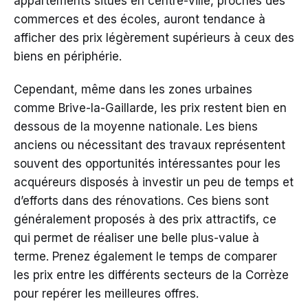
appartements situés en centre-ville, proches des
commerces et des écoles, auront tendance à
afficher des prix légèrement supérieurs à ceux des
biens en périphérie.
Cependant, même dans les zones urbaines
comme Brive-la-Gaillarde, les prix restent bien en
dessous de la moyenne nationale. Les biens
anciens ou nécessitant des travaux représentent
souvent des opportunités intéressantes pour les
acquéreurs disposés à investir un peu de temps et
d’efforts dans des rénovations. Ces biens sont
généralement proposés à des prix attractifs, ce
qui permet de réaliser une belle plus-value à
terme. Prenez également le temps de comparer
les prix entre les différents secteurs de la Corrèze
pour repérer les meilleures offres.