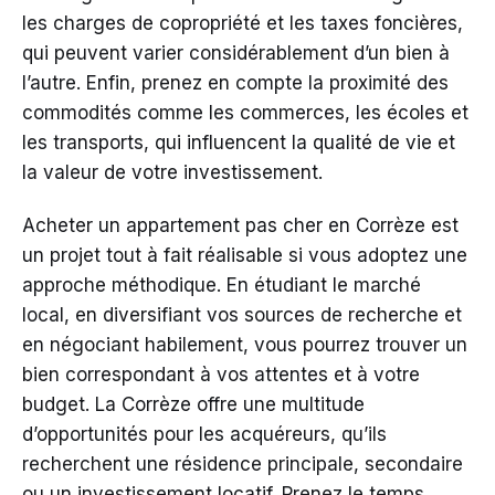
les charges de copropriété et les taxes foncières,
qui peuvent varier considérablement d’un bien à
l’autre. Enfin, prenez en compte la proximité des
commodités comme les commerces, les écoles et
les transports, qui influencent la qualité de vie et
la valeur de votre investissement.
Acheter un appartement pas cher en Corrèze est
un projet tout à fait réalisable si vous adoptez une
approche méthodique. En étudiant le marché
local, en diversifiant vos sources de recherche et
en négociant habilement, vous pourrez trouver un
bien correspondant à vos attentes et à votre
budget. La Corrèze offre une multitude
d’opportunités pour les acquéreurs, qu’ils
recherchent une résidence principale, secondaire
ou un investissement locatif. Prenez le temps