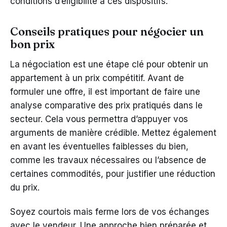
conditions d’éligibilité à ces dispositifs.
Conseils pratiques pour négocier un
bon prix
La négociation est une étape clé pour obtenir un
appartement à un prix compétitif. Avant de
formuler une offre, il est important de faire une
analyse comparative des prix pratiqués dans le
secteur. Cela vous permettra d’appuyer vos
arguments de manière crédible. Mettez également
en avant les éventuelles faiblesses du bien,
comme les travaux nécessaires ou l’absence de
certaines commodités, pour justifier une réduction
du prix.
Soyez courtois mais ferme lors de vos échanges
avec le vendeur. Une approche bien préparée et