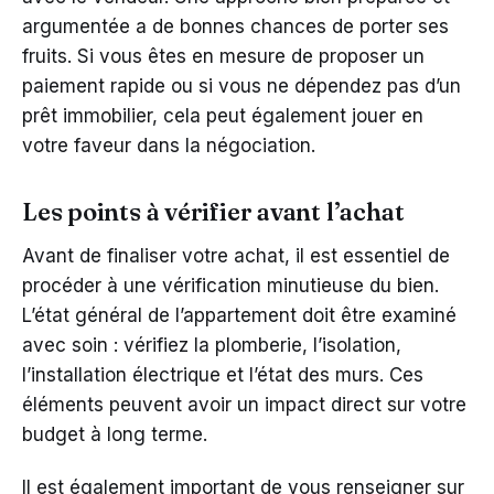
argumentée a de bonnes chances de porter ses
fruits. Si vous êtes en mesure de proposer un
paiement rapide ou si vous ne dépendez pas d’un
prêt immobilier, cela peut également jouer en
votre faveur dans la négociation.
Les points à vérifier avant l’achat
Avant de finaliser votre achat, il est essentiel de
procéder à une vérification minutieuse du bien.
L’état général de l’appartement doit être examiné
avec soin : vérifiez la plomberie, l’isolation,
l’installation électrique et l’état des murs. Ces
éléments peuvent avoir un impact direct sur votre
budget à long terme.
Il est également important de vous renseigner sur