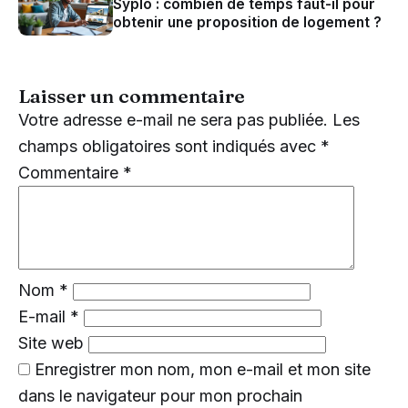
Syplo : combien de temps faut-il pour
obtenir une proposition de logement ?
Laisser un commentaire
Votre adresse e-mail ne sera pas publiée.
Les
champs obligatoires sont indiqués avec
*
Commentaire
*
Nom
*
E-mail
*
Site web
Enregistrer mon nom, mon e-mail et mon site
dans le navigateur pour mon prochain