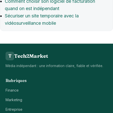
Comment choisir son logiciel de facturation
quand on est indépendant
Sécuriser un site temporaire avec la
vidéosurveillance mobile
Tech2Market
T
Média indépendant : une information claire, fiable et vérifiée.
Rubriques
Finance
Marketing
Entreprise