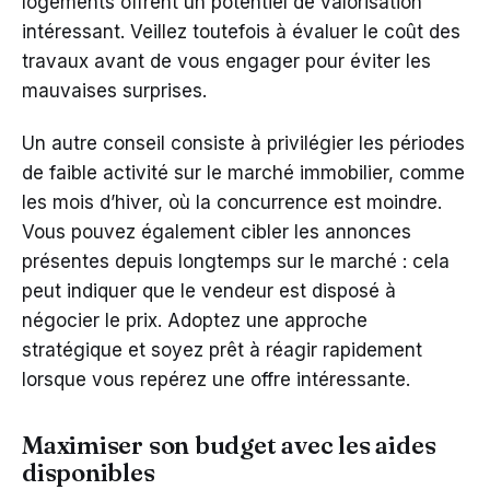
logements offrent un potentiel de valorisation
intéressant. Veillez toutefois à évaluer le coût des
travaux avant de vous engager pour éviter les
mauvaises surprises.
Un autre conseil consiste à privilégier les périodes
de faible activité sur le marché immobilier, comme
les mois d’hiver, où la concurrence est moindre.
Vous pouvez également cibler les annonces
présentes depuis longtemps sur le marché : cela
peut indiquer que le vendeur est disposé à
négocier le prix. Adoptez une approche
stratégique et soyez prêt à réagir rapidement
lorsque vous repérez une offre intéressante.
Maximiser son budget avec les aides
disponibles