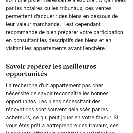
sont une piste intéressante à explorer. Organisées
par les notaires ou les tribunaux, ces ventes
permettent d’acquérir des biens en dessous de
leur valeur marchande. Il est cependant
recommandé de bien préparer votre participation
en consultant les descriptifs des biens et en
visitant les appartements avant l’enchère.
Savoir repérer les meilleures
opportunités
La recherche d’un appartement pas cher
nécessite de savoir reconnaître les bonnes
opportunités. Les biens nécessitant des
rénovations sont souvent délaissés par les
acheteurs, ce qui peut jouer en votre faveur. Si
vous êtes prêt à entreprendre des travaux, ces