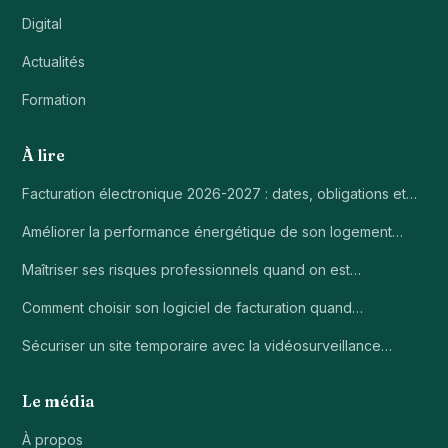
Digital
Actualités
Formation
À lire
Facturation électronique 2026-2027 : dates, obligations et…
Améliorer la performance énergétique de son logement…
Maîtriser ses risques professionnels quand on est…
Comment choisir son logiciel de facturation quand…
Sécuriser un site temporaire avec la vidéosurveillance…
Le média
À propos