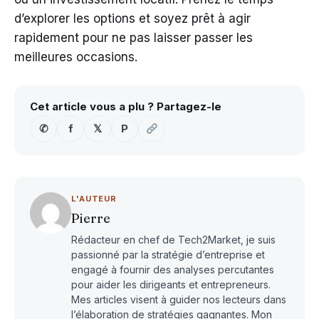
d’explorer les options et soyez prêt à agir
rapidement pour ne pas laisser passer les
meilleures occasions.
Cet article vous a plu ? Partagez-le
✆
f
𝕏
P
L'AUTEUR
Pierre
Rédacteur en chef de Tech2Market, je suis
passionné par la stratégie d’entreprise et
engagé à fournir des analyses percutantes
pour aider les dirigeants et entrepreneurs.
Mes articles visent à guider nos lecteurs dans
l’élaboration de stratégies gagnantes. Mon