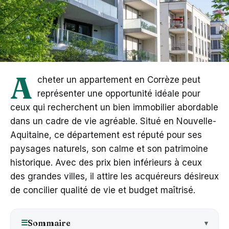
A
cheter un appartement en Corrèze peut
représenter une opportunité idéale pour
ceux qui recherchent un bien immobilier abordable
dans un cadre de vie agréable. Situé en Nouvelle-
Aquitaine, ce département est réputé pour ses
paysages naturels, son calme et son patrimoine
historique. Avec des prix bien inférieurs à ceux
des grandes villes, il attire les acquéreurs désireux
de concilier qualité de vie et budget maîtrisé.
Sommaire
☰