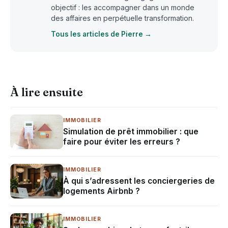
objectif : les accompagner dans un monde
des affaires en perpétuelle transformation.
Tous les articles de Pierre →
À lire ensuite
IMMOBILIER
Simulation de prêt immobilier : que
faire pour éviter les erreurs ?
IMMOBILIER
À qui s’adressent les conciergeries de
logements Airbnb ?
IMMOBILIER