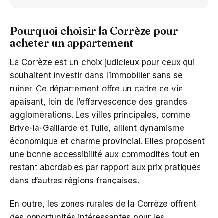
Pourquoi choisir la Corrèze pour
acheter un appartement
La Corrèze est un choix judicieux pour ceux qui
souhaitent investir dans l’immobilier sans se
ruiner. Ce département offre un cadre de vie
apaisant, loin de l’effervescence des grandes
agglomérations. Les villes principales, comme
Brive-la-Gaillarde et Tulle, allient dynamisme
économique et charme provincial. Elles proposent
une bonne accessibilité aux commodités tout en
restant abordables par rapport aux prix pratiqués
dans d’autres régions françaises.
En outre, les zones rurales de la Corrèze offrent
des opportunités intéressantes pour les