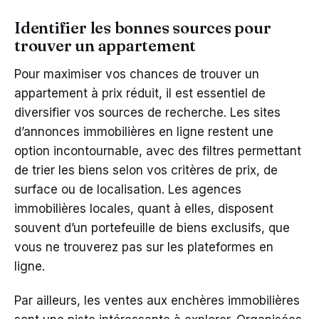
Identifier les bonnes sources pour
trouver un appartement
Pour maximiser vos chances de trouver un
appartement à prix réduit, il est essentiel de
diversifier vos sources de recherche. Les sites
d’annonces immobilières en ligne restent une
option incontournable, avec des filtres permettant
de trier les biens selon vos critères de prix, de
surface ou de localisation. Les agences
immobilières locales, quant à elles, disposent
souvent d’un portefeuille de biens exclusifs, que
vous ne trouverez pas sur les plateformes en
ligne.
Par ailleurs, les ventes aux enchères immobilières