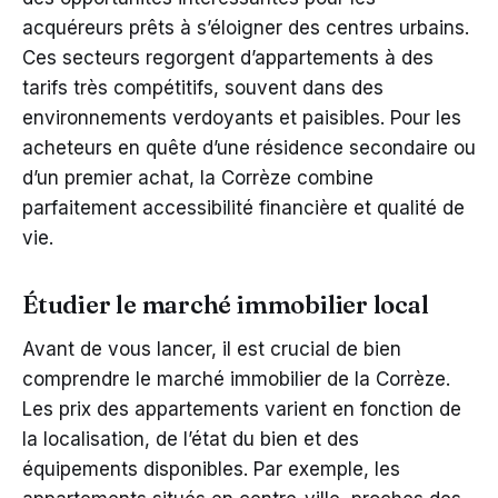
acquéreurs prêts à s’éloigner des centres urbains.
Ces secteurs regorgent d’appartements à des
tarifs très compétitifs, souvent dans des
environnements verdoyants et paisibles. Pour les
acheteurs en quête d’une résidence secondaire ou
d’un premier achat, la Corrèze combine
parfaitement accessibilité financière et qualité de
vie.
Étudier le marché immobilier local
Avant de vous lancer, il est crucial de bien
comprendre le marché immobilier de la Corrèze.
Les prix des appartements varient en fonction de
la localisation, de l’état du bien et des
équipements disponibles. Par exemple, les