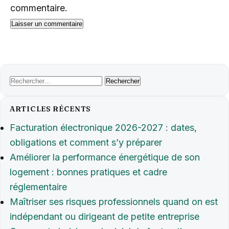
commentaire.
Rechercher :
ARTICLES RÉCENTS
Facturation électronique 2026-2027 : dates,
obligations et comment s’y préparer
Améliorer la performance énergétique de son
logement : bonnes pratiques et cadre
réglementaire
Maîtriser ses risques professionnels quand on est
indépendant ou dirigeant de petite entreprise