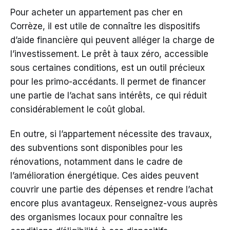
Pour acheter un appartement pas cher en
Corrèze, il est utile de connaître les dispositifs
d’aide financière qui peuvent alléger la charge de
l’investissement. Le prêt à taux zéro, accessible
sous certaines conditions, est un outil précieux
pour les primo-accédants. Il permet de financer
une partie de l’achat sans intérêts, ce qui réduit
considérablement le coût global.
En outre, si l’appartement nécessite des travaux,
des subventions sont disponibles pour les
rénovations, notamment dans le cadre de
l’amélioration énergétique. Ces aides peuvent
couvrir une partie des dépenses et rendre l’achat
encore plus avantageux. Renseignez-vous auprès
des organismes locaux pour connaître les