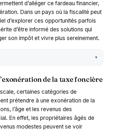
ermettent d’alléger ce fardeau financier,
ration. Dans un pays où la fiscalité peut
iel d’explorer ces opportunités parfois
rite d’être informé des solutions qui
léger son impôt et vivre plus sereinement.
’exonération de la taxe foncière
fiscale, certaines catégories de
ent prétendre à une exonération de la
ons, l’âge et les revenus des
ial. En effet, les propriétaires âgés de
revenus modestes peuvent se voir