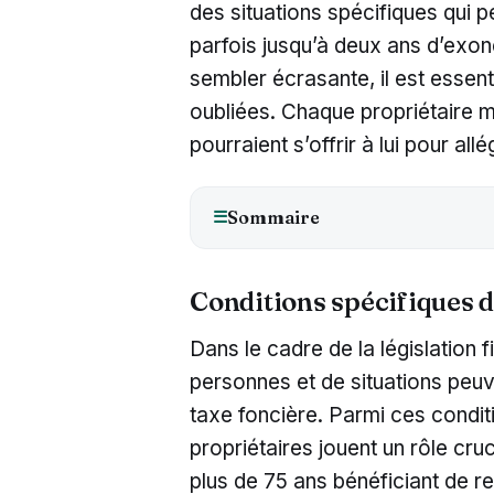
des situations spécifiques qui p
parfois jusqu’à deux ans d’exoné
sembler écrasante, il est essent
oubliées. Chaque propriétaire mé
pourraient s’offrir à lui pour al
Sommaire
☰
Conditions spécifiques d
Dans le cadre de la législation 
personnes et de situations peuv
taxe foncière. Parmi ces conditi
propriétaires jouent un rôle cruc
plus de 75 ans bénéficiant de 