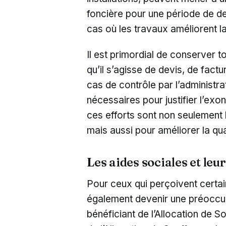
foncière pour une période de d
cas où les travaux améliorent 
Il est primordial de conserver 
qu’il s’agisse de devis, de fact
cas de contrôle par l’administr
nécessaires pour justifier l’ex
ces efforts sont non seulement 
mais aussi pour améliorer la qua
Les aides sociales et leu
Pour ceux qui perçoivent certai
également devenir une préoccu
bénéficiant de l’Allocation de 