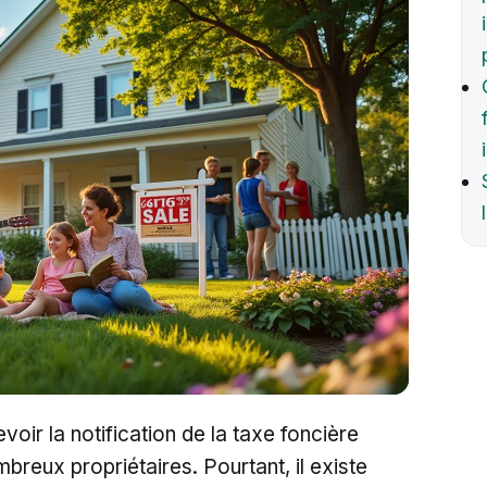
voir la notification de la taxe foncière
mbreux propriétaires. Pourtant, il existe