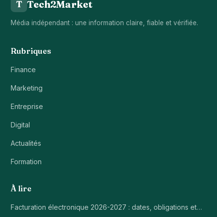
Tech2Market
T
Média indépendant : une information claire, fiable et vérifiée.
Rubriques
Finance
Marketing
Entreprise
Digital
Actualités
Formation
À lire
Facturation électronique 2026-2027 : dates, obligations et…