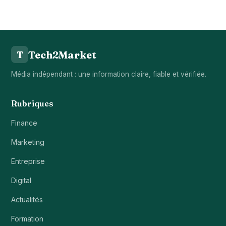
Tech2Market
T
Média indépendant : une information claire, fiable et vérifiée.
Rubriques
Finance
Marketing
Entreprise
Digital
Actualités
Formation