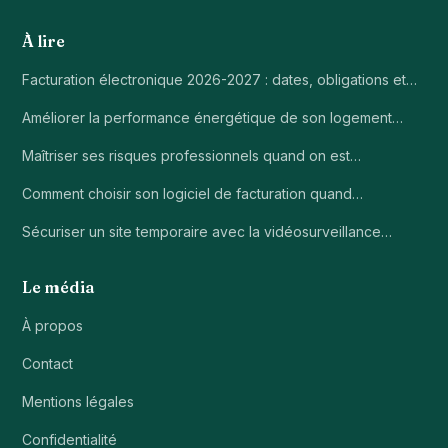
À lire
Facturation électronique 2026-2027 : dates, obligations et…
Améliorer la performance énergétique de son logement…
Maîtriser ses risques professionnels quand on est…
Comment choisir son logiciel de facturation quand…
Sécuriser un site temporaire avec la vidéosurveillance…
Le média
À propos
Contact
Mentions légales
Confidentialité