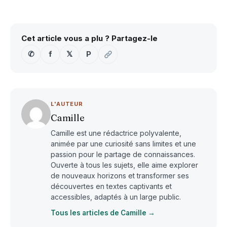
Cet article vous a plu ? Partagez-le
✆
f
𝕏
P
L'AUTEUR
Camille
Camille est une rédactrice polyvalente,
animée par une curiosité sans limites et une
passion pour le partage de connaissances.
Ouverte à tous les sujets, elle aime explorer
de nouveaux horizons et transformer ses
découvertes en textes captivants et
accessibles, adaptés à un large public.
Tous les articles de Camille →