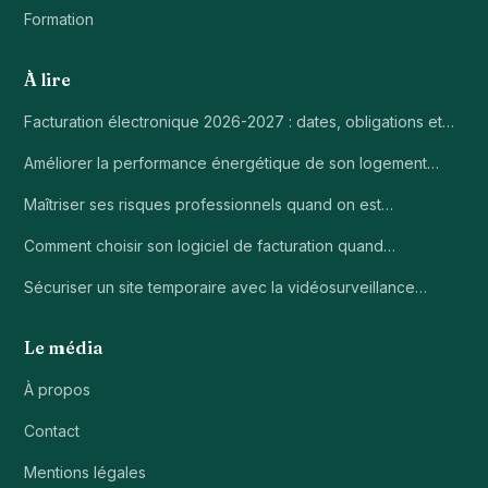
Formation
À lire
Facturation électronique 2026-2027 : dates, obligations et…
Améliorer la performance énergétique de son logement…
Maîtriser ses risques professionnels quand on est…
Comment choisir son logiciel de facturation quand…
Sécuriser un site temporaire avec la vidéosurveillance…
Le média
À propos
Contact
Mentions légales