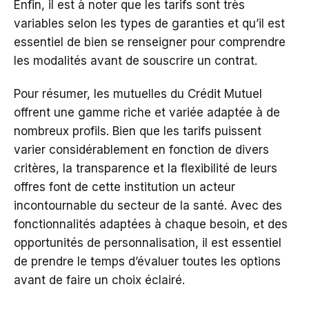
Enfin, il est à noter que les tarifs sont très
variables selon les types de garanties et qu’il est
essentiel de bien se renseigner pour comprendre
les modalités avant de souscrire un contrat.
Pour résumer, les mutuelles du Crédit Mutuel
offrent une gamme riche et variée adaptée à de
nombreux profils. Bien que les tarifs puissent
varier considérablement en fonction de divers
critères, la transparence et la flexibilité de leurs
offres font de cette institution un acteur
incontournable du secteur de la santé. Avec des
fonctionnalités adaptées à chaque besoin, et des
opportunités de personnalisation, il est essentiel
de prendre le temps d’évaluer toutes les options
avant de faire un choix éclairé.