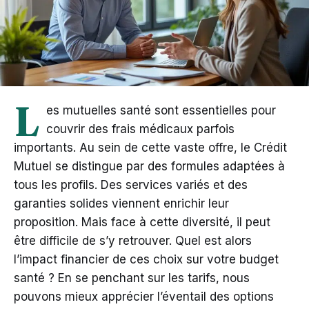
L
es mutuelles santé sont essentielles pour
couvrir des frais médicaux parfois
importants. Au sein de cette vaste offre, le Crédit
Mutuel se distingue par des formules adaptées à
tous les profils. Des services variés et des
garanties solides viennent enrichir leur
proposition. Mais face à cette diversité, il peut
être difficile de s’y retrouver. Quel est alors
l’impact financier de ces choix sur votre budget
santé ? En se penchant sur les tarifs, nous
pouvons mieux apprécier l’éventail des options