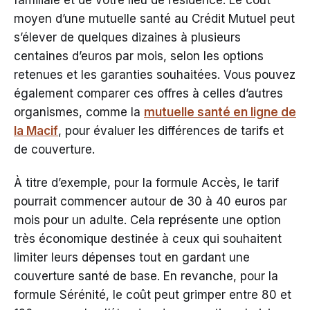
familiale et de votre lieu de résidence. Le coût
moyen d’une mutuelle santé au Crédit Mutuel peut
s’élever de quelques dizaines à plusieurs
centaines d’euros par mois, selon les options
retenues et les garanties souhaitées. Vous pouvez
également comparer ces offres à celles d’autres
organismes, comme la
mutuelle santé en ligne de
la Macif
, pour évaluer les différences de tarifs et
de couverture.
À titre d’exemple, pour la formule Accès, le tarif
pourrait commencer autour de 30 à 40 euros par
mois pour un adulte. Cela représente une option
très économique destinée à ceux qui souhaitent
limiter leurs dépenses tout en gardant une
couverture santé de base. En revanche, pour la
formule Sérénité, le coût peut grimper entre 80 et