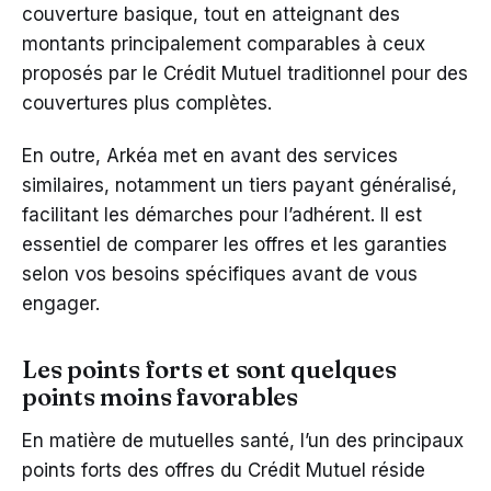
couverture basique, tout en atteignant des
montants principalement comparables à ceux
proposés par le Crédit Mutuel traditionnel pour des
couvertures plus complètes.
En outre, Arkéa met en avant des services
similaires, notamment un tiers payant généralisé,
facilitant les démarches pour l’adhérent. Il est
essentiel de comparer les offres et les garanties
selon vos besoins spécifiques avant de vous
engager.
Les points forts et sont quelques
points moins favorables
En matière de mutuelles santé, l’un des principaux
points forts des offres du Crédit Mutuel réside