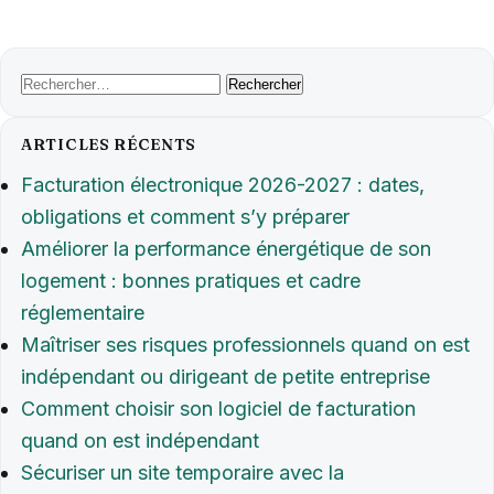
Rechercher :
ARTICLES RÉCENTS
Facturation électronique 2026-2027 : dates,
obligations et comment s’y préparer
Améliorer la performance énergétique de son
logement : bonnes pratiques et cadre
réglementaire
Maîtriser ses risques professionnels quand on est
indépendant ou dirigeant de petite entreprise
Comment choisir son logiciel de facturation
quand on est indépendant
Sécuriser un site temporaire avec la