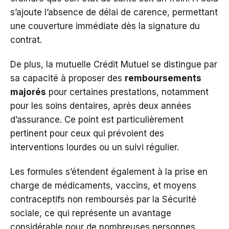
s’ajoute l’absence de délai de carence, permettant
une couverture immédiate dès la signature du
contrat.
De plus, la mutuelle Crédit Mutuel se distingue par
sa capacité à proposer des
remboursements
majorés
pour certaines prestations, notamment
pour les soins dentaires, après deux années
d’assurance. Ce point est particulièrement
pertinent pour ceux qui prévoient des
interventions lourdes ou un suivi régulier.
Les formules s’étendent également à la prise en
charge de médicaments, vaccins, et moyens
contraceptifs non remboursés par la Sécurité
sociale, ce qui représente un avantage
considérable pour de nombreuses personnes.