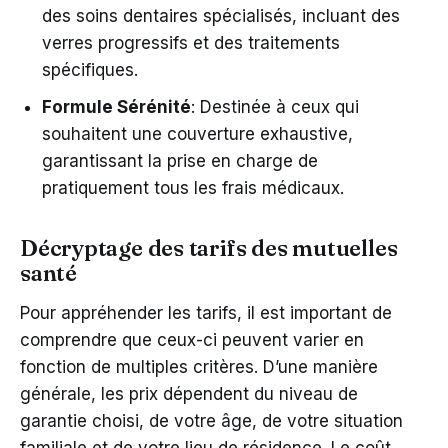
des soins dentaires spécialisés, incluant des
verres progressifs et des traitements
spécifiques.
Formule Sérénité
: Destinée à ceux qui
souhaitent une couverture exhaustive,
garantissant la prise en charge de
pratiquement tous les frais médicaux.
Décryptage des tarifs des mutuelles
santé
Pour appréhender les tarifs, il est important de
comprendre que ceux-ci peuvent varier en
fonction de multiples critères. D’une manière
générale, les prix dépendent du niveau de
garantie choisi, de votre âge, de votre situation