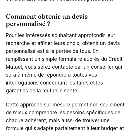
Comment obtenir un devis
personnalisé ?
Pour les intéressés souhaitant approfondir leur
recherche et affiner leurs choix, obtenir un devis
personnalisé est à la portée de tous. En
remplissant un simple formulaire auprès du Crédit
Mutuel, vous serez contacté par un conseiller qui
sera à même de répondre à toutes vos
interrogations concernant les tarifs et les
garanties de la mutuelle santé.
Cette approche sur mesure permet non seulement
de mieux comprendre les besoins spécifiques de
chaque adhérent, mais aussi de trouver une
formule qui s’adapte parfaitement à leur budget et