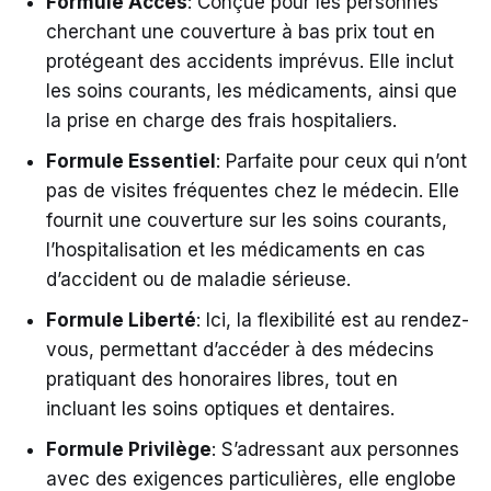
Formule Accès
: Conçue pour les personnes
cherchant une couverture à bas prix tout en
protégeant des accidents imprévus. Elle inclut
les soins courants, les médicaments, ainsi que
la prise en charge des frais hospitaliers.
Formule Essentiel
: Parfaite pour ceux qui n’ont
pas de visites fréquentes chez le médecin. Elle
fournit une couverture sur les soins courants,
l’hospitalisation et les médicaments en cas
d’accident ou de maladie sérieuse.
Formule Liberté
: Ici, la flexibilité est au rendez-
vous, permettant d’accéder à des médecins
pratiquant des honoraires libres, tout en
incluant les soins optiques et dentaires.
Formule Privilège
: S’adressant aux personnes
avec des exigences particulières, elle englobe