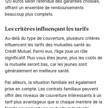
120 euros selon l’étendue des garanties choisies,
offrant un ensemble de remboursements
beaucoup plus complets.
Les critères influençant les tarifs
Au-delà du type de couverture, plusieurs critères
influencent les tarifs des mutuelles santé au
Crédit Mutuel. Parmi eux, l’âge joue un rôle
significatif. Plus vous êtes jeune, plus les coûts de
la mutuelle seront bas, car les jeunes sont
généralement en meilleure santé.
Par ailleurs, la situation familiale est également
prise en compte. Les contrats familiaux peuvent
offrir des niveaux de couverture intéressants à un
tarif plus avantageux que si chaque membre de la