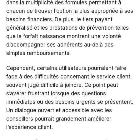
dans la multiplicité des formules permettant à
chacun de trouver l’option la plus appropriée à ses
besoins financiers. De plus, le tiers payant
généralisé et les prestations de prévention telles
que le forfait naissance montrent une volonté
d’accompagner ses adhérents au-delà des
simples remboursements.
Cependant, certains utilisateurs pourraient faire
face à des difficultés concernant le service client,
souvent jugé difficile à joindre. Ce point peut
s’avérer frustrant lorsque des questions
immédiates ou des besoins urgents se présentent.
Un dialogue ouvert et accessible avec les
conseillers pourrait grandement améliorer
l’expérience client.