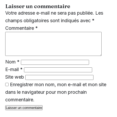
Laisser un commentaire
Votre adresse e-mail ne sera pas publiée.
Les
champs obligatoires sont indiqués avec
*
Commentaire
*
Nom
*
E-mail
*
Site web
Enregistrer mon nom, mon e-mail et mon site
dans le navigateur pour mon prochain
commentaire.