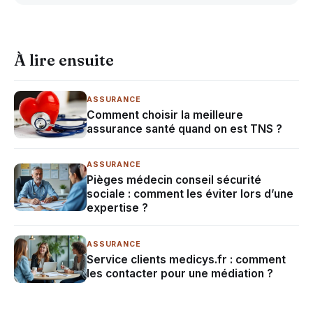
À lire ensuite
ASSURANCE
Comment choisir la meilleure
assurance santé quand on est TNS ?
ASSURANCE
Pièges médecin conseil sécurité
sociale : comment les éviter lors d’une
expertise ?
ASSURANCE
Service clients medicys.fr : comment
les contacter pour une médiation ?