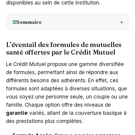
disponibles au sein de cette institution.
Sommaire
☰
L’éventail des formules de mutuelles
santé offertes par le Crédit Mutuel
Le Crédit Mutuel propose une gamme diversifiée
de formules, permettant ainsi de répondre aux
différents besoins des adhérents. En effet, ces
formules sont adaptées à diverses situations, que
vous soyez une personne seule, un couple ou une
famille. Chaque option offre des niveaux de
garantie
variés, allant de la couverture basique à
des prestations plus complètes.