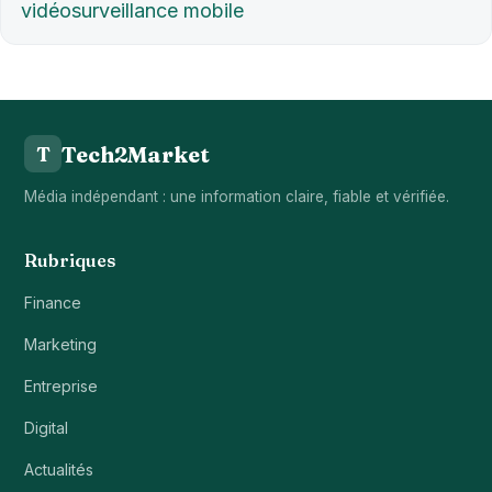
vidéosurveillance mobile
Tech2Market
T
Média indépendant : une information claire, fiable et vérifiée.
Rubriques
Finance
Marketing
Entreprise
Digital
Actualités