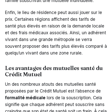
famille souscrivait une mutuelle individuelle.
Enfin, le lieu de résidence peut aussi jouer sur le
prix. Certaines régions affichent des tarifs de
santé plus élevés en raison de la demande locale
et des frais médicaux associés. Ainsi, un adhérent
vivant dans une grande métropole se verra
souvent proposer des tarifs plus élevés comparé à
quelqu’un vivant dans une zone rurale.
Les avantages des mutuelles santé du
Crédit Mutuel
Un des nombreux atouts des mutuelles santé
proposées par le Crédit Mutuel est l’absence de
formalité médicale
lors de la souscription. Cela
signifie que chaque adhérent peut souscrire sans
craindre que son état de santé soit un frein. À cela