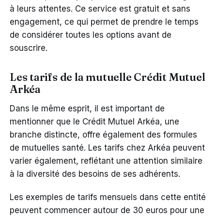
à leurs attentes. Ce service est gratuit et sans
engagement, ce qui permet de prendre le temps
de considérer toutes les options avant de
souscrire.
Les tarifs de la mutuelle Crédit Mutuel
Arkéa
Dans le même esprit, il est important de
mentionner que le Crédit Mutuel Arkéa, une
branche distincte, offre également des formules
de mutuelles santé. Les tarifs chez Arkéa peuvent
varier également, reflétant une attention similaire
à la diversité des besoins de ses adhérents.
Les exemples de tarifs mensuels dans cette entité
peuvent commencer autour de 30 euros pour une